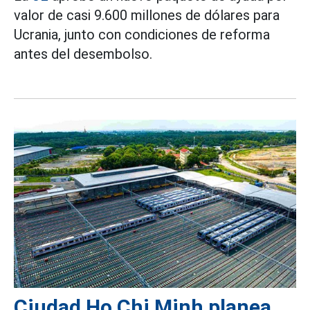
valor de casi 9.600 millones de dólares para
Ucrania, junto con condiciones de reforma
antes del desembolso.
Ciudad Ho Chi Minh planea