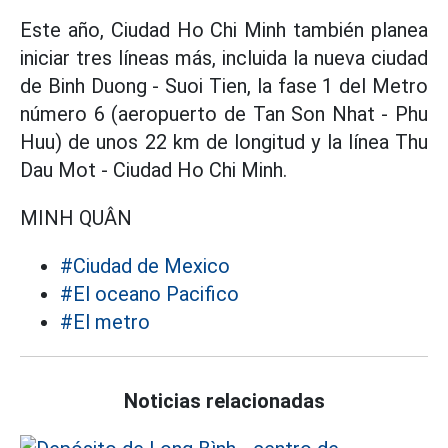
Este año, Ciudad Ho Chi Minh también planea
iniciar tres líneas más, incluida la nueva ciudad
de Binh Duong - Suoi Tien, la fase 1 del Metro
número 6 (aeropuerto de Tan Son Nhat - Phu
Huu) de unos 22 km de longitud y la línea Thu
Dau Mot - Ciudad Ho Chi Minh.
MINH QUÂN
#Ciudad de Mexico
#El oceano Pacifico
#El metro
Noticias relacionadas