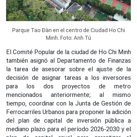
Parque Tao Đàn en el centro de Ciudad Ho Chi
Minh. Foto: Anh Tú
El Comité Popular de la ciudad de Ho Chi Minh
también asignó al Departamento de Finanzas
la tarea de asesorar sobre el ajuste de la
decisión de asignar tareas a los inversores
para los dos proyectos de metro
mencionados anteriormente; al mismo
tiempo, coordinar con la Junta de Gestión de
Ferrocarriles Urbanos para proponer la adición
del plan de capital de inversión pública a
mediano plazo para el período 2026-2030 y el