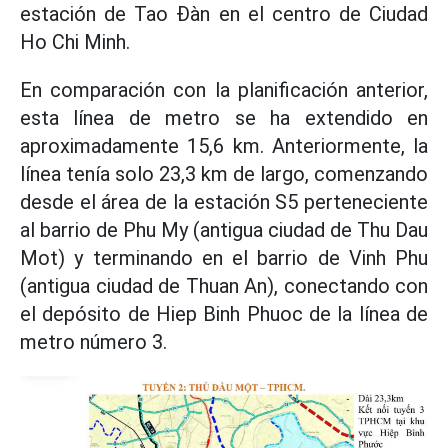
estación de Tao Đàn en el centro de Ciudad
Ho Chi Minh.
En comparación con la planificación anterior,
esta línea de metro se ha extendido en
aproximadamente 15,6 km. Anteriormente, la
línea tenía solo 23,3 km de largo, comenzando
desde el área de la estación S5 perteneciente
al barrio de Phu My (antigua ciudad de Thu Dau
Mot) y terminando en el barrio de Vinh Phu
(antigua ciudad de Thuan An), conectando con
el depósito de Hiep Binh Phuoc de la línea de
metro número 3.