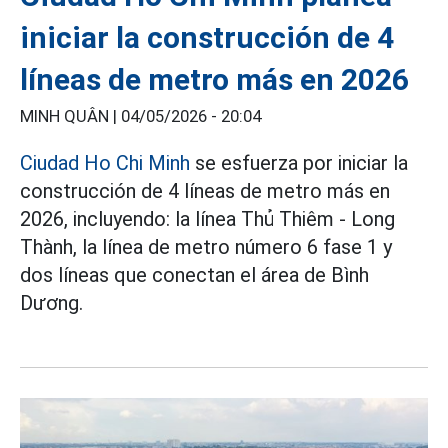
iniciar la construcción de 4
líneas de metro más en 2026
MINH QUÂN |
04/05/2026 - 20:04
Ciudad Ho Chi Minh
se esfuerza por iniciar la
construcción de 4 líneas de metro más en
2026, incluyendo: la línea Thủ Thiêm - Long
Thành, la línea de metro número 6 fase 1 y
dos líneas que conectan el área de Bình
Dương.