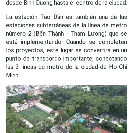
desde Binh Duong hasta el centro de la ciudad.
La estación Tao Đàn es también una de las
estaciones subterráneas de la línea de metro
número 2 (Bến Thành - Tham Lương) que se
está implementando. Cuando se completen
los proyectos, este lugar se convertirá en un
punto de transbordo importante, conectando
las 3 líneas de metro de la ciudad de Ho Chi
Minh.