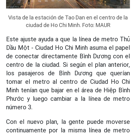
Vista de la estación de Tao Dan en el centro de la
ciudad de Ho Chi Minh. Foto: MAUR
Este ajuste ayuda a que la línea de metro Thủ
Dầu Một - Ciudad Ho Chi Minh asuma el papel
de conectar directamente Bình Dương con el
centro de la ciudad. Si según el plan anterior,
los pasajeros de Bình Dương que querían
tomar el metro al centro de Ciudad Ho Chi
Minh tenían que bajar en el área de Hiệp Bình
Phước y luego cambiar a la línea de metro
número 3.
Con el nuevo plan, la gente puede moverse
continuamente por la misma línea de metro