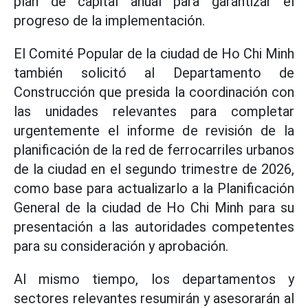
plan de capital anual para garantizar el
progreso de la implementación.
El Comité Popular de la ciudad de Ho Chi Minh
también solicitó al Departamento de
Construcción que presida la coordinación con
las unidades relevantes para completar
urgentemente el informe de revisión de la
planificación de la red de ferrocarriles urbanos
de la ciudad en el segundo trimestre de 2026,
como base para actualizarlo a la Planificación
General de la ciudad de Ho Chi Minh para su
presentación a las autoridades competentes
para su consideración y aprobación.
Al mismo tiempo, los departamentos y
sectores relevantes resumirán y asesorarán al