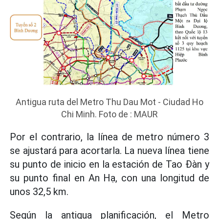
Antigua ruta del Metro Thu Dau Mot - Ciudad Ho
Chi Minh. Foto de : MAUR
Por el contrario, la línea de metro número 3
se ajustará para acortarla. La nueva línea tiene
su punto de inicio en la estación de Tao Đàn y
su punto final en An Hạ, con una longitud de
unos 32,5 km.
Según la antigua planificación, el Metro