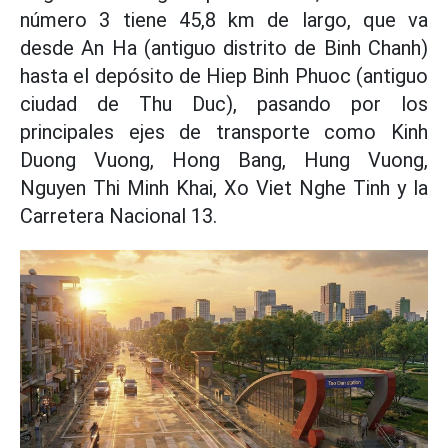
número 3 tiene 45,8 km de largo, que va
desde An Ha (antiguo distrito de Binh Chanh)
hasta el depósito de Hiep Binh Phuoc (antiguo
ciudad de Thu Duc), pasando por los
principales ejes de transporte como Kinh
Duong Vuong, Hong Bang, Hung Vuong,
Nguyen Thi Minh Khai, Xo Viet Nghe Tinh y la
Carretera Nacional 13.