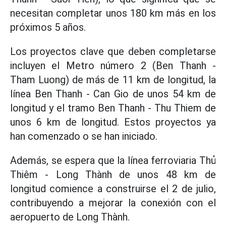
necesitan completar unos 180 km más en los
próximos 5 años.
Los proyectos clave que deben completarse
incluyen el Metro número 2 (Ben Thanh -
Tham Luong) de más de 11 km de longitud, la
línea Ben Thanh - Can Gio de unos 54 km de
longitud y el tramo Ben Thanh - Thu Thiem de
unos 6 km de longitud. Estos proyectos ya
han comenzado o se han iniciado.
Además, se espera que la línea ferroviaria Thủ
Thiêm - Long Thành de unos 48 km de
longitud comience a construirse el 2 de julio,
contribuyendo a mejorar la conexión con el
aeropuerto de Long Thành.