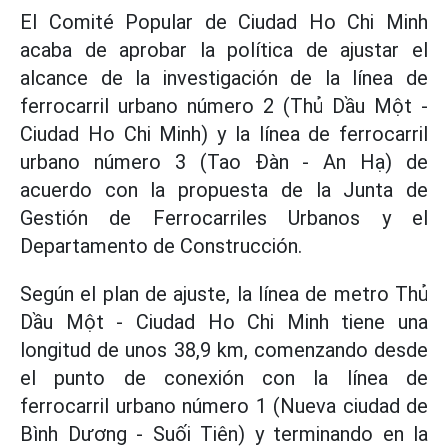
El Comité Popular de Ciudad Ho Chi Minh
acaba de aprobar la política de ajustar el
alcance de la investigación de la línea de
ferrocarril urbano número 2 (Thủ Dầu Một -
Ciudad Ho Chi Minh) y la línea de ferrocarril
urbano número 3 (Tao Đàn - An Hạ) de
acuerdo con la propuesta de la Junta de
Gestión de Ferrocarriles Urbanos y el
Departamento de Construcción.
Según el plan de ajuste, la línea de metro Thủ
Dầu Một - Ciudad Ho Chi Minh tiene una
longitud de unos 38,9 km, comenzando desde
el punto de conexión con la línea de
ferrocarril urbano número 1 (Nueva ciudad de
Bình Dương - Suối Tiên) y terminando en la