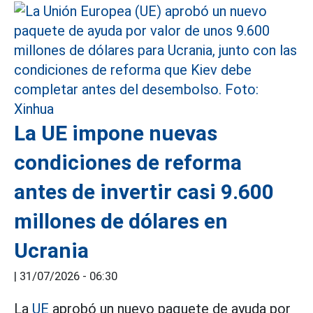
La UE impone nuevas
condiciones de reforma
antes de invertir casi 9.600
millones de dólares en
Ucrania
|
31/07/2026 - 06:30
La
UE
aprobó un nuevo paquete de ayuda por