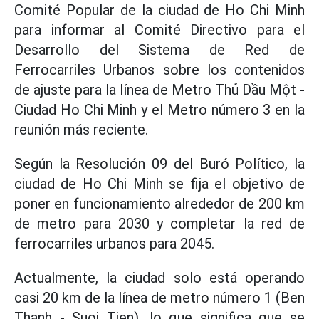
Comité Popular de la ciudad de Ho Chi Minh
para informar al Comité Directivo para el
Desarrollo del Sistema de Red de
Ferrocarriles Urbanos sobre los contenidos
de ajuste para la línea de Metro Thủ Dầu Một -
Ciudad Ho Chi Minh y el Metro número 3 en la
reunión más reciente.
Según la Resolución 09 del Buró Político, la
ciudad de Ho Chi Minh se fija el objetivo de
poner en funcionamiento alrededor de 200 km
de metro para 2030 y completar la red de
ferrocarriles urbanos para 2045.
Actualmente, la ciudad solo está operando
casi 20 km de la línea de metro número 1 (Ben
Thanh - Suoi Tien), lo que significa que se