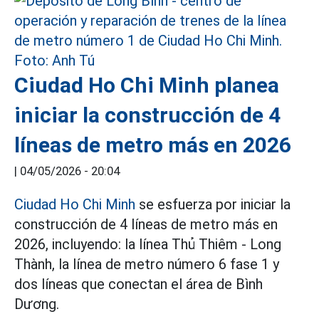
Ciudad Ho Chi Minh planea
iniciar la construcción de 4
líneas de metro más en 2026
|
04/05/2026 - 20:04
Ciudad Ho Chi Minh
se esfuerza por iniciar la
construcción de 4 líneas de metro más en
2026, incluyendo: la línea Thủ Thiêm - Long
Thành, la línea de metro número 6 fase 1 y
dos líneas que conectan el área de Bình
Dương.