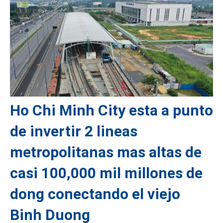
Ho Chi Minh City esta a punto
de invertir 2 lineas
metropolitanas mas altas de
casi 100,000 mil millones de
dong conectando el viejo
Binh Duong