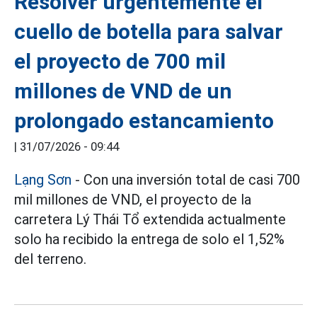
Resolver urgentemente el
cuello de botella para salvar
el proyecto de 700 mil
millones de VND de un
prolongado estancamiento
|
31/07/2026 - 09:44
Lạng Sơn
- Con una inversión total de casi 700
mil millones de VND, el proyecto de la
carretera Lý Thái Tổ extendida actualmente
solo ha recibido la entrega de solo el 1,52%
del terreno.