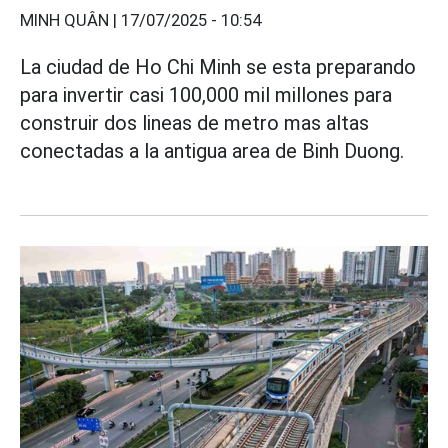
MINH QUÂN |
17/07/2025 - 10:54
La ciudad de Ho Chi Minh se esta preparando
para invertir casi 100,000 mil millones para
construir dos lineas de metro mas altas
conectadas a la antigua area de Binh Duong.