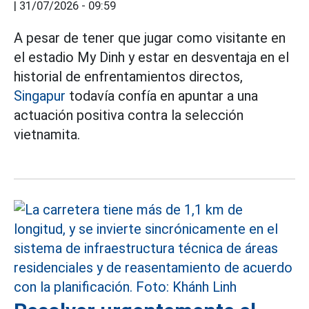
|
31/07/2026 - 09:59
A pesar de tener que jugar como visitante en
el estadio My Dinh y estar en desventaja en el
historial de enfrentamientos directos,
Singapur
todavía confía en apuntar a una
actuación positiva contra la selección
vietnamita.