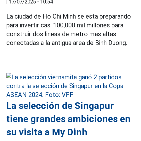
|
17/07/2025 - 10:54
La ciudad de Ho Chi Minh se esta preparando
para invertir casi 100,000 mil millones para
construir dos lineas de metro mas altas
conectadas a la antigua area de Binh Duong.
La selección de Singapur
tiene grandes ambiciones en
su visita a My Dinh