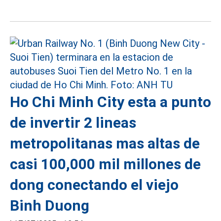
Ho Chi Minh City esta a punto
de invertir 2 lineas
metropolitanas mas altas de
casi 100,000 mil millones de
dong conectando el viejo
Binh Duong