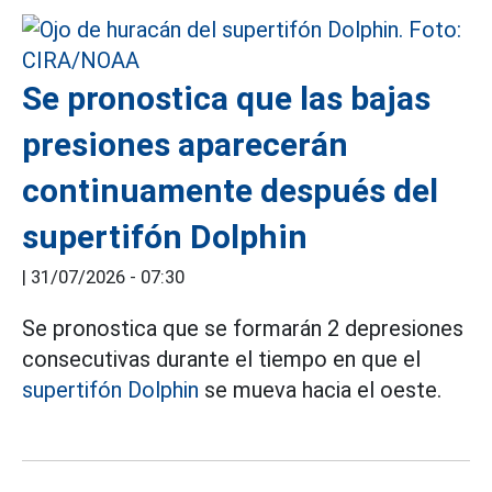
Se pronostica que las bajas
presiones aparecerán
continuamente después del
supertifón Dolphin
|
31/07/2026 - 07:30
Se pronostica que se formarán 2 depresiones
consecutivas durante el tiempo en que el
supertifón Dolphin
se mueva hacia el oeste.