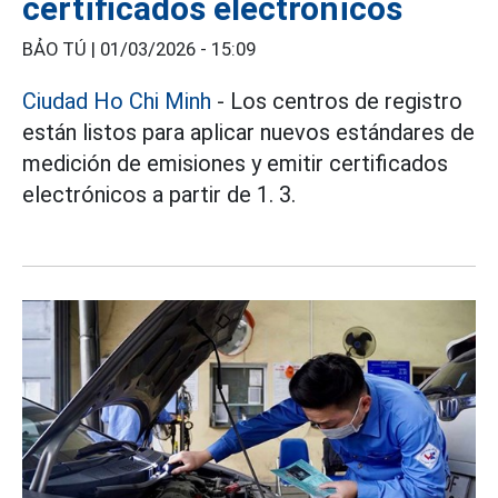
certificados electrónicos
BẢO TÚ |
01/03/2026 - 15:09
Ciudad Ho Chi Minh
- Los centros de registro
están listos para aplicar nuevos estándares de
medición de emisiones y emitir certificados
electrónicos a partir de 1. 3.