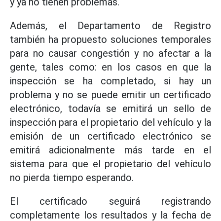
y ya no tienen problemas.
Además, el Departamento de Registro
también ha propuesto soluciones temporales
para no causar congestión y no afectar a la
gente, tales como: en los casos en que la
inspección se ha completado, si hay un
problema y no se puede emitir un certificado
electrónico, todavía se emitirá un sello de
inspección para el propietario del vehículo y la
emisión de un certificado electrónico se
emitirá adicionalmente más tarde en el
sistema para que el propietario del vehículo
no pierda tiempo esperando.
El certificado seguirá registrando
completamente los resultados y la fecha de