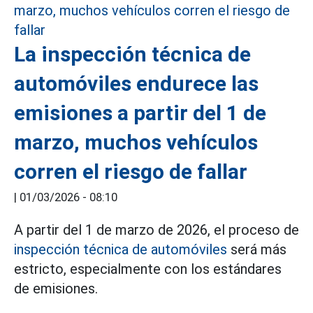
La inspección técnica de
automóviles endurece las
emisiones a partir del 1 de
marzo, muchos vehículos
corren el riesgo de fallar
|
01/03/2026 - 08:10
A partir del 1 de marzo de 2026, el proceso de
inspección técnica de automóviles
será más
estricto, especialmente con los estándares
de emisiones.