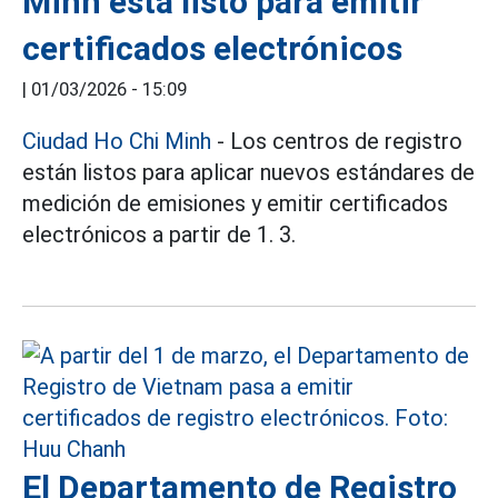
Minh está listo para emitir
certificados electrónicos
|
01/03/2026 - 15:09
Ciudad Ho Chi Minh
- Los centros de registro
están listos para aplicar nuevos estándares de
medición de emisiones y emitir certificados
electrónicos a partir de 1. 3.
El Departamento de Registro