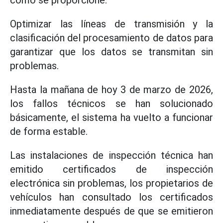
como se proporcione.
Optimizar las líneas de transmisión y la
clasificación del procesamiento de datos para
garantizar que los datos se transmitan sin
problemas.
Hasta la mañana de hoy 3 de marzo de 2026,
los fallos técnicos se han solucionado
básicamente, el sistema ha vuelto a funcionar
de forma estable.
Las instalaciones de inspección técnica han
emitido certificados de inspección
electrónica sin problemas, los propietarios de
vehículos han consultado los certificados
inmediatamente después de que se emitieron