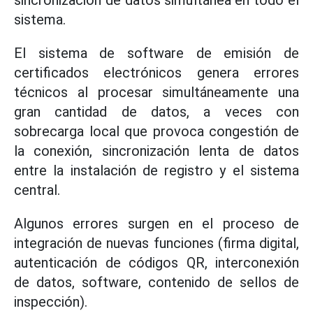
sincronización de datos simultánea en todo el
sistema.
El sistema de software de emisión de
certificados electrónicos genera errores
técnicos al procesar simultáneamente una
gran cantidad de datos, a veces con
sobrecarga local que provoca congestión de
la conexión, sincronización lenta de datos
entre la instalación de registro y el sistema
central.
Algunos errores surgen en el proceso de
integración de nuevas funciones (firma digital,
autenticación de códigos QR, interconexión
de datos, software, contenido de sellos de
inspección).