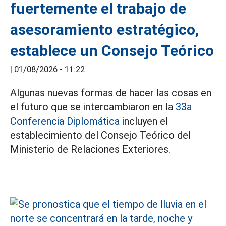
fuertemente el trabajo de
asesoramiento estratégico,
establece un Consejo Teórico
|
01/08/2026 - 11:22
Algunas nuevas formas de hacer las cosas en
el futuro que se intercambiaron en la
33a
Conferencia Diplomática
incluyen el
establecimiento del Consejo Teórico del
Ministerio de Relaciones Exteriores.