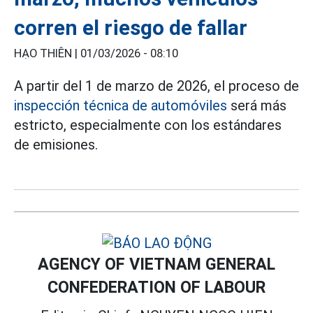
corren el riesgo de fallar
HẠO THIÊN |
01/03/2026 - 08:10
A partir del 1 de marzo de 2026, el proceso de
inspección técnica de automóviles
será más
estricto, especialmente con los estándares
de emisiones.
AGENCY OF VIETNAM GENERAL
CONFEDERATION OF LABOUR