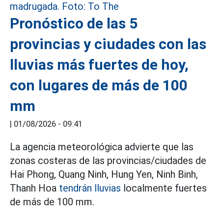
Pronóstico de las 5
provincias y ciudades con las
lluvias más fuertes de hoy,
con lugares de más de 100
mm
|
01/08/2026 - 09:41
La agencia meteorológica advierte que las
zonas costeras de las provincias/ciudades de
Hai Phong, Quang Ninh, Hung Yen, Ninh Binh,
Thanh Hoa
tendrán lluvias
localmente fuertes
de más de 100 mm.