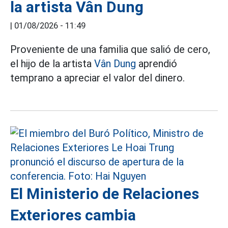
la artista Vân Dung
|
01/08/2026 - 11:49
Proveniente de una familia que salió de cero,
el hijo de la artista
Vân Dung
aprendió
temprano a apreciar el valor del dinero.
El Ministerio de Relaciones
Exteriores cambia