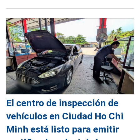
El centro de inspección de
vehículos en Ciudad Ho Chi
Minh está listo para emitir