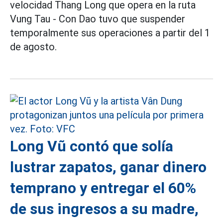
velocidad Thang Long que opera en la ruta
Vung Tau - Con Dao tuvo que suspender
temporalmente sus operaciones a partir del 1
de agosto.
Long Vũ contó que solía
lustrar zapatos, ganar dinero
temprano y entregar el 60%
de sus ingresos a su madre,