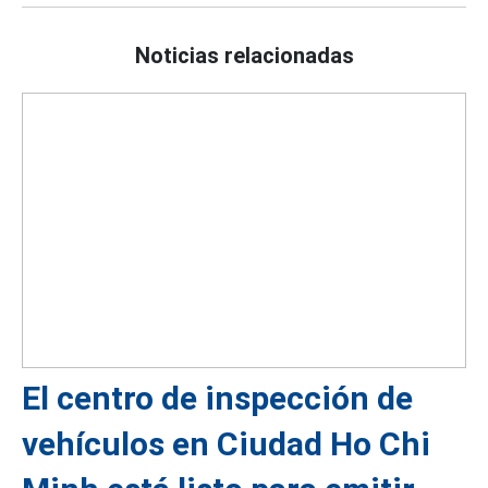
Noticias relacionadas
El centro de inspección de
vehículos en Ciudad Ho Chi