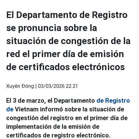
El Departamento de Registro
se pronuncia sobre la
situación de congestión de la
red el primer día de emisión
de certificados electrónicos
Xuyên Đông |
03/03/2026 22:21
El 3 de marzo, el Departamento
de Registro
de
Vietnam informó sobre la situación de
congestión del registro en el primer día de
implementación de la emisión de
certificados de registro electrónico.