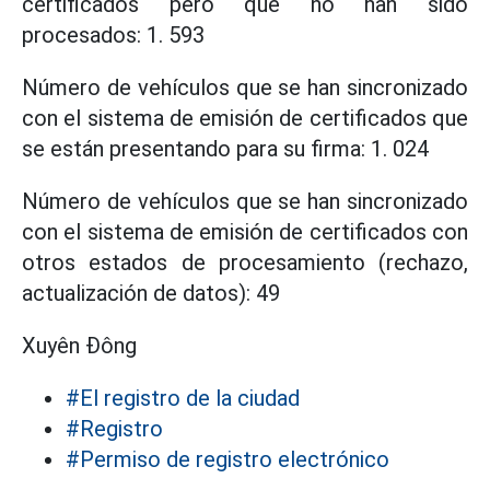
certificados pero que no han sido
procesados: 1. 593
Número de vehículos que se han sincronizado
con el sistema de emisión de certificados que
se están presentando para su firma: 1. 024
Número de vehículos que se han sincronizado
con el sistema de emisión de certificados con
otros estados de procesamiento (rechazo,
actualización de datos): 49
Xuyên Đông
#El registro de la ciudad
#Registro
#Permiso de registro electrónico