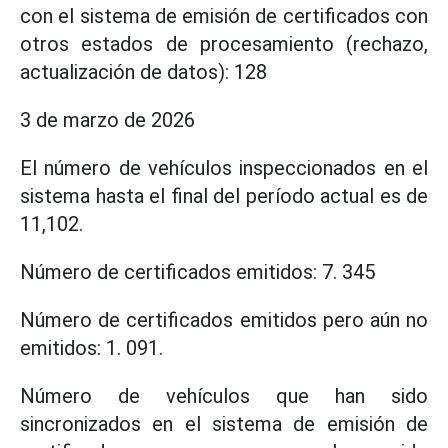
con el sistema de emisión de certificados con
otros estados de procesamiento (rechazo,
actualización de datos): 128
3 de marzo de 2026
El número de vehículos inspeccionados en el
sistema hasta el final del período actual es de
11,102.
Número de certificados emitidos: 7. 345
Número de certificados emitidos pero aún no
emitidos: 1. 091.
Número de vehículos que han sido
sincronizados en el sistema de emisión de