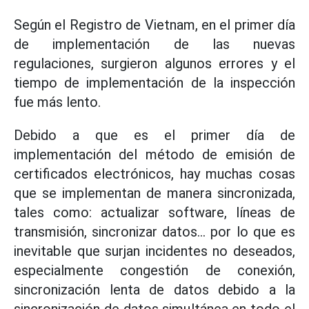
Según el Registro de Vietnam, en el primer día
de implementación de las nuevas
regulaciones, surgieron algunos errores y el
tiempo de implementación de la inspección
fue más lento.
Debido a que es el primer día de
implementación del método de emisión de
certificados electrónicos, hay muchas cosas
que se implementan de manera sincronizada,
tales como: actualizar software, líneas de
transmisión, sincronizar datos... por lo que es
inevitable que surjan incidentes no deseados,
especialmente congestión de conexión,
sincronización lenta de datos debido a la