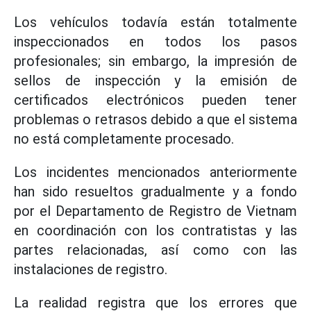
Los vehículos todavía están totalmente
inspeccionados en todos los pasos
profesionales; sin embargo, la impresión de
sellos de inspección y la emisión de
certificados electrónicos pueden tener
problemas o retrasos debido a que el sistema
no está completamente procesado.
Los incidentes mencionados anteriormente
han sido resueltos gradualmente y a fondo
por el Departamento de Registro de Vietnam
en coordinación con los contratistas y las
partes relacionadas, así como con las
instalaciones de registro.
La realidad registra que los errores que