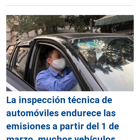
La inspección técnica de
automóviles endurece las
emisiones a partir del 1 de
marzo, muchos vehículos