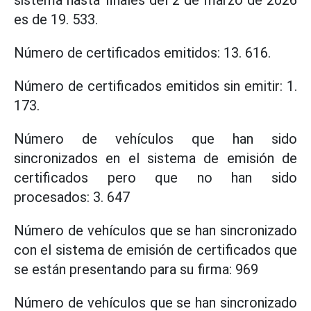
sistema hasta finales del 2 de marzo de 2026
es de 19. 533.
Número de certificados emitidos: 13. 616.
Número de certificados emitidos sin emitir: 1.
173.
Número de vehículos que han sido
sincronizados en el sistema de emisión de
certificados pero que no han sido
procesados: 3. 647
Número de vehículos que se han sincronizado
con el sistema de emisión de certificados que
se están presentando para su firma: 969
Número de vehículos que se han sincronizado