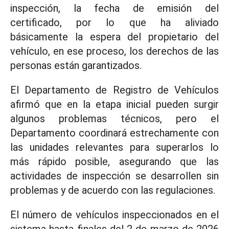
inspección, la fecha de emisión del
certificado, por lo que ha aliviado
básicamente la espera del propietario del
vehículo, en ese proceso, los derechos de las
personas están garantizados.
El Departamento de Registro de Vehículos
afirmó que en la etapa inicial pueden surgir
algunos problemas técnicos, pero el
Departamento coordinará estrechamente con
las unidades relevantes para superarlos lo
más rápido posible, asegurando que las
actividades de inspección se desarrollen sin
problemas y de acuerdo con las regulaciones.
El número de vehículos inspeccionados en el