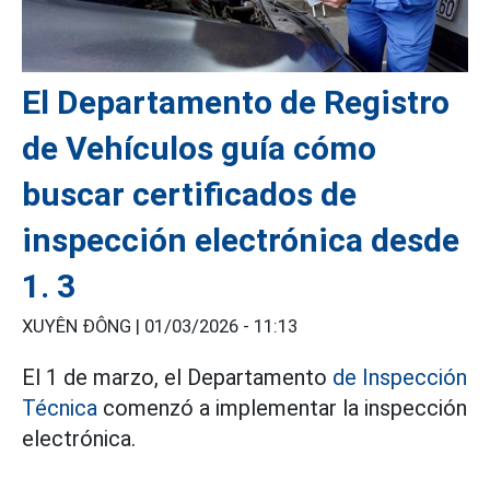
El Departamento de Registro
de Vehículos guía cómo
buscar certificados de
inspección electrónica desde
1. 3
XUYÊN ĐÔNG |
01/03/2026 - 11:13
El 1 de marzo, el Departamento
de Inspección
Técnica
comenzó a implementar la inspección
electrónica.