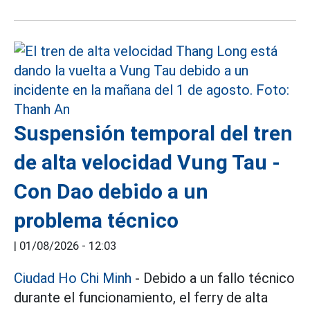
Suspensión temporal del tren
de alta velocidad Vung Tau -
Con Dao debido a un
problema técnico
|
01/08/2026 - 12:03
Ciudad Ho Chi Minh
- Debido a un fallo técnico
durante el funcionamiento, el ferry de alta