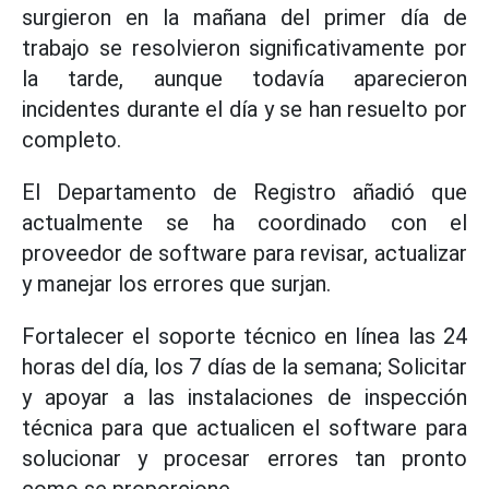
surgieron en la mañana del primer día de
trabajo se resolvieron significativamente por
la tarde, aunque todavía aparecieron
incidentes durante el día y se han resuelto por
completo.
El Departamento de Registro añadió que
actualmente se ha coordinado con el
proveedor de software para revisar, actualizar
y manejar los errores que surjan.
Fortalecer el soporte técnico en línea las 24
horas del día, los 7 días de la semana; Solicitar
y apoyar a las instalaciones de inspección
técnica para que actualicen el software para
solucionar y procesar errores tan pronto