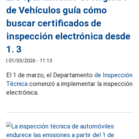
de Vehículos guía cómo
buscar certificados de
inspección electrónica desde
1. 3
|
01/03/2026 - 11:13
El 1 de marzo, el Departamento
de Inspección
Técnica
comenzó a implementar la inspección
electrónica.