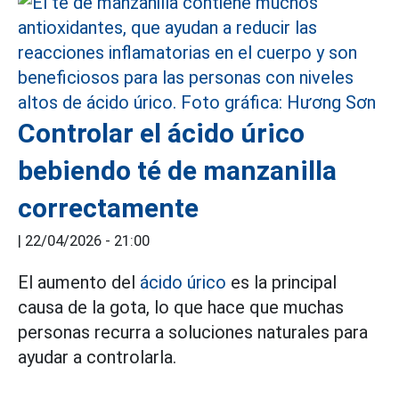
Controlar el ácido úrico
bebiendo té de manzanilla
correctamente
|
22/04/2026 - 21:00
El aumento del
ácido úrico
es la principal
causa de la gota, lo que hace que muchas
personas recurra a soluciones naturales para
ayudar a controlarla.