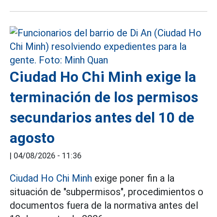
Ciudad Ho Chi Minh exige la
terminación de los permisos
secundarios antes del 10 de
agosto
|
04/08/2026 - 11:36
Ciudad Ho Chi Minh
exige poner fin a la
situación de "subpermisos", procedimientos o
documentos fuera de la normativa antes del