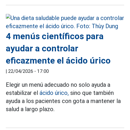
4 menús científicos para
ayudar a controlar
eficazmente el ácido úrico
|
22/04/2026 - 17:00
Elegir un menú adecuado no solo ayuda a
estabilizar el
ácido úrico,
sino que también
ayuda a los pacientes con gota a mantener la
salud a largo plazo.