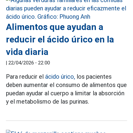
Alimentos que ayudan a
reducir el ácido úrico en la
vida diaria
|
22/04/2026 - 22:00
Para reducir el
ácido úrico,
los pacientes
deben aumentar el consumo de alimentos que
puedan ayudar al cuerpo a limitar la absorción
y el metabolismo de las purinas.