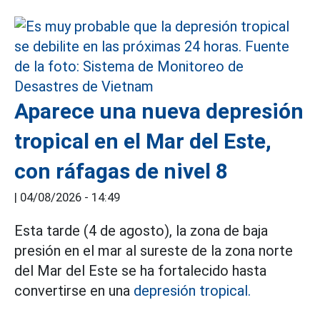
Aparece una nueva depresión
tropical en el Mar del Este,
con ráfagas de nivel 8
|
04/08/2026 - 14:49
Esta tarde (4 de agosto), la zona de baja
presión en el mar al sureste de la zona norte
del Mar del Este se ha fortalecido hasta
convertirse en una
depresión tropical.