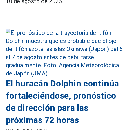
10 de agosto de 2026.
El huracán Dolphin continúa
fortaleciéndose, pronóstico
de dirección para las
próximas 72 horas