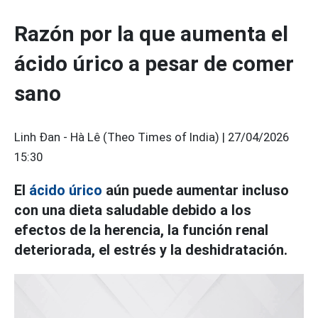
Razón por la que aumenta el
ácido úrico a pesar de comer
sano
Linh Đan - Hà Lê (Theo Times of India) |
27/04/2026
15:30
El
ácido úrico
aún puede aumentar incluso
con una dieta saludable debido a los
efectos de la herencia, la función renal
deteriorada, el estrés y la deshidratación.