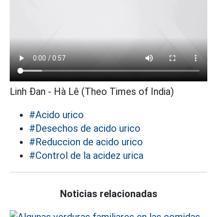
Linh Đan - Hà Lê (Theo Times of India)
#Acido urico
#Desechos de acido urico
#Reduccion de acido urico
#Control de la acidez urica
Noticias relacionadas