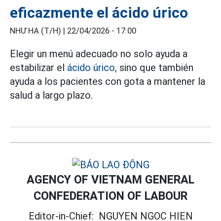
eficazmente el ácido úrico
NHƯ HẠ (T/H) |
22/04/2026 - 17:00
Elegir un menú adecuado no solo ayuda a
estabilizar el
ácido úrico,
sino que también
ayuda a los pacientes con gota a mantener la
salud a largo plazo.
AGENCY OF VIETNAM GENERAL
CONFEDERATION OF LABOUR
Editor-in-Chief:
NGUYEN NGOC HIEN