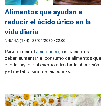
Alimentos que ayudan a
reducir el ácido úrico en la
vida diaria
NHƯ HẠ (T/H) |
22/04/2026 - 22:00
Para reducir el
ácido úrico,
los pacientes
deben aumentar el consumo de alimentos que
puedan ayudar al cuerpo a limitar la absorción
y el metabolismo de las purinas.