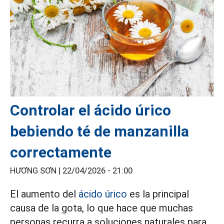
Controlar el ácido úrico
bebiendo té de manzanilla
correctamente
HƯƠNG SƠN |
22/04/2026 - 21:00
El aumento del
ácido úrico
es la principal
causa de la gota, lo que hace que muchas
personas recurra a soluciones naturales para