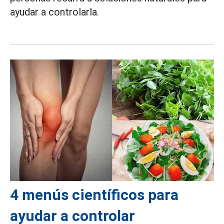
ayudar a controlarla.
4 menús científicos para
ayudar a controlar