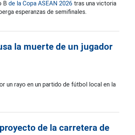
po B
de la Copa ASEAN 2026
tras una victoria
berga esperanzas de semifinales.
usa la muerte de un jugador
r un rayo en un partido de fútbol local en la
 proyecto de la carretera de