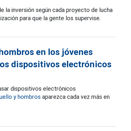
de la inversión según cada proyecto de lucha
lización para que la gente los supervise.
 hombros en los jóvenes
los dispositivos electrónicos
sar dispositivos electrónicos
cuello y hombros
aparezca cada vez más en