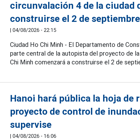
circunvalación 4 de la ciudad
construirse el 2 de septiembr
|
04/08/2026 - 22:15
Ciudad Ho Chi Minh - El Departamento de Cons
parte central de la autopista del proyecto de l
Chi Minh comenzará a construirse el 2 de sept
Hanoi hará pública la hoja de 
proyecto de control de inunda
supervise
|
04/08/2026 - 16:06