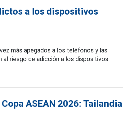
ctos a los dispositivos
vez más apegados a los teléfonos y las
 al riesgo de adicción a los dispositivos
la Copa ASEAN 2026: Tailandia