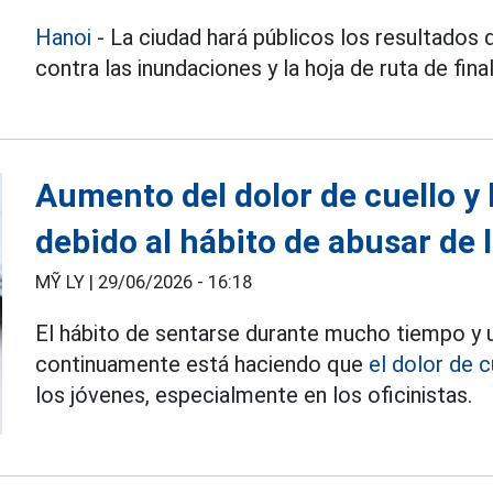
Hanoi
- La ciudad hará públicos los resultados 
contra las inundaciones y la hoja de ruta de fina
Aumento del dolor de cuello y
debido al hábito de abusar de 
MỸ LY |
29/06/2026 - 16:18
El hábito de sentarse durante mucho tiempo y u
continuamente está haciendo que
el dolor de 
los jóvenes, especialmente en los oficinistas.