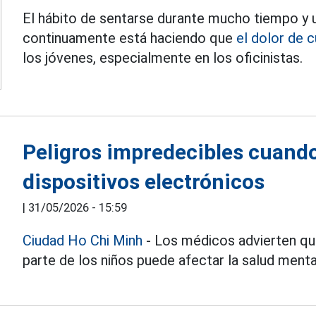
El hábito de sentarse durante mucho tiempo y u
continuamente está haciendo que
el dolor de 
los jóvenes, especialmente en los oficinistas.
Peligros impredecibles cuando
dispositivos electrónicos
|
31/05/2026 - 15:59
Ciudad Ho Chi Minh
- Los médicos advierten que
parte de los niños puede afectar la salud mental, 