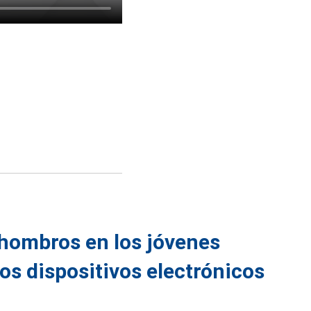
 hombros en los jóvenes
los dispositivos electrónicos