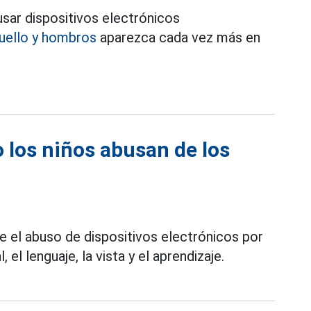
sar dispositivos electrónicos
cuello y hombros
aparezca cada vez más en
 los niños abusan de los
 el abuso de dispositivos electrónicos por
el lenguaje, la vista y el aprendizaje.