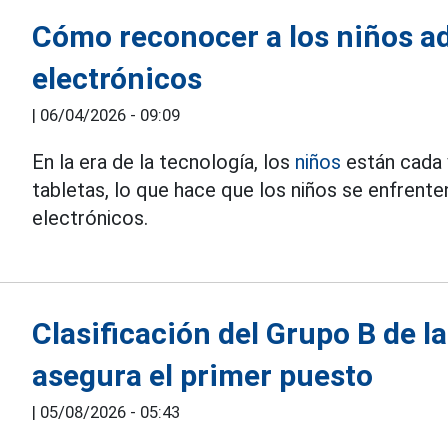
Cómo reconocer a los niños adi
electrónicos
|
06/04/2026 - 09:09
En la era de la tecnología, los
niños
están cada 
tabletas, lo que hace que los niños se enfrenten
electrónicos.
Clasificación del Grupo B de 
asegura el primer puesto
|
05/08/2026 - 05:43