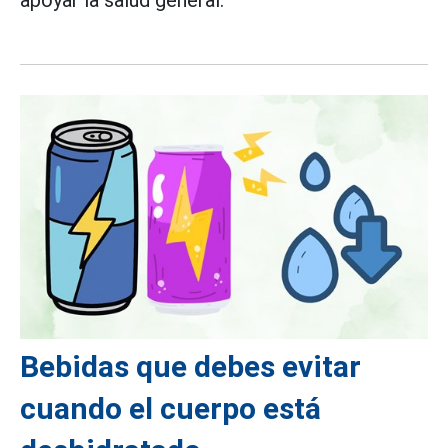
apoyar la salud general.
Bebidas que debes evitar
cuando el cuerpo está