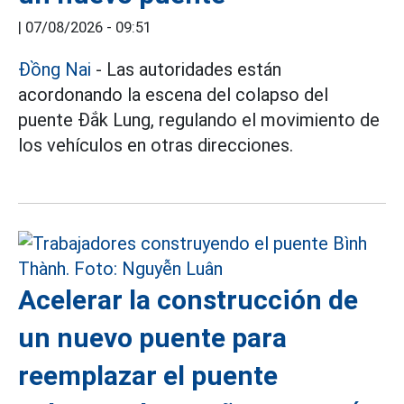
|
07/08/2026 - 09:51
Đồng Nai
- Las autoridades están
acordonando la escena del colapso del
puente Đắk Lung, regulando el movimiento de
los vehículos en otras direcciones.
Acelerar la construcción de
un nuevo puente para
reemplazar el puente