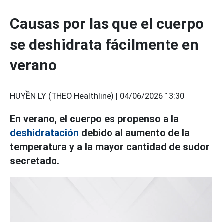
Causas por las que el cuerpo
se deshidrata fácilmente en
verano
HUYỀN LY (THEO Healthline) |
04/06/2026 13:30
En verano, el cuerpo es propenso a la
deshidratación
debido al aumento de la
temperatura y a la mayor cantidad de sudor
secretado.