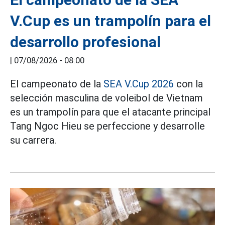
V.Cup es un trampolín para el
desarrollo profesional
|
07/08/2026 - 08:00
El campeonato de la
SEA V.Cup 2026
con la
selección masculina de voleibol de Vietnam
es un trampolín para que el atacante principal
Tang Ngoc Hieu se perfeccione y desarrolle
su carrera.