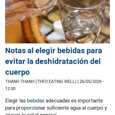
Notas al elegir bebidas para
evitar la deshidratación del
cuerpo
THANH THANH (THEO EATING WELL) |
26/05/2026 -
12:00
Elegir las
bebidas
adecuadas es importante
para proporcionar suficiente agua al cuerpo y