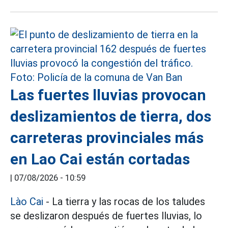
Las fuertes lluvias provocan
deslizamientos de tierra, dos
carreteras provinciales más
en Lao Cai están cortadas
|
07/08/2026 - 10:59
Lào Cai
- La tierra y las rocas de los taludes
se deslizaron después de fuertes lluvias, lo