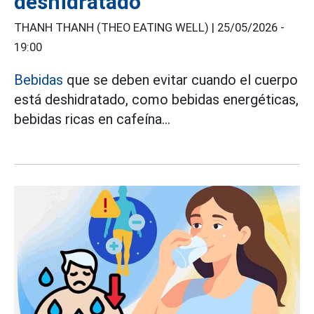
deshidratado
THANH THANH (THEO EATING WELL) |
25/05/2026 -
19:00
Bebidas
que se deben evitar cuando el cuerpo
está deshidratado, como bebidas energéticas,
bebidas ricas en cafeína...