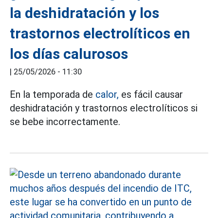
la deshidratación y los
trastornos electrolíticos en
los días calurosos
|
25/05/2026 - 11:30
En la temporada de
calor,
es fácil causar
deshidratación y trastornos electrolíticos si
se bebe incorrectamente.