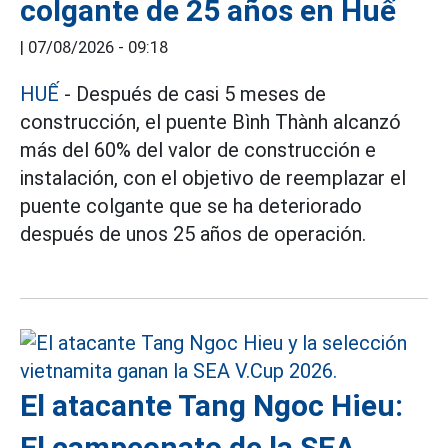
colgante de 25 años en Huế
|
07/08/2026 - 09:18
HUẾ
- Después de casi 5 meses de
construcción, el puente Bình Thành alcanzó
más del 60% del valor de construcción e
instalación, con el objetivo de reemplazar el
puente colgante que se ha deteriorado
después de unos 25 años de operación.
El atacante Tang Ngoc Hieu:
El campeonato de la SEA