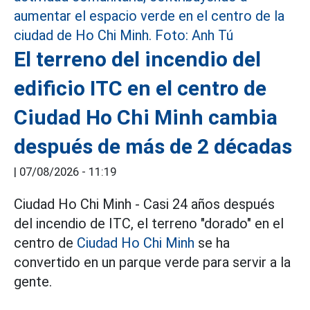
El terreno del incendio del
edificio ITC en el centro de
Ciudad Ho Chi Minh cambia
después de más de 2 décadas
|
07/08/2026 - 11:19
Ciudad Ho Chi Minh - Casi 24 años después
del incendio de ITC, el terreno "dorado" en el
centro de
Ciudad Ho Chi Minh
se ha
convertido en un parque verde para servir a la
gente.