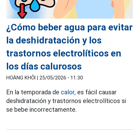
¿Cómo beber agua para evitar
la deshidratación y los
trastornos electrolíticos en
los días calurosos
HOÀNG KHÔI |
25/05/2026 - 11:30
En la temporada de
calor,
es fácil causar
deshidratación y trastornos electrolíticos si
se bebe incorrectamente.