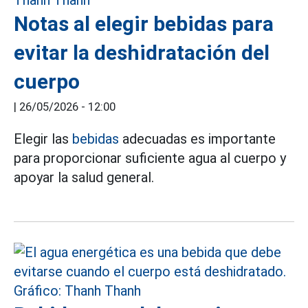
Notas al elegir bebidas para
evitar la deshidratación del
cuerpo
|
26/05/2026 - 12:00
Elegir las
bebidas
adecuadas es importante
para proporcionar suficiente agua al cuerpo y
apoyar la salud general.