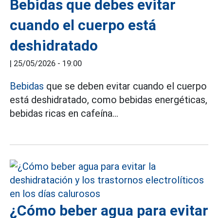
Bebidas que debes evitar
cuando el cuerpo está
deshidratado
|
25/05/2026 - 19:00
Bebidas
que se deben evitar cuando el cuerpo
está deshidratado, como bebidas energéticas,
bebidas ricas en cafeína...
¿Cómo beber agua para evitar