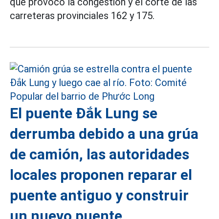
que provocó la congestión y el corte de las
carreteras provinciales 162 y 175.
El puente Đắk Lung se
derrumba debido a una grúa
de camión, las autoridades
locales proponen reparar el
puente antiguo y construir
un nuevo puente