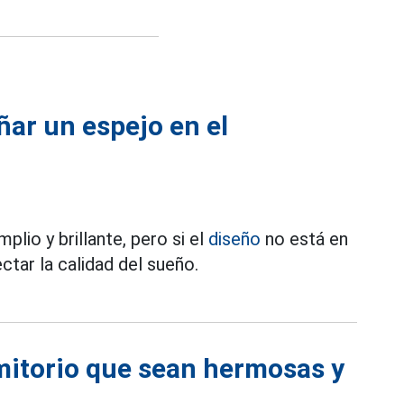
ñar un espejo en el
lio y brillante, pero si el
diseño
no está en
ctar la calidad del sueño.
mitorio que sean hermosas y