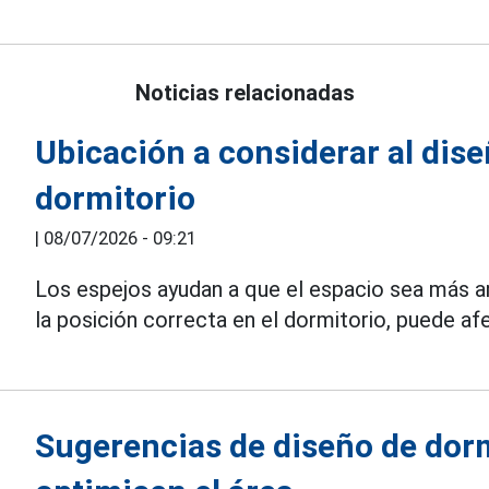
Noticias relacionadas
Ubicación a considerar al dise
dormitorio
|
08/07/2026 - 09:21
Los espejos ayudan a que el espacio sea más amp
la posición correcta en el dormitorio, puede afe
Sugerencias de diseño de dor