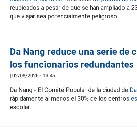
reubicados a pesar de que se han ampliado a 23
que viajar sea potencialmente peligroso.
Da Nang reduce una serie de c
los funcionarios redundantes
|
02/08/2026 - 13:45
Da Nang - El Comité Popular de la ciudad de
Da
rápidamente al menos el 30% de los centros
es
escolar.