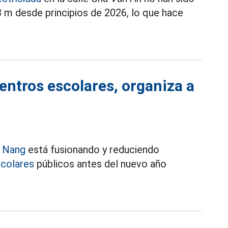
 m desde principios de 2026, lo que hace
entros escolares, organiza a
 Nang
está fusionando y reduciendo
colares
públicos antes del nuevo año