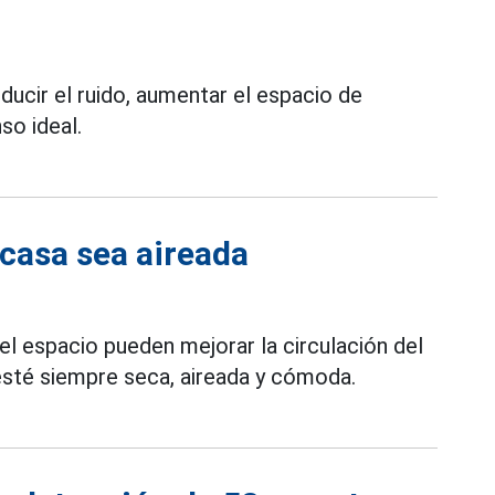
ucir el ruido, aumentar el espacio de
so ideal.
 casa sea aireada
del espacio pueden mejorar la circulación del
 esté siempre seca, aireada y cómoda.