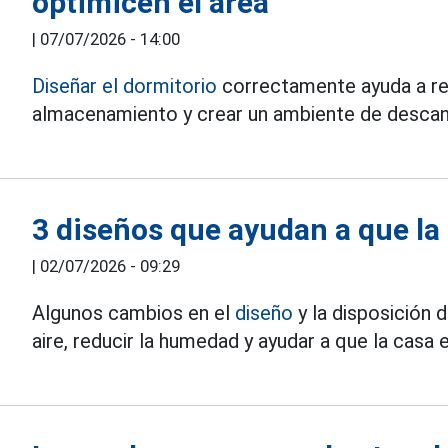
optimicen el área
|
07/07/2026 - 14:00
Diseñar el dormitorio
correctamente ayuda a red
almacenamiento y crear un ambiente de descan
3 diseños que ayudan a que la
|
02/07/2026 - 09:29
Algunos cambios en el
diseño
y la disposición 
aire, reducir la humedad y ayudar a que la casa