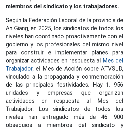
miembros del sindicato y los trabajadores.
Según la Federación Laboral de la provincia de
An Giang, en 2025, los sindicatos de todos los
niveles han coordinado proactivamente con el
gobierno y los profesionales del mismo nivel
para construir e implementar planes para
organizar actividades en respuesta al
Mes del
Trabajador,
el Mes de Acción sobre ATVSLĐ,
vinculado a la propaganda y conmemoración
de las principales festividades. Hay 1. 956
unidades y empresas que organizan
actividades en respuesta al Mes del
Trabajador. Los sindicatos de todos los
niveles han entregado más de 46. 900
obsequios a miembros del sindicato y