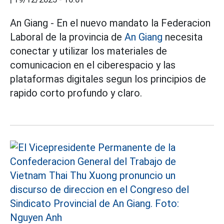
An Giang - En el nuevo mandato la Federacion
Laboral de la provincia de
An Giang
necesita
conectar y utilizar los materiales de
comunicacion en el ciberespacio y las
plataformas digitales segun los principios de
rapido corto profundo y claro.