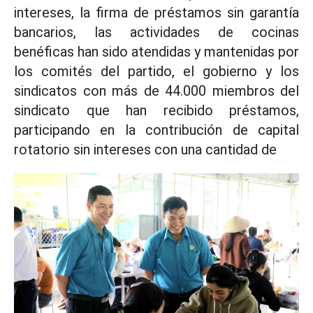
intereses, la firma de préstamos sin garantía
bancarios, las actividades de cocinas
benéficas han sido atendidas y mantenidas por
los comités del partido, el gobierno y los
sindicatos con más de 44.000 miembros del
sindicato que han recibido préstamos,
participando en la contribución de capital
rotatorio sin intereses con una cantidad de