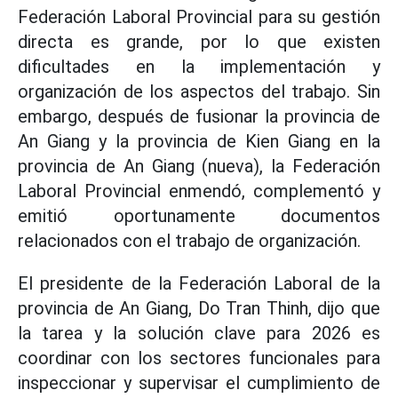
Federación Laboral Provincial para su gestión
directa es grande, por lo que existen
dificultades en la implementación y
organización de los aspectos del trabajo. Sin
embargo, después de fusionar la provincia de
An Giang y la provincia de Kien Giang en la
provincia de An Giang (nueva), la Federación
Laboral Provincial enmendó, complementó y
emitió oportunamente documentos
relacionados con el trabajo de organización.
El presidente de la Federación Laboral de la
provincia de An Giang, Do Tran Thinh, dijo que
la tarea y la solución clave para 2026 es
coordinar con los sectores funcionales para
inspeccionar y supervisar el cumplimiento de