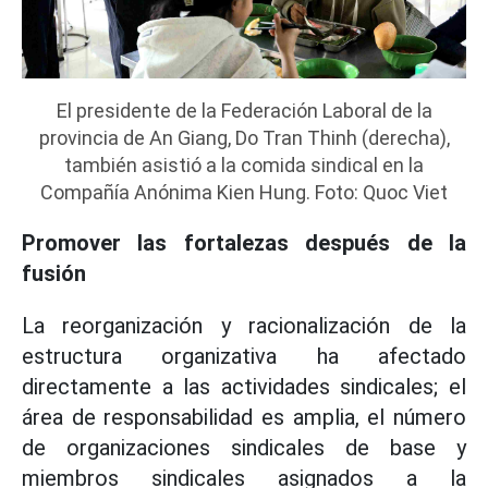
El presidente de la Federación Laboral de la
provincia de An Giang, Do Tran Thinh (derecha),
también asistió a la comida sindical en la
Compañía Anónima Kien Hung. Foto: Quoc Viet
Promover las fortalezas después de la
fusión
La reorganización y racionalización de la
estructura organizativa ha afectado
directamente a las actividades sindicales; el
área de responsabilidad es amplia, el número
de organizaciones sindicales de base y
miembros sindicales asignados a la