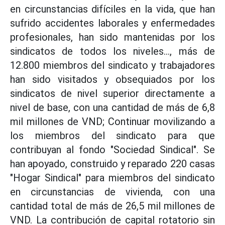
en circunstancias difíciles en la vida, que han
sufrido accidentes laborales y enfermedades
profesionales, han sido mantenidas por los
sindicatos de todos los niveles..., más de
12.800 miembros del sindicato y trabajadores
han sido visitados y obsequiados por los
sindicatos de nivel superior directamente a
nivel de base, con una cantidad de más de 6,8
mil millones de VND; Continuar movilizando a
los miembros del sindicato para que
contribuyan al fondo "Sociedad Sindical". Se
han apoyado, construido y reparado 220 casas
"Hogar Sindical" para miembros del sindicato
en circunstancias de vivienda, con una
cantidad total de más de 26,5 mil millones de
VND. La contribución de capital rotatorio sin