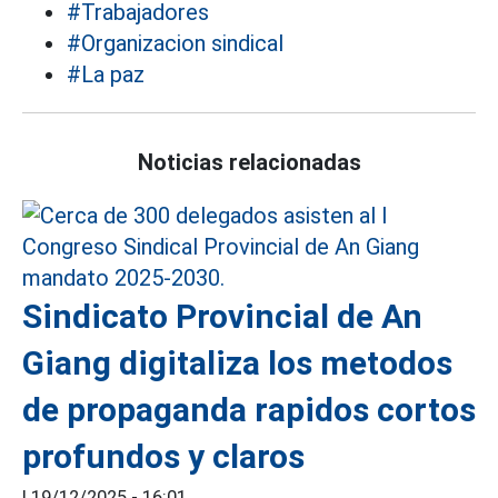
#Trabajadores
#Organizacion sindical
#La paz
Noticias relacionadas
Sindicato Provincial de An
Giang digitaliza los metodos
de propaganda rapidos cortos
profundos y claros
|
19/12/2025 - 16:01