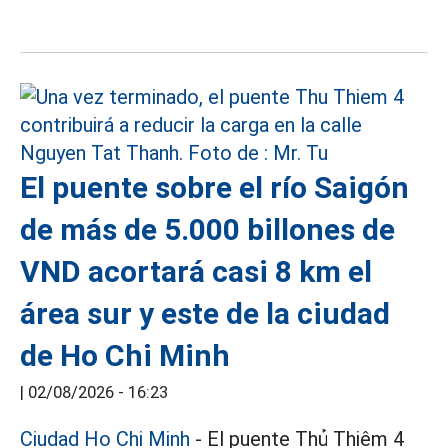
El puente sobre el río Saigón
de más de 5.000 billones de
VND acortará casi 8 km el
área sur y este de la ciudad
de Ho Chi Minh
|
02/08/2026 - 16:23
Ciudad Ho Chi Minh
- El puente Thủ Thiêm 4