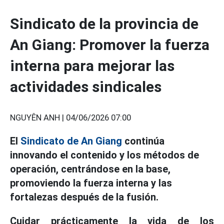
Sindicato de la provincia de
An Giang: Promover la fuerza
interna para mejorar las
actividades sindicales
NGUYÊN ANH |
04/06/2026 07:00
El
Sindicato de An Giang
continúa
innovando el contenido y los métodos de
operación, centrándose en la base,
promoviendo la fuerza interna y las
fortalezas después de la fusión.
Cuidar prácticamente la vida de los