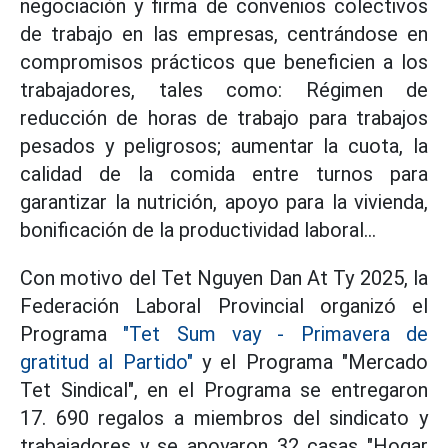
negociación y firma de convenios colectivos
de trabajo en las empresas, centrándose en
compromisos prácticos que beneficien a los
trabajadores, tales como: Régimen de
reducción de horas de trabajo para trabajos
pesados y peligrosos; aumentar la cuota, la
calidad de la comida entre turnos para
garantizar la nutrición, apoyo para la vivienda,
bonificación de la productividad laboral...
Con motivo del Tet Nguyen Dan At Ty 2025, la
Federación Laboral Provincial organizó el
Programa
"Tet Sum vay - Primavera de
gratitud al Partido"
y el Programa "Mercado
Tet Sindical", en el Programa se entregaron
17. 690 regalos a miembros del sindicato y
trabajadores y se apoyaron 32 casas "Hogar