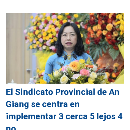
El Sindicato Provincial de An
Giang se centra en
implementar 3 cerca 5 lejos 4
no