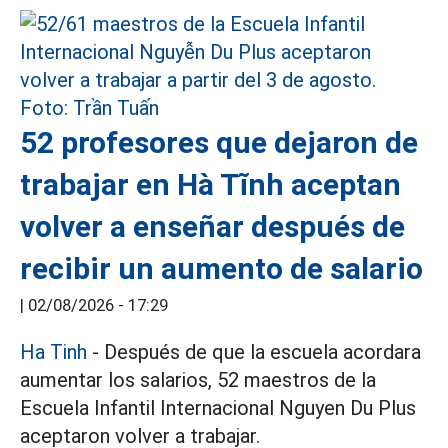
52 profesores que dejaron de
trabajar en Hà Tĩnh aceptan
volver a enseñar después de
recibir un aumento de salario
|
02/08/2026 - 17:29
Ha Tinh
- Después de que la escuela acordara
aumentar los salarios, 52 maestros de la
Escuela Infantil Internacional Nguyen Du Plus
aceptaron volver a trabajar.