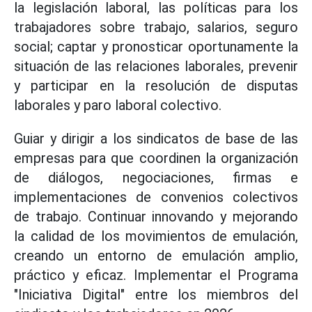
la legislación laboral, las políticas para los
trabajadores sobre trabajo, salarios, seguro
social; captar y pronosticar oportunamente la
situación de las relaciones laborales, prevenir
y participar en la resolución de disputas
laborales y paro laboral colectivo.
Guiar y dirigir a los sindicatos de base de las
empresas para que coordinen la organización
de diálogos, negociaciones, firmas e
implementaciones de convenios colectivos
de trabajo. Continuar innovando y mejorando
la calidad de los movimientos de emulación,
creando un entorno de emulación amplio,
práctico y eficaz. Implementar el Programa
"Iniciativa Digital" entre los miembros del