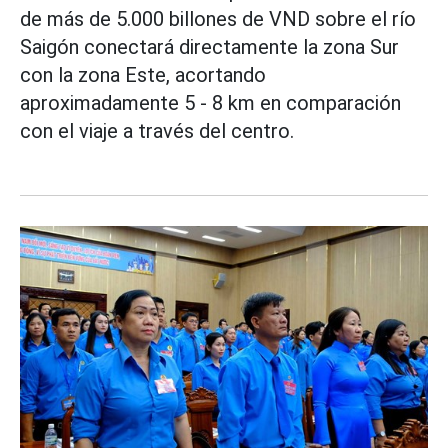
de más de 5.000 billones de VND sobre el río
Saigón conectará directamente la zona Sur
con la zona Este, acortando
aproximadamente 5 - 8 km en comparación
con el viaje a través del centro.