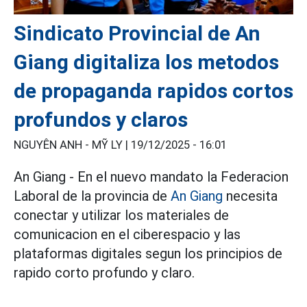
Sindicato Provincial de An
Giang digitaliza los metodos
de propaganda rapidos cortos
profundos y claros
NGUYÊN ANH - MỸ LY |
19/12/2025 - 16:01
An Giang - En el nuevo mandato la Federacion
Laboral de la provincia de
An Giang
necesita
conectar y utilizar los materiales de
comunicacion en el ciberespacio y las
plataformas digitales segun los principios de
rapido corto profundo y claro.