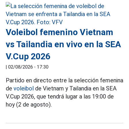
Voleibol femenino Vietnam
vs Tailandia en vivo en la SEA
V.Cup 2026
|
02/08/2026 - 17:30
Partido en directo entre la selección femenina
de
voleibol
de Vietnam y Tailandia en la SEA
V.Cup 2026, que tendrá lugar a las 19:00 de
hoy (2 de agosto).