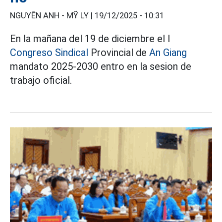
NGUYÊN ANH - MỸ LY |
19/12/2025 - 10:31
En la mañana del 19 de diciembre el I
Congreso Sindical
Provincial de
An Giang
mandato 2025-2030 entro en la sesion de
trabajo oficial.