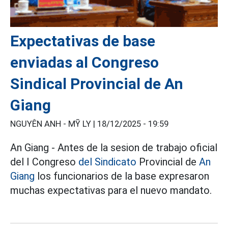
Expectativas de base
enviadas al Congreso
Sindical Provincial de An
Giang
NGUYÊN ANH - MỸ LY |
18/12/2025 - 19:59
An Giang - Antes de la sesion de trabajo oficial
del I Congreso
del Sindicato
Provincial de
An
Giang
los funcionarios de la base expresaron
muchas expectativas para el nuevo mandato.