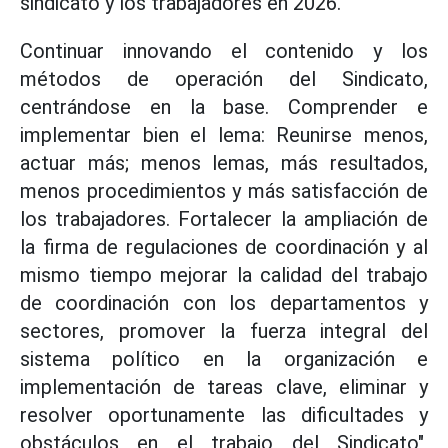
sindicato y los trabajadores en 2026.
Continuar innovando el contenido y los
métodos de operación del Sindicato,
centrándose en la base. Comprender e
implementar bien el lema: Reunirse menos,
actuar más; menos lemas, más resultados,
menos procedimientos y más satisfacción de
los trabajadores. Fortalecer la ampliación de
la firma de regulaciones de coordinación y al
mismo tiempo mejorar la calidad del trabajo
de coordinación con los departamentos y
sectores, promover la fuerza integral del
sistema político en la organización e
implementación de tareas clave, eliminar y
resolver oportunamente las dificultades y
obstáculos en el trabajo del Sindicato",