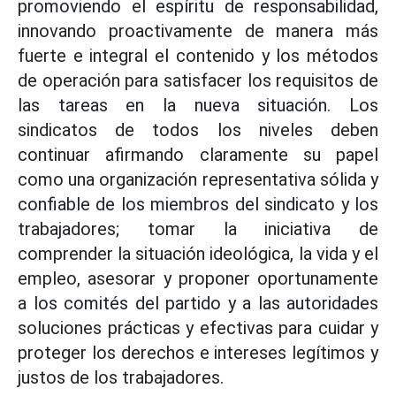
promoviendo el espíritu de responsabilidad,
innovando proactivamente de manera más
fuerte e integral el contenido y los métodos
de operación para satisfacer los requisitos de
las tareas en la nueva situación. Los
sindicatos de todos los niveles deben
continuar afirmando claramente su papel
como una organización representativa sólida y
confiable de los miembros del sindicato y los
trabajadores; tomar la iniciativa de
comprender la situación ideológica, la vida y el
empleo, asesorar y proponer oportunamente
a los comités del partido y a las autoridades
soluciones prácticas y efectivas para cuidar y
proteger los derechos e intereses legítimos y
justos de los trabajadores.