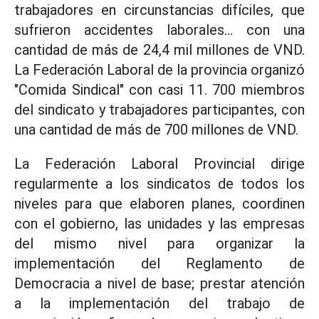
trabajadores en circunstancias difíciles, que
sufrieron accidentes laborales... con una
cantidad de más de 24,4 mil millones de VND.
La Federación Laboral de la provincia organizó
"Comida Sindical" con casi 11. 700 miembros
del sindicato y trabajadores participantes, con
una cantidad de más de 700 millones de VND.
La Federación Laboral Provincial dirige
regularmente a los sindicatos de todos los
niveles para que elaboren planes, coordinen
con el gobierno, las unidades y las empresas
del mismo nivel para organizar la
implementación del Reglamento de
Democracia a nivel de base; prestar atención
a la implementación del trabajo de