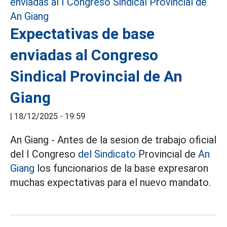
Expectativas de base
enviadas al Congreso
Sindical Provincial de An
Giang
|
18/12/2025 - 19:59
An Giang - Antes de la sesion de trabajo oficial
del I Congreso
del Sindicato
Provincial de
An
Giang
los funcionarios de la base expresaron
muchas expectativas para el nuevo mandato.