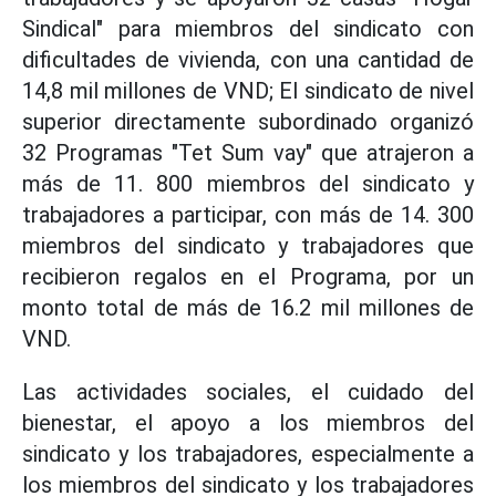
Sindical" para miembros del sindicato con
dificultades de vivienda, con una cantidad de
14,8 mil millones de VND; El sindicato de nivel
superior directamente subordinado organizó
32 Programas "Tet Sum vay" que atrajeron a
más de 11. 800 miembros del sindicato y
trabajadores a participar, con más de 14. 300
miembros del sindicato y trabajadores que
recibieron regalos en el Programa, por un
monto total de más de 16.2 mil millones de
VND.
Las actividades sociales, el cuidado del
bienestar, el apoyo a los miembros del
sindicato y los trabajadores, especialmente a
los miembros del sindicato y los trabajadores