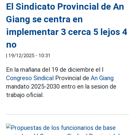
El Sindicato Provincial de An
Giang se centra en
implementar 3 cerca 5 lejos 4
no
|
19/12/2025 - 10:31
En la mañana del 19 de diciembre el I
Congreso Sindical
Provincial de
An Giang
mandato 2025-2030 entro en la sesion de
trabajo oficial.