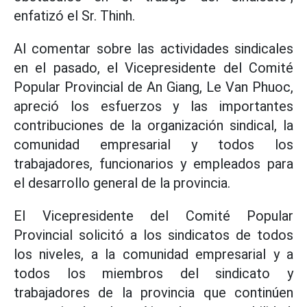
enfatizó el Sr. Thinh.
Al comentar sobre las actividades sindicales
en el pasado, el Vicepresidente del Comité
Popular Provincial de An Giang, Le Van Phuoc,
apreció los esfuerzos y las importantes
contribuciones de la organización sindical, la
comunidad empresarial y todos los
trabajadores, funcionarios y empleados para
el desarrollo general de la provincia.
El Vicepresidente del Comité Popular
Provincial solicitó a los sindicatos de todos
los niveles, a la comunidad empresarial y a
todos los miembros del sindicato y
trabajadores de la provincia que continúen