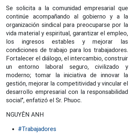
Se solicita a la comunidad empresarial que
continúe acompañando al gobierno y a la
organización sindical para preocuparse por la
vida material y espiritual, garantizar el empleo,
los ingresos estables y mejorar las
condiciones de trabajo para los trabajadores.
Fortalecer el diálogo, el intercambio, construir
un entorno laboral seguro, civilizado y
moderno; tomar la iniciativa de innovar la
gestión, mejorar la competitividad y vincular el
desarrollo empresarial con la responsabilidad
social", enfatizó el Sr. Phuoc.
NGUYÊN ANH
#Trabajadores