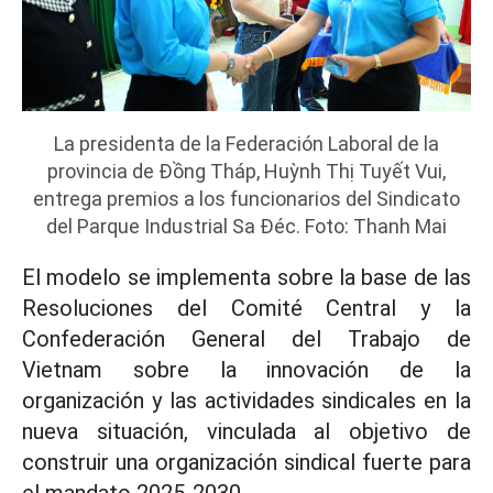
La presidenta de la Federación Laboral de la
provincia de Đồng Tháp, Huỳnh Thị Tuyết Vui,
entrega premios a los funcionarios del Sindicato
del Parque Industrial Sa Đéc. Foto: Thanh Mai
El modelo se implementa sobre la base de las
Resoluciones del Comité Central y la
Confederación General del Trabajo de
Vietnam sobre la innovación de la
organización y las actividades sindicales en la
nueva situación, vinculada al objetivo de
construir una organización sindical fuerte para
el mandato 2025-2030.