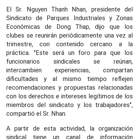
El Sr. Nguyen Thanh Nhan, presidente del
Sindicato de Parques Industriales y Zonas
Económicas de Dong Thap, dijo que los
clubes se reunirán periódicamente una vez al
trimestre, con contenido cercano a la
práctica. "Este será un foro para que los
funcionarios sindicales se reúnan,
intercambien experiencias, compartan
dificultades y al mismo tiempo reflejen
recomendaciones y propuestas relacionadas
con los derechos e intereses legítimos de los
miembros del sindicato y los trabajadores",
compartió el Sr. Nhan.
A partir de esta actividad, la organización
sindical tiene un canal de información