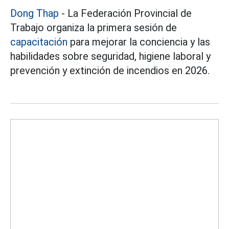
Dong Thap
- La Federación Provincial de
Trabajo organiza la primera sesión de
capacitación
para mejorar la conciencia y las
habilidades sobre seguridad, higiene laboral y
prevención y extinción de incendios en 2026.