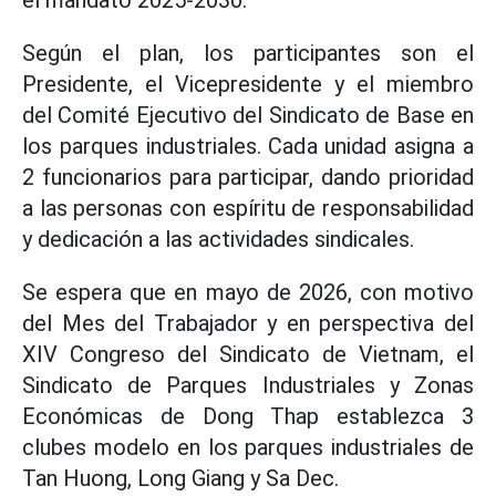
Según el plan, los participantes son el
Presidente, el Vicepresidente y el miembro
del Comité Ejecutivo del Sindicato de Base en
los parques industriales. Cada unidad asigna a
2 funcionarios para participar, dando prioridad
a las personas con espíritu de responsabilidad
y dedicación a las actividades sindicales.
Se espera que en mayo de 2026, con motivo
del Mes del Trabajador y en perspectiva del
XIV Congreso del Sindicato de Vietnam, el
Sindicato de Parques Industriales y Zonas
Económicas de Dong Thap establezca 3
clubes modelo en los parques industriales de
Tan Huong, Long Giang y Sa Dec.