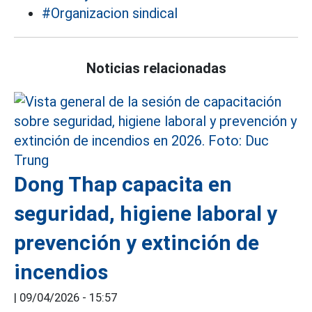
#Organizacion sindical
Noticias relacionadas
Dong Thap capacita en
seguridad, higiene laboral y
prevención y extinción de
incendios
|
09/04/2026 - 15:57