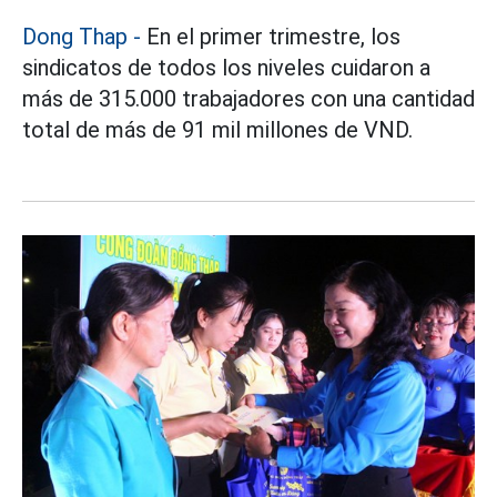
Dong Thap
-
En el primer trimestre, los
sindicatos de todos los niveles cuidaron a
más de 315.000 trabajadores con una cantidad
total de más de 91 mil millones de VND.