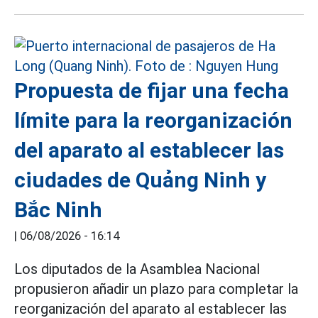
Propuesta de fijar una fecha
límite para la reorganización
del aparato al establecer las
ciudades de Quảng Ninh y
Bắc Ninh
|
06/08/2026 - 16:14
Los diputados de la Asamblea Nacional
propusieron añadir un plazo para completar la
reorganización del aparato al establecer las