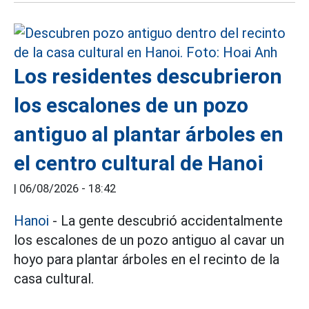
Los residentes descubrieron
los escalones de un pozo
antiguo al plantar árboles en
el centro cultural de Hanoi
|
06/08/2026 - 18:42
Hanoi
- La gente descubrió accidentalmente
los escalones de un pozo antiguo al cavar un
hoyo para plantar árboles en el recinto de la
casa cultural.