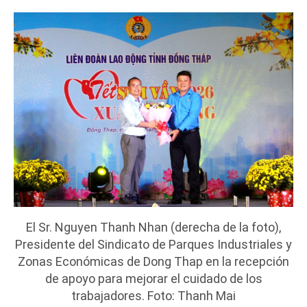
El Sr. Nguyen Thanh Nhan (derecha de la foto),
Presidente del Sindicato de Parques Industriales y
Zonas Económicas de Dong Thap en la recepción
de apoyo para mejorar el cuidado de los
trabajadores. Foto: Thanh Mai