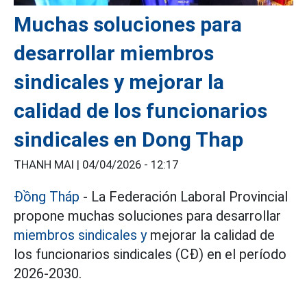
Muchas soluciones para
desarrollar miembros
sindicales y mejorar la
calidad de los funcionarios
sindicales en Dong Thap
THANH MAI |
04/04/2026 - 12:17
Đồng Tháp
- La Federación Laboral Provincial
propone muchas soluciones para desarrollar
miembros sindicales y
mejorar la calidad de
los funcionarios sindicales (CĐ) en el período
2026-2030.