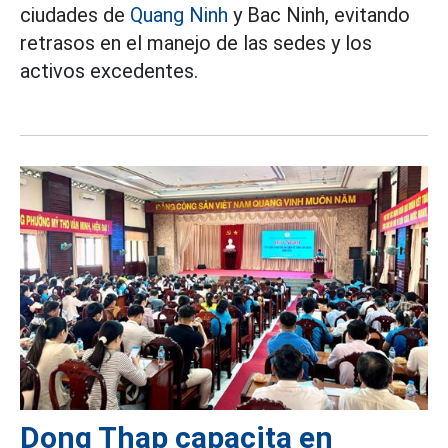
ciudades de
Quang Ninh
y Bac Ninh, evitando
retrasos en el manejo de las sedes y los
activos excedentes.
Dong Thap capacita en