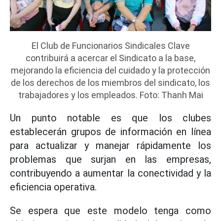
El Club de Funcionarios Sindicales Clave
contribuirá a acercar el Sindicato a la base,
mejorando la eficiencia del cuidado y la protección
de los derechos de los miembros del sindicato, los
trabajadores y los empleados. Foto: Thanh Mai
Un punto notable es que los clubes
establecerán grupos de información en línea
para actualizar y manejar rápidamente los
problemas que surjan en las empresas,
contribuyendo a aumentar la conectividad y la
eficiencia operativa.
Se espera que este modelo tenga como