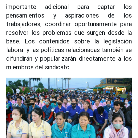
importante adicional para captar los
pensamientos y aspiraciones de los
trabajadores, coordinar oportunamente para
resolver los problemas que surgen desde la
base. Los contenidos sobre la legislación
laboral y las políticas relacionadas también se
difundirán y popularizarán directamente a los
miembros del sindicato.