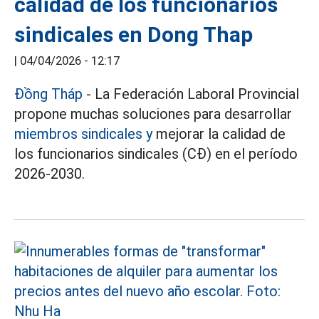
calidad de los funcionarios
sindicales en Dong Thap
|
04/04/2026 - 12:17
Đồng Tháp
- La Federación Laboral Provincial
propone muchas soluciones para desarrollar
miembros sindicales y
mejorar la calidad de
los funcionarios sindicales (CĐ) en el período
2026-2030.