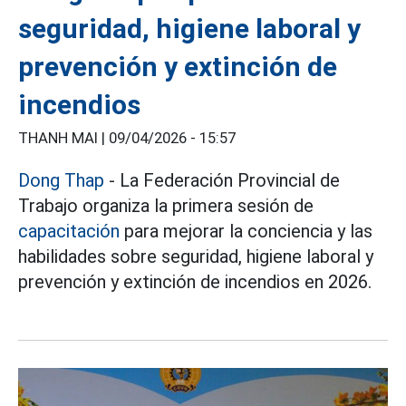
seguridad, higiene laboral y
prevención y extinción de
incendios
THANH MAI |
09/04/2026 - 15:57
Dong Thap
- La Federación Provincial de
Trabajo organiza la primera sesión de
capacitación
para mejorar la conciencia y las
habilidades sobre seguridad, higiene laboral y
prevención y extinción de incendios en 2026.