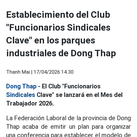
Establecimiento del Club
"Funcionarios Sindicales
Clave" en los parques
industriales de Dong Thap
Thanh Mai |
17/04/2026 14:30
Dong Thap
- El Club "Funcionarios
Sindicales
Clave" se lanzará en el Mes del
Trabajador 2026.
La Federación Laboral de la provincia de Dong
Thap acaba de emitir un plan para organizar
una conferencia para establecer el modelo de