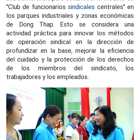
"Club de funcionarios
sindicales
centrales" en
los parques industriales y zonas económicas
de Dong Thap. Esto se considera una
actividad práctica para innovar los métodos
de operación sindical en la dirección de
profundizar en la base, mejorar la eficiencia
del cuidado y la protección de los derechos
de los miembros del sindicato, los
trabajadores y los empleados.