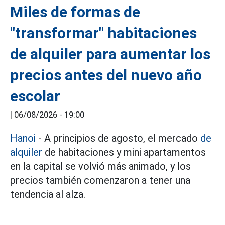
Miles de formas de
"transformar" habitaciones
de alquiler para aumentar los
precios antes del nuevo año
escolar
|
06/08/2026 - 19:00
Hanoi
- A principios de agosto, el mercado
de
alquiler
de habitaciones y mini apartamentos
en la capital se volvió más animado, y los
precios también comenzaron a tener una
tendencia al alza.