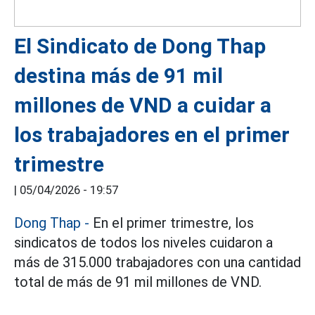
El Sindicato de Dong Thap
destina más de 91 mil
millones de VND a cuidar a
los trabajadores en el primer
trimestre
|
05/04/2026 - 19:57
Dong Thap
-
En el primer trimestre, los
sindicatos de todos los niveles cuidaron a
más de 315.000 trabajadores con una cantidad
total de más de 91 mil millones de VND.