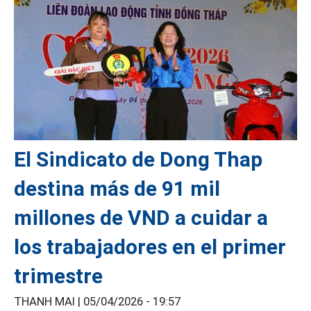
El Sindicato de Dong Thap
destina más de 91 mil
millones de VND a cuidar a
los trabajadores en el primer
trimestre
THANH MAI |
05/04/2026 - 19:57