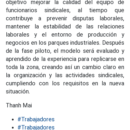
objetivo mejorar la calidad del equipo de
funcionarios sindicales, al tiempo que
contribuye a prevenir disputas laborales,
mantener la estabilidad de las relaciones
laborales y el entorno de producción y
negocios en los parques industriales. Después
de la fase piloto, el modelo será evaluado y
aprendido de la experiencia para replicarse en
toda la zona, creando así un cambio claro en
la organización y las actividades sindicales,
cumpliendo con los requisitos en la nueva
situación.
Thanh Mai
#Trabajadores
#Trabajadores