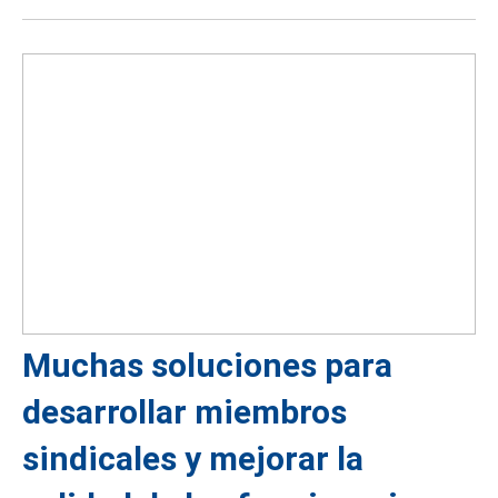
Muchas soluciones para
desarrollar miembros
sindicales y mejorar la