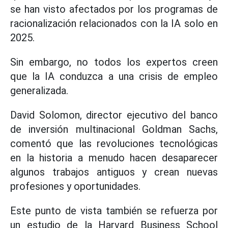
se han visto afectados por los programas de
racionalización relacionados con la IA solo en
2025.
Sin embargo, no todos los expertos creen
que la IA conduzca a una crisis de empleo
generalizada.
David Solomon, director ejecutivo del banco
de inversión multinacional Goldman Sachs,
comentó que las revoluciones tecnológicas
en la historia a menudo hacen desaparecer
algunos trabajos antiguos y crean nuevas
profesiones y oportunidades.
Este punto de vista también se refuerza por
un estudio de la Harvard Business School