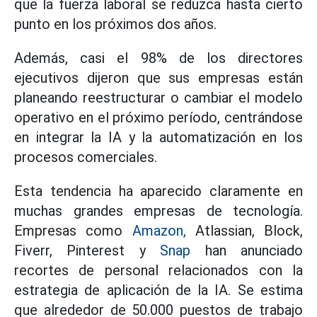
que la fuerza laboral se reduzca hasta cierto
punto en los próximos dos años.
Además, casi el 98% de los directores
ejecutivos dijeron que sus empresas están
planeando reestructurar o cambiar el modelo
operativo en el próximo período, centrándose
en integrar la IA y la automatización en los
procesos comerciales.
Esta tendencia ha aparecido claramente en
muchas grandes empresas de tecnología.
Empresas como
Amazon,
Atlassian, Block,
Fiverr, Pinterest y
Snap
han anunciado
recortes de personal relacionados con la
estrategia de aplicación de la IA. Se estima
que alrededor de 50.000 puestos de trabajo