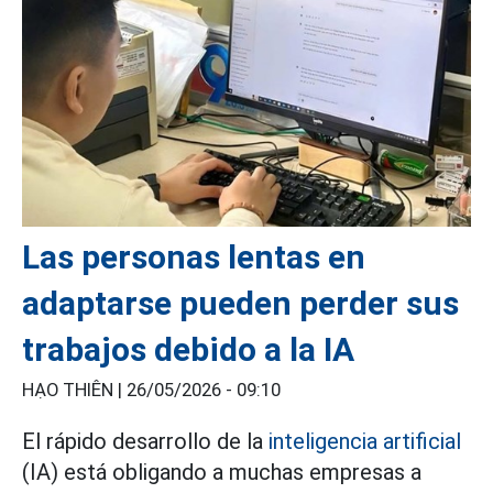
Las personas lentas en
adaptarse pueden perder sus
trabajos debido a la IA
HẠO THIÊN |
26/05/2026 - 09:10
El rápido desarrollo de la
inteligencia artificial
(IA) está obligando a muchas empresas a