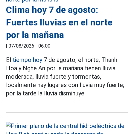
Clima hoy 7 de agosto:
Fuertes lluvias en el norte
por la mañana
|
07/08/2026 - 06:00
El
tiempo hoy
7 de agosto, el norte, Thanh
Hoa y Nghe An por la mañana tienen lluvia
moderada, lluvia fuerte y tormentas,
localmente hay lugares con lluvia muy fuerte;
por la tarde la lluvia disminuye.