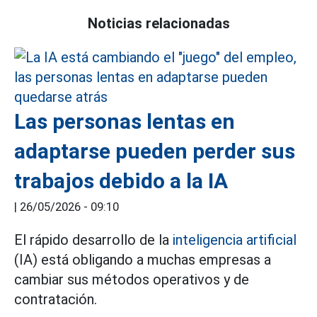
Noticias relacionadas
Las personas lentas en
adaptarse pueden perder sus
trabajos debido a la IA
|
26/05/2026 - 09:10
El rápido desarrollo de la
inteligencia artificial
(IA) está obligando a muchas empresas a
cambiar sus métodos operativos y de
contratación.