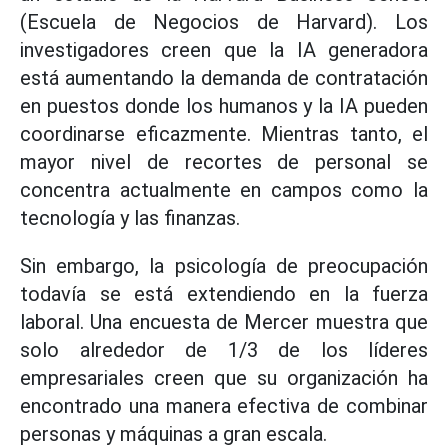
(Escuela de Negocios de Harvard). Los
investigadores creen que la IA generadora
está aumentando la demanda de contratación
en puestos donde los humanos y la IA pueden
coordinarse eficazmente. Mientras tanto, el
mayor nivel de recortes de personal se
concentra actualmente en campos como la
tecnología y las finanzas.
Sin embargo, la psicología de preocupación
todavía se está extendiendo en la fuerza
laboral. Una encuesta de Mercer muestra que
solo alrededor de 1/3 de los líderes
empresariales creen que su organización ha
encontrado una manera efectiva de combinar
personas y máquinas a gran escala.