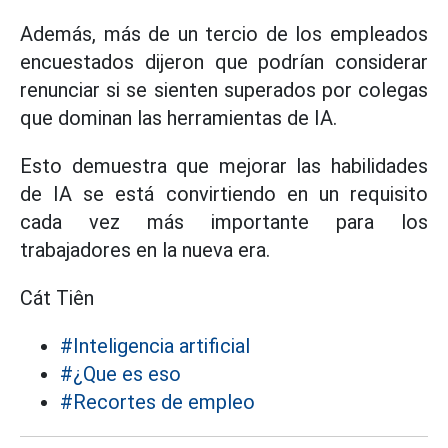
Además, más de un tercio de los empleados
encuestados dijeron que podrían considerar
renunciar si se sienten superados por colegas
que dominan las herramientas de IA.
Esto demuestra que mejorar las habilidades
de IA se está convirtiendo en un requisito
cada vez más importante para los
trabajadores en la nueva era.
Cát Tiên
#Inteligencia artificial
#¿Que es eso
#Recortes de empleo