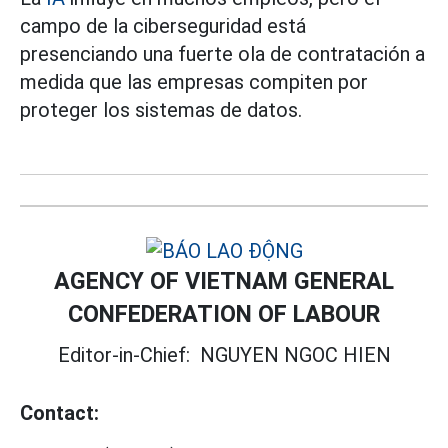
campo de la ciberseguridad está
presenciando una fuerte ola de contratación a
medida que las empresas compiten por
proteger los sistemas de datos.
AGENCY OF VIETNAM GENERAL
CONFEDERATION OF LABOUR
Editor-in-Chief:
NGUYEN NGOC HIEN
Contact: