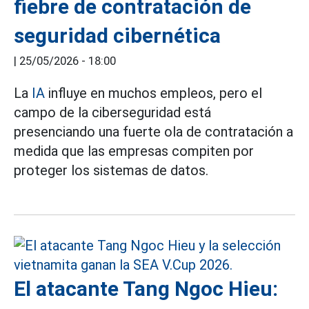
fiebre de contratación de
seguridad cibernética
|
25/05/2026 - 18:00
La
IA
influye en muchos empleos, pero el
campo de la ciberseguridad está
presenciando una fuerte ola de contratación a
medida que las empresas compiten por
proteger los sistemas de datos.
El atacante Tang Ngoc Hieu: