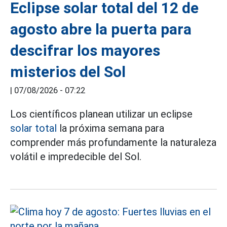
Eclipse solar total del 12 de
agosto abre la puerta para
descifrar los mayores
misterios del Sol
|
07/08/2026 - 07:22
Los científicos planean utilizar un eclipse
solar total
la próxima semana para
comprender más profundamente la naturaleza
volátil e impredecible del Sol.