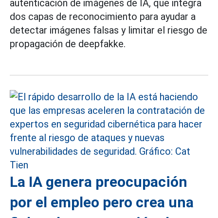
autenticación de imágenes de IA, que integra
dos capas de reconocimiento para ayudar a
detectar imágenes falsas y limitar el riesgo de
propagación de deepfakke.
La IA genera preocupación
por el empleo pero crea una