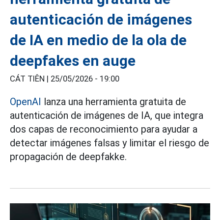
autenticación de imágenes
de IA en medio de la ola de
deepfakes en auge
CÁT TIÊN |
25/05/2026 - 19:00
OpenAI
lanza una herramienta gratuita de
autenticación de imágenes de IA, que integra
dos capas de reconocimiento para ayudar a
detectar imágenes falsas y limitar el riesgo de
propagación de deepfakke.