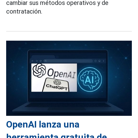
cambiar sus métodos operativos y de
contratación.
OpenAI lanza una
herramienta gratuita de