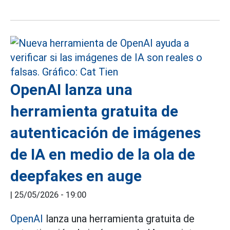
OpenAI lanza una
herramienta gratuita de
autenticación de imágenes
de IA en medio de la ola de
deepfakes en auge
|
25/05/2026 - 19:00
OpenAI
lanza una herramienta gratuita de