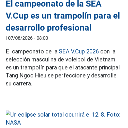
El campeonato de la SEA
V.Cup es un trampolín para el
desarrollo profesional
|
07/08/2026 - 08:00
El campeonato de la
SEA V.Cup 2026
con la
selección masculina de voleibol de Vietnam
es un trampolín para que el atacante principal
Tang Ngoc Hieu se perfeccione y desarrolle
su carrera.