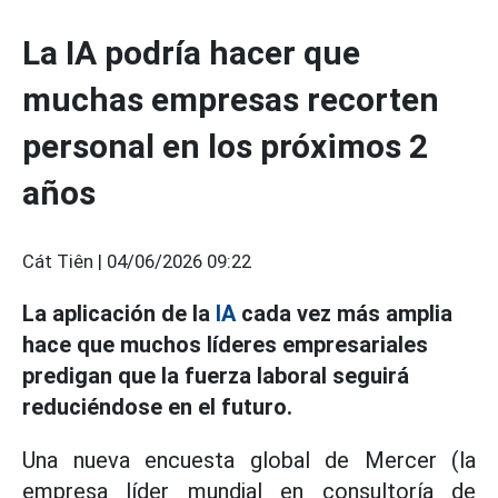
La IA podría hacer que
muchas empresas recorten
personal en los próximos 2
años
Cát Tiên |
04/06/2026 09:22
La aplicación de la
IA
cada vez más amplia
hace que muchos líderes empresariales
predigan que la fuerza laboral seguirá
reduciéndose en el futuro.
Una nueva encuesta global de Mercer (la
empresa líder mundial en consultoría de