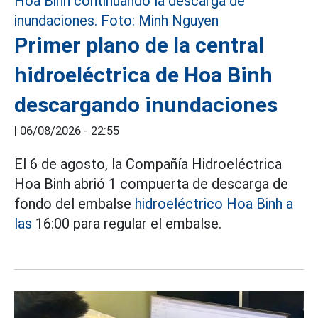
Primer plano de la central
hidroeléctrica de Hoa Binh
descargando inundaciones
|
06/08/2026 - 22:55
El 6 de agosto, la Compañía Hidroeléctrica
Hoa Binh abrió 1 compuerta de descarga de
fondo del embalse
hidroeléctrico Hoa Binh a
las
16:00 para regular el embalse.