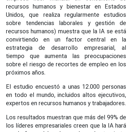
recursos humanos y bienestar en Estados
Unidos, que realiza regularmente estudios
sobre tendencias laborales y gestión de
recursos humanos) muestra que la IA se está
convirtiendo en un factor central en la
estrategia de desarrollo empresarial, al
tiempo que aumenta las preocupaciones
sobre el riesgo de recortes de empleo en los
próximos años.
El estudio encuestó a unas 12.000 personas
en todo el mundo, incluidos altos ejecutivos,
expertos en recursos humanos y trabajadores.
Los resultados muestran que más del 99% de
los líderes empresariales creen que la IA hará