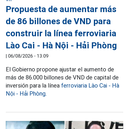
Propuesta de aumentar más
de 86 billones de VND para
construir la línea ferroviaria
Lào Cai - Hà Nội - Hải Phòng
|
06/08/2026 - 13:09
El Gobierno propone ajustar el aumento de
más de 86.000 billones de VND de capital de
inversión para la línea
ferroviaria Lào Cai - Hà
Nội - Hải Phòng.