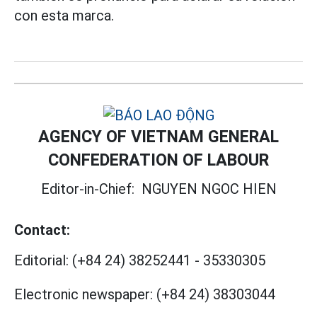
con esta marca.
AGENCY OF VIETNAM GENERAL
CONFEDERATION OF LABOUR
Editor-in-Chief:
NGUYEN NGOC HIEN
Contact:
Editorial:
(+84 24) 38252441
-
35330305
Electronic newspaper:
(+84 24) 38303044