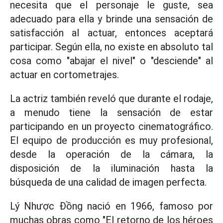
necesita que el personaje le guste, sea
adecuado para ella y brinde una sensación de
satisfacción al actuar, entonces aceptará
participar. Según ella, no existe en absoluto tal
cosa como "abajar el nivel" o "desciende" al
actuar en cortometrajes.
La actriz también reveló que durante el rodaje,
a menudo tiene la sensación de estar
participando en un proyecto cinematográfico.
El equipo de producción es muy profesional,
desde la operación de la cámara, la
disposición de la iluminación hasta la
búsqueda de una calidad de imagen perfecta.
Lý Nhược Đồng nació en 1966, famoso por
muchas obras como "El retorno de los héroes