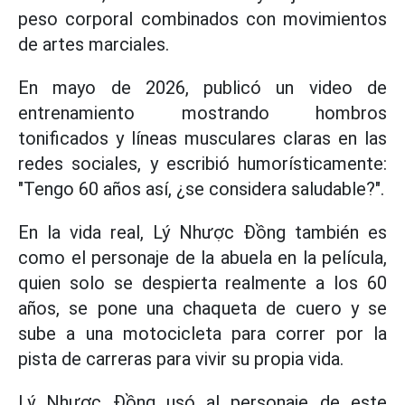
peso corporal combinados con movimientos
de artes marciales.
En mayo de 2026, publicó un video de
entrenamiento mostrando hombros
tonificados y líneas musculares claras en las
redes sociales, y escribió humorísticamente:
"Tengo 60 años así, ¿se considera saludable?".
En la vida real, Lý Nhược Đồng también es
como el personaje de la abuela en la película,
quien solo se despierta realmente a los 60
años, se pone una chaqueta de cuero y se
sube a una motocicleta para correr por la
pista de carreras para vivir su propia vida.
Lý Nhược Đồng usó al personaje de este