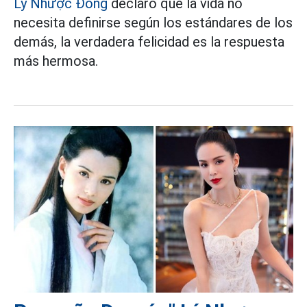
Lý Nhược Đồng
declaró que la vida no
necesita definirse según los estándares de los
demás, la verdadera felicidad es la respuesta
más hermosa.