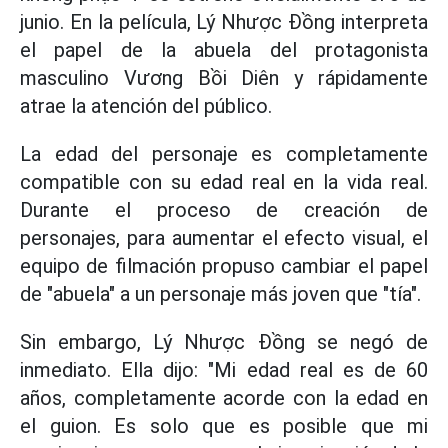
junio. En la película, Lý Nhược Đồng interpreta
el papel de la abuela del protagonista
masculino Vương Bồi Diên y rápidamente
atrae la atención del público.
La edad del personaje es completamente
compatible con su edad real en la vida real.
Durante el proceso de creación de
personajes, para aumentar el efecto visual, el
equipo de filmación propuso cambiar el papel
de "abuela" a un personaje más joven que "tía".
Sin embargo, Lý Nhược Đồng se negó de
inmediato. Ella dijo: "Mi edad real es de 60
años, completamente acorde con la edad en
el guion. Es solo que es posible que mi