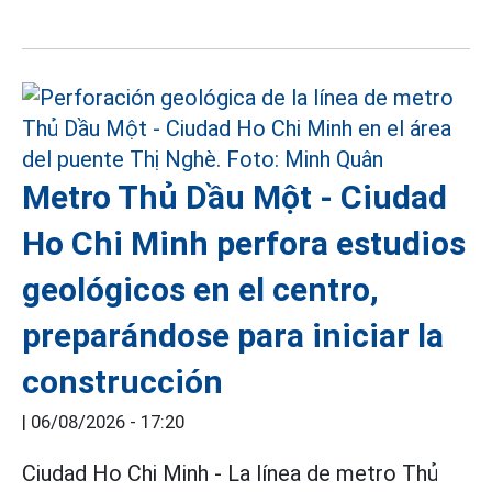
Metro Thủ Dầu Một - Ciudad
Ho Chi Minh perfora estudios
geológicos en el centro,
preparándose para iniciar la
construcción
|
06/08/2026 - 17:20
Ciudad Ho Chi Minh - La línea de metro Thủ