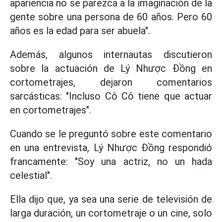
apariencia no se parezca a la imaginación de la
gente sobre una persona de 60 años. Pero 60
años es la edad para ser abuela".
Además, algunos internautas discutieron
sobre la actuación de Lý Nhược Đồng en
cortometrajes, dejaron comentarios
sarcásticas: "Incluso Cô Cô tiene que actuar
en cortometrajes".
Cuando se le preguntó sobre este comentario
en una entrevista, Lý Nhược Đồng respondió
francamente: "Soy una actriz, no un hada
celestial".
Ella dijo que, ya sea una serie de televisión de
larga duración, un cortometraje o un cine, solo