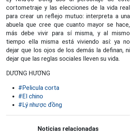
cortometraje y las elecciones de la vida real
para crear un reflejo mutuo: interpreta a una
abuela que cree que cuanto mayor se hace,
más debe vivir para sí misma, y al mismo
tiempo ella misma está viviendo así: ya no
dejar que los ojos de los demás la definan, ni
dejar que las reglas sociales lleven su vida.
DƯƠNG HƯƠNG
#Pelicula corta
#El chino
#Lý nhược đồng
Noticias relacionadas