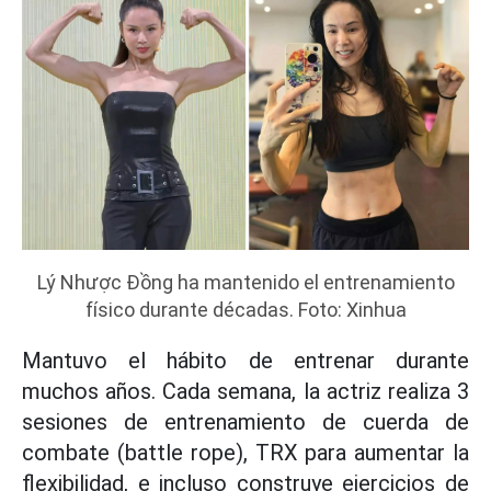
Lý Nhược Đồng ha mantenido el entrenamiento
físico durante décadas. Foto: Xinhua
Mantuvo el hábito de entrenar durante
muchos años. Cada semana, la actriz realiza 3
sesiones de entrenamiento de cuerda de
combate (battle rope), TRX para aumentar la
flexibilidad, e incluso construye ejercicios de