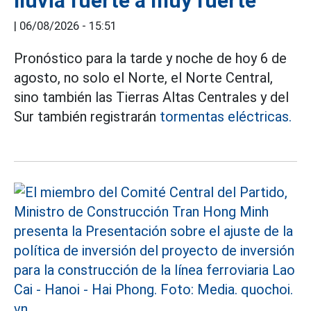
lluvia fuerte a muy fuerte
|
06/08/2026 - 15:51
Pronóstico para la tarde y noche de hoy 6 de
agosto, no solo el Norte, el Norte Central,
sino también las Tierras Altas Centrales y del
Sur también registrarán
tormentas eléctricas.