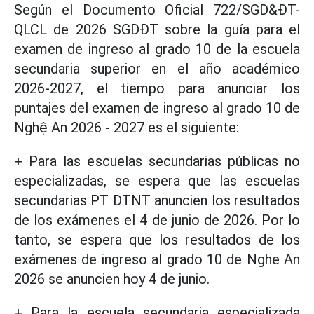
Según el Documento Oficial 722/SGD&ĐT-
QLCL de 2026 SGDĐT sobre la guía para el
examen de ingreso al grado 10 de la escuela
secundaria superior en el año académico
2026-2027, el tiempo para anunciar los
puntajes del examen de ingreso al grado 10 de
Nghệ An 2026 - 2027 es el siguiente:
+ Para las escuelas secundarias públicas no
especializadas, se espera que las escuelas
secundarias PT DTNT anuncien los resultados
de los exámenes el 4 de junio de 2026. Por lo
tanto, se espera que los resultados de los
exámenes de ingreso al grado 10 de Nghe An
2026 se anuncien hoy 4 de junio.
+ Para la escuela secundaria especializada