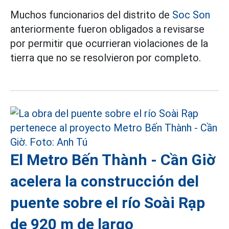
Muchos funcionarios del distrito de
Soc Son
anteriormente fueron obligados a revisarse
por permitir que ocurrieran violaciones de la
tierra que no se resolvieron por completo.
El Metro Bến Thành - Cần Giờ
acelera la construcción del
puente sobre el río Soài Rạp
de 920 m de largo