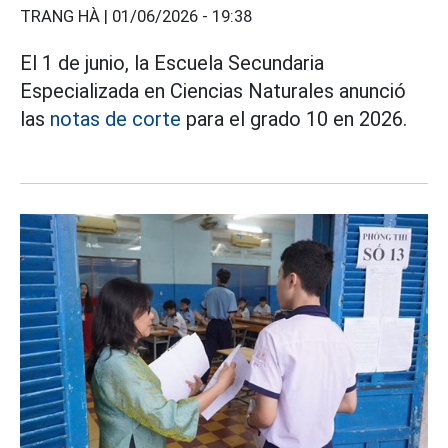
TRANG HÀ |
01/06/2026 - 19:38
El 1 de junio, la Escuela Secundaria
Especializada en Ciencias Naturales anunció
las
notas de corte
para el grado 10 en 2026.