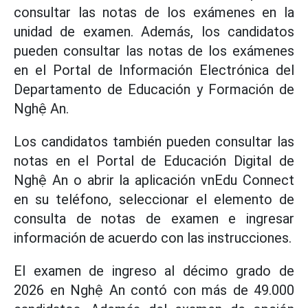
consultar las notas de los exámenes en la
unidad de examen. Además, los candidatos
pueden consultar las notas de los exámenes
en el Portal de Información Electrónica del
Departamento de Educación y Formación de
Nghệ An.
Los candidatos también pueden consultar las
notas en el Portal de Educación Digital de
Nghệ An o abrir la aplicación vnEdu Connect
en su teléfono, seleccionar el elemento de
consulta de notas de examen e ingresar
información de acuerdo con las instrucciones.
El examen de ingreso al décimo grado de
2026 en Nghệ An contó con más de 49.000