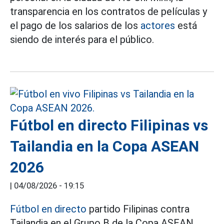
transparencia en los contratos de películas y
el pago de los salarios de los
actores
está
siendo de interés para el público.
Fútbol en directo Filipinas vs
Tailandia en la Copa ASEAN
2026
|
04/08/2026 - 19:15
Fútbol en directo
partido Filipinas contra
Tailandia en el Grupo B de la Copa ASEAN