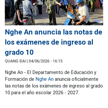
Nghe An anuncia las notas de
los exámenes de ingreso al
grado 10
QUANG ĐẠI |
04/06/2026 - 16:15
Nghe An - El Departamento de Educación y
Formación de
Nghe An
anuncia oficialmente
las notas de los exámenes de ingreso al grado
10 para el año escolar 2026 - 2027.