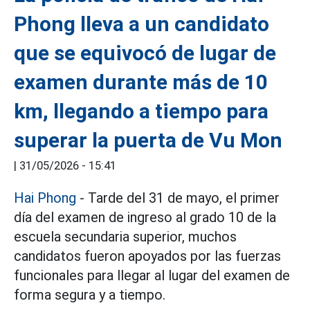
Phong lleva a un candidato
que se equivocó de lugar de
examen durante más de 10
km, llegando a tiempo para
superar la puerta de Vu Mon
|
31/05/2026 - 15:41
Hai Phong
- Tarde del 31 de mayo, el primer
día del examen de ingreso al grado 10 de la
escuela secundaria superior, muchos
candidatos fueron apoyados por las fuerzas
funcionales para llegar al lugar del examen de
forma segura y a tiempo.