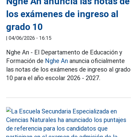
Nghe An anuncia las notas de
los exámenes de ingreso al
grado 10
|
04/06/2026 - 16:15
Nghe An - El Departamento de Educación y
Formación de
Nghe An
anuncia oficialmente
las notas de los exámenes de ingreso al grado
10 para el año escolar 2026 - 2027.