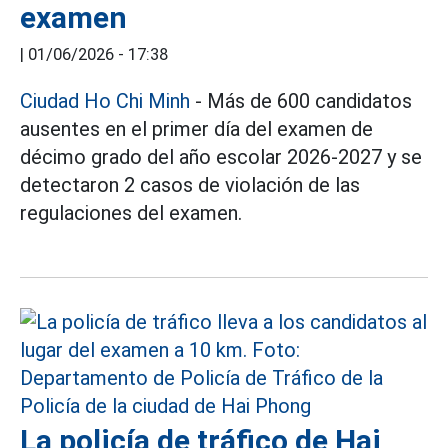
examen
|
01/06/2026 - 17:38
Ciudad Ho Chi Minh
- Más de 600 candidatos
ausentes en el primer día del examen de
décimo grado del año escolar 2026-2027 y se
detectaron 2 casos de violación de las
regulaciones del examen.
La policía de tráfico de Hai