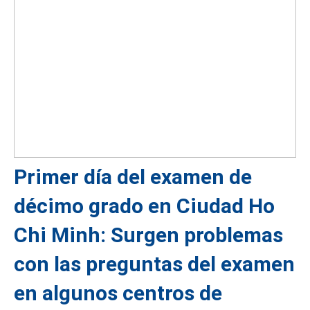
Primer día del examen de
décimo grado en Ciudad Ho
Chi Minh: Surgen problemas
con las preguntas del examen
en algunos centros de