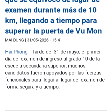
examen durante más de 10
km, llegando a tiempo para
superar la puerta de Vu Mon
MAI DUNG |
31/05/2026 - 15:41
Hai Phong
- Tarde del 31 de mayo, el primer
día del examen de ingreso al grado 10 de la
escuela secundaria superior, muchos
candidatos fueron apoyados por las fuerzas
funcionales para llegar al lugar del examen de
forma segura y a tiempo.