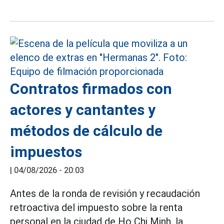
Contratos firmados con
actores y cantantes y
métodos de cálculo de
impuestos
|
04/08/2026 - 20:03
Antes de la ronda de revisión y recaudación
retroactiva del impuesto sobre la renta
personal en la ciudad de Ho Chi Minh, la