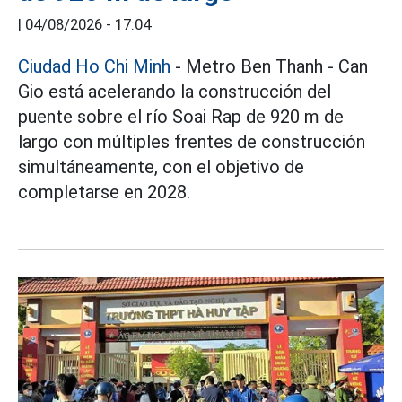
|
04/08/2026 - 17:04
Ciudad Ho Chi Minh
- Metro Ben Thanh - Can
Gio está acelerando la construcción del
puente sobre el río Soai Rap de 920 m de
largo con múltiples frentes de construcción
simultáneamente, con el objetivo de
completarse en 2028.