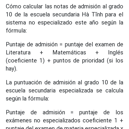
Cómo calcular las notas de admisión al grado
10 de la escuela secundaria Hà Tĩnh para el
sistema no especializado este año según la
fórmula:
Puntaje de admisión = puntaje del examen de
Literatura + Matemáticas + Inglés
(coeficiente 1) + puntos de prioridad (si los
hay).
La puntuación de admisión al grado 10 de la
escuela secundaria especializada se calcula
según la fórmula:
Puntaje de admisión = puntaje de los
exámenes no especializados coeficiente 1 +
puntaje del examen de materia especializada x