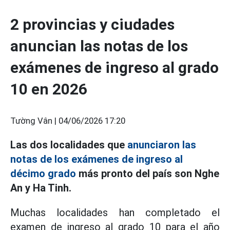
2 provincias y ciudades
anuncian las notas de los
exámenes de ingreso al grado
10 en 2026
Tường Vân |
04/06/2026 17:20
Las dos localidades que
anunciaron las
notas de los exámenes de ingreso al
décimo grado
más pronto del país son Nghe
An y Ha Tinh.
Muchas localidades han completado el
examen de ingreso al grado 10 para el año