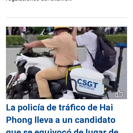
La policía de tráfico de Hai
Phong lleva a un candidato
que se equivocó de lugar de