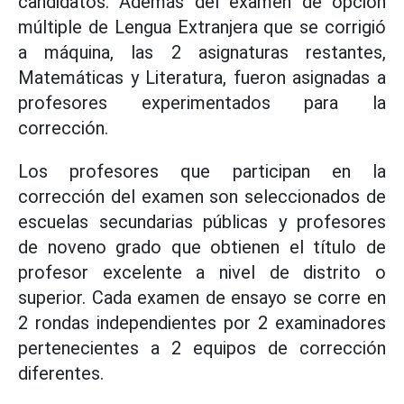
candidatos. Además del examen de opción
múltiple de Lengua Extranjera que se corrigió
a máquina, las 2 asignaturas restantes,
Matemáticas y Literatura, fueron asignadas a
profesores experimentados para la
corrección.
Los profesores que participan en la
corrección del examen son seleccionados de
escuelas secundarias públicas y profesores
de noveno grado que obtienen el título de
profesor excelente a nivel de distrito o
superior. Cada examen de ensayo se corre en
2 rondas independientes por 2 examinadores
pertenecientes a 2 equipos de corrección
diferentes.