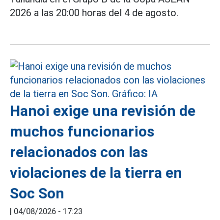
2026 a las 20:00 horas del 4 de agosto.
Hanoi exige una revisión de
muchos funcionarios
relacionados con las
violaciones de la tierra en
Soc Son
|
04/08/2026 - 17:23