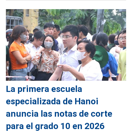
La primera escuela
especializada de Hanoi
anuncia las notas de corte
para el grado 10 en 2026