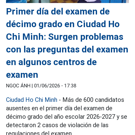
Primer día del examen de
décimo grado en Ciudad Ho
Chi Minh: Surgen problemas
con las preguntas del examen
en algunos centros de
examen
NGỌC ÁNH |
01/06/2026 - 17:38
Ciudad Ho Chi Minh
- Más de 600 candidatos
ausentes en el primer día del examen de
décimo grado del año escolar 2026-2027 y se
detectaron 2 casos de violación de las
regulaciones del examen.