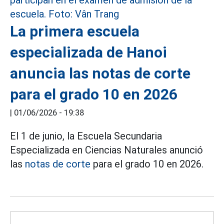
La primera escuela
especializada de Hanoi
anuncia las notas de corte
para el grado 10 en 2026
|
01/06/2026 - 19:38
El 1 de junio, la Escuela Secundaria
Especializada en Ciencias Naturales anunció
las
notas de corte
para el grado 10 en 2026.