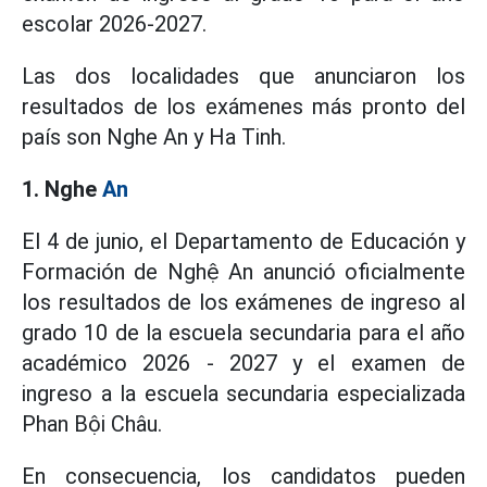
escolar 2026-2027.
Las dos localidades que anunciaron los
resultados de los exámenes más pronto del
país son Nghe An y Ha Tinh.
1. Nghe
An
El 4 de junio, el Departamento de Educación y
Formación de Nghệ An anunció oficialmente
los resultados de los exámenes de ingreso al
grado 10 de la escuela secundaria para el año
académico 2026 - 2027 y el examen de
ingreso a la escuela secundaria especializada
Phan Bội Châu.
En consecuencia, los candidatos pueden