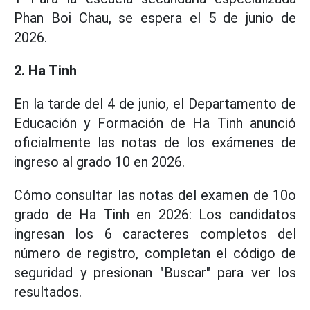
Phan Boi Chau, se espera el 5 de junio de
2026.
2.
Ha Tinh
En la tarde del 4 de junio, el Departamento de
Educación y Formación de Ha Tinh anunció
oficialmente las notas de los exámenes de
ingreso al grado 10 en 2026.
Cómo consultar las notas del examen de 10o
grado de Ha Tinh en 2026: Los candidatos
ingresan los 6 caracteres completos del
número de registro, completan el código de
seguridad y presionan "Buscar" para ver los
resultados.