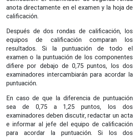
anota directamente en el examen y la hoja de
calificación.
Después de dos rondas de calificación, los
equipos de calificación comparan los
resultados. Si la puntuación de todo el
examen o la puntuación de los componentes
difiere por debajo de 0,75 puntos, los dos
examinadores intercambiarán para acordar la
puntuación.
En caso de que la diferencia de puntuación
sea de 0,75 a 1,25 puntos, los dos
examinadores deben discutir, redactar un acta
e informar al jefe del equipo de calificación
para acordar la puntuación. Si los dos