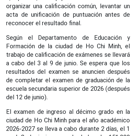
organizar una calificación común, levantar un
acta de unificación de puntuación antes de
reconocer el resultado final.
Según el Departamento de Educación y
Formación de la ciudad de Ho Chi Minh, el
trabajo de calificación de exámenes se llevará
a cabo del 3 al 9 de junio. Se espera que los
resultados del examen se anuncien después
de completar el examen de graduación de la
escuela secundaria superior de 2026 (después
del 12 de junio).
El examen de ingreso al décimo grado en la
ciudad de Ho Chi Minh para el año académico
2026-2027 se lleva a cabo durante 2 días, el 1