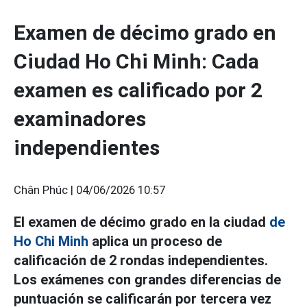
Examen de décimo grado en
Ciudad Ho Chi Minh: Cada
examen es calificado por 2
examinadores
independientes
Chân Phúc |
04/06/2026 10:57
El examen de décimo grado en la ciudad
de
Ho Chi Minh
aplica un proceso de
calificación de 2 rondas independientes.
Los exámenes con grandes diferencias de
puntuación se calificarán por tercera vez