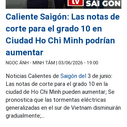
Caliente Saigón: Las notas de
corte para el grado 10 en
Ciudad Ho Chi Minh podrían
aumentar
NGỌC ÁNH - MINH TÂM |
03/06/2026 - 19:00
Noticias Calientes de
Saigón del
3 de junio:
Las notas de corte para el grado 10 en la
ciudad de Ho Chi Minh pueden aumentar; Se
pronostica que las tormentas eléctricas
generalizadas en el sur de Vietnam disminuirán
gradualmente;...