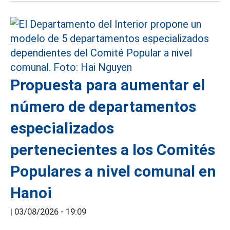
Propuesta para aumentar el
número de departamentos
especializados
pertenecientes a los Comités
Populares a nivel comunal en
Hanoi
|
03/08/2026 - 19:09