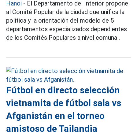
Hanoi
- El Departamento del Interior propone
al Comité Popular de la ciudad que unifica la
política y la orientación del modelo de 5
departamentos especializados dependientes
de los Comités Populares a nivel comunal.
Fútbol en directo selección
vietnamita de fútbol sala vs
Afganistán en el torneo
amistoso de Tailandia