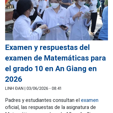
Examen y respuestas del
examen de Matemáticas para
el grado 10 en An Giang en
2026
LINH ĐAN |
03/06/2026 - 08:41
Padres y estudiantes consultan el
examen
oficial, las respuestas de la asignatura de