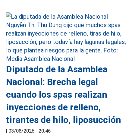
Diputado de la Asamblea
Nacional: Brecha legal
cuando los spas realizan
inyecciones de relleno,
tirantes de hilo, liposucción
|
03/08/2026 - 20:46