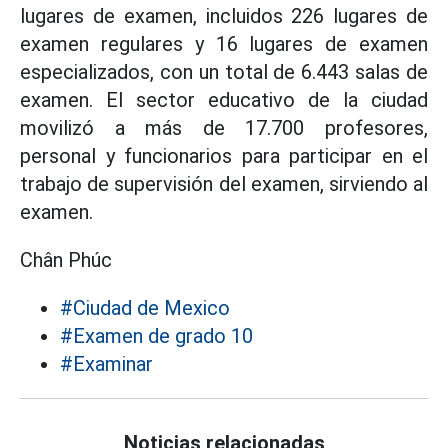
lugares de examen, incluidos 226 lugares de
examen regulares y 16 lugares de examen
especializados, con un total de 6.443 salas de
examen. El sector educativo de la ciudad
movilizó a más de 17.700 profesores,
personal y funcionarios para participar en el
trabajo de supervisión del examen, sirviendo al
examen.
Chân Phúc
#Ciudad de Mexico
#Examen de grado 10
#Examinar
Noticias relacionadas