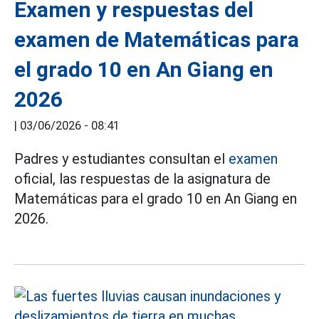
Examen y respuestas del
examen de Matemáticas para
el grado 10 en An Giang en
2026
|
03/06/2026 - 08:41
Padres y estudiantes consultan el
examen
oficial, las respuestas de la asignatura de
Matemáticas para el grado 10 en An Giang en
2026.