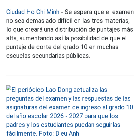
Ciudad Ho Chi Minh
- Se espera que el examen
no sea demasiado difícil en las tres materias,
lo que creará una distribución de puntajes más
alta, aumentando así la posibilidad de que el
puntaje de corte del grado 10 en muchas
escuelas secundarias públicas.