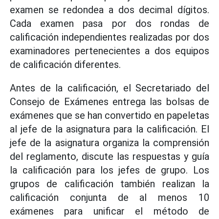
examen se redondea a dos decimal dígitos.
Cada examen pasa por dos rondas de
calificación independientes realizadas por dos
examinadores pertenecientes a dos equipos
de calificación diferentes.
Antes de la calificación, el Secretariado del
Consejo de Exámenes entrega las bolsas de
exámenes que se han convertido en papeletas
al jefe de la asignatura para la calificación. El
jefe de la asignatura organiza la comprensión
del reglamento, discute las respuestas y guía
la calificación para los jefes de grupo. Los
grupos de calificación también realizan la
calificación conjunta de al menos 10
exámenes para unificar el método de