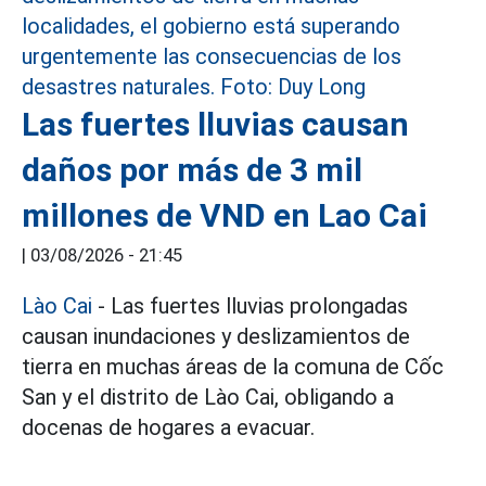
Las fuertes lluvias causan
daños por más de 3 mil
millones de VND en Lao Cai
|
03/08/2026 - 21:45
Lào Cai
- Las fuertes lluvias prolongadas
causan inundaciones y deslizamientos de
tierra en muchas áreas de la comuna de Cốc
San y el distrito de Lào Cai, obligando a
docenas de hogares a evacuar.