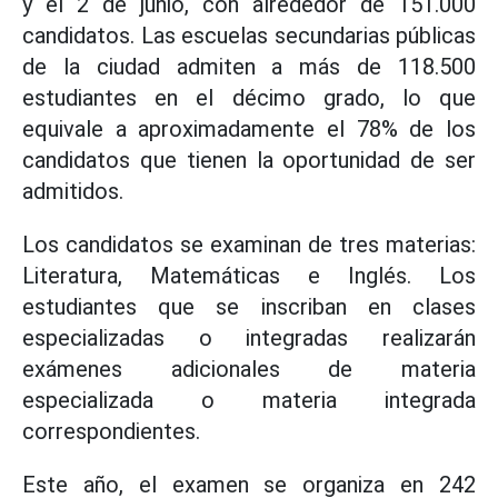
y el 2 de junio, con alrededor de 151.000
candidatos. Las escuelas secundarias públicas
de la ciudad admiten a más de 118.500
estudiantes en el décimo grado, lo que
equivale a aproximadamente el 78% de los
candidatos que tienen la oportunidad de ser
admitidos.
Los candidatos se examinan de tres materias:
Literatura, Matemáticas e Inglés. Los
estudiantes que se inscriban en clases
especializadas o integradas realizarán
exámenes adicionales de materia
especializada o materia integrada
correspondientes.
Este año, el examen se organiza en 242