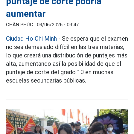
puntaje de corte podría
aumentar
CHÂN PHÚC |
03/06/2026 - 09:47
Ciudad Ho Chi Minh
- Se espera que el examen
no sea demasiado difícil en las tres materias,
lo que creará una distribución de puntajes más
alta, aumentando así la posibilidad de que el
puntaje de corte del grado 10 en muchas
escuelas secundarias públicas.