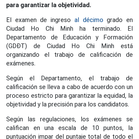
para garantizar la objetividad.
El examen de ingreso
al décimo
grado en
Ciudad Ho Chi Minh ha terminado. El
Departamento de Educación y Formación
(GDĐT) de Ciudad Ho Chi Minh está
organizando el trabajo de calificación de
exámenes.
Según el Departamento, el trabajo de
calificación se lleva a cabo de acuerdo con un
proceso estricto para garantizar la equidad, la
objetividad y la precisión para los candidatos.
Según las regulaciones, los exámenes se
califican en una escala de 10 puntos, la
puntuación impar del puntaje total de todo el