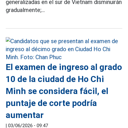
generalizadas en el sur de Vietnam disminuirán
gradualmente;...
El examen de ingreso al grado
10 de la ciudad de Ho Chi
Minh se considera fácil, el
puntaje de corte podría
aumentar
|
03/06/2026 - 09:47