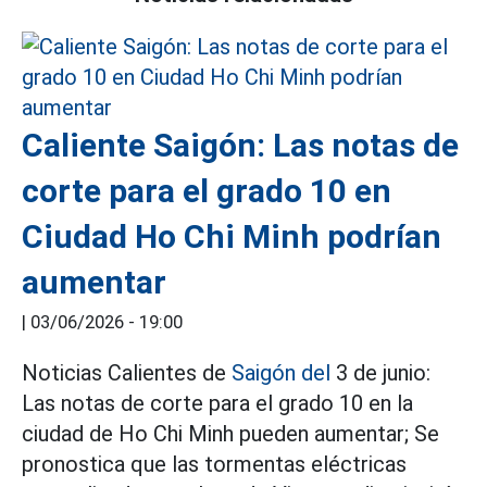
Caliente Saigón: Las notas de
corte para el grado 10 en
Ciudad Ho Chi Minh podrían
aumentar
|
03/06/2026 - 19:00
Noticias Calientes de
Saigón del
3 de junio:
Las notas de corte para el grado 10 en la
ciudad de Ho Chi Minh pueden aumentar; Se
pronostica que las tormentas eléctricas