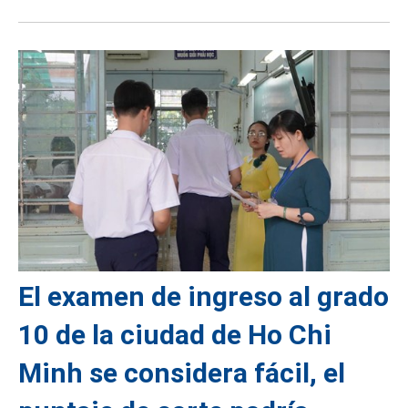
El examen de ingreso al grado
10 de la ciudad de Ho Chi
Minh se considera fácil, el