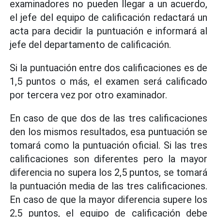
examinadores no pueden llegar a un acuerdo,
el jefe del equipo de calificación redactará un
acta para decidir la puntuación e informará al
jefe del departamento de calificación.
Si la puntuación entre dos calificaciones es de
1,5 puntos o más, el examen será calificado
por tercera vez por otro examinador.
En caso de que dos de las tres calificaciones
den los mismos resultados, esa puntuación se
tomará como la puntuación oficial. Si las tres
calificaciones son diferentes pero la mayor
diferencia no supera los 2,5 puntos, se tomará
la puntuación media de las tres calificaciones.
En caso de que la mayor diferencia supere los
2,5 puntos, el equipo de calificación debe