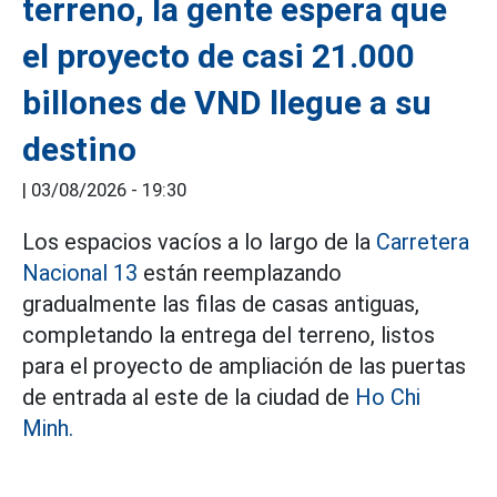
terreno, la gente espera que
el proyecto de casi 21.000
billones de VND llegue a su
destino
|
03/08/2026 - 19:30
Los espacios vacíos a lo largo de la
Carretera
Nacional 13
están reemplazando
gradualmente las filas de casas antiguas,
completando la entrega del terreno, listos
para el proyecto de ampliación de las puertas
de entrada al este de la ciudad de
Ho Chi
Minh.