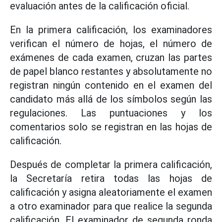
evaluación antes de la calificación oficial.
En la primera calificación, los examinadores
verifican el número de hojas, el número de
exámenes de cada examen, cruzan las partes
de papel blanco restantes y absolutamente no
registran ningún contenido en el examen del
candidato más allá de los símbolos según las
regulaciones. Las puntuaciones y los
comentarios solo se registran en las hojas de
calificación.
Después de completar la primera calificación,
la Secretaría retira todas las hojas de
calificación y asigna aleatoriamente el examen
a otro examinador para que realice la segunda
calificación. El examinador de segunda ronda