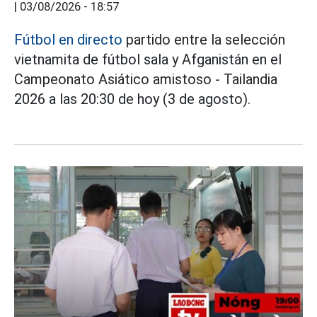
|
03/08/2026 - 18:57
Fútbol en directo
partido entre la selección
vietnamita de fútbol sala y Afganistán en el
Campeonato Asiático amistoso - Tailandia
2026 a las 20:30 de hoy (3 de agosto).