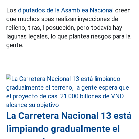
Los
diputados de la Asamblea Nacional
creen
que muchos spas realizan inyecciones de
relleno, tiras, liposucción, pero todavía hay
lagunas legales, lo que plantea riesgos para la
gente.
La Carretera Nacional 13 está
limpiando gradualmente el