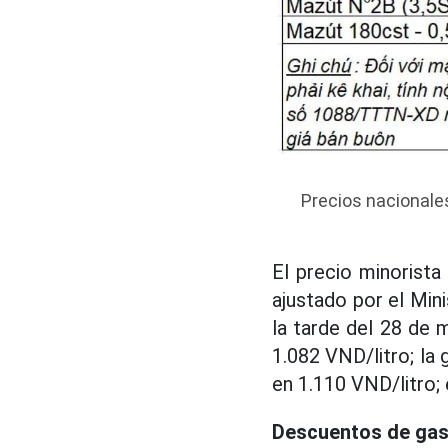
Precios nacionales 
El precio minorista
ajustado por el Mini
la tarde del 28 de 
1.082 VND/litro; la
en 1.110 VND/litro; 
Descuentos de gas