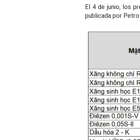
El 4 de junio, los p
publicada por Petrol