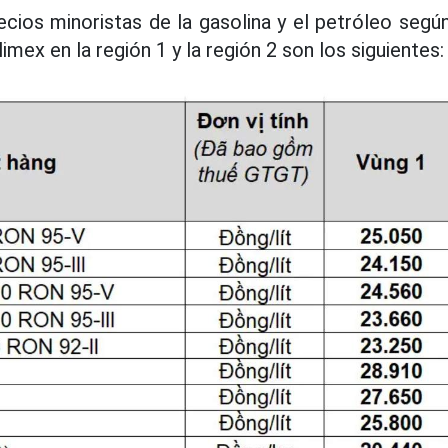
recios minoristas de la gasolina y el petróleo segú
imex en la región 1 y la región 2 son los siguientes: