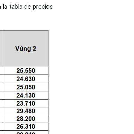
n la tabla de precios