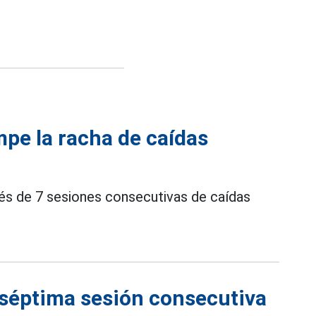
mpe la racha de caídas
s de 7 sesiones consecutivas de caídas
 séptima sesión consecutiva