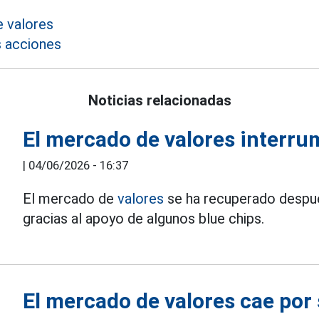
 valores
s acciones
Noticias relacionadas
El mercado de valores interru
|
04/06/2026 - 16:37
El mercado de
valores
se ha recuperado despué
gracias al apoyo de algunos blue chips.
El mercado de valores cae por