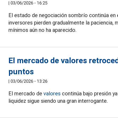
|
03/06/2026 - 16:25
El estado de negociación sombrío continúa en
inversores pierden gradualmente la paciencia, 
mínimos aún no ha aparecido.
El mercado de valores retroce
puntos
|
03/06/2026 - 13:26
El mercado de
valores
continúa bajo presión ya
liquidez sigue siendo una gran interrogante.