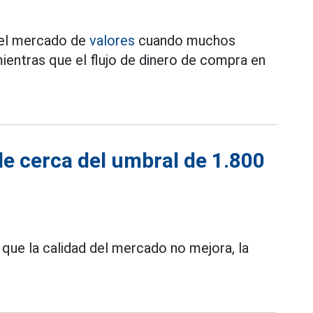
 el mercado de
valores
cuando muchos
mientras que el flujo de dinero de compra en
de cerca del umbral de 1.800
 que la calidad del mercado no mejora, la