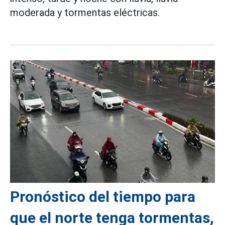
moderada y tormentas eléctricas.
Pronóstico del tiempo para
que el norte tenga tormentas,