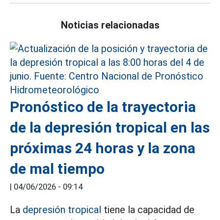
Noticias relacionadas
Pronóstico de la trayectoria
de la depresión tropical en las
próximas 24 horas y la zona
de mal tiempo
|
04/06/2026 - 09:14
La
depresión tropical
tiene la capacidad de