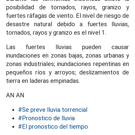
posibilidad de tornados, rayos, granizo y
fuertes ráfagas de viento. El nivel de riesgo de
desastre natural debido a fuertes lluvias,
tornados, rayos y granizo es el nivel 1.
Las fuertes lluvias pueden causar
inundaciones en zonas bajas, zonas urbanas y
zonas industriales; inundaciones repentinas en
pequeños ríos y arroyos; deslizamientos de
tierra en laderas empinadas.
AN AN
#Se preve lluvia torrencial
#Pronostico de lluvia
#El pronostico del tiempo