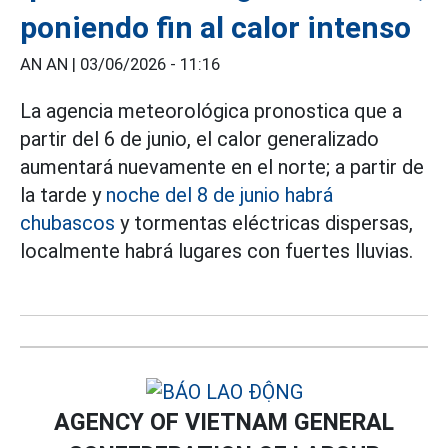
poniendo fin al calor intenso
AN AN |
03/06/2026 - 11:16
La agencia meteorológica pronostica que a
partir del 6 de junio, el calor generalizado
aumentará nuevamente en el norte; a partir de
la tarde y
noche del 8 de junio habrá
chubascos
y tormentas eléctricas dispersas,
localmente habrá lugares con fuertes lluvias.
AGENCY OF VIETNAM GENERAL