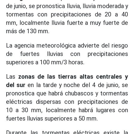
de junio, se pronostica lluvia, lluvia moderada y
tormentas con precipitaciones de 20 a 40
mm, localmente lluvia fuerte a muy fuerte de
más de 130 mm.
La agencia meteorológica advierte del riesgo
de fuertes lluvias con precipitaciones
superiores a 100 mm/3 horas.
Las
zonas de las tierras altas centrales y
del sur
en la tarde y noche del 4 de junio, se
pronostica que habrá chubascos y tormentas
eléctricas dispersas con precipitaciones de
10 a 30 mm, localmente habrá lugares con
fuertes lluvias superiores a 50 mm.
Durante las tormentas eléctricas existe la