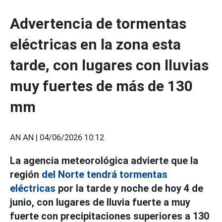
Advertencia de tormentas
eléctricas en la zona esta
tarde, con lugares con lluvias
muy fuertes de más de 130
mm
AN AN |
04/06/2026 10:12
La agencia meteorológica advierte que la
región
del Norte tendrá tormentas
eléctricas
por la tarde y noche de hoy 4 de
junio, con lugares de lluvia fuerte a muy
fuerte con precipitaciones superiores a 130