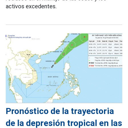
activos excedentes.
Pronóstico de la trayectoria
de la depresión tropical en las