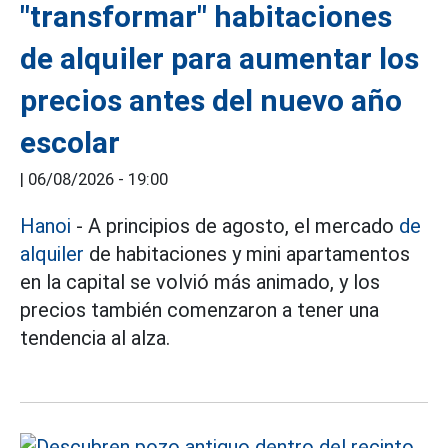
"transformar" habitaciones
de alquiler para aumentar los
precios antes del nuevo año
escolar
|
06/08/2026 - 19:00
Hanoi
- A principios de agosto, el mercado
de
alquiler
de habitaciones y mini apartamentos
en la capital se volvió más animado, y los
precios también comenzaron a tener una
tendencia al alza.