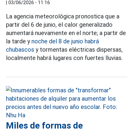
|
03/06/2026 - 11:16
La agencia meteorológica pronostica que a
partir del 6 de junio, el calor generalizado
aumentará nuevamente en el norte; a partir de
la tarde y
noche del 8 de junio habrá
chubascos
y tormentas eléctricas dispersas,
localmente habrá lugares con fuertes lluvias.
Miles de formas de