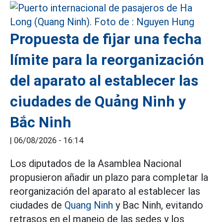
Propuesta de fijar una fecha
límite para la reorganización
del aparato al establecer las
ciudades de Quảng Ninh y
Bắc Ninh
|
06/08/2026 - 16:14
Los diputados de la Asamblea Nacional
propusieron añadir un plazo para completar la
reorganización del aparato al establecer las
ciudades de
Quang Ninh
y Bac Ninh, evitando
retrasos en el manejo de las sedes y los