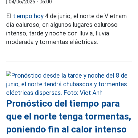
|
04/06/2026 - 06:00
El
tiempo hoy
4 de junio, el norte de Vietnam
día caluroso, en algunos lugares caluroso
intenso, tarde y noche con lluvia, lluvia
moderada y tormentas eléctricas.
Pronóstico del tiempo para
que el norte tenga tormentas,
poniendo fin al calor intenso