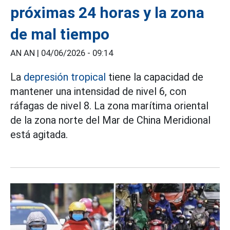
próximas 24 horas y la zona
de mal tiempo
AN AN |
04/06/2026 - 09:14
La
depresión tropical
tiene la capacidad de
mantener una intensidad de nivel 6, con
ráfagas de nivel 8. La zona marítima oriental
de la zona norte del Mar de China Meridional
está agitada.