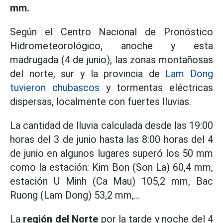
mm.
Según el Centro Nacional de Pronóstico
Hidrometeorológico, anoche y esta
madrugada (4 de junio), las zonas montañosas
del norte, sur y la provincia de
Lam Dong
tuvieron chubascos
y tormentas eléctricas
dispersas, localmente con fuertes lluvias.
La cantidad de lluvia calculada desde las 19:00
horas del 3 de junio hasta las 8:00 horas del 4
de junio en algunos lugares superó los 50 mm
como la estación: Kim Bon (Son La) 60,4 mm,
estación U Minh (Ca Mau) 105,2 mm, Bac
Ruong (Lam Dong) 53,2 mm,...
La
región del Norte
por la tarde y noche del 4