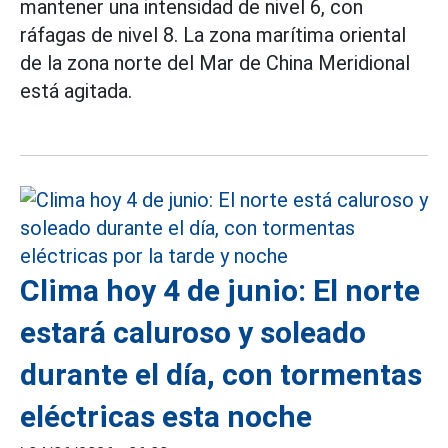
mantener una intensidad de nivel 6, con
ráfagas de nivel 8. La zona marítima oriental
de la zona norte del Mar de China Meridional
está agitada.
Clima hoy 4 de junio: El norte
estará caluroso y soleado
durante el día, con tormentas
eléctricas esta noche