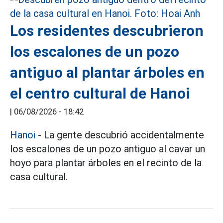
Los residentes descubrieron
los escalones de un pozo
antiguo al plantar árboles en
el centro cultural de Hanoi
|
06/08/2026 - 18:42
Hanoi
- La gente descubrió accidentalmente
los escalones de un pozo antiguo al cavar un
hoyo para plantar árboles en el recinto de la
casa cultural.