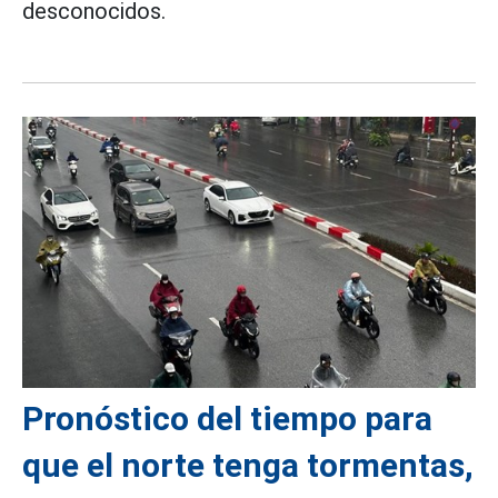
desconocidos.
Pronóstico del tiempo para
que el norte tenga tormentas,