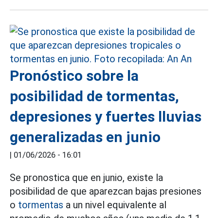
Pronóstico sobre la
posibilidad de tormentas,
depresiones y fuertes lluvias
generalizadas en junio
|
01/06/2026 - 16:01
Se pronostica que en junio, existe la
posibilidad de que aparezcan bajas presiones
o
tormentas
a un nivel equivalente al