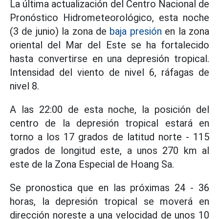
La última actualización del Centro Nacional de
Pronóstico Hidrometeorológico, esta noche
(3 de junio) la zona de
baja presión
en la zona
oriental del Mar del Este se ha fortalecido
hasta convertirse en una depresión tropical.
Intensidad del viento de nivel 6, ráfagas de
nivel 8.
A las 22:00 de esta noche, la posición del
centro de la depresión tropical estará en
torno a los 17 grados de latitud norte - 115
grados de longitud este, a unos 270 km al
este de la Zona Especial de Hoang Sa.
Se pronostica que en las próximas 24 - 36
horas, la depresión tropical se moverá en
dirección noreste a una velocidad de unos 10