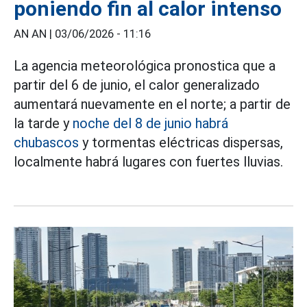
poniendo fin al calor intenso
AN AN |
03/06/2026 - 11:16
La agencia meteorológica pronostica que a
partir del 6 de junio, el calor generalizado
aumentará nuevamente en el norte; a partir de
la tarde y
noche del 8 de junio habrá
chubascos
y tormentas eléctricas dispersas,
localmente habrá lugares con fuertes lluvias.