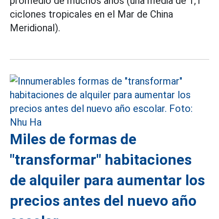
promedio de muchos años (una media de 1,1
ciclones tropicales en el Mar de China
Meridional).
Miles de formas de
"transformar" habitaciones
de alquiler para aumentar los
precios antes del nuevo año