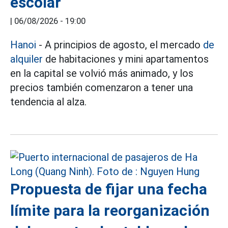
escolar
|
06/08/2026 - 19:00
Hanoi
- A principios de agosto, el mercado
de
alquiler
de habitaciones y mini apartamentos
en la capital se volvió más animado, y los
precios también comenzaron a tener una
tendencia al alza.
Propuesta de fijar una fecha
límite para la reorganización