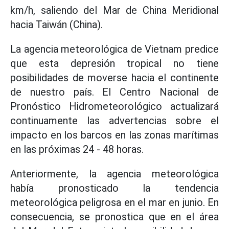
km/h, saliendo del Mar de China Meridional
hacia Taiwán (China).
La agencia meteorológica de Vietnam predice
que esta depresión tropical no tiene
posibilidades de moverse hacia el continente
de nuestro país. El Centro Nacional de
Pronóstico Hidrometeorológico actualizará
continuamente las advertencias sobre el
impacto en los barcos en las zonas marítimas
en las próximas 24 - 48 horas.
Anteriormente, la agencia meteorológica
había pronosticado la tendencia
meteorológica peligrosa en el mar en junio. En
consecuencia, se pronostica que en el área