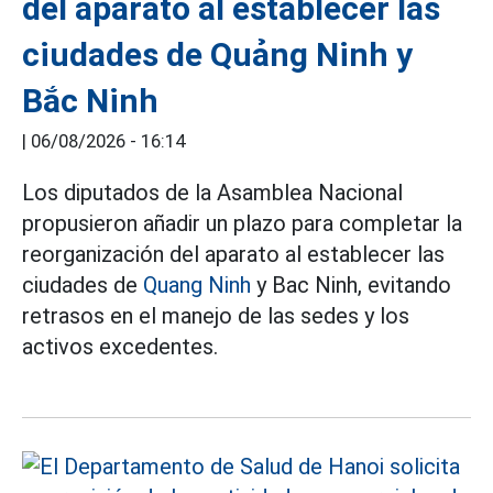
del aparato al establecer las
ciudades de Quảng Ninh y
Bắc Ninh
|
06/08/2026 - 16:14
Los diputados de la Asamblea Nacional
propusieron añadir un plazo para completar la
reorganización del aparato al establecer las
ciudades de
Quang Ninh
y Bac Ninh, evitando
retrasos en el manejo de las sedes y los
activos excedentes.