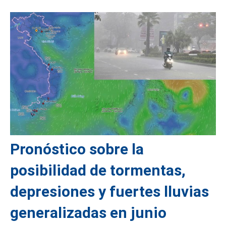
Pronóstico sobre la
posibilidad de tormentas,
depresiones y fuertes lluvias
generalizadas en junio