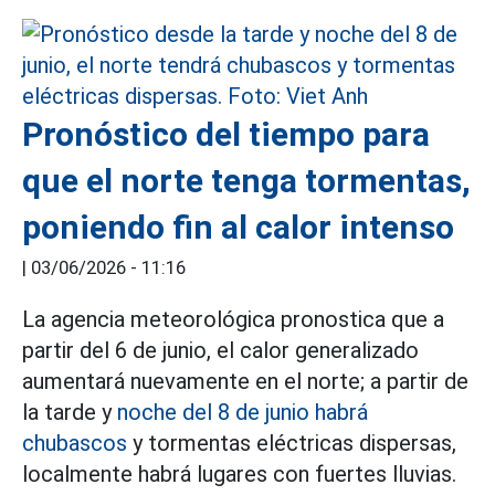
Pronóstico del tiempo para
que el norte tenga tormentas,
poniendo fin al calor intenso
|
03/06/2026 - 11:16
La agencia meteorológica pronostica que a
partir del 6 de junio, el calor generalizado
aumentará nuevamente en el norte; a partir de
la tarde y
noche del 8 de junio habrá
chubascos
y tormentas eléctricas dispersas,
localmente habrá lugares con fuertes lluvias.