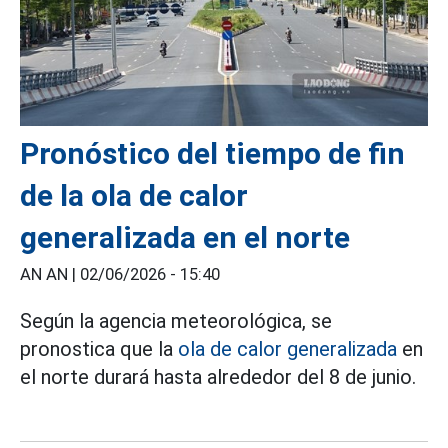
Pronóstico del tiempo de fin
de la ola de calor
generalizada en el norte
AN AN |
02/06/2026 - 15:40
Según la agencia meteorológica, se
pronostica que la
ola de calor generalizada
en
el norte durará hasta alrededor del 8 de junio.