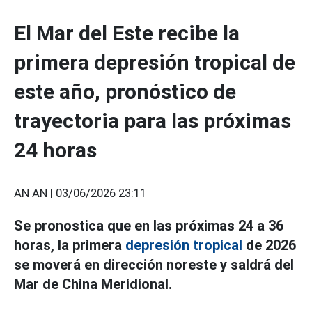
El Mar del Este recibe la
primera depresión tropical de
este año, pronóstico de
trayectoria para las próximas
24 horas
AN AN |
03/06/2026 23:11
Se pronostica que en las próximas 24 a 36
horas, la primera
depresión tropical
de 2026
se moverá en dirección noreste y saldrá del
Mar de China Meridional.