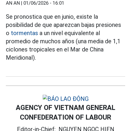
AN AN |
01/06/2026 - 16:01
Se pronostica que en junio, existe la
posibilidad de que aparezcan bajas presiones
o
tormentas
a un nivel equivalente al
promedio de muchos años (una media de 1,1
ciclones tropicales en el Mar de China
Meridional).
AGENCY OF VIETNAM GENERAL
CONFEDERATION OF LABOUR
Editor-in-Chief:
NGUYEN NGOC HIEN