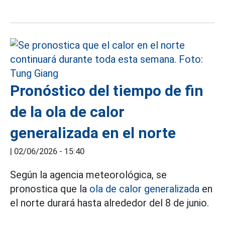
Pronóstico del tiempo de fin
de la ola de calor
generalizada en el norte
|
02/06/2026 - 15:40
Según la agencia meteorológica, se
pronostica que la
ola de calor generalizada
en
el norte durará hasta alrededor del 8 de junio.