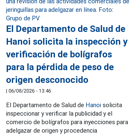
El Departamento de Salud de
Hanoi solicita la inspección y
verificación de bolígrafos
para la pérdida de peso de
origen desconocido
|
06/08/2026 - 13:46
El Departamento de Salud de
Hanoi
solicita
inspeccionar y verificar la publicidad y el
comercio de bolígrafos para inyecciones para
adelgazar de origen y procedencia