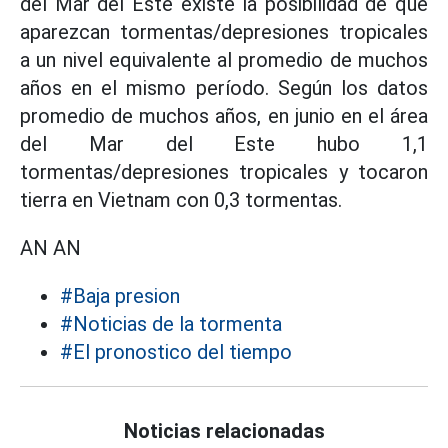
del Mar del Este existe la posibilidad de que
aparezcan tormentas/depresiones tropicales
a un nivel equivalente al promedio de muchos
años en el mismo período. Según los datos
promedio de muchos años, en junio en el área
del Mar del Este hubo 1,1
tormentas/depresiones tropicales y tocaron
tierra en Vietnam con 0,3 tormentas.
AN AN
#Baja presion
#Noticias de la tormenta
#El pronostico del tiempo
Noticias relacionadas