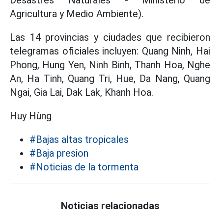
Desastres Naturales - Ministerio de
Agricultura y Medio Ambiente).
Las 14 provincias y ciudades que recibieron
telegramas oficiales incluyen: Quang Ninh, Hai
Phong, Hung Yen, Ninh Binh, Thanh Hoa, Nghe
An, Ha Tinh, Quang Tri, Hue, Da Nang, Quang
Ngai, Gia Lai, Dak Lak, Khanh Hoa.
Huy Hùng
#Bajas altas tropicales
#Baja presion
#Noticias de la tormenta
Noticias relacionadas