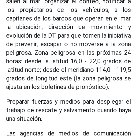
salen al mar; organizar el conteo, notificar a
los propietarios de los vehículos, a los
capitanes de los barcos que operan en el mar
la ubicación, dirección de movimiento y
evolución de la DT para que tomen la iniciativa
de prevenir, escapar o no moverse a la zona
peligrosa. Zona peligrosa en las próximas 24
horas: desde la latitud 16,0 - 22,0 grados de
latitud norte; desde el meridiano 114,0 - 119,5
grados de longitud este (la zona peligrosa se
ajusta en los boletines de pronóstico).
Preparar fuerzas y medios para desplegar el
trabajo de rescate y salvamento cuando haya
una situación.
Las agencias de medios de comunicación