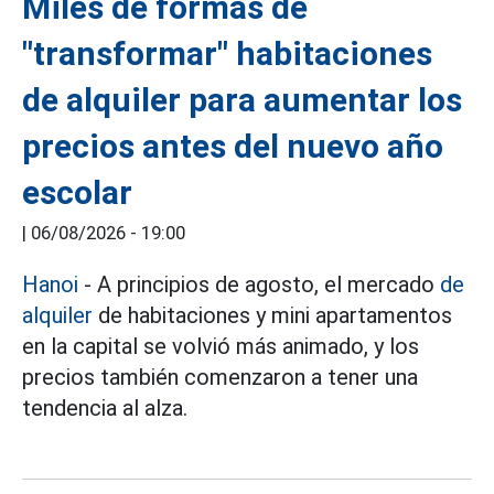
Miles de formas de
"transformar" habitaciones
de alquiler para aumentar los
precios antes del nuevo año
escolar
|
06/08/2026 - 19:00
Hanoi
- A principios de agosto, el mercado
de
alquiler
de habitaciones y mini apartamentos
en la capital se volvió más animado, y los
precios también comenzaron a tener una
tendencia al alza.