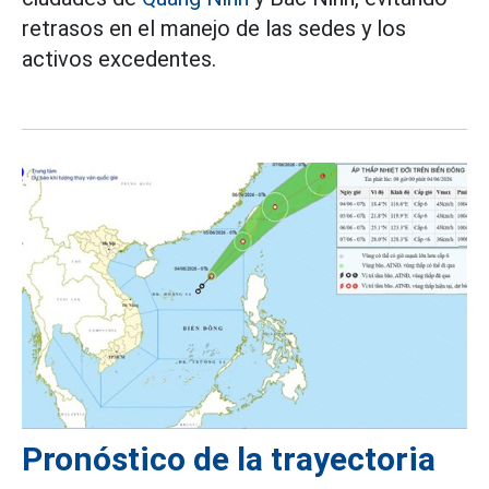
retrasos en el manejo de las sedes y los
activos excedentes.
Pronóstico de la trayectoria