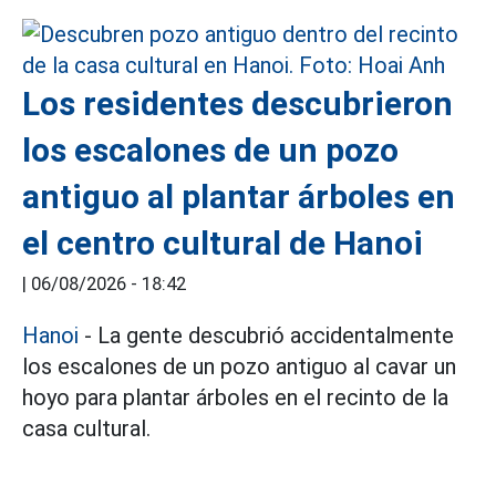
Los residentes descubrieron
los escalones de un pozo
antiguo al plantar árboles en
el centro cultural de Hanoi
|
06/08/2026 - 18:42
Hanoi
- La gente descubrió accidentalmente
los escalones de un pozo antiguo al cavar un
hoyo para plantar árboles en el recinto de la
casa cultural.