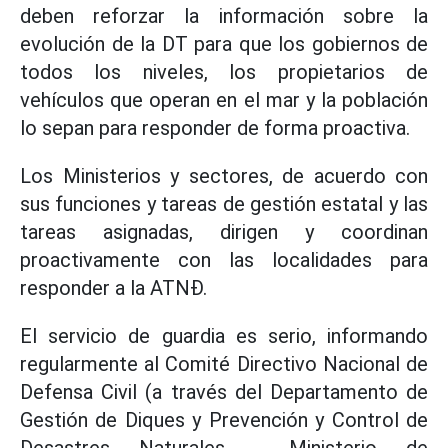
deben reforzar la información sobre la
evolución de la DT para que los gobiernos de
todos los niveles, los propietarios de
vehículos que operan en el mar y la población
lo sepan para responder de forma proactiva.
Los Ministerios y sectores, de acuerdo con
sus funciones y tareas de gestión estatal y las
tareas asignadas, dirigen y coordinan
proactivamente con las localidades para
responder a la ATNĐ.
El servicio de guardia es serio, informando
regularmente al Comité Directivo Nacional de
Defensa Civil (a través del Departamento de
Gestión de Diques y Prevención y Control de