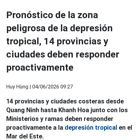
Pronóstico de la zona
peligrosa de la depresión
tropical, 14 provincias y
ciudades deben responder
proactivamente
Huy Hùng |
04/06/2026 09:27
14 provincias y ciudades costeras desde
Quang Ninh hasta Khanh Hoa junto con los
Ministerios y ramas deben responder
proactivamente a la
depresión tropical
en el
Mar del Este.