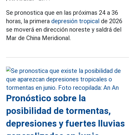
Se pronostica que en las próximas 24 a 36
horas, la primera
depresión tropical
de 2026
se moverá en dirección noreste y saldrá del
Mar de China Meridional.
Pronóstico sobre la
posibilidad de tormentas,
depresiones y fuertes lluvias