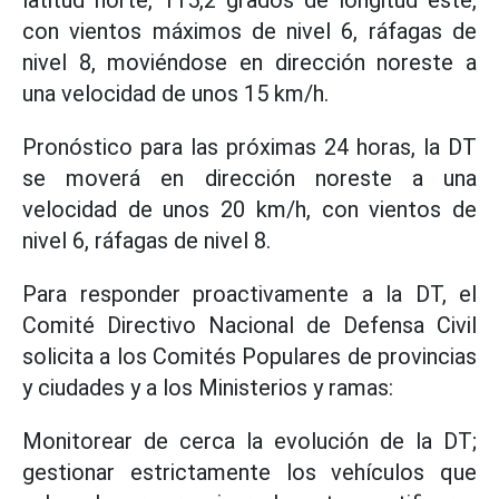
latitud norte, 115,2 grados de longitud este,
con vientos máximos de nivel 6, ráfagas de
nivel 8, moviéndose en dirección noreste a
una velocidad de unos 15 km/h.
Pronóstico para las próximas 24 horas, la DT
se moverá en dirección noreste a una
velocidad de unos 20 km/h, con vientos de
nivel 6, ráfagas de nivel 8.
Para responder proactivamente a la DT, el
Comité Directivo Nacional de Defensa Civil
solicita a los Comités Populares de provincias
y ciudades y a los Ministerios y ramas:
Monitorear de cerca la evolución de la DT;
gestionar estrictamente los vehículos que