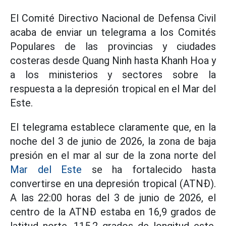
El Comité Directivo Nacional de Defensa Civil
acaba de enviar un telegrama a los Comités
Populares de las provincias y ciudades
costeras desde Quang Ninh hasta Khanh Hoa y
a los ministerios y sectores sobre la
respuesta a la depresión tropical en el Mar del
Este.
El telegrama establece claramente que, en la
noche del 3 de junio de 2026, la zona de baja
presión en el mar al sur de la zona norte del
Mar del Este
se ha fortalecido hasta
convertirse en una depresión tropical (ATNĐ).
A las 22:00 horas del 3 de junio de 2026, el
centro de la ATNĐ estaba en 16,9 grados de