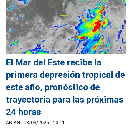
El Mar del Este recibe la
primera depresión tropical de
este año, pronóstico de
trayectoria para las próximas
24 horas
AN AN |
03/06/2026 - 23:11