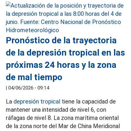
Pronóstico de la trayectoria
de la depresión tropical en las
próximas 24 horas y la zona
de mal tiempo
|
04/06/2026 - 09:14
La
depresión tropical
tiene la capacidad de
mantener una intensidad de nivel 6, con
ráfagas de nivel 8. La zona marítima oriental
de la zona norte del Mar de China Meridional