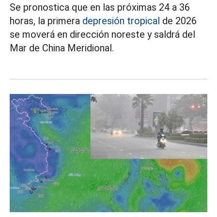
Se pronostica que en las próximas 24 a 36
horas, la primera
depresión tropical
de 2026
se moverá en dirección noreste y saldrá del
Mar de China Meridional.