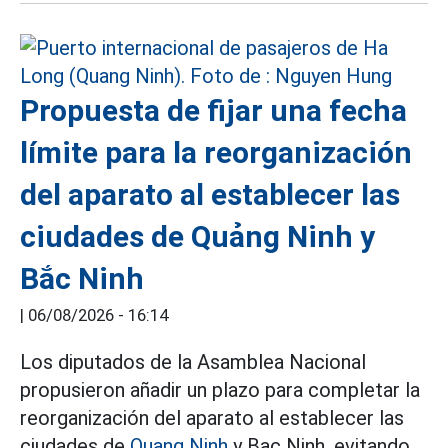
Propuesta de fijar una fecha
límite para la reorganización
del aparato al establecer las
ciudades de Quảng Ninh y
Bắc Ninh
|
06/08/2026 - 16:14
Los diputados de la Asamblea Nacional
propusieron añadir un plazo para completar la
reorganización del aparato al establecer las
ciudades de
Quang Ninh
y Bac Ninh, evitando