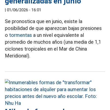
generalizadas en junio
|
01/06/2026 - 16:01
Se pronostica que en junio, existe la
posibilidad de que aparezcan bajas presiones
o
tormentas
a un nivel equivalente al
promedio de muchos años (una media de 1,1
ciclones tropicales en el Mar de China
Meridional).