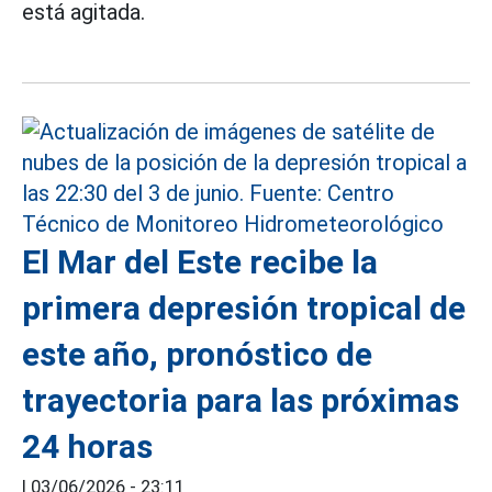
está agitada.
El Mar del Este recibe la
primera depresión tropical de
este año, pronóstico de
trayectoria para las próximas
24 horas
|
03/06/2026 - 23:11