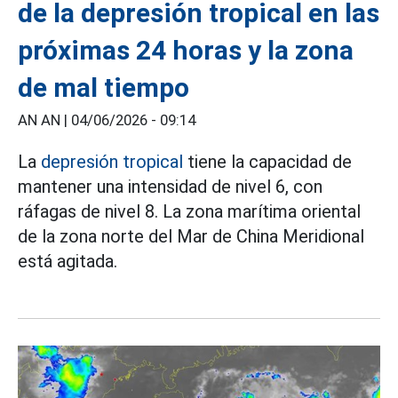
de la depresión tropical en las
próximas 24 horas y la zona
de mal tiempo
AN AN |
04/06/2026 - 09:14
La
depresión tropical
tiene la capacidad de
mantener una intensidad de nivel 6, con
ráfagas de nivel 8. La zona marítima oriental
de la zona norte del Mar de China Meridional
está agitada.