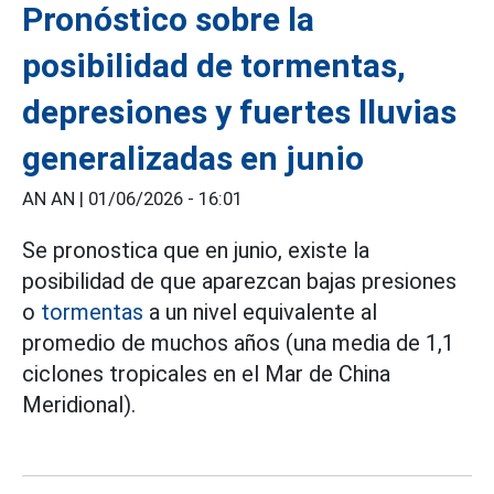
Pronóstico sobre la
posibilidad de tormentas,
depresiones y fuertes lluvias
generalizadas en junio
AN AN |
01/06/2026 - 16:01
Se pronostica que en junio, existe la
posibilidad de que aparezcan bajas presiones
o
tormentas
a un nivel equivalente al
promedio de muchos años (una media de 1,1
ciclones tropicales en el Mar de China
Meridional).