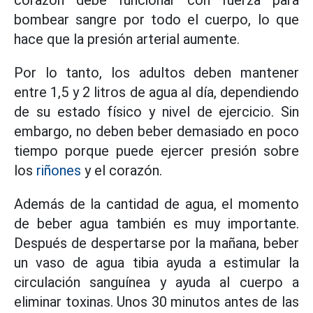
corazón debe funcionar con fuerza para
bombear sangre por todo el cuerpo, lo que
hace que la presión arterial aumente.
Por lo tanto, los adultos deben mantener
entre 1,5 y 2 litros de agua al día, dependiendo
de su estado físico y nivel de ejercicio. Sin
embargo, no deben beber demasiado en poco
tiempo porque puede ejercer presión sobre
los
riñones
y el corazón.
Además de la cantidad de agua, el momento
de beber agua también es muy importante.
Después de despertarse por la mañana, beber
un vaso de agua tibia ayuda a estimular la
circulación sanguínea y ayuda al cuerpo a
eliminar toxinas. Unos 30 minutos antes de las