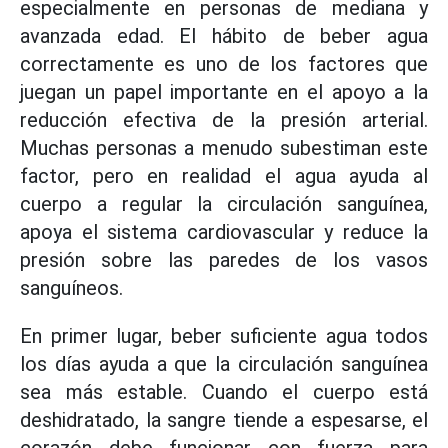
especialmente en personas de mediana y
avanzada edad. El hábito de beber agua
correctamente es uno de los factores que
juegan un papel importante en el apoyo a la
reducción efectiva de la presión arterial.
Muchas personas a menudo subestiman este
factor, pero en realidad el agua ayuda al
cuerpo a regular la circulación sanguínea,
apoya el sistema cardiovascular y reduce la
presión sobre las paredes de los vasos
sanguíneos.
En primer lugar, beber suficiente agua todos
los días ayuda a que la circulación sanguínea
sea más estable. Cuando el cuerpo está
deshidratado, la sangre tiende a espesarse, el