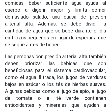
comidas, beber suficiente agua ayuda al
cuerpo a digerir mejor y limita comer
demasiado salado, una causa de presión
arterial alta. Además, se debe dividir la
cantidad de agua que se bebe durante el día
en trozos pequeños en lugar de esperar a que
se seque antes de beber.
Las personas con presión arterial alta también
deben priorizar las bebidas que son
beneficiosas para el sistema cardiovascular,
como el agua filtrada, los jugos de verduras
bajos en azúcar o los tés de hierbas suaves.
Algunas bebidas como el jugo de apio, el jugo
de tomate o el té verde contienen
antioxidantes y minerales que ayudan a