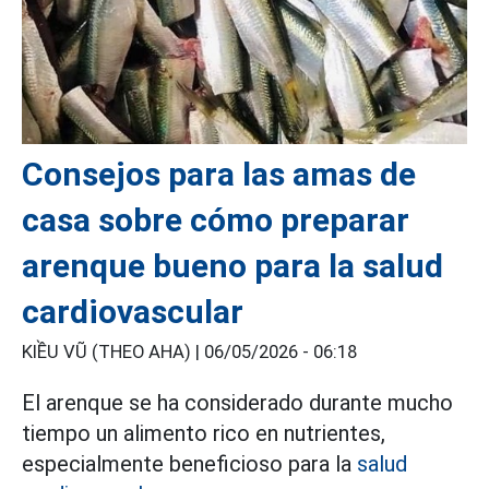
Consejos para las amas de
casa sobre cómo preparar
arenque bueno para la salud
cardiovascular
KIỀU VŨ (THEO AHA) |
06/05/2026 - 06:18
El arenque se ha considerado durante mucho
tiempo un alimento rico en nutrientes,
especialmente beneficioso para la
salud