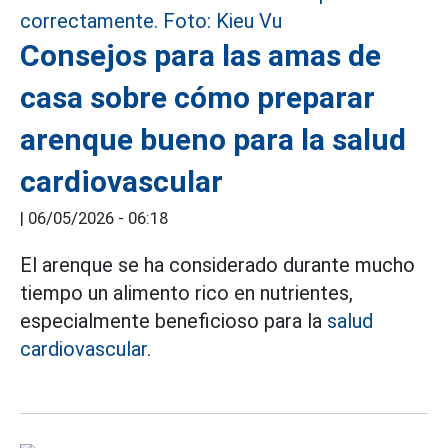
Consejos para las amas de
casa sobre cómo preparar
arenque bueno para la salud
cardiovascular
|
06/05/2026 - 06:18
El arenque se ha considerado durante mucho
tiempo un alimento rico en nutrientes,
especialmente beneficioso para la
salud
cardiovascular.