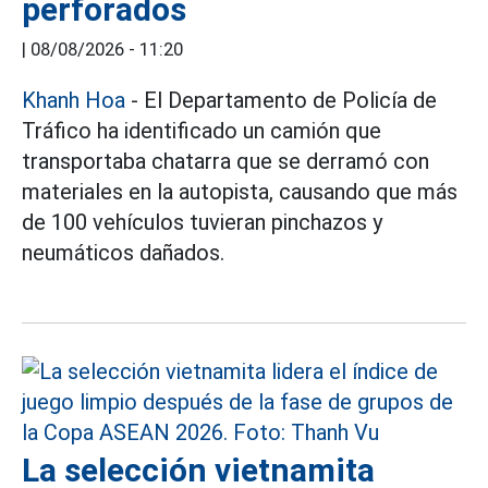
perforados
|
08/08/2026 - 11:20
Khanh Hoa
- El Departamento de Policía de
Tráfico ha identificado un camión que
transportaba chatarra que se derramó con
materiales en la autopista, causando que más
de 100 vehículos tuvieran pinchazos y
neumáticos dañados.
La selección vietnamita