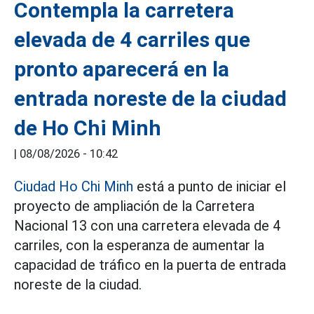
Contempla la carretera
elevada de 4 carriles que
pronto aparecerá en la
entrada noreste de la ciudad
de Ho Chi Minh
|
08/08/2026 - 10:42
Ciudad Ho Chi Minh
está a punto de iniciar el
proyecto de ampliación de la Carretera
Nacional 13 con una carretera elevada de 4
carriles, con la esperanza de aumentar la
capacidad de tráfico en la puerta de entrada
noreste de la ciudad.