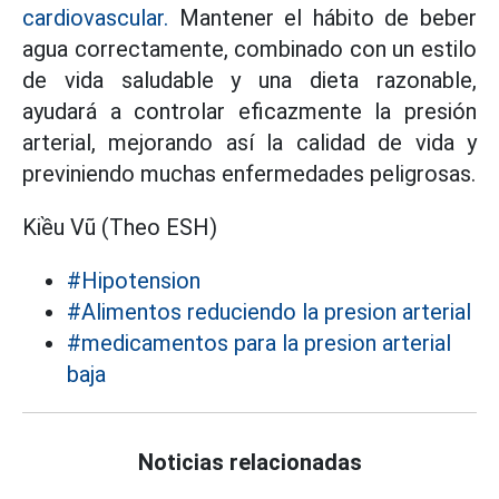
cardiovascular.
Mantener el hábito de beber
agua correctamente, combinado con un estilo
de vida saludable y una dieta razonable,
ayudará a controlar eficazmente la presión
arterial, mejorando así la calidad de vida y
previniendo muchas enfermedades peligrosas.
Kiều Vũ (Theo ESH)
#Hipotension
#Alimentos reduciendo la presion arterial
#medicamentos para la presion arterial
baja
Noticias relacionadas