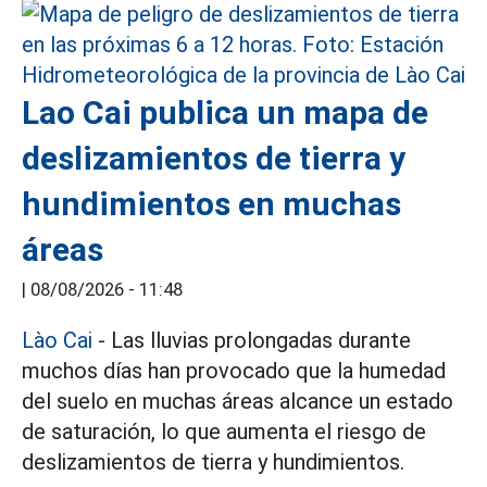
Lao Cai publica un mapa de
deslizamientos de tierra y
hundimientos en muchas
áreas
|
08/08/2026 - 11:48
Lào Cai
- Las lluvias prolongadas durante
muchos días han provocado que la humedad
del suelo en muchas áreas alcance un estado
de saturación, lo que aumenta el riesgo de
deslizamientos de tierra y hundimientos.