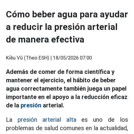
Cómo beber agua para ayudar
a reducir la presión arterial
de manera efectiva
Kiều Vũ (Theo ESH) |
18/05/2026 07:00
Además de comer de forma científica y
mantener el ejercicio, el hábito de beber
agua correctamente también juega un papel
importante en el apoyo a la reducción eficaz
de la
presión
arterial.
La
presión arterial alta
es uno de los
problemas de salud comunes en la actualidad,