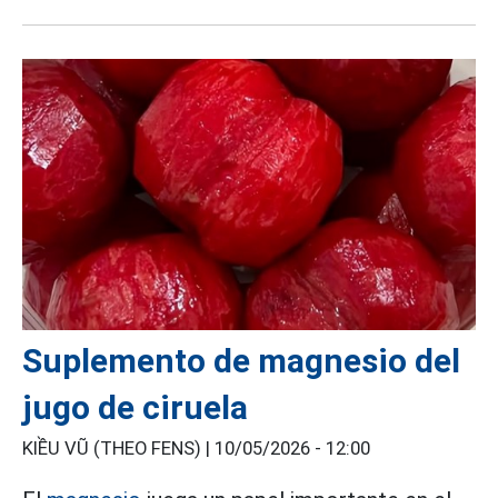
Suplemento de magnesio del
jugo de ciruela
KIỀU VŨ (THEO FENS) |
10/05/2026 - 12:00