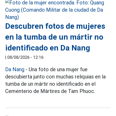
Descubren fotos de mujeres
en la tumba de un mártir no
identificado en Da Nang
|
08/08/2026 - 12:16
Da Nang
- Una foto de una mujer fue
descubierta junto con muchas reliquias en la
tumba de un mártir no identificado en el
Cementerio de Mártires de Tam Phuoc.