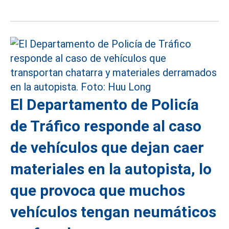
El Departamento de Policía
de Tráfico responde al caso
de vehículos que dejan caer
materiales en la autopista, lo
que provoca que muchos
vehículos tengan neumáticos