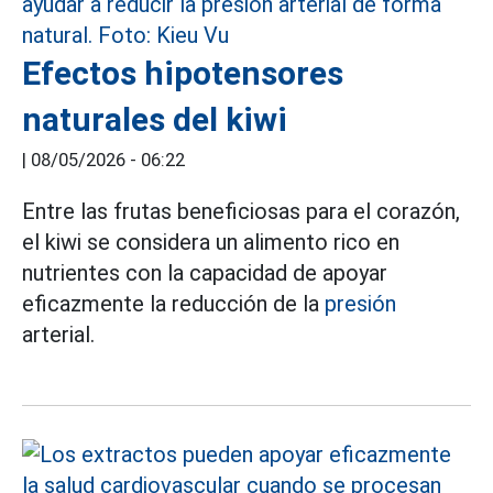
Efectos hipotensores
naturales del kiwi
|
08/05/2026 - 06:22
Entre las frutas beneficiosas para el corazón,
el kiwi se considera un alimento rico en
nutrientes con la capacidad de apoyar
eficazmente la reducción de la
presión
arterial.