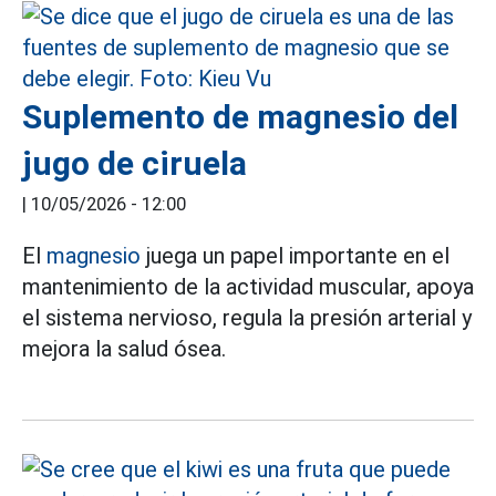
Suplemento de magnesio del
jugo de ciruela
|
10/05/2026 - 12:00
El
magnesio
juega un papel importante en el
mantenimiento de la actividad muscular, apoya
el sistema nervioso, regula la presión arterial y
mejora la salud ósea.