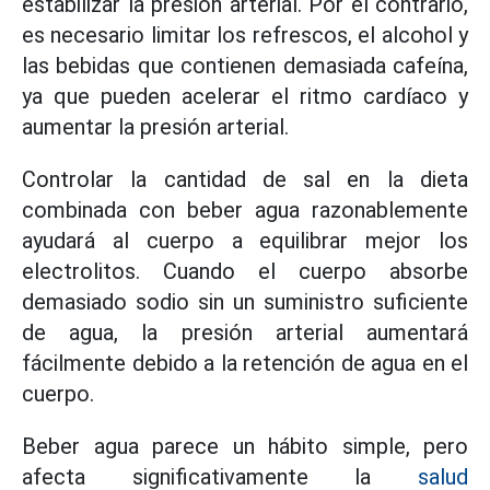
estabilizar la presión arterial. Por el contrario,
es necesario limitar los refrescos, el alcohol y
las bebidas que contienen demasiada cafeína,
ya que pueden acelerar el ritmo cardíaco y
aumentar la presión arterial.
Controlar la cantidad de sal en la dieta
combinada con beber agua razonablemente
ayudará al cuerpo a equilibrar mejor los
electrolitos. Cuando el cuerpo absorbe
demasiado sodio sin un suministro suficiente
de agua, la presión arterial aumentará
fácilmente debido a la retención de agua en el
cuerpo.
Beber agua parece un hábito simple, pero
afecta significativamente la
salud