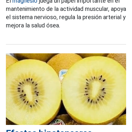
El
magnesio
juega un papel importante en el
mantenimiento de la actividad muscular, apoya
el sistema nervioso, regula la presión arterial y
mejora la salud ósea.