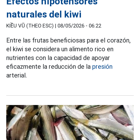
Efectos hipotensores
naturales del kiwi
KIỀU VŨ (THEO ESC) |
08/05/2026 - 06:22
Entre las frutas beneficiosas para el corazón,
el kiwi se considera un alimento rico en
nutrientes con la capacidad de apoyar
eficazmente la reducción de la
presión
arterial.