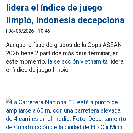
lidera el índice de juego
limpio, Indonesia decepciona
|
08/08/2026 - 10:46
Aunque la fase de grupos de la Copa ASEAN
2026 tiene 2 partidos más para terminar, en
este momento,
la selección vietnamita
lidera
el índice de juego limpio.