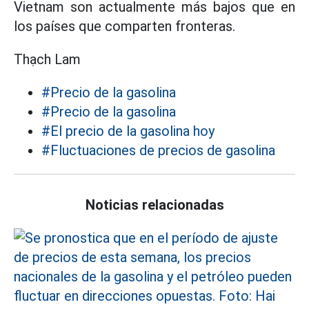
Vietnam son actualmente más bajos que en
los países que comparten fronteras.
Thạch Lam
#Precio de la gasolina
#Precio de la gasolina
#El precio de la gasolina hoy
#Fluctuaciones de precios de gasolina
Noticias relacionadas