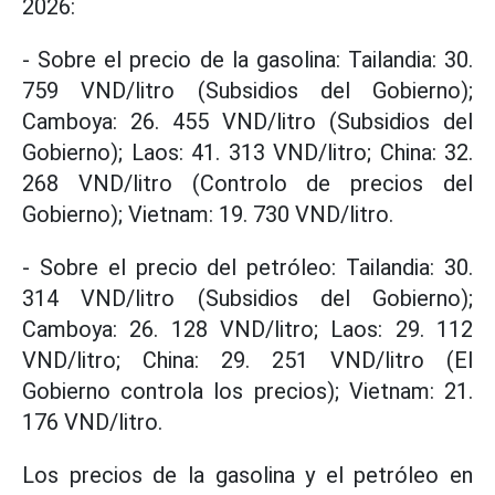
2026:
- Sobre el precio de la gasolina: Tailandia: 30.
759 VND/litro (Subsidios del Gobierno);
Camboya: 26. 455 VND/litro (Subsidios del
Gobierno); Laos: 41. 313 VND/litro; China: 32.
268 VND/litro (Controlo de precios del
Gobierno); Vietnam: 19. 730 VND/litro.
- Sobre el precio del petróleo: Tailandia: 30.
314 VND/litro (Subsidios del Gobierno);
Camboya: 26. 128 VND/litro; Laos: 29. 112
VND/litro; China: 29. 251 VND/litro (El
Gobierno controla los precios); Vietnam: 21.
176 VND/litro.
Los precios de la gasolina y el petróleo en