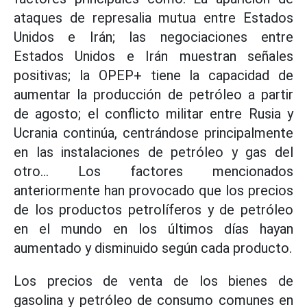
ataques de represalia mutua entre Estados
Unidos e Irán; las negociaciones entre
Estados Unidos e Irán muestran señales
positivas; la OPEP+ tiene la capacidad de
aumentar la producción de petróleo a partir
de agosto; el conflicto militar entre Rusia y
Ucrania continúa, centrándose principalmente
en las instalaciones de petróleo y gas del
otro... Los factores mencionados
anteriormente han provocado que los precios
de los productos petrolíferos y de petróleo
en el mundo en los últimos días hayan
aumentado y disminuido según cada producto.
Los precios de venta de los bienes de
gasolina y petróleo de consumo comunes en