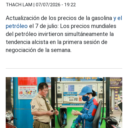
THẠCH LAM |
07/07/2026 - 19:22
Actualización de los precios de la gasolina
y el
petróleo
el 7 de julio: Los precios mundiales
del petróleo invirtieron simultáneamente la
tendencia alcista en la primera sesión de
negociación de la semana.