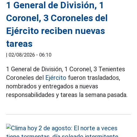
1 General de División, 1
Coronel, 3 Coroneles del
Ejército reciben nuevas
tareas
|
02/08/2026 - 06:10
1 General de División, 1 Coronel, 3 Tenientes
Coroneles del
Ejército
fueron trasladados,
nombrados y entregados a nuevas
responsabilidades y tareas la semana pasada.