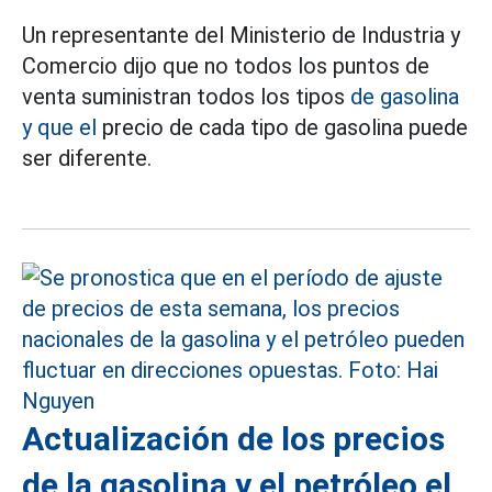
Un representante del Ministerio de Industria y
Comercio dijo que no todos los puntos de
venta suministran todos los tipos
de gasolina
y que el
precio de cada tipo de gasolina puede
ser diferente.
Actualización de los precios
de la gasolina y el petróleo el