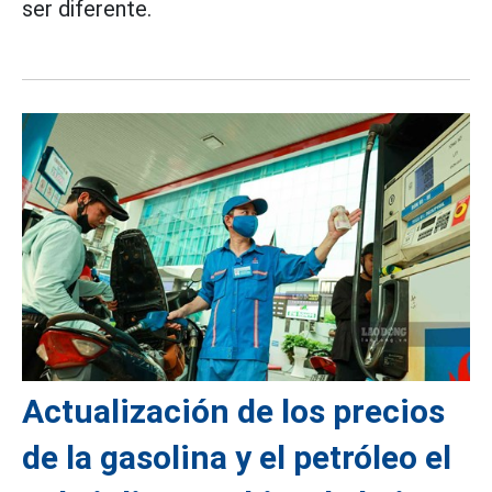
ser diferente.
Actualización de los precios
de la gasolina y el petróleo el