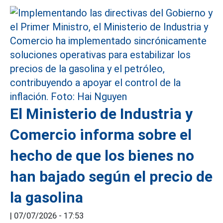
El Ministerio de Industria y
Comercio informa sobre el
hecho de que los bienes no
han bajado según el precio de
la gasolina
|
07/07/2026 - 17:53