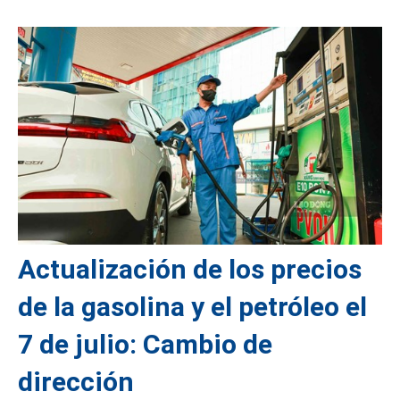
Actualización de los precios
de la gasolina y el petróleo el
7 de julio: Cambio de
dirección