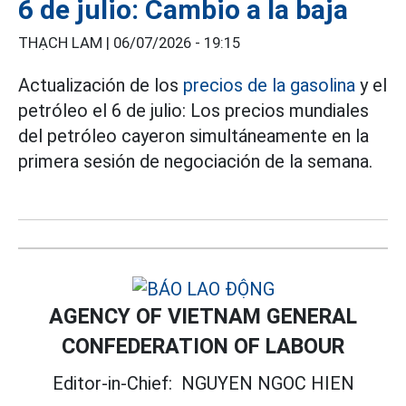
6 de julio: Cambio a la baja
THẠCH LAM |
06/07/2026 - 19:15
Actualización de los
precios de la gasolina
y el
petróleo el 6 de julio: Los precios mundiales
del petróleo cayeron simultáneamente en la
primera sesión de negociación de la semana.
AGENCY OF VIETNAM GENERAL
CONFEDERATION OF LABOUR
Editor-in-Chief:
NGUYEN NGOC HIEN