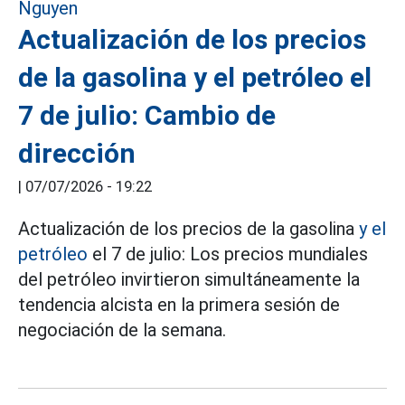
Actualización de los precios
de la gasolina y el petróleo el
7 de julio: Cambio de
dirección
|
07/07/2026 - 19:22
Actualización de los precios de la gasolina
y el
petróleo
el 7 de julio: Los precios mundiales
del petróleo invirtieron simultáneamente la
tendencia alcista en la primera sesión de
negociación de la semana.