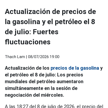
Actualización de precios de
la gasolina y el petróleo el 8
de julio: Fuertes
fluctuaciones
Thạch Lam |
08/07/2026 19:00
Actualización de los
precios de la gasolina
y
el petróleo el 8 de julio: Los precios
mundiales del petróleo aumentaron
simultáneamente en la sesión de
negociación del miércoles.
A las 18:27 del 8 de julio de 2026, el precio del