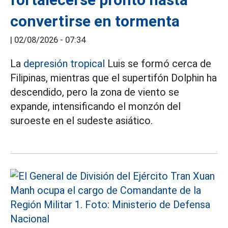
convertirse en tormenta
|
02/08/2026 - 07:34
La
depresión tropical
Luis se formó cerca de
Filipinas, mientras que el supertifón Dolphin ha
descendido, pero la zona de viento se
expande, intensificando el monzón del
suroeste en el sudeste asiático.