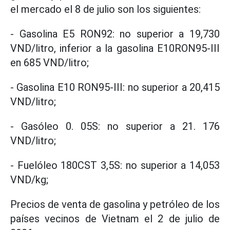
el mercado el 8 de julio son los siguientes:
- Gasolina E5 RON92: no superior a 19,730
VND/litro, inferior a la gasolina E10RON95-III
en 685 VND/litro;
- Gasolina E10 RON95-III: no superior a 20,415
VND/litro;
- Gasóleo 0. 05S: no superior a 21. 176
VND/litro;
- Fuelóleo 180CST 3,5S: no superior a 14,053
VND/kg;
Precios de venta de gasolina y petróleo de los
países vecinos de Vietnam el 2 de julio de