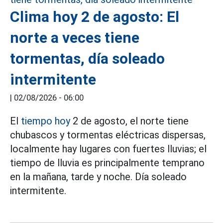
Clima hoy 2 de agosto: El
norte a veces tiene
tormentas, día soleado
intermitente
|
02/08/2026 - 06:00
El
tiempo hoy
2 de agosto, el norte tiene
chubascos y tormentas eléctricas dispersas,
localmente hay lugares con fuertes lluvias; el
tiempo de lluvia es principalmente temprano
en la mañana, tarde y noche. Día soleado
intermitente.