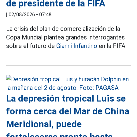
de presidente de la FIFA
|
02/08/2026 - 07:48
La crisis del plan de comercialización de la
Copa Mundial plantea grandes interrogantes
sobre el futuro de
Gianni Infantino
en la FIFA.
La depresión tropical Luis se
forma cerca del Mar de China
Meridional, puede
fortalecerse pronto hasta