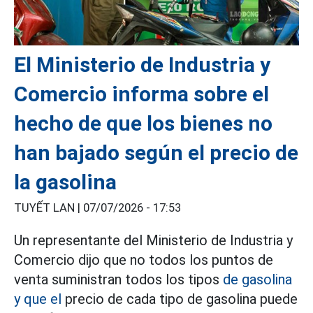
El Ministerio de Industria y
Comercio informa sobre el
hecho de que los bienes no
han bajado según el precio de
la gasolina
TUYẾT LAN |
07/07/2026 - 17:53
Un representante del Ministerio de Industria y
Comercio dijo que no todos los puntos de
venta suministran todos los tipos
de gasolina
y que el
precio de cada tipo de gasolina puede