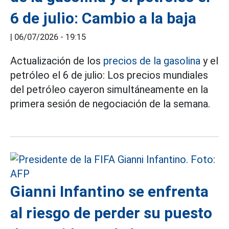
6 de julio: Cambio a la baja
|
06/07/2026 - 19:15
Actualización de los
precios de la gasolina
y el
petróleo el 6 de julio: Los precios mundiales
del petróleo cayeron simultáneamente en la
primera sesión de negociación de la semana.
Gianni Infantino se enfrenta
al riesgo de perder su puesto