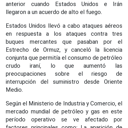
anterior cuando Estados Unidos e Irán
llegaron a un acuerdo de alto el fuego.
Estados Unidos llevó a cabo ataques aéreos
en respuesta a los ataques contra tres
buques mercantes que pasaban por el
Estrecho de Ormuz, y canceló la licencia
conjunta que permitía el consumo de petróleo
crudo iraní, lo que aumentó las
preocupaciones sobre el riesgo de
interrupción del suministro desde Oriente
Medio.
Según el Ministerio de Industria y Comercio, el
mercado mundial de petróleo y gas en este
período operativo se ve afectado por
factores principales como: La aparición de