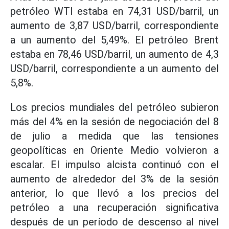
petróleo WTI estaba en 74,31 USD/barril, un
aumento de 3,87 USD/barril, correspondiente
a un aumento del 5,49%. El petróleo Brent
estaba en 78,46 USD/barril, un aumento de 4,3
USD/barril, correspondiente a un aumento del
5,8%.
Los precios mundiales del petróleo subieron
más del 4% en la sesión de negociación del 8
de julio a medida que las tensiones
geopolíticas en Oriente Medio volvieron a
escalar. El impulso alcista continuó con el
aumento de alrededor del 3% de la sesión
anterior, lo que llevó a los precios del
petróleo a una recuperación significativa
después de un período de descenso al nivel