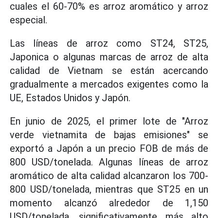
cuales el 60-70% es arroz aromático y arroz
especial.
Las líneas de arroz como ST24, ST25,
Japonica o algunas marcas de arroz de alta
calidad de Vietnam se están acercando
gradualmente a mercados exigentes como la
UE, Estados Unidos y Japón.
En junio de 2025, el primer lote de "Arroz
verde vietnamita de bajas emisiones" se
exportó a Japón a un precio FOB de más de
800 USD/tonelada. Algunas líneas de arroz
aromático de alta calidad alcanzaron los 700-
800 USD/tonelada, mientras que ST25 en un
momento alcanzó alrededor de 1,150
USD/tonelada, significativamente más alto