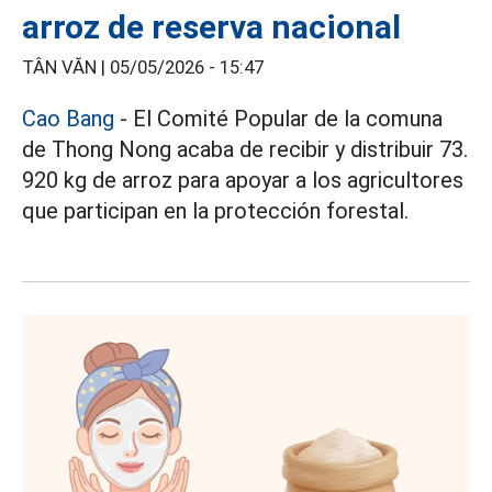
arroz de reserva nacional
TÂN VĂN |
05/05/2026 - 15:47
Cao Bang
- El Comité Popular de la comuna
de Thong Nong acaba de recibir y distribuir 73.
920 kg de arroz para apoyar a los agricultores
que participan en la protección forestal.