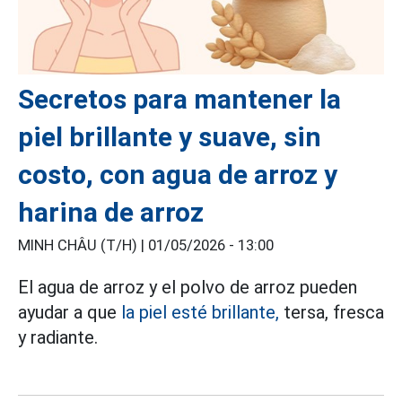
Secretos para mantener la
piel brillante y suave, sin
costo, con agua de arroz y
harina de arroz
MINH CHÂU (T/H) |
01/05/2026 - 13:00
El agua de arroz y el polvo de arroz pueden
ayudar a que
la piel esté brillante,
tersa, fresca
y radiante.