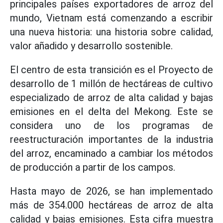
principales países exportadores de arroz del
mundo, Vietnam está comenzando a escribir
una nueva historia: una historia sobre calidad,
valor añadido y desarrollo sostenible.
El centro de esta transición es el Proyecto de
desarrollo de 1 millón de hectáreas de cultivo
especializado de arroz de alta calidad y bajas
emisiones en el delta del Mekong. Este se
considera uno de los programas de
reestructuración importantes de la industria
del arroz, encaminado a cambiar los métodos
de producción a partir de los campos.
Hasta mayo de 2026, se han implementado
más de 354.000 hectáreas de arroz de alta
calidad y bajas emisiones. Esta cifra muestra