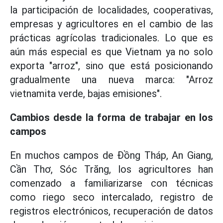
la participación de localidades, cooperativas,
empresas y agricultores en el cambio de las
prácticas agrícolas tradicionales. Lo que es
aún más especial es que Vietnam ya no solo
exporta "arroz", sino que está posicionando
gradualmente una nueva marca: "Arroz
vietnamita verde, bajas emisiones".
Cambios desde la forma de trabajar en los
campos
En muchos campos de Đồng Tháp, An Giang,
Cần Thơ, Sóc Trăng, los agricultores han
comenzado a familiarizarse con técnicas
como riego seco intercalado, registro de
registros electrónicos, recuperación de datos