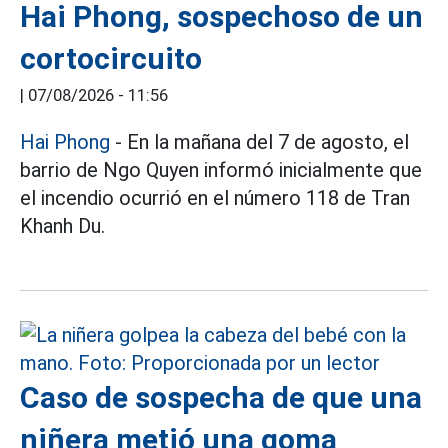
Hai Phong, sospechoso de un
cortocircuito
|
07/08/2026 - 11:56
Hai Phong
- En la mañana del 7 de agosto, el
barrio de Ngo Quyen informó inicialmente que
el incendio ocurrió en el número 118 de Tran
Khanh Du.
Caso de sospecha de que una
niñera metió una goma