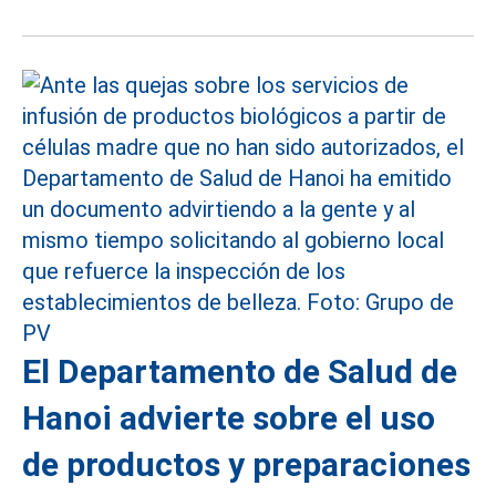
El Departamento de Salud de
Hanoi advierte sobre el uso
de productos y preparaciones