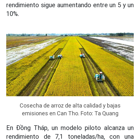
rendimiento sigue aumentando entre un 5 y un
10%.
Cosecha de arroz de alta calidad y bajas
emisiones en Can Tho. Foto: Ta Quang
En Đồng Tháp, un modelo piloto alcanza un
rendimiento de 7,1 toneladas/ha, con una