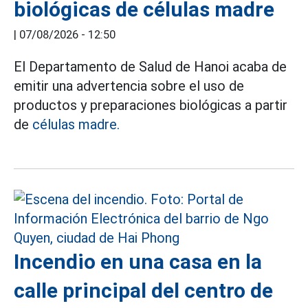
biológicas de células madre
|
07/08/2026 - 12:50
El Departamento de Salud de Hanoi acaba de
emitir una advertencia sobre el uso de
productos y preparaciones biológicas a partir
de
células madre.
Incendio en una casa en la
calle principal del centro de