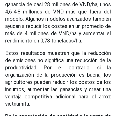
ganancia de casi 28 millones de VND/ha, unos
4,6-4,8 millones de VND más que fuera del
modelo. Algunos modelos avanzados también
ayudan a reducir los costes en un promedio de
más de 4 millones de VND/ha y aumentar el
rendimiento en 0,78 toneladas/ha.
Estos resultados muestran que la reducción
de emisiones no significa una reducción de la
productividad. Por el contrario, si la
organización de la producción es buena, los
agricultores pueden reducir los costos de los
insumos, aumentar las ganancias y crear una
ventaja competitiva adicional para el arroz
vietnamita.