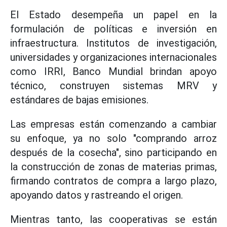
El Estado desempeña un papel en la
formulación de políticas e inversión en
infraestructura. Institutos de investigación,
universidades y organizaciones internacionales
como IRRI, Banco Mundial brindan apoyo
técnico, construyen sistemas MRV y
estándares de bajas emisiones.
Las empresas están comenzando a cambiar
su enfoque, ya no solo "comprando arroz
después de la cosecha", sino participando en
la construcción de zonas de materias primas,
firmando contratos de compra a largo plazo,
apoyando datos y rastreando el origen.
Mientras tanto, las cooperativas se están