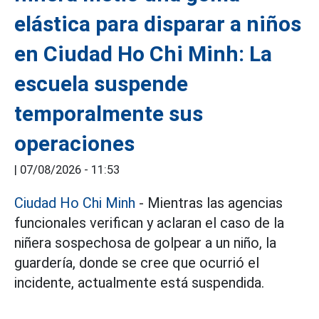
elástica para disparar a niños
en Ciudad Ho Chi Minh: La
escuela suspende
temporalmente sus
operaciones
|
07/08/2026 - 11:53
Ciudad Ho Chi Minh
- Mientras las agencias
funcionales verifican y aclaran el caso de la
niñera sospechosa de golpear a un niño, la
guardería, donde se cree que ocurrió el
incidente, actualmente está suspendida.