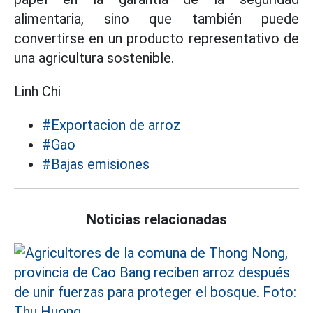
alimentaria, sino que también puede
convertirse en un producto representativo de
una agricultura sostenible.
Linh Chi
#Exportacion de arroz
#Gao
#Bajas emisiones
Noticias relacionadas