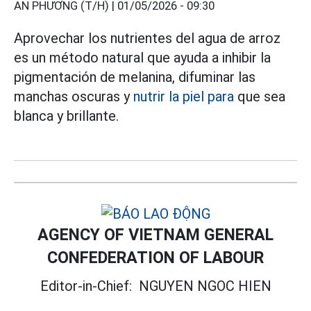
AN PHƯƠNG (T/H) |
01/05/2026 - 09:30
Aprovechar los nutrientes del agua de arroz
es un método natural que ayuda a inhibir la
pigmentación de melanina, difuminar las
manchas oscuras y
nutrir la piel para
que sea
blanca y brillante.
AGENCY OF VIETNAM GENERAL
CONFEDERATION OF LABOUR
Editor-in-Chief:
NGUYEN NGOC HIEN