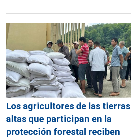
Los agricultores de las tierras
altas que participan en la
protección forestal reciben