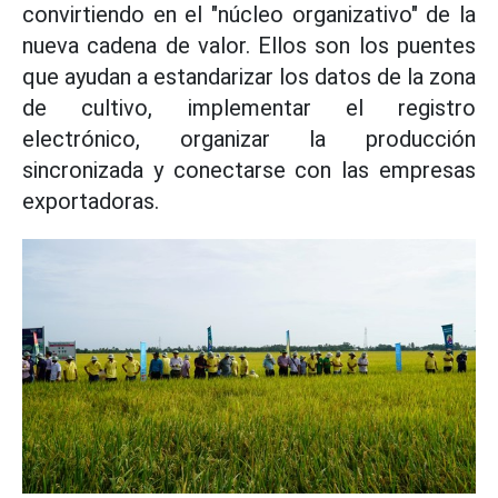
convirtiendo en el "núcleo organizativo" de la
nueva cadena de valor. Ellos son los puentes
que ayudan a estandarizar los datos de la zona
de cultivo, implementar el registro
electrónico, organizar la producción
sincronizada y conectarse con las empresas
exportadoras.