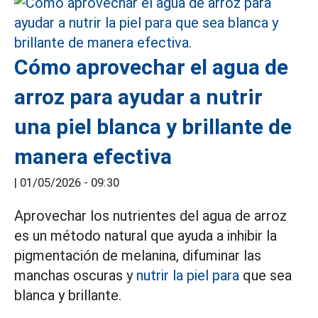
Cómo aprovechar el agua de
arroz para ayudar a nutrir
una piel blanca y brillante de
manera efectiva
|
01/05/2026 - 09:30
Aprovechar los nutrientes del agua de arroz
es un método natural que ayuda a inhibir la
pigmentación de melanina, difuminar las
manchas oscuras y
nutrir la piel para
que sea
blanca y brillante.