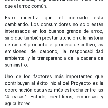
que el arroz común.
Esto muestra que el mercado está
cambiando. Los consumidores no solo están
interesados en los buenos granos de arroz,
sino que también prestan atención a la historia
detrás del producto: el proceso de cultivo, las
emisiones de carbono, la responsabilidad
ambiental y la transparencia de la cadena de
suministro.
Uno de los factores más importantes que
contribuyen al éxito inicial del Proyecto es la
coordinación cada vez más estrecha entre las
"4 casas": Estado, científicos, empresas y
agricultores.