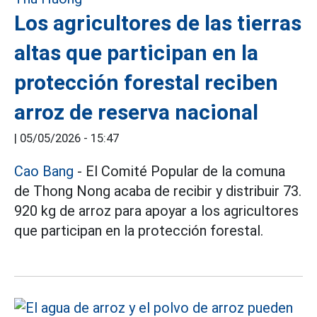
Los agricultores de las tierras
altas que participan en la
protección forestal reciben
arroz de reserva nacional
|
05/05/2026 - 15:47
Cao Bang
- El Comité Popular de la comuna
de Thong Nong acaba de recibir y distribuir 73.
920 kg de arroz para apoyar a los agricultores
que participan en la protección forestal.