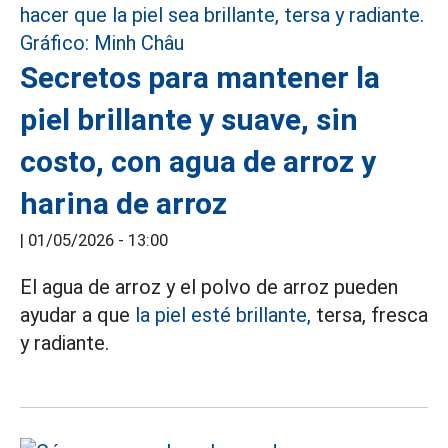
Secretos para mantener la
piel brillante y suave, sin
costo, con agua de arroz y
harina de arroz
|
01/05/2026 - 13:00
El agua de arroz y el polvo de arroz pueden
ayudar a que
la piel esté brillante,
tersa, fresca
y radiante.