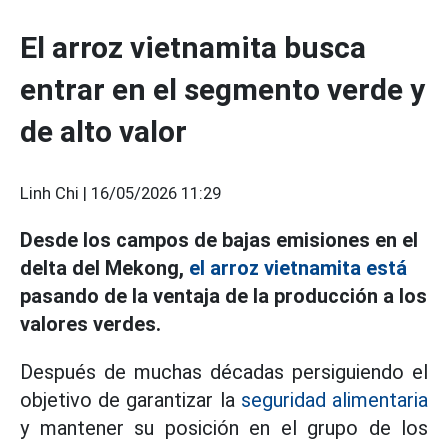
El arroz vietnamita busca
entrar en el segmento verde y
de alto valor
Linh Chi |
16/05/2026 11:29
Desde los campos de bajas emisiones en el
delta del Mekong,
el arroz vietnamita está
pasando de la ventaja de la producción a los
valores verdes.
Después de muchas décadas persiguiendo el
objetivo de garantizar la
seguridad alimentaria
y mantener su posición en el grupo de los