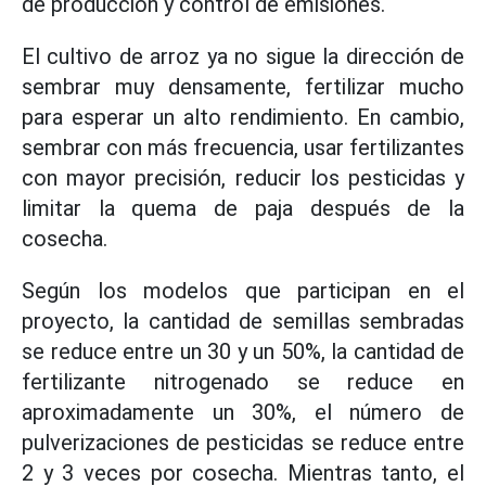
de producción y control de emisiones.
El cultivo de arroz ya no sigue la dirección de
sembrar muy densamente, fertilizar mucho
para esperar un alto rendimiento. En cambio,
sembrar con más frecuencia, usar fertilizantes
con mayor precisión, reducir los pesticidas y
limitar la quema de paja después de la
cosecha.
Según los modelos que participan en el
proyecto, la cantidad de semillas sembradas
se reduce entre un 30 y un 50%, la cantidad de
fertilizante nitrogenado se reduce en
aproximadamente un 30%, el número de
pulverizaciones de pesticidas se reduce entre
2 y 3 veces por cosecha. Mientras tanto, el