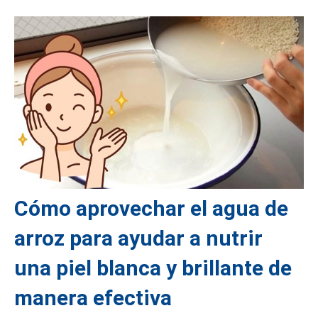
Cómo aprovechar el agua de
arroz para ayudar a nutrir
una piel blanca y brillante de
manera efectiva