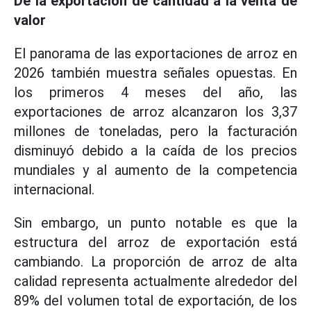
De la exportación de cantidad a la venta de
valor
El panorama de las exportaciones de arroz en
2026 también muestra señales opuestas. En
los primeros 4 meses del año, las
exportaciones de arroz alcanzaron los 3,37
millones de toneladas, pero la facturación
disminuyó debido a la caída de los precios
mundiales y al aumento de la competencia
internacional.
Sin embargo, un punto notable es que la
estructura del arroz de exportación está
cambiando. La proporción de arroz de alta
calidad representa actualmente alrededor del
89% del volumen total de exportación, de los