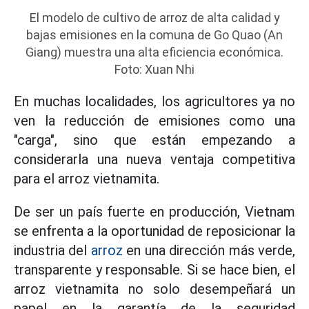
El modelo de cultivo de arroz de alta calidad y
bajas emisiones en la comuna de Go Quao (An
Giang) muestra una alta eficiencia económica.
Foto: Xuan Nhi
En muchas localidades, los agricultores ya no
ven la reducción de emisiones como una
"carga", sino que están empezando a
considerarla una nueva ventaja competitiva
para el arroz vietnamita.
De ser un país fuerte en producción, Vietnam
se enfrenta a la oportunidad de reposicionar la
industria del
arroz
en una dirección más verde,
transparente y responsable. Si se hace bien, el
arroz vietnamita no solo desempeñará un
papel en la garantía de la seguridad