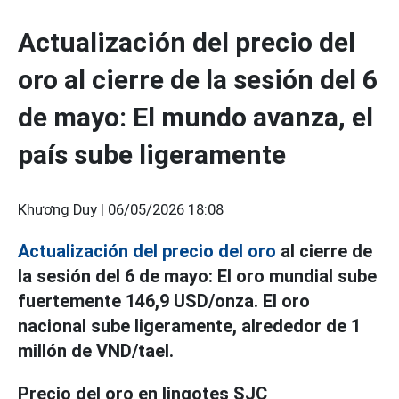
Actualización del precio del
oro al cierre de la sesión del 6
de mayo: El mundo avanza, el
país sube ligeramente
Khương Duy |
06/05/2026 18:08
Actualización del precio del oro
al cierre de
la sesión del 6 de mayo: El oro mundial sube
fuertemente 146,9 USD/onza. El oro
nacional sube ligeramente, alrededor de 1
millón de VND/tael.
Precio del oro en lingotes SJC