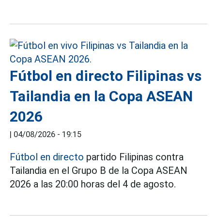
Fútbol en directo Filipinas vs
Tailandia en la Copa ASEAN
2026
|
04/08/2026 - 19:15
Fútbol en directo
partido Filipinas contra
Tailandia en el Grupo B de la Copa ASEAN
2026 a las 20:00 horas del 4 de agosto.