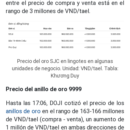
entre el precio de compra y venta está en el
rango de 3 millones de VND/tael.
Precio del oro SJC en lingotes en algunas
unidades de negocio. Unidad: VND/tael. Tabla:
Khương Duy
Precio del anillo de oro 9999
Hasta las 17:06, DOJI cotizó el precio de los
anillos de oro
en el rango de 163-166 millones
de VND/tael (compra - venta), un aumento de
1 millón de VND/tael en ambas direcciones de