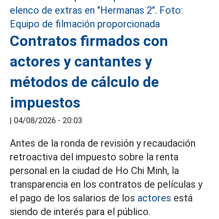
Contratos firmados con
actores y cantantes y
métodos de cálculo de
impuestos
|
04/08/2026 - 20:03
Antes de la ronda de revisión y recaudación
retroactiva del impuesto sobre la renta
personal en la ciudad de Ho Chi Minh, la
transparencia en los contratos de películas y
el pago de los salarios de los
actores
está
siendo de interés para el público.