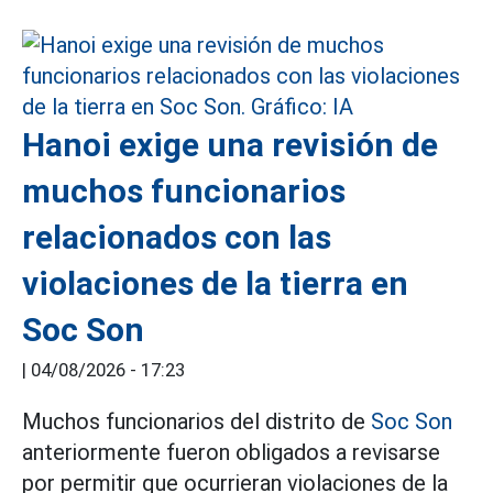
Hanoi exige una revisión de
muchos funcionarios
relacionados con las
violaciones de la tierra en
Soc Son
|
04/08/2026 - 17:23
Muchos funcionarios del distrito de
Soc Son
anteriormente fueron obligados a revisarse
por permitir que ocurrieran violaciones de la