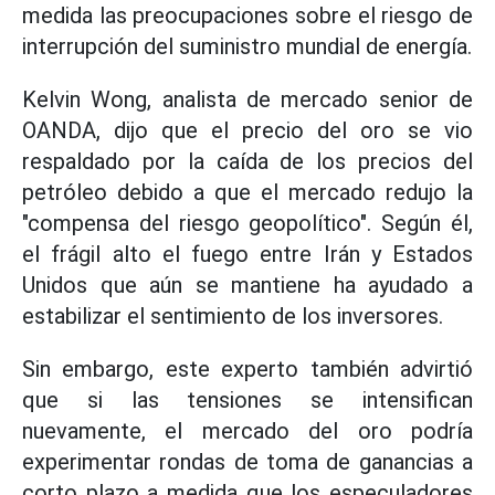
medida las preocupaciones sobre el riesgo de
interrupción del suministro mundial de energía.
Kelvin Wong, analista de mercado senior de
OANDA, dijo que el precio del oro se vio
respaldado por la caída de los precios del
petróleo debido a que el mercado redujo la
"compensa del riesgo geopolítico". Según él,
el frágil alto el fuego entre Irán y Estados
Unidos que aún se mantiene ha ayudado a
estabilizar el sentimiento de los inversores.
Sin embargo, este experto también advirtió
que si las tensiones se intensifican
nuevamente, el mercado del oro podría
experimentar rondas de toma de ganancias a
corto plazo a medida que los especuladores