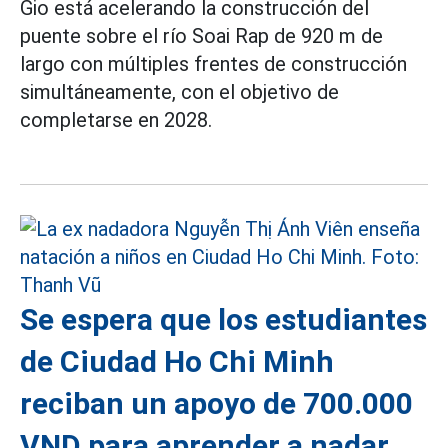
Gio está acelerando la construcción del
puente sobre el río Soai Rap de 920 m de
largo con múltiples frentes de construcción
simultáneamente, con el objetivo de
completarse en 2028.
Se espera que los estudiantes
de Ciudad Ho Chi Minh
reciban un apoyo de 700.000
VND para aprender a nadar