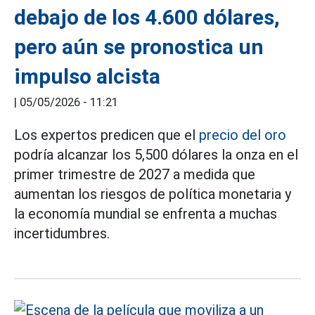
debajo de los 4.600 dólares,
pero aún se pronostica un
impulso alcista
|
05/05/2026 - 11:21
Los expertos predicen que el
precio del oro
podría alcanzar los 5,500 dólares la onza en el
primer trimestre de 2027 a medida que
aumentan los riesgos de política monetaria y
la economía mundial se enfrenta a muchas
incertidumbres.