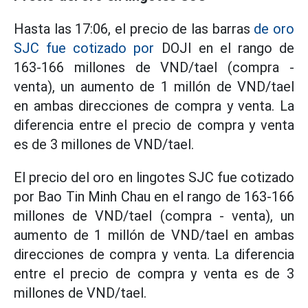
Hasta las 17:06, el precio de las barras
de oro
SJC fue cotizado por
DOJI en el rango de
163-166 millones de VND/tael (compra -
venta), un aumento de 1 millón de VND/tael
en ambas direcciones de compra y venta. La
diferencia entre el precio de compra y venta
es de 3 millones de VND/tael.
El precio del oro en lingotes SJC fue cotizado
por Bao Tin Minh Chau en el rango de 163-166
millones de VND/tael (compra - venta), un
aumento de 1 millón de VND/tael en ambas
direcciones de compra y venta. La diferencia
entre el precio de compra y venta es de 3
millones de VND/tael.