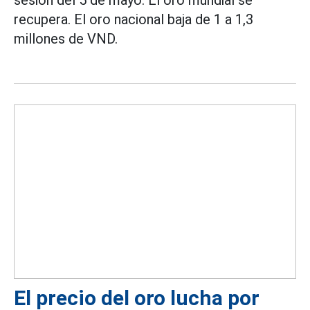
recupera. El oro nacional baja de 1 a 1,3
millones de VND.
El precio del oro lucha por