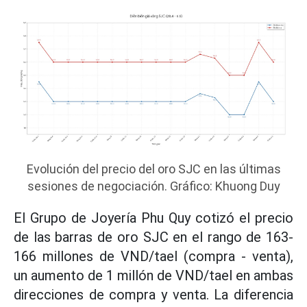
Evolución del precio del oro SJC en las últimas
sesiones de negociación. Gráfico: Khuong Duy
El Grupo de Joyería Phu Quy cotizó el precio
de las barras de oro SJC en el rango de 163-
166 millones de VND/tael (compra - venta),
un aumento de 1 millón de VND/tael en ambas
direcciones de compra y venta. La diferencia