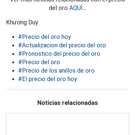
del oro
AQUÍ...
Khương Duy
#Precio del oro hoy
#Actualizacion del precio del oro
#Pronostico del precio del oro
#Precio del oro
#Precio de los anillos de oro
#El precio del oro hoy
Noticias relacionadas