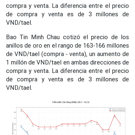
compra y venta. La diferencia entre el precio
de compra y venta es de 3 millones de
VND/tael.
Bao Tin Minh Chau cotizó el precio de los
anillos de oro en el rango de 163-166 millones
de VND/tael (compra - venta), un aumento de
1 millón de VND/tael en ambas direcciones de
compra y venta. La diferencia entre el precio
de compra y venta es de 3 millones de
VND/tael.