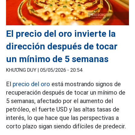
El precio del oro invierte la
dirección después de tocar
un mínimo de 5 semanas
KHƯƠNG DUY |
05/05/2026 - 20:54
El
precio del oro
está mostrando signos de
recuperación después de tocar un mínimo de
5 semanas, afectado por el aumento del
petróleo, el fuerte USD y las altas tasas de
interés, lo que hace que las perspectivas a
corto plazo sigan siendo difíciles de predecir.