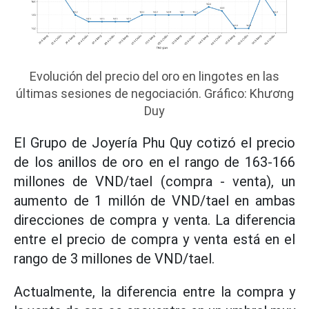
Evolución del precio del oro en lingotes en las
últimas sesiones de negociación. Gráfico: Khương
Duy
El Grupo de Joyería Phu Quy cotizó el precio
de los anillos de oro en el rango de 163-166
millones de VND/tael (compra - venta), un
aumento de 1 millón de VND/tael en ambas
direcciones de compra y venta. La diferencia
entre el precio de compra y venta está en el
rango de 3 millones de VND/tael.
Actualmente, la diferencia entre la compra y