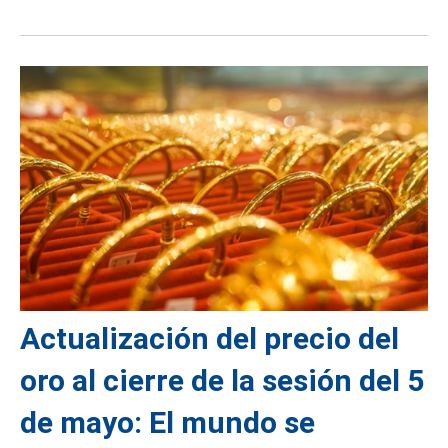
Actualización del precio del
oro al cierre de la sesión del 5
de mayo: El mundo se