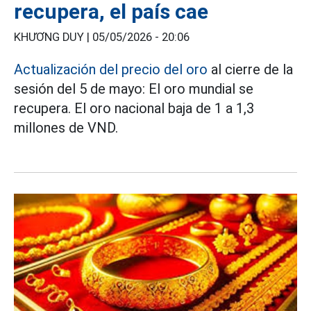
recupera, el país cae
KHƯƠNG DUY |
05/05/2026 - 20:06
Actualización del precio del oro
al cierre de la
sesión del 5 de mayo: El oro mundial se
recupera. El oro nacional baja de 1 a 1,3
millones de VND.