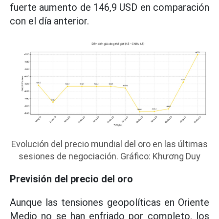
fuerte aumento de 146,9 USD en comparación
con el día anterior.
Evolución del precio mundial del oro en las últimas
sesiones de negociación. Gráfico: Khương Duy
Previsión del precio del oro
Aunque las tensiones geopolíticas en Oriente
Medio no se han enfriado por completo, los