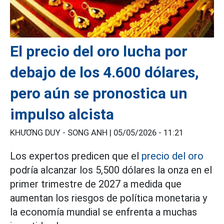
El precio del oro lucha por
debajo de los 4.600 dólares,
pero aún se pronostica un
impulso alcista
KHƯƠNG DUY - SONG ANH |
05/05/2026 - 11:21
Los expertos predicen que el
precio del oro
podría alcanzar los 5,500 dólares la onza en el
primer trimestre de 2027 a medida que
aumentan los riesgos de política monetaria y
la economía mundial se enfrenta a muchas