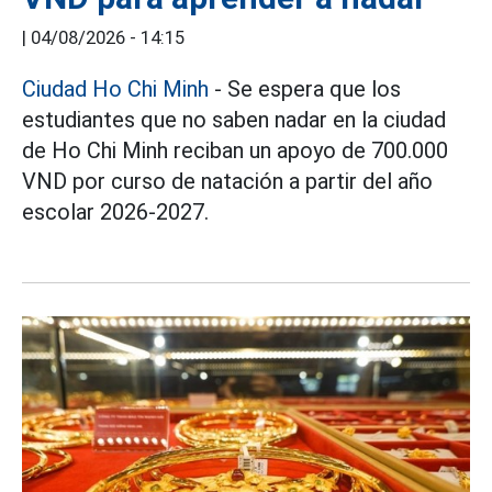
|
04/08/2026 - 14:15
Ciudad Ho Chi Minh
- Se espera que los
estudiantes que no saben nadar en la ciudad
de Ho Chi Minh reciban un apoyo de 700.000
VND por curso de natación a partir del año
escolar 2026-2027.