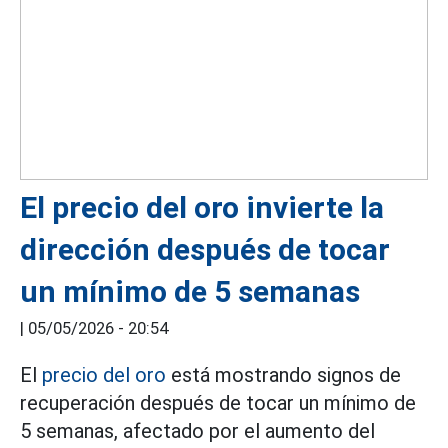
El precio del oro invierte la
dirección después de tocar
un mínimo de 5 semanas
|
05/05/2026 - 20:54
El
precio del oro
está mostrando signos de
recuperación después de tocar un mínimo de
5 semanas, afectado por el aumento del