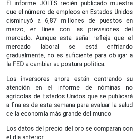
El informe JOLTS recién publicado muestra
que el número de empleos en Estados Unidos
disminuyó a 6,87 millones de puestos en
marzo, en línea con las previsiones del
mercado. Aunque esta señal refleja que el
mercado laboral se está enfriando
gradualmente, no es suficiente para obligar a
la FED a cambiar su postura política.
Los inversores ahora están centrando su
atención en el informe de nóminas no
agrícolas de Estados Unidos que se publicará
a finales de esta semana para evaluar la salud
de la economía más grande del mundo.
Los datos del precio del oro se comparan con
el día anterior.