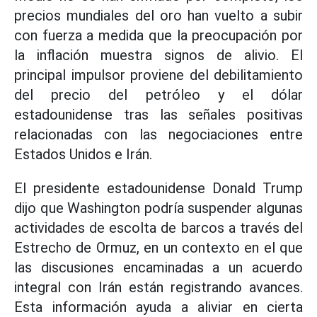
precios mundiales del oro han vuelto a subir
con fuerza a medida que la preocupación por
la inflación muestra signos de alivio. El
principal impulsor proviene del debilitamiento
del precio del petróleo y el dólar
estadounidense tras las señales positivas
relacionadas con las negociaciones entre
Estados Unidos e Irán.
El presidente estadounidense Donald Trump
dijo que Washington podría suspender algunas
actividades de escolta de barcos a través del
Estrecho de Ormuz, en un contexto en el que
las discusiones encaminadas a un acuerdo
integral con Irán están registrando avances.
Esta información ayuda a aliviar en cierta