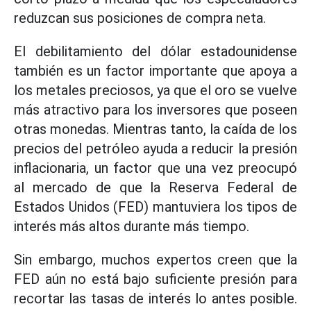
reduzcan sus posiciones de compra neta.
El debilitamiento del dólar estadounidense
también es un factor importante que apoya a
los metales preciosos, ya que el oro se vuelve
más atractivo para los inversores que poseen
otras monedas. Mientras tanto, la caída de los
precios del petróleo ayuda a reducir la presión
inflacionaria, un factor que una vez preocupó
al mercado de que la Reserva Federal de
Estados Unidos (FED) mantuviera los tipos de
interés más altos durante más tiempo.
Sin embargo, muchos expertos creen que la
FED aún no está bajo suficiente presión para
recortar las tasas de interés lo antes posible.