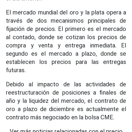
El mercado mundial del oro y la plata opera a
través de dos mecanismos principales de
fijación de precios. El primero es el mercado
al contado, donde se cotizan los precios de
compra y venta y entrega inmediata. El
segundo es el mercado a plazo, donde se
establecen los precios para las entregas
futuras.
Debido al impacto de las actividades de
reestructuración de posiciones a finales de
año y la liquidez del mercado, el contrato de
oro a plazo de diciembre es actualmente el
contrato más negociado en la bolsa CME.
Ver más noticias relacionadas con el precio