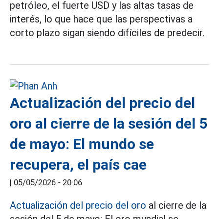
petróleo, el fuerte USD y las altas tasas de
interés, lo que hace que las perspectivas a
corto plazo sigan siendo difíciles de predecir.
Actualización del precio del
oro al cierre de la sesión del 5
de mayo: El mundo se
recupera, el país cae
|
05/05/2026 - 20:06
Actualización del precio del oro
al cierre de la
sesión del 5 de mayo: El oro mundial se