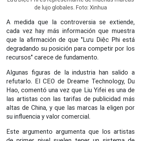
de lujo globales. Foto: Xinhua
A medida que la controversia se extiende,
cada vez hay más información que muestra
que la afirmación de que "Lưu Diệc Phi está
degradando su posición para competir por los
recursos" carece de fundamento.
Algunas figuras de la industria han salido a
refutarlo. El CEO de Dreame Technology, Du
Hao, comentó una vez que Liu Yifei es una de
las artistas con las tarifas de publicidad más
altas de China, y que las marcas la eligen por
su influencia y valor comercial.
Este argumento argumenta que los artistas
de primer nivel suelen tener un sistema de