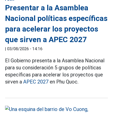
Presentar a la Asamblea
Nacional políticas específicas
para acelerar los proyectos
que sirven a APEC 2027
|
03/08/2026 - 14:16
El Gobierno presenta a la Asamblea Nacional
para su consideración 5 grupos de políticas
específicas para acelerar los proyectos que
sirven a
APEC 2027
en Phu Quoc.