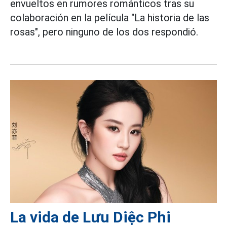
envueltos en rumores románticos tras su
colaboración en la película "La historia de las
rosas", pero ninguno de los dos respondió.
La vida de Lưu Diệc Phi