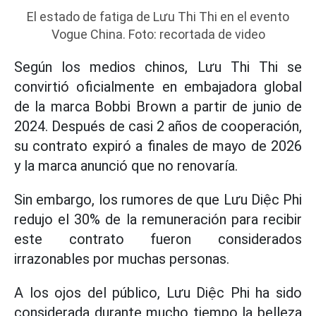
El estado de fatiga de Lưu Thi Thi en el evento
Vogue China. Foto: recortada de video
Según los medios chinos, Lưu Thi Thi se
convirtió oficialmente en embajadora global
de la marca Bobbi Brown a partir de junio de
2024. Después de casi 2 años de cooperación,
su contrato expiró a finales de mayo de 2026
y la marca anunció que no renovaría.
Sin embargo, los rumores de que Lưu Diệc Phi
redujo el 30% de la remuneración para recibir
este contrato fueron considerados
irrazonables por muchas personas.
A los ojos del público, Lưu Diệc Phi ha sido
considerada durante mucho tiempo la belleza