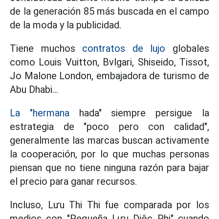
de la generación 85 más buscada en el campo
de la moda y la publicidad.
Tiene muchos
contratos de lujo
globales
como Louis Vuitton, Bvlgari, Shiseido, Tissot,
Jo Malone London, embajadora de turismo de
Abu Dhabi...
La "hermana
hada" siempre persigue la
estrategia de "poco pero con calidad",
generalmente las marcas buscan activamente
la cooperación, por lo que muchas personas
piensan que no tiene ninguna razón para bajar
el precio para ganar recursos.
Incluso, Lưu Thi Thi fue comparada por los
medios con "Pequeña Lưu Diệc Phi" cuando