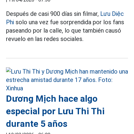
Después de casi 900 días sin filmar,
Lưu Diệc
Phi
solo una vez fue sorprendida por los fans
paseando por la calle, lo que también causó
revuelo en las redes sociales.
Dương Mịch hace algo
especial por Lưu Thi Thi
durante 5 años