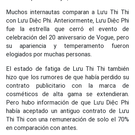
Muchos internautas comparan a Lưu Thi Thi
con Lưu Diệc Phi. Anteriormente, Lưu Diệc Phi
fue la estrella que cerró el evento de
celebración del 20 aniversario de Vogue, pero
su apariencia y temperamento fueron
elogiados por muchas personas.
El estado de fatiga de Lưu Thi Thi también
hizo que los rumores de que había perdido su
contrato publicitario con la marca de
cosméticos de alta gama se extendieran.
Pero hubo información de que Lưu Diệc Phi
había aceptado un antiguo contrato de Lưu
Thi Thi con una remuneración de solo el 70%
en comparación con antes.