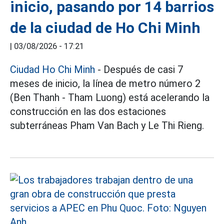
inicio, pasando por 14 barrios
de la ciudad de Ho Chi Minh
|
03/08/2026 - 17:21
Ciudad Ho Chi Minh
- Después de casi 7
meses de inicio, la línea de metro número 2
(Ben Thanh - Tham Luong) está acelerando la
construcción en las dos estaciones
subterráneas Pham Van Bach y Le Thi Rieng.