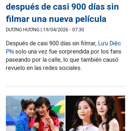
después de casi 900 días sin
filmar una nueva película
DƯƠNG HƯƠNG |
19/04/2026 - 07:30
Después de casi 900 días sin filmar,
Lưu Diệc
Phi
solo una vez fue sorprendida por los fans
paseando por la calle, lo que también causó
revuelo en las redes sociales.