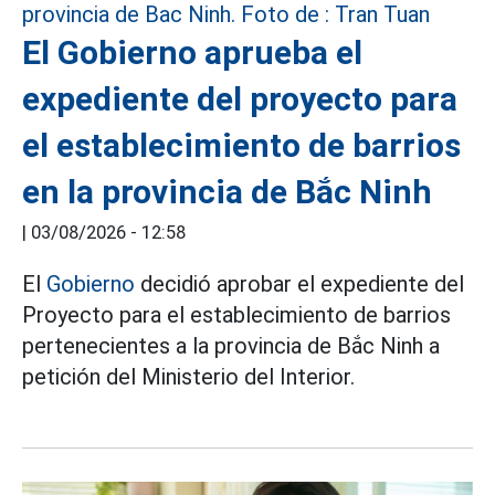
El Gobierno aprueba el
expediente del proyecto para
el establecimiento de barrios
en la provincia de Bắc Ninh
|
03/08/2026 - 12:58
El
Gobierno
decidió aprobar el expediente del
Proyecto para el establecimiento de barrios
pertenecientes a la provincia de Bắc Ninh a
petición del Ministerio del Interior.