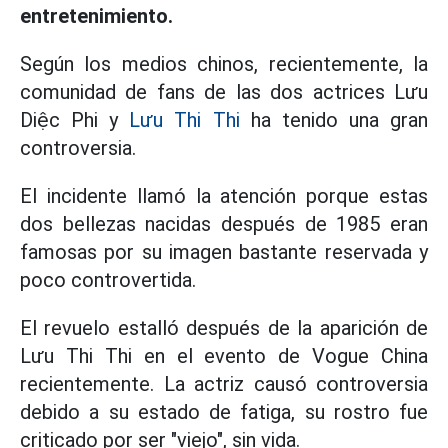
entretenimiento.
Según los medios chinos, recientemente, la
comunidad de fans de las dos actrices Lưu
Diệc Phi y
Lưu Thi Thi
ha tenido una gran
controversia.
El incidente llamó la atención porque estas
dos bellezas nacidas después de 1985 eran
famosas por su imagen bastante reservada y
poco controvertida.
El revuelo estalló después de la aparición de
Lưu Thi Thi en el evento de Vogue China
recientemente. La actriz causó controversia
debido a su estado de fatiga, su rostro fue
criticado por ser "viejo", sin vida.