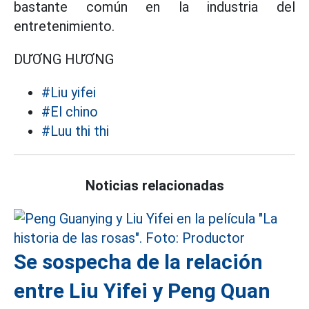
bastante común en la industria del
entretenimiento.
DƯƠNG HƯƠNG
#Liu yifei
#El chino
#Luu thi thi
Noticias relacionadas
Se sospecha de la relación
entre Liu Yifei y Peng Quan