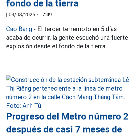
fondo de la tierra
|
03/08/2026 - 17:49
Cao Bang
- El tercer terremoto en 5 días
acaba de ocurrir, la gente escuchó una fuerte
explosión desde el fondo de la tierra.
Progreso del Metro número 2
después de casi 7 meses de