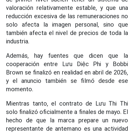
valoración relativamente estable, y que una
reducción excesiva de las remuneraciones no
solo afecta la imagen personal, sino que
también afecta el nivel de precios de toda la
industria.
Además, hay fuentes que dicen que la
cooperación entre Lưu Diệc Phi y Bobbi
Brown se finalizó en realidad en abril de 2026,
y el anuncio también se filmó desde ese
momento.
Mientras tanto, el contrato de Lưu Thi Thi
solo finalizó oficialmente a finales de mayo. El
hecho de que la marca prepare un nuevo
representante de antemano es una actividad