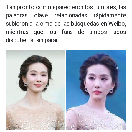
Tan pronto como aparecieron los rumores, las
palabras clave relacionadas rápidamente
subieron a la cima de las búsquedas en Weibo,
mientras que los fans de ambos lados
discutieron sin parar.