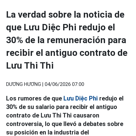
La verdad sobre la noticia de
que Lưu Diệc Phi redujo el
30% de la remuneración para
recibir el antiguo contrato de
Lưu Thi Thi
DƯƠNG HƯƠNG |
04/06/2026 07:00
Los rumores de que
Lưu Diệc Phi
redujo el
30% de su salario para recibir el antiguo
contrato de Lưu Thi Thi causaron
controversia, lo que llevó a debates sobre
su posición en la industria del