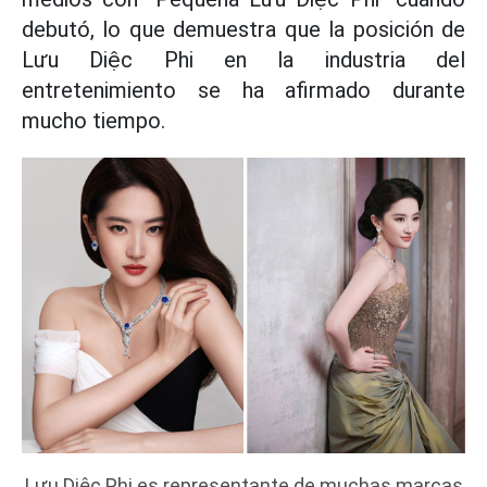
debutó, lo que demuestra que la posición de
Lưu Diệc Phi en la industria del
entretenimiento se ha afirmado durante
mucho tiempo.
Lưu Diệc Phi es representante de muchas marcas