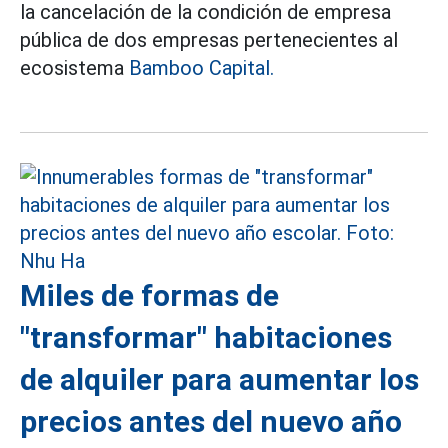
la cancelación de la condición de empresa
pública de dos empresas pertenecientes al
ecosistema
Bamboo Capital.
Miles de formas de
"transformar" habitaciones
de alquiler para aumentar los
precios antes del nuevo año