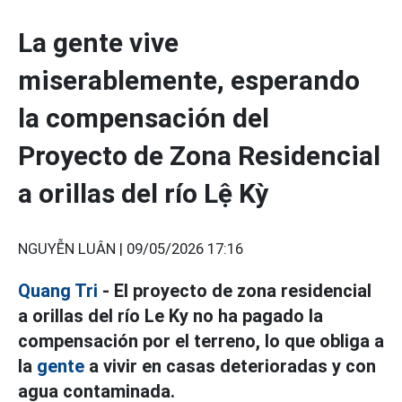
La gente vive
miserablemente, esperando
la compensación del
Proyecto de Zona Residencial
a orillas del río Lệ Kỳ
NGUYỄN LUÂN |
09/05/2026 17:16
Quang Tri
- El proyecto de zona residencial
a orillas del río Le Ky no ha pagado la
compensación por el terreno, lo que obliga a
la
gente
a vivir en casas deterioradas y con
agua contaminada.