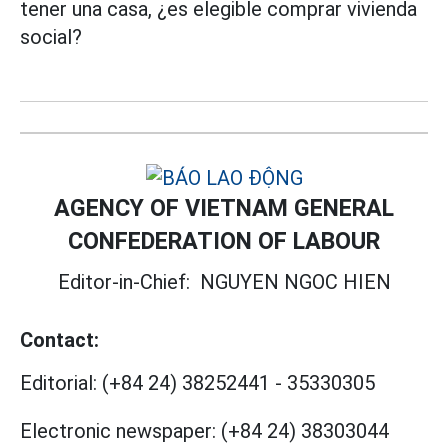
tener una casa, ¿es elegible comprar vivienda
social?
AGENCY OF VIETNAM GENERAL
CONFEDERATION OF LABOUR
Editor-in-Chief:
NGUYEN NGOC HIEN
Contact:
Editorial:
(+84 24) 38252441
-
35330305
Electronic newspaper:
(+84 24) 38303044