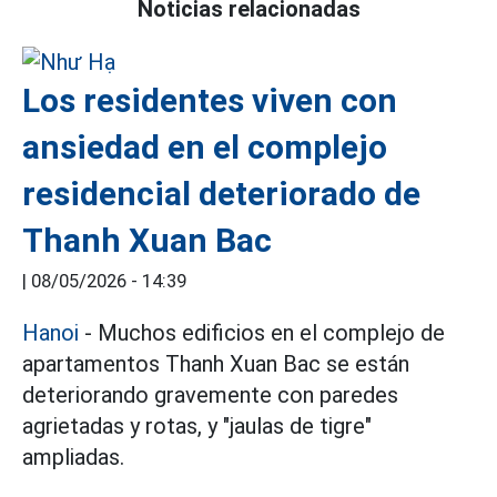
Noticias relacionadas
Los residentes viven con
ansiedad en el complejo
residencial deteriorado de
Thanh Xuan Bac
|
08/05/2026 - 14:39
Hanoi
- Muchos edificios en el complejo de
apartamentos Thanh Xuan Bac se están
deteriorando gravemente con paredes
agrietadas y rotas, y "jaulas de tigre"
ampliadas.