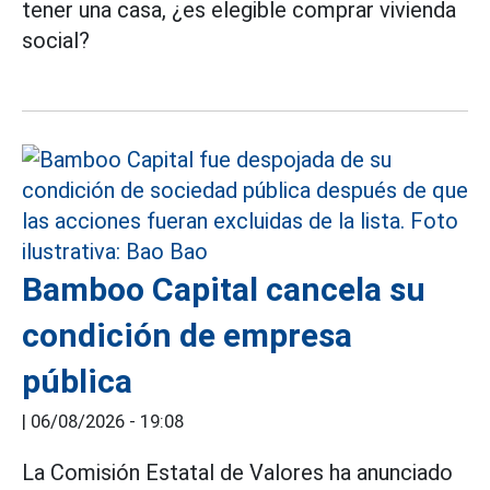
tener una casa, ¿es elegible comprar vivienda
social?
Bamboo Capital cancela su
condición de empresa
pública
|
06/08/2026 - 19:08
La Comisión Estatal de Valores ha anunciado