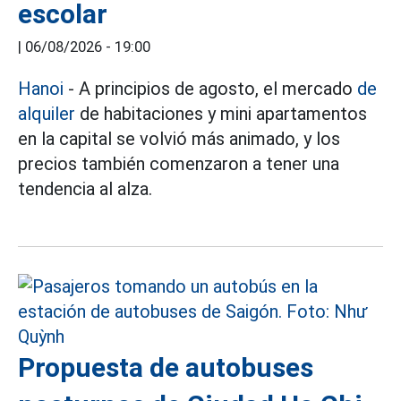
escolar
|
06/08/2026 - 19:00
Hanoi
- A principios de agosto, el mercado
de
alquiler
de habitaciones y mini apartamentos
en la capital se volvió más animado, y los
precios también comenzaron a tener una
tendencia al alza.
Propuesta de autobuses