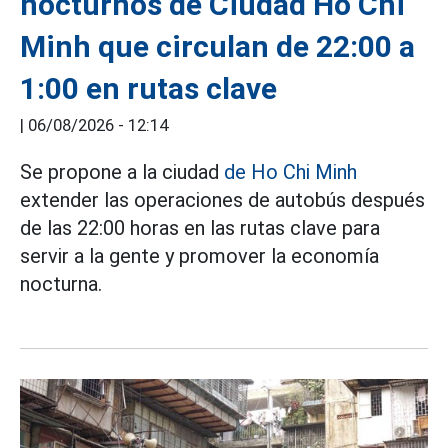
nocturnos de Ciudad Ho Chi
Minh que circulan de 22:00 a
1:00 en rutas clave
|
06/08/2026 - 12:14
Se propone a la ciudad
de Ho Chi Minh
extender las operaciones de autobús después
de las 22:00 horas en las rutas clave para
servir a la gente y promover la economía
nocturna.