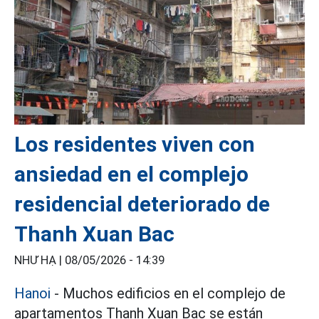
Los residentes viven con
ansiedad en el complejo
residencial deteriorado de
Thanh Xuan Bac
NHƯ HẠ |
08/05/2026 - 14:39
Hanoi
- Muchos edificios en el complejo de
apartamentos Thanh Xuan Bac se están