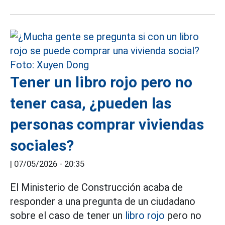
Tener un libro rojo pero no
tener casa, ¿pueden las
personas comprar viviendas
sociales?
|
07/05/2026 - 20:35
El Ministerio de Construcción acaba de
responder a una pregunta de un ciudadano
sobre el caso de tener un
libro rojo
pero no