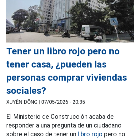
Tener un libro rojo pero no
tener casa, ¿pueden las
personas comprar viviendas
sociales?
XUYÊN ĐÔNG |
07/05/2026 - 20:35
El Ministerio de Construcción acaba de
responder a una pregunta de un ciudadano
sobre el caso de tener un
libro rojo
pero no