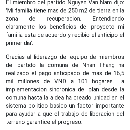
El miembro del partido Nguyen Van Nam dijo:
'Mi familia tiene mas de 250 m2 de tierra en la
zona de recuperacion. Entendiendo
claramente los beneficios del proyecto mi
familia esta de acuerdo y recibio el anticipo el
primer dia'.
Gracias al liderazgo del equipo de miembros
del partido la comuna de Nhan Thang ha
realizado el pago anticipado de mas de 16,5
mil millones de VND a 101 hogares. La
implementacion sincronica del plan desde la
comuna hasta la aldea ha creado unidad en el
sistema politico basico un factor importante
para ayudar a que el trabajo de liberacion del
terreno garantice el progreso.