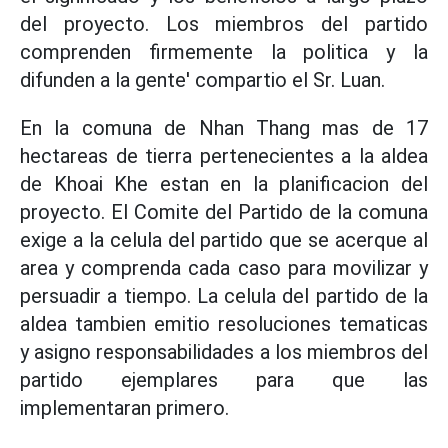
del proyecto. Los miembros del partido
comprenden firmemente la politica y la
difunden a la gente' compartio el Sr. Luan.
En la comuna de Nhan Thang mas de 17
hectareas de tierra pertenecientes a la aldea
de Khoai Khe estan en la planificacion del
proyecto. El Comite del Partido de la comuna
exige a la celula del partido que se acerque al
area y comprenda cada caso para movilizar y
persuadir a tiempo. La celula del partido de la
aldea tambien emitio resoluciones tematicas
y asigno responsabilidades a los miembros del
partido ejemplares para que las
implementaran primero.