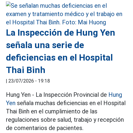
La Inspección de Hung Yen
señala una serie de
deficiencias en el Hospital
Thai Binh
|
23/07/2026 - 19:18
Hung Yen - La Inspección Provincial de
Hung
Yen
señala muchas deficiencias en el Hospital
Thai Binh en el cumplimiento de las
regulaciones sobre salud, trabajo y recepción
de comentarios de pacientes.