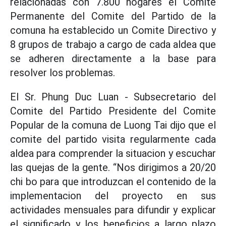
relacionadas con 7.800 hogares el Comite
Permanente del Comite del Partido de la
comuna ha establecido un Comite Directivo y
8 grupos de trabajo a cargo de cada aldea que
se adheren directamente a la base para
resolver los problemas.
El Sr. Phung Duc Luan - Subsecretario del
Comite del Partido Presidente del Comite
Popular de la comuna de Luong Tai dijo que el
comite del partido visita regularmente cada
aldea para comprender la situacion y escuchar
las quejas de la gente. “Nos dirigimos a 20/20
chi bo para que introduzcan el contenido de la
implementacion del proyecto en sus
actividades mensuales para difundir y explicar
el significado y los beneficios a largo plazo