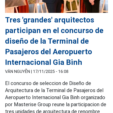
Tres 'grandes' arquitectos
participan en el concurso de
diseño de la Terminal de
Pasajeros del Aeropuerto
Internacional Gia Binh
VÂN NGUYỄN |
17/11/2025 - 16:08
El concurso de seleccion de Diseño de
Arquitectura de la Terminal de Pasajeros del
Aeropuerto Internacional Gia Binh organizado
por Masterise Group reune la participacion de
tres unidades de arquitectura de renombre