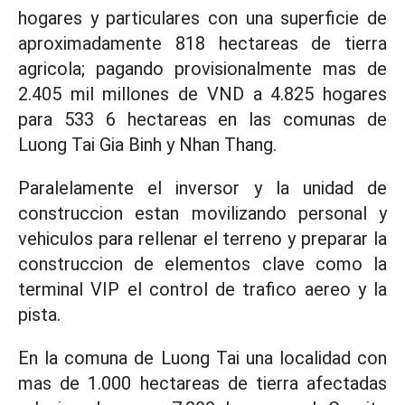
hogares y particulares con una superficie de
aproximadamente 818 hectareas de tierra
agricola; pagando provisionalmente mas de
2.405 mil millones de VND a 4.825 hogares
para 533 6 hectareas en las comunas de
Luong Tai Gia Binh y Nhan Thang.
Paralelamente el inversor y la unidad de
construccion estan movilizando personal y
vehiculos para rellenar el terreno y preparar la
construccion de elementos clave como la
terminal VIP el control de trafico aereo y la
pista.
En la comuna de Luong Tai una localidad con
mas de 1.000 hectareas de tierra afectadas