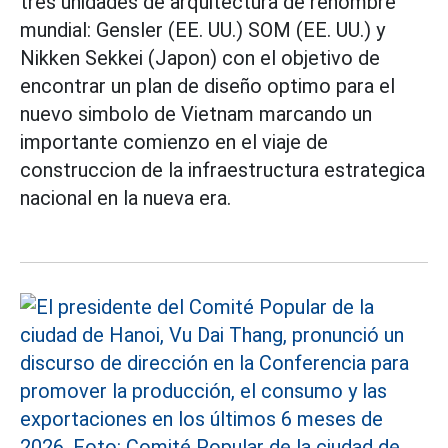
tres unidades de arquitectura de renombre
mundial: Gensler (EE. UU.) SOM (EE. UU.) y
Nikken Sekkei (Japon) con el objetivo de
encontrar un plan de diseño optimo para el
nuevo simbolo de Vietnam marcando un
importante comienzo en el viaje de
construccion de la infraestructura estrategica
nacional en la nueva era.