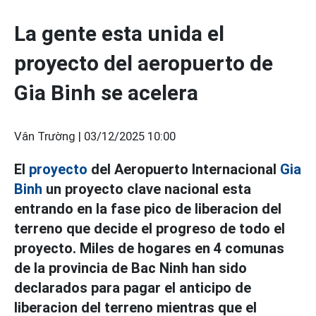
La gente esta unida el
proyecto del aeropuerto de
Gia Binh se acelera
Vân Trường |
03/12/2025 10:00
El
proyecto
del Aeropuerto Internacional
Gia
Binh
un proyecto clave nacional esta
entrando en la fase pico de liberacion del
terreno que decide el progreso de todo el
proyecto. Miles de hogares en 4 comunas
de la provincia de Bac Ninh han sido
declarados para pagar el anticipo de
liberacion del terreno mientras que el