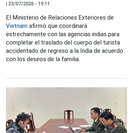
|
23/07/2026 - 19:11
El Ministerio de Relaciones Exteriores de
Vietnam
afirmó que coordinará
estrechamente con las agencias indias para
completar el traslado del cuerpo del turista
accidentado de regreso a la India de acuerdo
con los deseos de la familia.