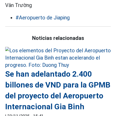
Vân Trường
#Aeropuerto de Jiaping
Noticias relacionadas
Se han adelantado 2.400
billones de VND para la GPMB
del proyecto del Aeropuerto
Internacional Gia Binh