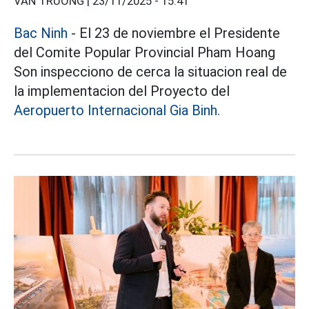
VÂN TRƯỜNG |
23/11/2025 - 15:41
Bac Ninh
- El 23 de noviembre el Presidente
del Comite Popular Provincial Pham Hoang
Son inspecciono de cerca la situacion real de
la implementacion del Proyecto del
Aeropuerto Internacional Gia Binh.