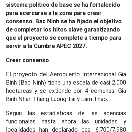
sistema politico de base se ha fortalecido
para acercarse a la zona para crear
consenso. Bac Ninh se ha fijado el objetivo
de completar los hitos clave garantizando
que el proyecto se complete a tiempo para
servir a la Cumbre APEC 2027.
Crear consenso
El proyecto del Aeropuerto Internacional Gia
Binh (Bac Ninh) tiene una escala de casi 2.000
hectareas y se extiende por 4 comunas: Gia
Binh Nhan Thang Luong Tai y Lam Thao.
Segun las estadisticas de las agencias
funcionales hasta ahora las unidades y
localidades han declarado casi 6.700/7.980