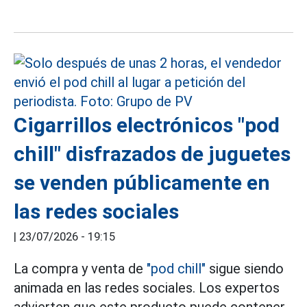
Cigarrillos electrónicos "pod
chill" disfrazados de juguetes
se venden públicamente en
las redes sociales
|
23/07/2026 - 19:15
La compra y venta de
"pod chill"
sigue siendo
animada en las redes sociales. Los expertos