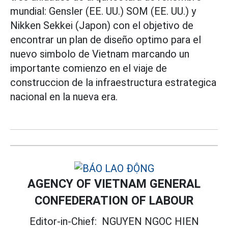
mundial: Gensler (EE. UU.) SOM (EE. UU.) y
Nikken Sekkei (Japon) con el objetivo de
encontrar un plan de diseño optimo para el
nuevo simbolo de Vietnam marcando un
importante comienzo en el viaje de
construccion de la infraestructura estrategica
nacional en la nueva era.
AGENCY OF VIETNAM GENERAL
CONFEDERATION OF LABOUR
Editor-in-Chief:
NGUYEN NGOC HIEN