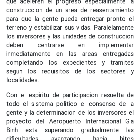
que aceleren el progreso especialmente la
construccion de un area de reasentamiento
para que la gente pueda entregar pronto el
terreno y estabilizar sus vidas. Paralelamente
los inversores y las unidades de construccion
deben centrarse en implementar
inmediatamente en las areas entregadas
completando los expedientes y tramites
segun los requisitos de los sectores y
localidades.
Con el espiritu de participacion resuelta de
todo el sistema politico el consenso de la
gente y la determinacion de los inversores el
proyecto del Aeropuerto Internacional Gia
Binh esta superando gradualmente las
dificultades avanzando hacia hitos