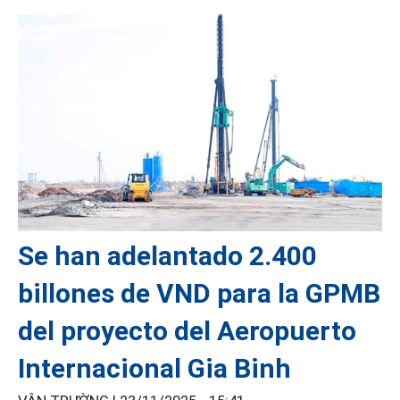
Se han adelantado 2.400
billones de VND para la GPMB
del proyecto del Aeropuerto
Internacional Gia Binh