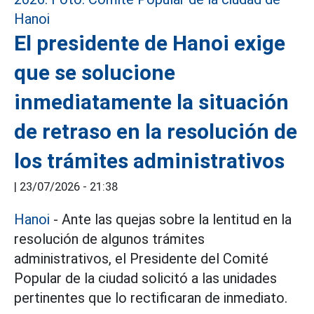
El presidente de Hanoi exige
que se solucione
inmediatamente la situación
de retraso en la resolución de
los trámites administrativos
|
23/07/2026 - 21:38
Hanoi
- Ante las quejas sobre la lentitud en la
resolución de algunos trámites
administrativos, el Presidente del Comité
Popular de la ciudad solicitó a las unidades
pertinentes que lo rectificaran de inmediato.