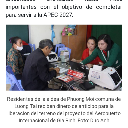
importantes con el objetivo de completar
para servir a la APEC 2027.
Residentes de la aldea de Phuong Moi comuna de
Luong Tai reciben dinero de anticipo para la
liberacion del terreno del proyecto del Aeropuerto
Internacional de Gia Binh. Foto: Duc Anh