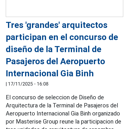
Tres 'grandes' arquitectos
participan en el concurso de
diseño de la Terminal de
Pasajeros del Aeropuerto
Internacional Gia Binh
|
17/11/2025 - 16:08
El concurso de seleccion de Diseño de
Arquitectura de la Terminal de Pasajeros del
Aeropuerto Internacional Gia Binh organizado
por Masterise Group reune la participacion de