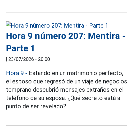
Hora 9 número 207: Mentira -
Parte 1
|
23/07/2026 - 20:00
Hora 9 -
Estando en un matrimonio perfecto,
el esposo que regresó de un viaje de negocios
temprano descubrió mensajes extraños en el
teléfono de su esposa. ¿Qué secreto está a
punto de ser revelado?