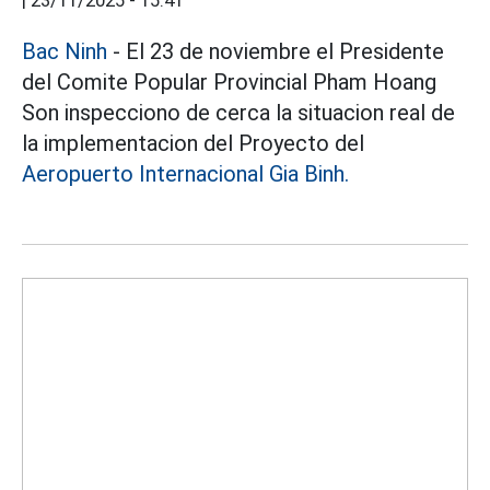
|
23/11/2025 - 15:41
Bac Ninh
- El 23 de noviembre el Presidente
del Comite Popular Provincial Pham Hoang
Son inspecciono de cerca la situacion real de
la implementacion del Proyecto del
Aeropuerto Internacional Gia Binh.