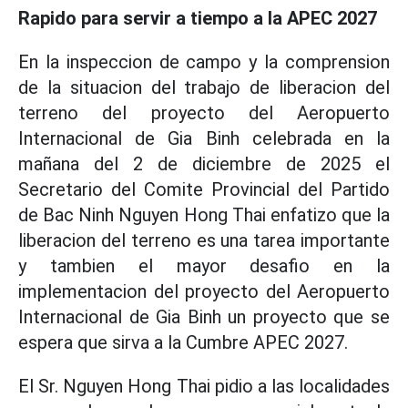
Rapido para servir a tiempo a la APEC 2027
En la inspeccion de campo y la comprension
de la situacion del trabajo de liberacion del
terreno del proyecto del Aeropuerto
Internacional de Gia Binh celebrada en la
mañana del 2 de diciembre de 2025 el
Secretario del Comite Provincial del Partido
de Bac Ninh Nguyen Hong Thai enfatizo que la
liberacion del terreno es una tarea importante
y tambien el mayor desafio en la
implementacion del proyecto del Aeropuerto
Internacional de Gia Binh un proyecto que se
espera que sirva a la Cumbre APEC 2027.
El Sr. Nguyen Hong Thai pidio a las localidades