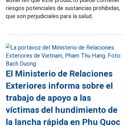
advierten que este producto puede contener
riesgos potenciales de sustancias prohibidas,
que son perjudiciales para la salud.
El Ministerio de Relaciones
Exteriores informa sobre el
trabajo de apoyo a las
víctimas del hundimiento de
la lancha rápida en Phu Quoc