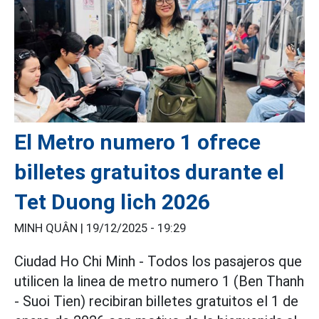
El Metro numero 1 ofrece
billetes gratuitos durante el
Tet Duong lich 2026
MINH QUÂN |
19/12/2025 - 19:29
Ciudad Ho Chi Minh - Todos los pasajeros que
utilicen la linea de metro numero 1 (Ben Thanh
- Suoi Tien) recibiran billetes gratuitos el 1 de