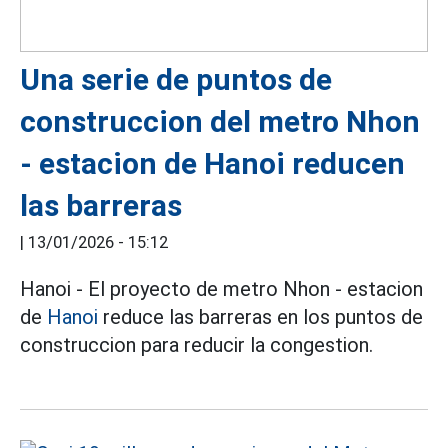
Una serie de puntos de
construccion del metro Nhon
- estacion de Hanoi reducen
las barreras
|
13/01/2026 - 15:12
Hanoi - El proyecto de metro Nhon - estacion
de
Hanoi
reduce las barreras en los puntos de
construccion para reducir la congestion.