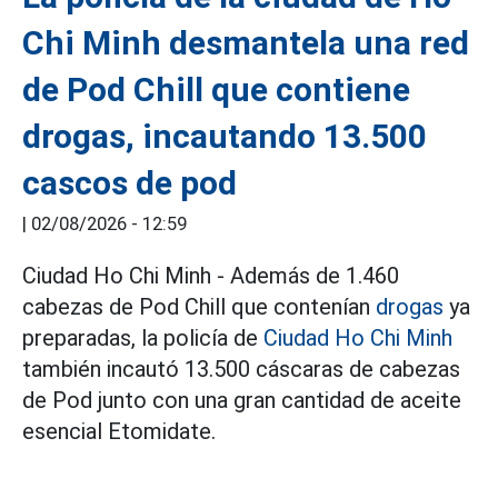
Chi Minh desmantela una red
de Pod Chill que contiene
drogas, incautando 13.500
cascos de pod
|
02/08/2026 - 12:59
Ciudad Ho Chi Minh - Además de 1.460
cabezas de Pod Chill que contenían
drogas
ya
preparadas, la policía de
Ciudad Ho Chi Minh
también incautó 13.500 cáscaras de cabezas
de Pod junto con una gran cantidad de aceite
esencial Etomidate.