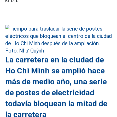
km/h.
La carretera en la ciudad de
Ho Chi Minh se amplió hace
más de medio año, una serie
de postes de electricidad
todavía bloquean la mitad de
la carretera