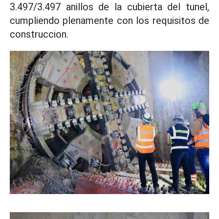
3.497/3.497 anillos de la cubierta del tunel,
cumpliendo plenamente con los requisitos de
construccion.