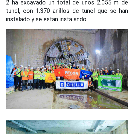
2 ha excavado un total de unos 2.055 m de
tunel, con 1.370 anillos de tunel que se han
instalado y se estan instalando.