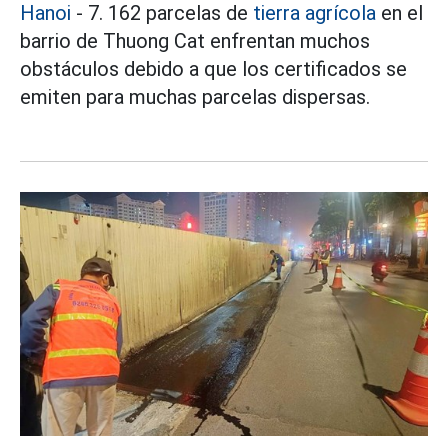
Hanoi
- 7. 162 parcelas de
tierra agrícola
en el
barrio de Thuong Cat enfrentan muchos
obstáculos debido a que los certificados se
emiten para muchas parcelas dispersas.