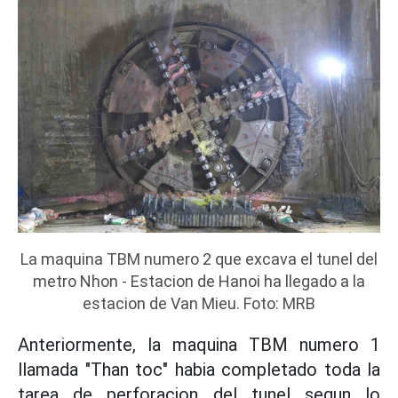
La maquina TBM numero 2 que excava el tunel del
metro Nhon - Estacion de Hanoi ha llegado a la
estacion de Van Mieu. Foto: MRB
Anteriormente, la maquina TBM numero 1
llamada "Than toc" habia completado toda la
tarea de perforacion del tunel segun lo