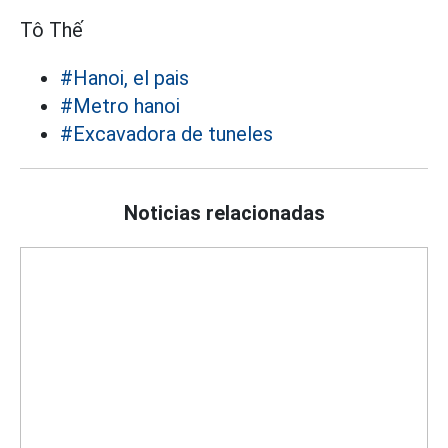
Tô Thế
#Hanoi, el pais
#Metro hanoi
#Excavadora de tuneles
Noticias relacionadas