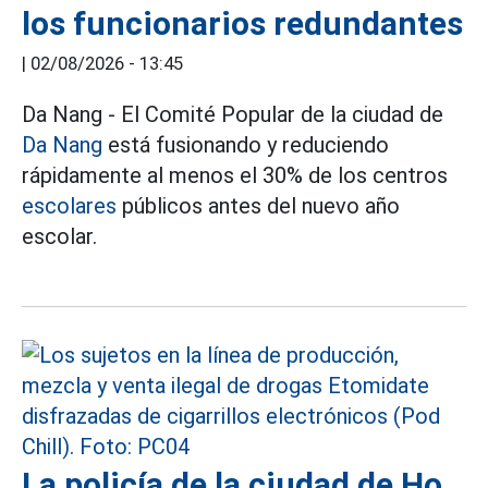
los funcionarios redundantes
|
02/08/2026 - 13:45
Da Nang - El Comité Popular de la ciudad de
Da Nang
está fusionando y reduciendo
rápidamente al menos el 30% de los centros
escolares
públicos antes del nuevo año
escolar.
La policía de la ciudad de Ho