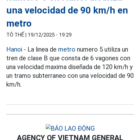
una velocidad de 90 km/h en
metro
TÔ THẾ |
19/12/2025 - 19:29
Hanoi
- La linea de
metro
numero 5 utiliza un
tren de clase B que consta de 6 vagones con
una velocidad maxima diseñada de 120 km/h y
un tramo subterraneo con una velocidad de 90
km/h.
AGENCY OF VIETNAM GENERAL