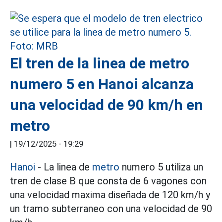
El tren de la linea de metro
numero 5 en Hanoi alcanza
una velocidad de 90 km/h en
metro
|
19/12/2025 - 19:29
Hanoi
- La linea de
metro
numero 5 utiliza un
tren de clase B que consta de 6 vagones con
una velocidad maxima diseñada de 120 km/h y
un tramo subterraneo con una velocidad de 90