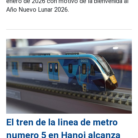
enero de 2026 con motivo de la bienvenida al
Año Nuevo Lunar 2026.
El tren de la linea de metro
numero 5 en Hanoi alcanza