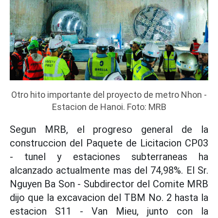
Otro hito importante del proyecto de metro Nhon -
Estacion de Hanoi. Foto: MRB
Segun MRB, el progreso general de la
construccion del Paquete de Licitacion CP03
- tunel y estaciones subterraneas ha
alcanzado actualmente mas del 74,98%. El Sr.
Nguyen Ba Son - Subdirector del Comite MRB
dijo que la excavacion del TBM No. 2 hasta la
estacion S11 - Van Mieu, junto con la