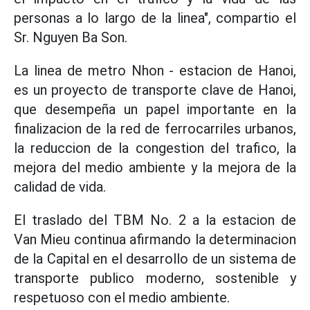
personas a lo largo de la linea", compartio el
Sr. Nguyen Ba Son.
La linea de metro Nhon - estacion de Hanoi,
es un proyecto de transporte clave de Hanoi,
que desempeña un papel importante en la
finalizacion de la red de ferrocarriles urbanos,
la reduccion de la congestion del trafico, la
mejora del medio ambiente y la mejora de la
calidad de vida.
El traslado del TBM No. 2 a la estacion de
Van Mieu continua afirmando la determinacion
de la Capital en el desarrollo de un sistema de
transporte publico moderno, sostenible y
respetuoso con el medio ambiente.