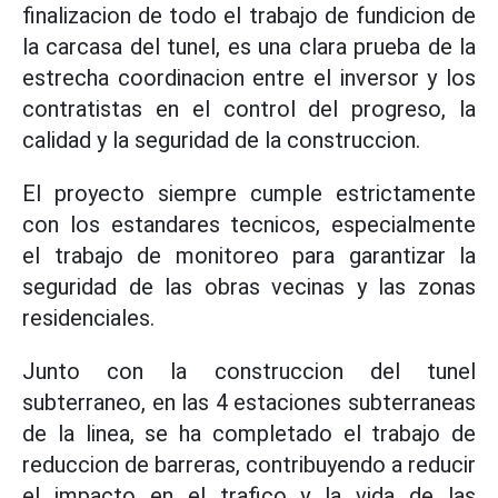
finalizacion de todo el trabajo de fundicion de
la carcasa del tunel, es una clara prueba de la
estrecha coordinacion entre el inversor y los
contratistas en el control del progreso, la
calidad y la seguridad de la construccion.
El proyecto siempre cumple estrictamente
con los estandares tecnicos, especialmente
el trabajo de monitoreo para garantizar la
seguridad de las obras vecinas y las zonas
residenciales.
Junto con la construccion del tunel
subterraneo, en las 4 estaciones subterraneas
de la linea, se ha completado el trabajo de
reduccion de barreras, contribuyendo a reducir
el impacto en el trafico y la vida de las