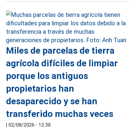
Miles de parcelas de tierra
agrícola difíciles de limpiar
porque los antiguos
propietarios han
desaparecido y se han
transferido muchas veces
|
02/08/2026 - 12:38