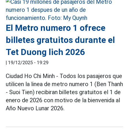
El Metro numero 1 ofrece
billetes gratuitos durante el
Tet Duong lich 2026
|
19/12/2025 - 19:29
Ciudad Ho Chi Minh - Todos los pasajeros que
utilicen la linea de metro numero 1 (Ben Thanh
- Suoi Tien) recibiran billetes gratuitos el 1 de
enero de 2026 con motivo de la bienvenida al
Año Nuevo Lunar 2026.