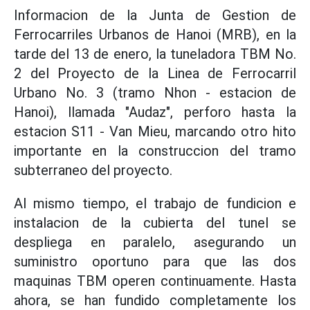
Informacion de la Junta de Gestion de
Ferrocarriles Urbanos de Hanoi (MRB), en la
tarde del 13 de enero, la tuneladora TBM No.
2 del Proyecto de la Linea de Ferrocarril
Urbano No. 3 (tramo Nhon - estacion de
Hanoi), llamada "Audaz", perforo hasta la
estacion S11 - Van Mieu, marcando otro hito
importante en la construccion del tramo
subterraneo del proyecto.
Al mismo tiempo, el trabajo de fundicion e
instalacion de la cubierta del tunel se
despliega en paralelo, asegurando un
suministro oportuno para que las dos
maquinas TBM operen continuamente. Hasta
ahora, se han fundido completamente los