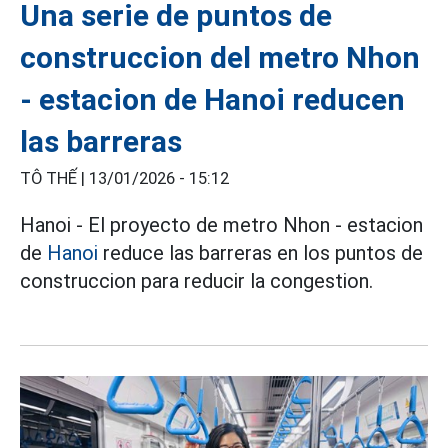
Una serie de puntos de
construccion del metro Nhon
- estacion de Hanoi reducen
las barreras
TÔ THẾ |
13/01/2026 - 15:12
Hanoi - El proyecto de metro Nhon - estacion
de
Hanoi
reduce las barreras en los puntos de
construccion para reducir la congestion.