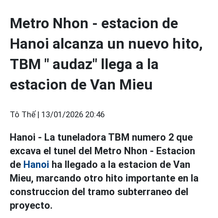
Metro Nhon - estacion de
Hanoi alcanza un nuevo hito,
TBM " audaz" llega a la
estacion de Van Mieu
Tô Thế |
13/01/2026 20:46
Hanoi - La tuneladora TBM numero 2 que
excava el tunel del Metro Nhon - Estacion
de
Hanoi
ha llegado a la estacion de Van
Mieu, marcando otro hito importante en la
construccion del tramo subterraneo del
proyecto.