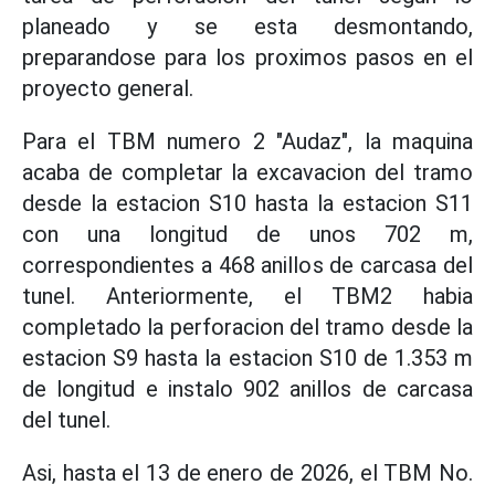
planeado y se esta desmontando,
preparandose para los proximos pasos en el
proyecto general.
Para el TBM numero 2 "Audaz", la maquina
acaba de completar la excavacion del tramo
desde la estacion S10 hasta la estacion S11
con una longitud de unos 702 m,
correspondientes a 468 anillos de carcasa del
tunel. Anteriormente, el TBM2 habia
completado la perforacion del tramo desde la
estacion S9 hasta la estacion S10 de 1.353 m
de longitud e instalo 902 anillos de carcasa
del tunel.
Asi, hasta el 13 de enero de 2026, el TBM No.