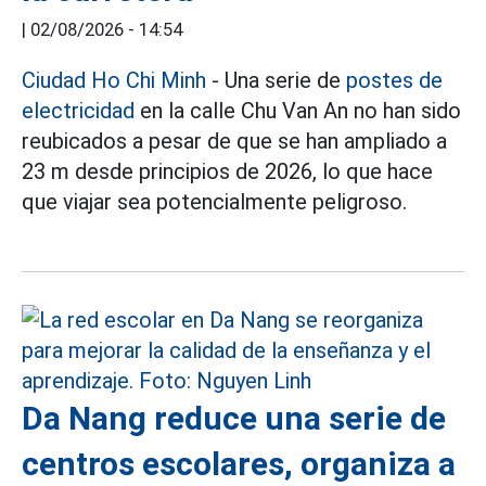
|
02/08/2026 - 14:54
Ciudad Ho Chi Minh
- Una serie de
postes de
electricidad
en la calle Chu Van An no han sido
reubicados a pesar de que se han ampliado a
23 m desde principios de 2026, lo que hace
que viajar sea potencialmente peligroso.
Da Nang reduce una serie de
centros escolares, organiza a