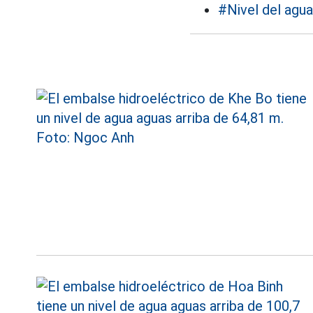
#Nivel del agua