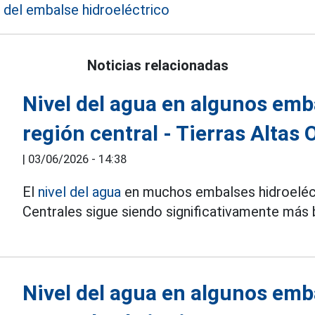
 del embalse hidroeléctrico
Noticias relacionadas
Nivel del agua en algunos emba
región central - Tierras Altas 
|
03/06/2026 - 14:38
El
nivel del agua
en muchos embalses hidroeléctr
Centrales sigue siendo significativamente más b
Nivel del agua en algunos emba