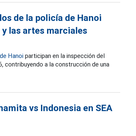
dos de la policía de Hanoi
y las artes marciales
 de Hanoi
participan en la inspección del
6, contribuyendo a la construcción de una
tnamita vs Indonesia en SEA