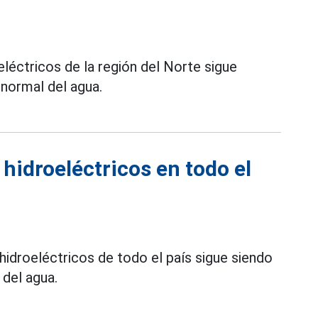
léctricos de la región del Norte sigue
 normal del agua.
 hidroeléctricos en todo el
hidroeléctricos de todo el país sigue siendo
 del agua.