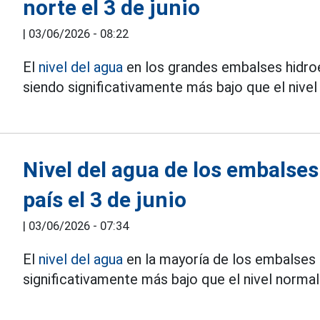
norte el 3 de junio
|
03/06/2026 - 08:22
El
nivel del agua
en los grandes embalses hidroe
siendo significativamente más bajo que el nivel
Nivel del agua de los embalses
país el 3 de junio
|
03/06/2026 - 07:34
El
nivel del agua
en la mayoría de los embalses 
significativamente más bajo que el nivel normal