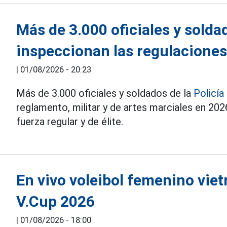
Más de 3.000 oficiales y solda
inspeccionan las regulaciones 
|
01/08/2026 - 20:23
Más de 3.000 oficiales y soldados de la
Policía
reglamento, militar y de artes marciales en 202
fuerza regular y de élite.
En vivo voleibol femenino vie
V.Cup 2026
|
01/08/2026 - 18:00