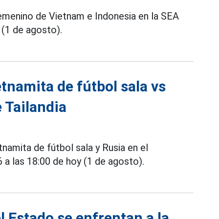
menino de Vietnam e Indonesia en la SEA
 (1 de agosto).
etnamita de fútbol sala vs
 Tailandia
tnamita de fútbol sala y Rusia en el
a las 18:00 de hoy (1 de agosto).
l Estado se enfrentan a la