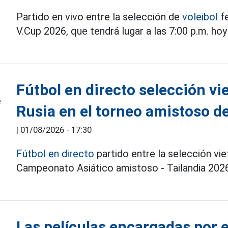
Partido en vivo entre la selección de
voleibol
fe
V.Cup 2026, que tendrá lugar a las 7:00 p.m. hoy
Fútbol en directo selección vi
Rusia en el torneo amistoso de
|
01/08/2026 - 17:30
Fútbol en directo
partido entre la selección vie
Campeonato Asiático amistoso - Tailandia 2026 
Las películas encargadas por e