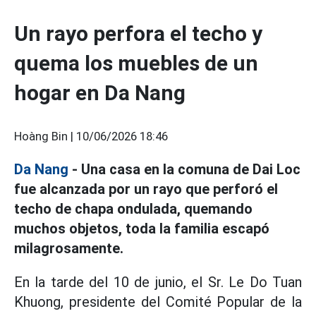
Un rayo perfora el techo y
quema los muebles de un
hogar en Da Nang
Hoàng Bin |
10/06/2026 18:46
Da Nang
- Una casa en la comuna de Dai Loc
fue alcanzada por un rayo que perforó el
techo de chapa ondulada, quemando
muchos objetos, toda la familia escapó
milagrosamente.
En la tarde del 10 de junio, el Sr. Le Do Tuan
Khuong, presidente del Comité Popular de la