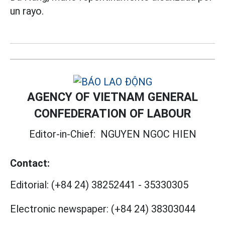
un rayo.
AGENCY OF VIETNAM GENERAL
CONFEDERATION OF LABOUR
Editor-in-Chief:
NGUYEN NGOC HIEN
Contact:
Editorial:
(+84 24) 38252441
-
35330305
Electronic newspaper:
(+84 24) 38303044