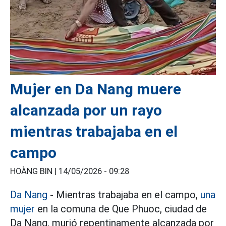
Mujer en Da Nang muere
alcanzada por un rayo
mientras trabajaba en el
campo
HOÀNG BIN |
14/05/2026 - 09:28
Da Nang
- Mientras trabajaba en el campo,
una
mujer
en la comuna de Que Phuoc, ciudad de
Da Nang, murió repentinamente alcanzada por