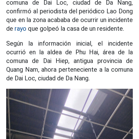
comuna de Dai Loc, ciudad de Da Nang,
confirmó al periodista del periódico Lao Dong
que en la zona acababa de ocurrir un incidente
de
rayo
que golpeó la casa de un residente.
Según la información inicial, el incidente
ocurrió en la aldea de Phu Hai, área de la
comuna de Dai Hiep, antigua provincia de
Quang Nam, ahora perteneciente a la comuna
de Dai Loc, ciudad de Da Nang.