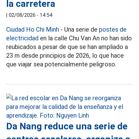
la carretera
|
02/08/2026 - 14:54
Ciudad Ho Chi Minh
- Una serie de
postes de
electricidad
en la calle Chu Van An no han sido
reubicados a pesar de que se han ampliado a
23 m desde principios de 2026, lo que hace
que viajar sea potencialmente peligroso.
Da Nang reduce una serie de