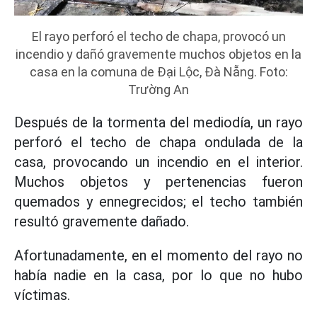
El rayo perforó el techo de chapa, provocó un
incendio y dañó gravemente muchos objetos en la
casa en la comuna de Đại Lộc, Đà Nẵng. Foto:
Trường An
Después de la tormenta del mediodía, un rayo
perforó el techo de chapa ondulada de la
casa, provocando un incendio en el interior.
Muchos objetos y pertenencias fueron
quemados y ennegrecidos; el techo también
resultó gravemente dañado.
Afortunadamente, en el momento del rayo no
había nadie en la casa, por lo que no hubo
víctimas.