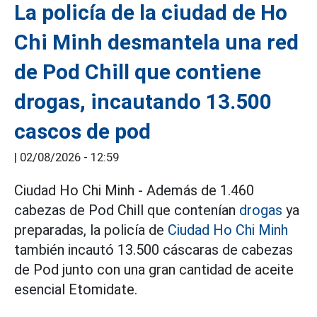
La policía de la ciudad de Ho
Chi Minh desmantela una red
de Pod Chill que contiene
drogas, incautando 13.500
cascos de pod
|
02/08/2026 - 12:59
Ciudad Ho Chi Minh - Además de 1.460
cabezas de Pod Chill que contenían
drogas
ya
preparadas, la policía de
Ciudad Ho Chi Minh
también incautó 13.500 cáscaras de cabezas
de Pod junto con una gran cantidad de aceite
esencial Etomidate.