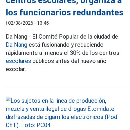
centros escolares, organiza a
los funcionarios redundantes
|
02/08/2026 - 13:45
Da Nang - El Comité Popular de la ciudad de
Da Nang
está fusionando y reduciendo
rápidamente al menos el 30% de los centros
escolares
públicos antes del nuevo año
escolar.