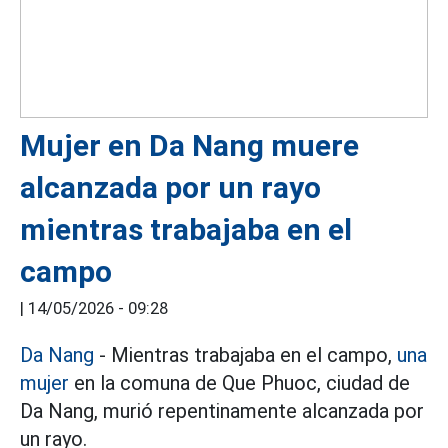
Mujer en Da Nang muere
alcanzada por un rayo
mientras trabajaba en el
campo
|
14/05/2026 - 09:28
Da Nang
- Mientras trabajaba en el campo,
una
mujer
en la comuna de Que Phuoc, ciudad de
Da Nang, murió repentinamente alcanzada por
un rayo.