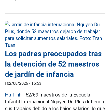
Los padres preocupados tras
la detención de 52 maestros
de jardín de infancia
|
02/08/2026 - 15:53
Ha Tinh
- 52/69 maestros de la Escuela
Infantil Internacional Nguyen Du Plus detienen
sus trabajos debido a los bajos salarios, lo que