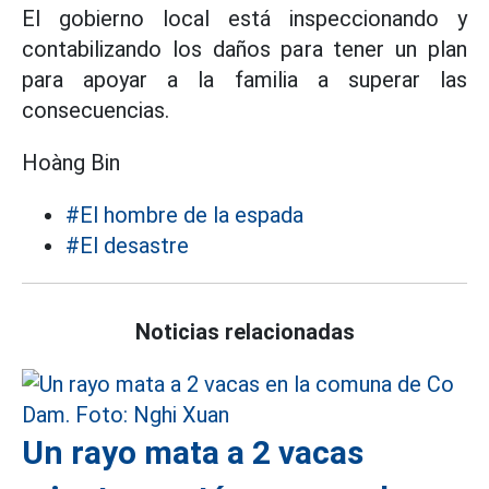
El gobierno local está inspeccionando y
contabilizando los daños para tener un plan
para apoyar a la familia a superar las
consecuencias.
Hoàng Bin
#El hombre de la espada
#El desastre
Noticias relacionadas
Un rayo mata a 2 vacas