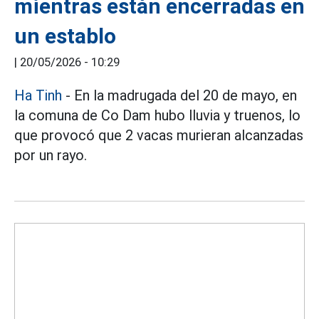
mientras están encerradas en
un establo
|
20/05/2026 - 10:29
Ha Tinh
- En la madrugada del 20 de mayo, en
la comuna de Co Dam hubo lluvia y truenos, lo
que provocó que 2 vacas murieran alcanzadas
por un rayo.