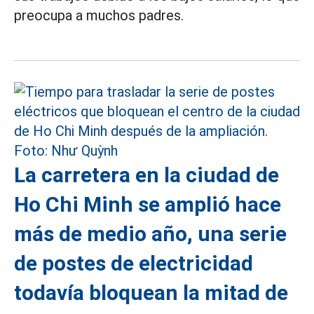
preocupa a muchos padres.
La carretera en la ciudad de
Ho Chi Minh se amplió hace
más de medio año, una serie
de postes de electricidad
todavía bloquean la mitad de