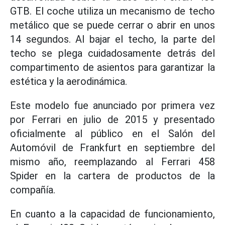
GTB. El coche utiliza un mecanismo de techo
metálico que se puede cerrar o abrir en unos
14 segundos. Al bajar el techo, la parte del
techo se plega cuidadosamente detrás del
compartimento de asientos para garantizar la
estética y la aerodinámica.
Este modelo fue anunciado por primera vez
por Ferrari en julio de 2015 y presentado
oficialmente al público en el Salón del
Automóvil de Frankfurt en septiembre del
mismo año, reemplazando al Ferrari 458
Spider en la cartera de productos de la
compañía.
En cuanto a la capacidad de funcionamiento,