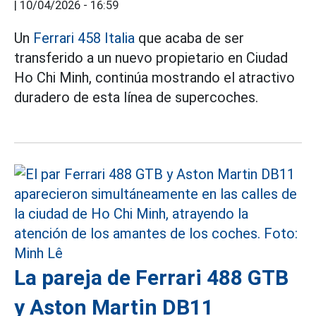
|
10/04/2026 - 16:59
Un
Ferrari 458 Italia
que acaba de ser
transferido a un nuevo propietario en Ciudad
Ho Chi Minh, continúa mostrando el atractivo
duradero de esta línea de supercoches.
La pareja de Ferrari 488 GTB
y Aston Martin DB11