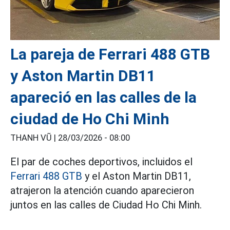
La pareja de Ferrari 488 GTB
y Aston Martin DB11
apareció en las calles de la
ciudad de Ho Chi Minh
THANH VŨ |
28/03/2026 - 08:00
El par de coches deportivos, incluidos el
Ferrari 488 GTB
y el Aston Martin DB11,
atrajeron la atención cuando aparecieron
juntos en las calles de Ciudad Ho Chi Minh.