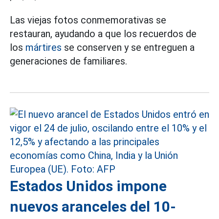
Las viejas fotos conmemorativas se
restauran, ayudando a que los recuerdos de
los
mártires
se conserven y se entreguen a
generaciones de familiares.
Estados Unidos impone
nuevos aranceles del 10-