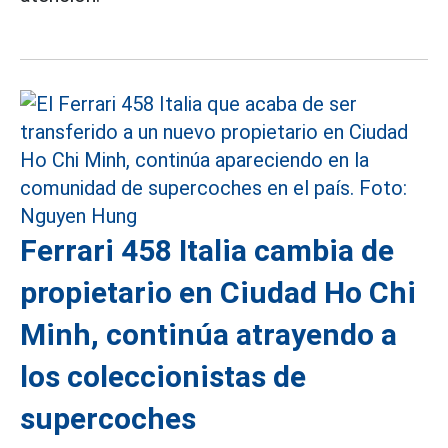
Ferrari 458 Italia cambia de
propietario en Ciudad Ho Chi
Minh, continúa atrayendo a
los coleccionistas de
supercoches