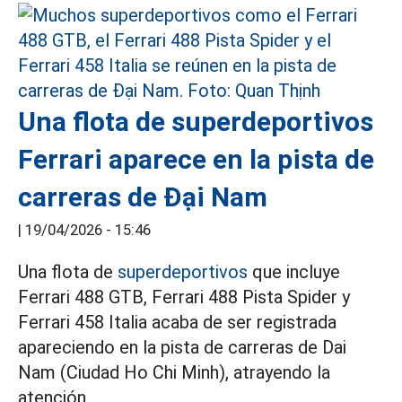
Una flota de superdeportivos
Ferrari aparece en la pista de
carreras de Đại Nam
|
19/04/2026 - 15:46
Una flota de
superdeportivos
que incluye
Ferrari 488 GTB, Ferrari 488 Pista Spider y
Ferrari 458 Italia acaba de ser registrada
apareciendo en la pista de carreras de Dai
Nam (Ciudad Ho Chi Minh), atrayendo la
atención.