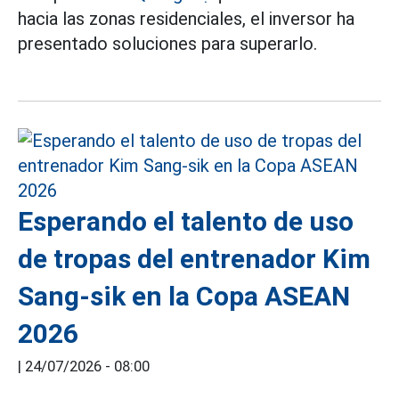
hacia las zonas residenciales, el inversor ha
presentado soluciones para superarlo.
Esperando el talento de uso
de tropas del entrenador Kim
Sang-sik en la Copa ASEAN
2026
|
24/07/2026 - 08:00