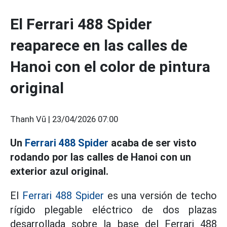
El Ferrari 488 Spider
reaparece en las calles de
Hanoi con el color de pintura
original
Thanh Vũ |
23/04/2026 07:00
Un
Ferrari 488 Spider
acaba de ser visto
rodando por las calles de Hanoi con un
exterior azul original.
El
Ferrari 488 Spider
es una versión de techo
rígido plegable eléctrico de dos plazas
desarrollada sobre la base del Ferrari 488