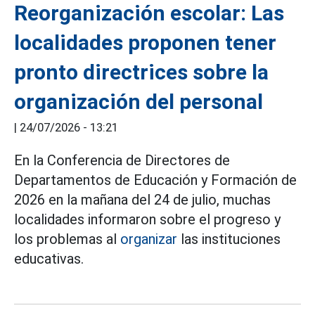
Reorganización escolar: Las
localidades proponen tener
pronto directrices sobre la
organización del personal
|
24/07/2026 - 13:21
En la Conferencia de Directores de
Departamentos de Educación y Formación de
2026 en la mañana del 24 de julio, muchas
localidades informaron sobre el progreso y
los problemas al
organizar
las instituciones
educativas.