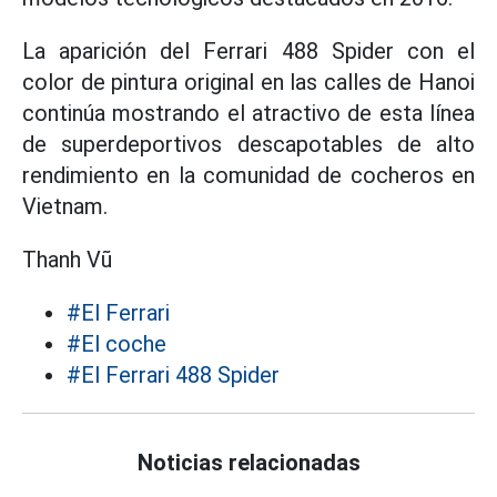
La aparición del Ferrari 488 Spider con el
color de pintura original en las calles de Hanoi
continúa mostrando el atractivo de esta línea
de superdeportivos descapotables de alto
rendimiento en la comunidad de cocheros en
Vietnam.
Thanh Vũ
#El Ferrari
#El coche
#El Ferrari 488 Spider
Noticias relacionadas