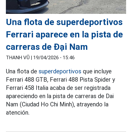
Una flota de superdeportivos
Ferrari aparece en la pista de
carreras de Đại Nam
THANH VŨ |
19/04/2026 - 15:46
Una flota de
superdeportivos
que incluye
Ferrari 488 GTB, Ferrari 488 Pista Spider y
Ferrari 458 Italia acaba de ser registrada
apareciendo en la pista de carreras de Dai
Nam (Ciudad Ho Chi Minh), atrayendo la
atención.