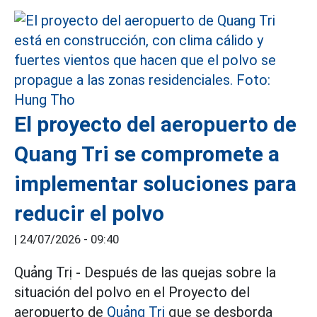
El proyecto del aeropuerto de
Quang Tri se compromete a
implementar soluciones para
reducir el polvo
|
24/07/2026 - 09:40
Quảng Trị - Después de las quejas sobre la
situación del polvo en el Proyecto del
aeropuerto de
Quảng Trị
que se desborda