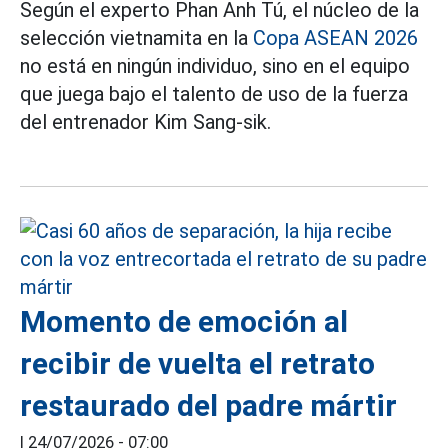
Según el experto Phan Anh Tú, el núcleo de la
selección vietnamita en la
Copa ASEAN 2026
no está en ningún individuo, sino en el equipo
que juega bajo el talento de uso de la fuerza
del entrenador Kim Sang-sik.
Momento de emoción al
recibir de vuelta el retrato
restaurado del padre mártir
|
24/07/2026 - 07:00