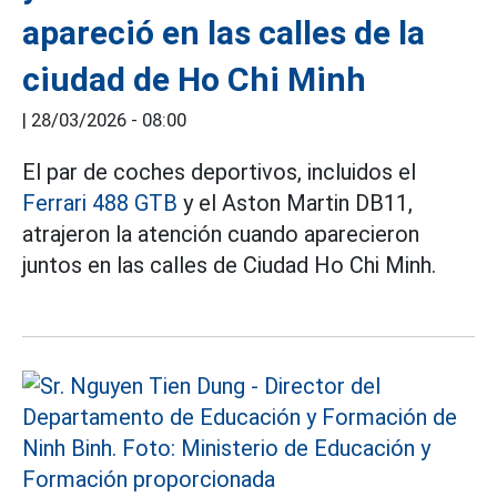
apareció en las calles de la
ciudad de Ho Chi Minh
|
28/03/2026 - 08:00
El par de coches deportivos, incluidos el
Ferrari 488 GTB
y el Aston Martin DB11,
atrajeron la atención cuando aparecieron
juntos en las calles de Ciudad Ho Chi Minh.