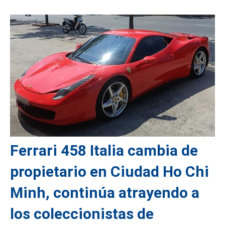
Ferrari 458 Italia cambia de
propietario en Ciudad Ho Chi
Minh, continúa atrayendo a
los coleccionistas de