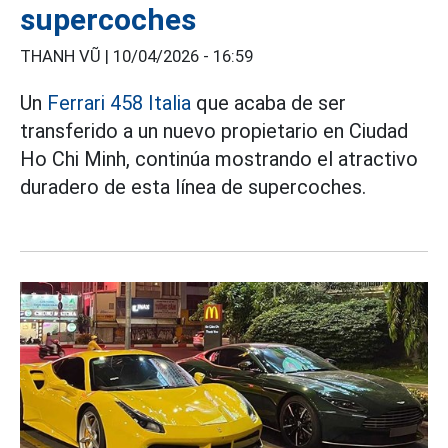
supercoches
THANH VŨ |
10/04/2026 - 16:59
Un
Ferrari 458 Italia
que acaba de ser
transferido a un nuevo propietario en Ciudad
Ho Chi Minh, continúa mostrando el atractivo
duradero de esta línea de supercoches.