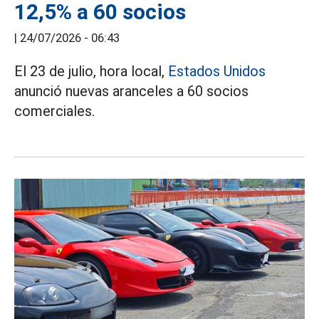
12,5% a 60 socios
|
24/07/2026 - 06:43
El 23 de julio, hora local,
Estados Unidos
anunció nuevas aranceles a 60 socios
comerciales.