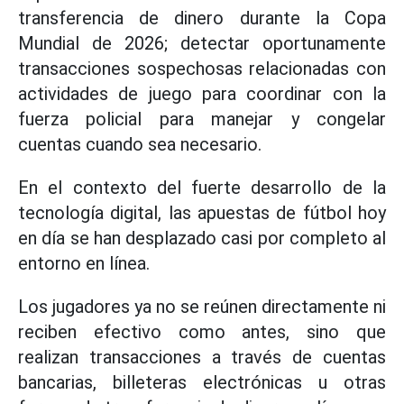
transferencia de dinero durante la Copa
Mundial de 2026; detectar oportunamente
transacciones sospechosas relacionadas con
actividades de juego para coordinar con la
fuerza policial para manejar y congelar
cuentas cuando sea necesario.
En el contexto del fuerte desarrollo de la
tecnología digital, las apuestas de fútbol hoy
en día se han desplazado casi por completo al
entorno en línea.
Los jugadores ya no se reúnen directamente ni
reciben efectivo como antes, sino que
realizan transacciones a través de cuentas
bancarias, billeteras electrónicas u otras