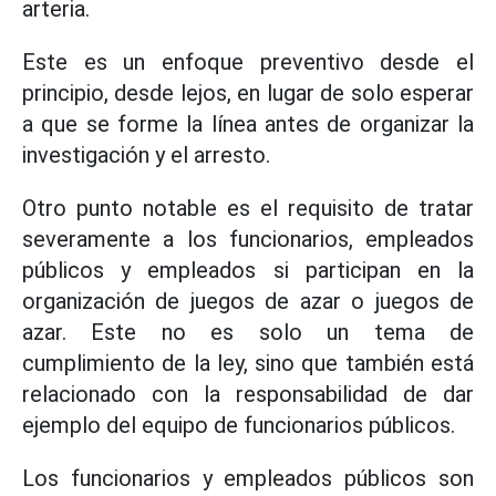
arteria.
Este es un enfoque preventivo desde el
principio, desde lejos, en lugar de solo esperar
a que se forme la línea antes de organizar la
investigación y el arresto.
Otro punto notable es el requisito de tratar
severamente a los funcionarios, empleados
públicos y empleados si participan en la
organización de juegos de azar o juegos de
azar. Este no es solo un tema de
cumplimiento de la ley, sino que también está
relacionado con la responsabilidad de dar
ejemplo del equipo de funcionarios públicos.
Los funcionarios y empleados públicos son