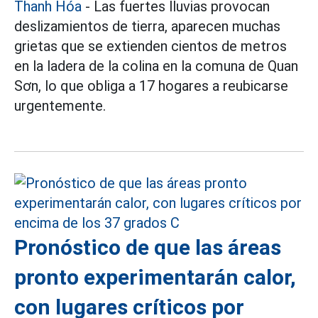
Thanh Hóa
- Las fuertes lluvias provocan
deslizamientos de tierra, aparecen muchas
grietas que se extienden cientos de metros
en la ladera de la colina en la comuna de Quan
Sơn, lo que obliga a 17 hogares a reubicarse
urgentemente.
Pronóstico de que las áreas
pronto experimentarán calor,
con lugares críticos por