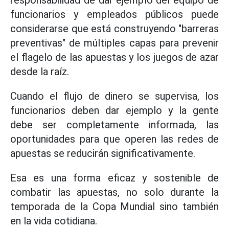
responsabilidad de dar ejemplo del equipo de
funcionarios y empleados públicos puede
considerarse que está construyendo "barreras
preventivas" de múltiples capas para prevenir
el flagelo de las apuestas y los juegos de azar
desde la raíz.
Cuando el flujo de dinero se supervisa, los
funcionarios deben dar ejemplo y la gente
debe ser completamente informada, las
oportunidades para que operen las redes de
apuestas se reducirán significativamente.
Esa es una forma eficaz y sostenible de
combatir las apuestas, no solo durante la
temporada de la Copa Mundial sino también
en la vida cotidiana.