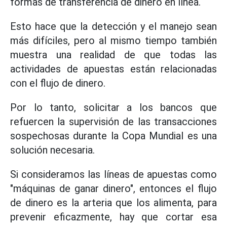
formas de transferencia de dinero en línea.
Esto hace que la detección y el manejo sean
más difíciles, pero al mismo tiempo también
muestra una realidad de que todas las
actividades de apuestas están relacionadas
con el flujo de dinero.
Por lo tanto, solicitar a los bancos que
refuercen la supervisión de las transacciones
sospechosas durante la Copa Mundial es una
solución necesaria.
Si consideramos las líneas de apuestas como
"máquinas de ganar dinero", entonces el flujo
de dinero es la arteria que los alimenta, para
prevenir eficazmente, hay que cortar esa