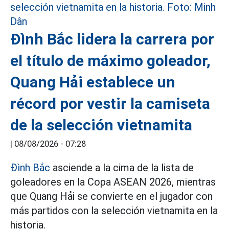
Đình Bắc lidera la carrera por
el título de máximo goleador,
Quang Hải establece un
récord por vestir la camiseta
de la selección vietnamita
|
08/08/2026 - 07:28
Đình Bắc
asciende a la cima de la lista de
goleadores en la Copa ASEAN 2026, mientras
que Quang Hải se convierte en el jugador con
más partidos con la selección vietnamita en la
historia.