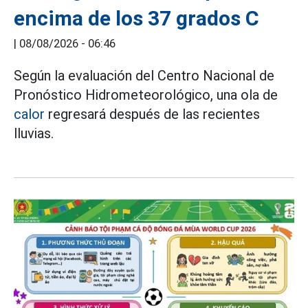
encima de los 37 grados C
|
08/08/2026 - 06:46
Según la evaluación del Centro Nacional de
Pronóstico Hidrometeorológico, una ola de
calor
regresará después de las recientes
lluvias.