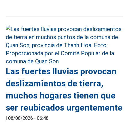
Las fuertes lluvias provocan
deslizamientos de tierra,
muchos hogares tienen que
ser reubicados urgentemente
|
08/08/2026 - 06:48