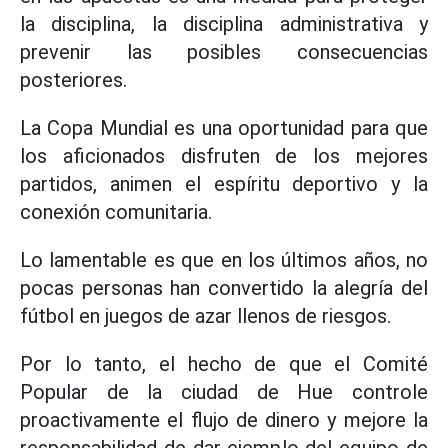
la disciplina, la disciplina administrativa y
prevenir las posibles consecuencias
posteriores.
La Copa Mundial es una oportunidad para que
los aficionados disfruten de los mejores
partidos, animen el espíritu deportivo y la
conexión comunitaria.
Lo lamentable es que en los últimos años, no
pocas personas han convertido la alegría del
fútbol en juegos de azar llenos de riesgos.
Por lo tanto, el hecho de que el Comité
Popular de la ciudad de Hue controle
proactivamente el flujo de dinero y mejore la