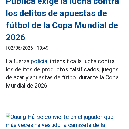
Pública exige la lucha contra
los delitos de apuestas de
fútbol de la Copa Mundial de
2026
|
02/06/2026 - 19:49
La fuerza
policial
intensifica la lucha contra
los delitos de productos falsificados, juegos
de azar y apuestas de fútbol durante la Copa
Mundial de 2026.