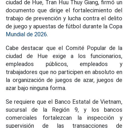
ciudad de Hue, Tran Huu Thuy Giang, firmó un
documento que dirige el fortalecimiento del
trabajo de prevención y lucha contra el delito
de juego y apuestas de fútbol durante la Copa
Mundial de 2026.
Cabe destacar que el Comité Popular de la
ciudad de Hue exige a los funcionarios,
empleados públicos, empleados y
trabajadores que no participen en absoluto en
la organización de juegos de azar, juegos de
azar bajo ninguna forma.
Se requiere que el Banco Estatal de Vietnam,
sucursal de la Región 9, y los bancos
comerciales fortalezcan la inspección y
supervisión de las transacciones de