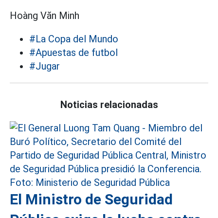
Hoàng Văn Minh
#La Copa del Mundo
#Apuestas de futbol
#Jugar
Noticias relacionadas
El Ministro de Seguridad