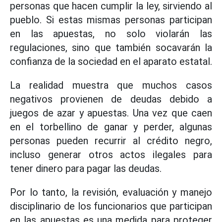
personas que hacen cumplir la ley, sirviendo al
pueblo. Si estas mismas personas participan
en las apuestas, no solo violarán las
regulaciones, sino que también socavarán la
confianza de la sociedad en el aparato estatal.
La realidad muestra que muchos casos
negativos provienen de deudas debido a
juegos de azar y apuestas. Una vez que caen
en el torbellino de ganar y perder, algunas
personas pueden recurrir al crédito negro,
incluso generar otros actos ilegales para
tener dinero para pagar las deudas.
Por lo tanto, la revisión, evaluación y manejo
disciplinario de los funcionarios que participan
en las apuestas es una medida para proteger