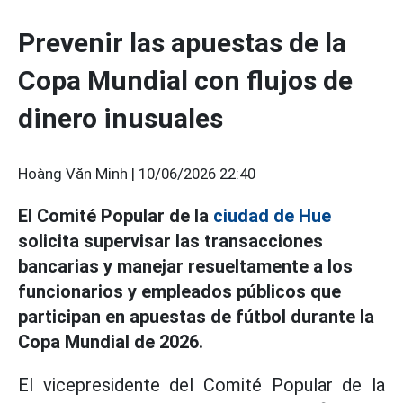
Prevenir las apuestas de la
Copa Mundial con flujos de
dinero inusuales
Hoàng Văn Minh |
10/06/2026 22:40
El Comité Popular de la
ciudad de Hue
solicita supervisar las transacciones
bancarias y manejar resueltamente a los
funcionarios y empleados públicos que
participan en apuestas de fútbol durante la
Copa Mundial de 2026.
El vicepresidente del Comité Popular de la