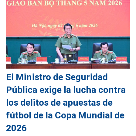
El Ministro de Seguridad
Pública exige la lucha contra
los delitos de apuestas de
fútbol de la Copa Mundial de
2026