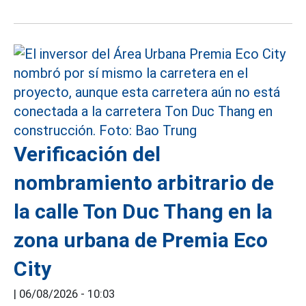
Verificación del
nombramiento arbitrario de
la calle Ton Duc Thang en la
zona urbana de Premia Eco
City
|
06/08/2026 - 10:03