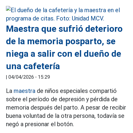
Maestra que sufrió deterioro
de la memoria posparto, se
niega a salir con el dueño de
una cafetería
|
04/04/2026 - 15:29
La
maestra
de niños especiales compartió
sobre el período de depresión y pérdida de
memoria después del parto. A pesar de recibir
buena voluntad de la otra persona, todavía se
negó a presionar el botón.