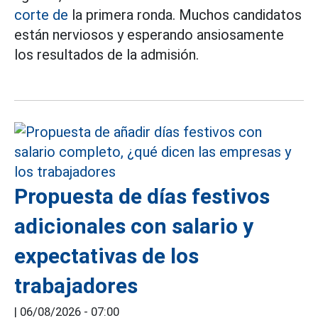
corte de
la primera ronda. Muchos candidatos
están nerviosos y esperando ansiosamente
los resultados de la admisión.
Propuesta de días festivos
adicionales con salario y
expectativas de los
trabajadores
|
06/08/2026 - 07:00