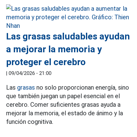
Las grasas saludables ayudan
a mejorar la memoria y
proteger el cerebro
|
09/04/2026 - 21:00
Las
grasas
no solo proporcionan energía, sino
que también juegan un papel esencial en el
cerebro. Comer suficientes grasas ayuda a
mejorar la memoria, el estado de ánimo y la
función cognitiva.