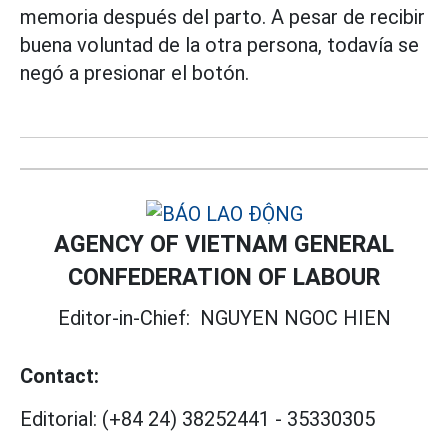
memoria después del parto. A pesar de recibir
buena voluntad de la otra persona, todavía se
negó a presionar el botón.
AGENCY OF VIETNAM GENERAL
CONFEDERATION OF LABOUR
Editor-in-Chief:
NGUYEN NGOC HIEN
Contact:
Editorial:
(+84 24) 38252441
-
35330305