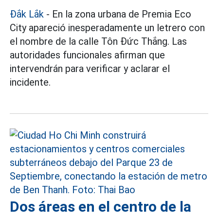
Đắk Lắk
- En la zona urbana de Premia Eco
City apareció inesperadamente un letrero con
el nombre de la calle Tôn Đức Thắng. Las
autoridades funcionales afirman que
intervendrán para verificar y aclarar el
incidente.
Dos áreas en el centro de la