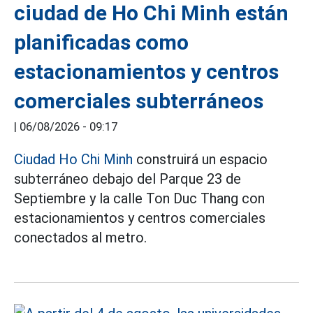
ciudad de Ho Chi Minh están
planificadas como
estacionamientos y centros
comerciales subterráneos
|
06/08/2026 - 09:17
Ciudad Ho Chi Minh
construirá un espacio
subterráneo debajo del Parque 23 de
Septiembre y la calle Ton Duc Thang con
estacionamientos y centros comerciales
conectados al metro.