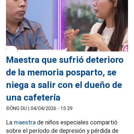
Maestra que sufrió deterioro
de la memoria posparto, se
niega a salir con el dueño de
una cafetería
ĐÔNG DU |
04/04/2026 - 15:29
La
maestra
de niños especiales compartió
sobre el período de depresión y pérdida de