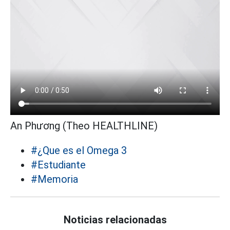
An Phương (Theo HEALTHLINE)
#¿Que es el Omega 3
#Estudiante
#Memoria
Noticias relacionadas