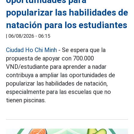
popularizar las habilidades de
natación para los estudiantes
|
06/08/2026 - 06:15
Ciudad Ho Chi Minh
- Se espera que la
propuesta de apoyar con 700.000
VND/estudiante para aprender a nadar
contribuya a ampliar las oportunidades de
popularizar las habilidades de natación,
especialmente para las escuelas que no
tienen piscinas.