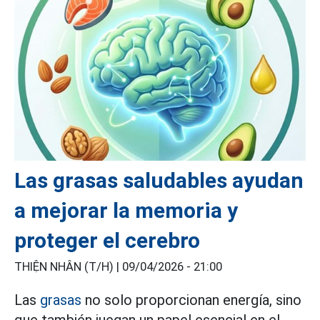
Las grasas saludables ayudan
a mejorar la memoria y
proteger el cerebro
THIỆN NHÂN (T/H) |
09/04/2026 - 21:00
Las
grasas
no solo proporcionan energía, sino