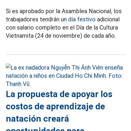
Si es aprobado por la Asamblea Nacional, los
trabajadores tendrán un
día festivo
adicional
con salario completo en el Día de la Cultura
Vietnamita (24 de noviembre) de cada año.
La propuesta de apoyar los
costos de aprendizaje de
natación creará
oportunidades para