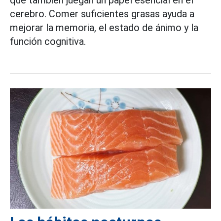
que también juegan un papel esencial en el
cerebro. Comer suficientes grasas ayuda a
mejorar la memoria, el estado de ánimo y la
función cognitiva.