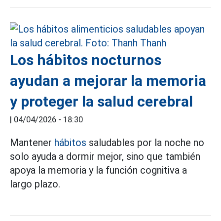
Los hábitos nocturnos
ayudan a mejorar la memoria
y proteger la salud cerebral
|
04/04/2026 - 18:30
Mantener
hábitos
saludables por la noche no
solo ayuda a dormir mejor, sino que también
apoya la memoria y la función cognitiva a
largo plazo.