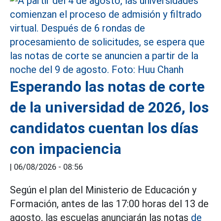
Esperando las notas de corte
de la universidad de 2026, los
candidatos cuentan los días
con impaciencia
|
06/08/2026 - 08:56
Según el plan del Ministerio de Educación y
Formación, antes de las 17:00 horas del 13 de
agosto, las escuelas anunciarán las notas
de