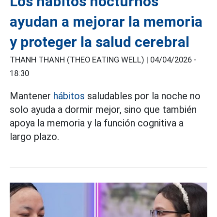
Los hábitos nocturnos
ayudan a mejorar la memoria
y proteger la salud cerebral
THANH THANH (THEO EATING WELL) |
04/04/2026 -
18:30
Mantener
hábitos
saludables por la noche no
solo ayuda a dormir mejor, sino que también
apoya la memoria y la función cognitiva a
largo plazo.