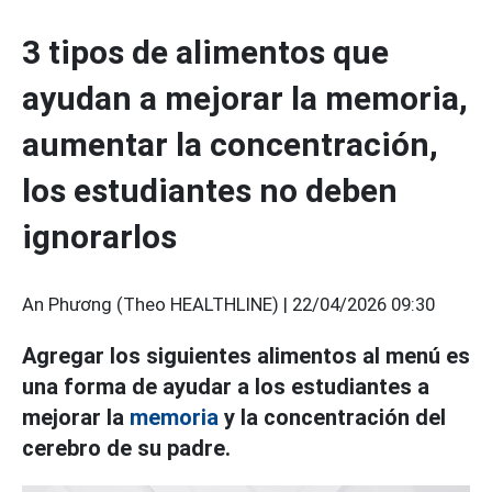
3 tipos de alimentos que
ayudan a mejorar la memoria,
aumentar la concentración,
los estudiantes no deben
ignorarlos
An Phương (Theo HEALTHLINE) |
22/04/2026 09:30
Agregar los siguientes alimentos al menú es
una forma de ayudar a los estudiantes a
mejorar la
memoria
y la concentración del
cerebro de su padre.