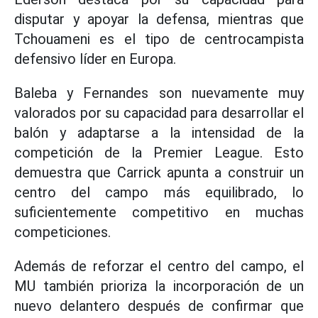
disputar y apoyar la defensa, mientras que
Tchouameni es el tipo de centrocampista
defensivo líder en Europa.
Baleba y Fernandes son nuevamente muy
valorados por su capacidad para desarrollar el
balón y adaptarse a la intensidad de la
competición de la Premier League. Esto
demuestra que Carrick apunta a construir un
centro del campo más equilibrado, lo
suficientemente competitivo en muchas
competiciones.
Además de reforzar el centro del campo, el
MU también prioriza la incorporación de un
nuevo delantero después de confirmar que