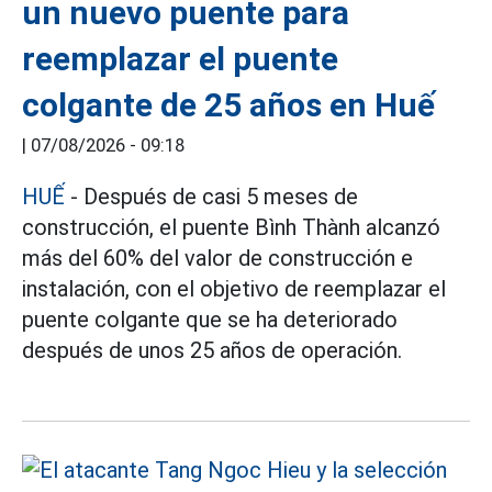
un nuevo puente para
reemplazar el puente
colgante de 25 años en Huế
|
07/08/2026 - 09:18
HUẾ
- Después de casi 5 meses de
construcción, el puente Bình Thành alcanzó
más del 60% del valor de construcción e
instalación, con el objetivo de reemplazar el
puente colgante que se ha deteriorado
después de unos 25 años de operación.