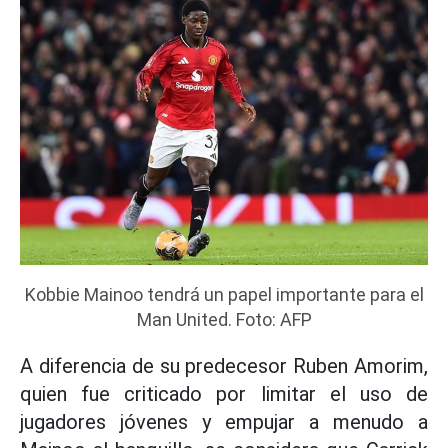
Kobbie Mainoo tendrá un papel importante para el
Man United. Foto: AFP
A diferencia de su predecesor Ruben Amorim,
quien fue criticado por limitar el uso de
jugadores jóvenes y empujar a menudo a