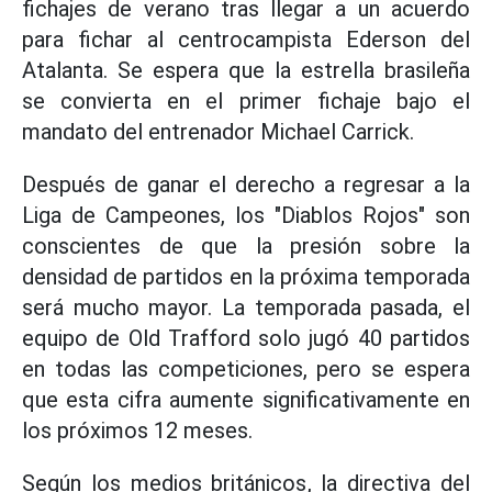
fichajes de verano tras llegar a un acuerdo
para fichar al centrocampista Ederson del
Atalanta. Se espera que la estrella brasileña
se convierta en el primer fichaje bajo el
mandato del entrenador Michael Carrick.
Después de ganar el derecho a regresar a la
Liga de Campeones, los "Diablos Rojos" son
conscientes de que la presión sobre la
densidad de partidos en la próxima temporada
será mucho mayor. La temporada pasada, el
equipo de Old Trafford solo jugó 40 partidos
en todas las competiciones, pero se espera
que esta cifra aumente significativamente en
los próximos 12 meses.
Según los medios británicos, la directiva del