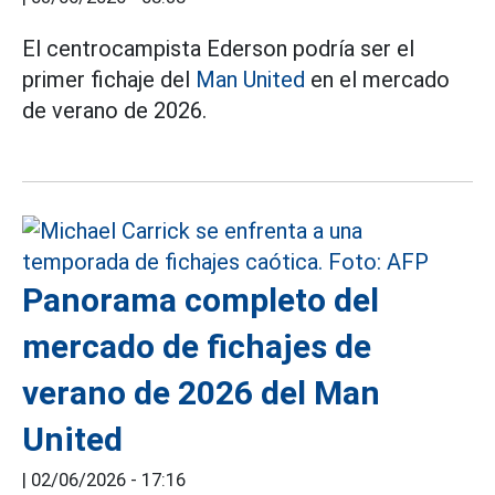
El centrocampista Ederson podría ser el
primer fichaje del
Man United
en el mercado
de verano de 2026.
Panorama completo del
mercado de fichajes de
verano de 2026 del Man
United
|
02/06/2026 - 17:16