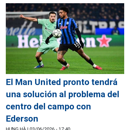
El Man United pronto tendrá
una solución al problema del
centro del campo con
Ederson
HƯNG HÀ |
03/06/2026 - 17:40