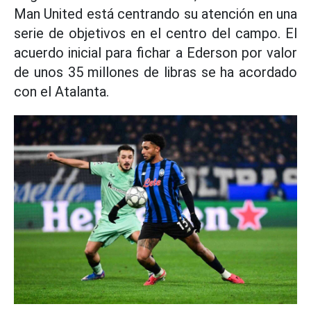
Man United está centrando su atención en una
serie de objetivos en el centro del campo. El
acuerdo inicial para fichar a Ederson por valor
de unos 35 millones de libras se ha acordado
con el Atalanta.