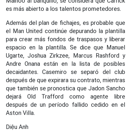
Mainoo al banquillo, se considera que Carrick
es más abierto a los talentos prometedores.
Además del plan de fichajes, es probable que
el Man United continúe depurando la plantilla
para crear más fondos de traspasos y liberar
espacio en la plantilla. Se dice que Manuel
Ugarte, Joshua Zirkzee, Marcus Rashford y
Andre Onana están en la lista de posibles
decaidantes. Casemiro se separó del club
después de que expirara su contrato, mientras
que también se pronostica que Jadon Sancho
dejará Old Trafford como agente libre
después de un período fallido cedido en el
Aston Villa.
Diệu Anh