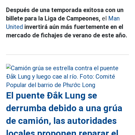
Después de una temporada exitosa con un
billete para la Liga de Campeones,
el
Man
United
invertirá aún más fuertemente en el
mercado de fichajes de verano de este año.
El puente Đắk Lung se
derrumba debido a una grúa
de camión, las autoridades
locales proponen reparar el