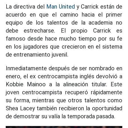
La directiva del
Man United
y Carrick están de
acuerdo en que el camino hacia el primer
equipo de los talentos de la academia no
debe estrecharse. El propio Carrick es
famoso desde hace mucho tiempo por su fe
en los jugadores que crecieron en el sistema
de entrenamiento juvenil.
Inmediatamente después de ser nombrado en
enero, el ex centrocampista inglés devolvió a
Kobbie Mainoo a la alineación titular. Este
joven centrocampista recuperó rápidamente
su forma, mientras que otros talentos como
Shea Lacey también recibieron la oportunidad
de demostrar su valía la temporada pasada.