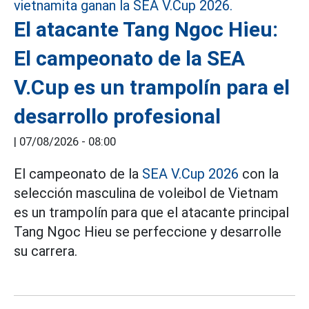
El atacante Tang Ngoc Hieu:
El campeonato de la SEA
V.Cup es un trampolín para el
desarrollo profesional
|
07/08/2026 - 08:00
El campeonato de la
SEA V.Cup 2026
con la
selección masculina de voleibol de Vietnam
es un trampolín para que el atacante principal
Tang Ngoc Hieu se perfeccione y desarrolle
su carrera.