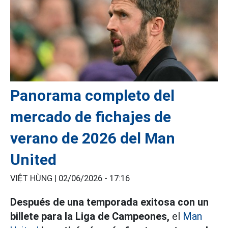
Panorama completo del
mercado de fichajes de
verano de 2026 del Man
United
VIỆT HÙNG |
02/06/2026 - 17:16
Después de una temporada exitosa con un
billete para la Liga de Campeones,
el
Man