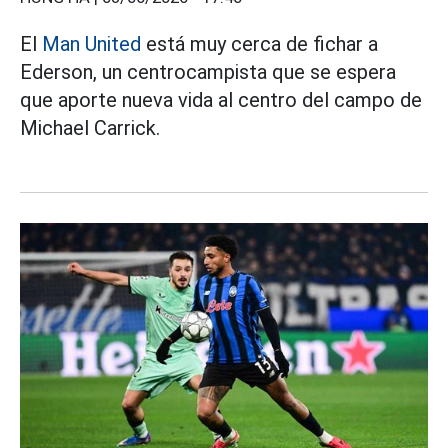
El
Man United
está muy cerca de fichar a
Ederson, un centrocampista que se espera
que aporte nueva vida al centro del campo de
Michael Carrick.