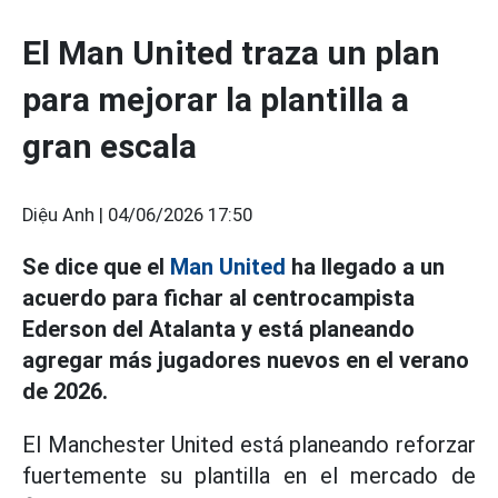
El Man United traza un plan
para mejorar la plantilla a
gran escala
Diệu Anh |
04/06/2026 17:50
Se dice que el
Man United
ha llegado a un
acuerdo para fichar al centrocampista
Ederson del Atalanta y está planeando
agregar más jugadores nuevos en el verano
de 2026.
El Manchester United está planeando reforzar
fuertemente su plantilla en el mercado de