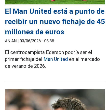
El Man United está a punto de
recibir un nuevo fichaje de 45
millones de euros
AN AN |
03/06/2026 - 08:38
El centrocampista Ederson podría ser el
primer fichaje del
Man United
en el mercado
de verano de 2026.