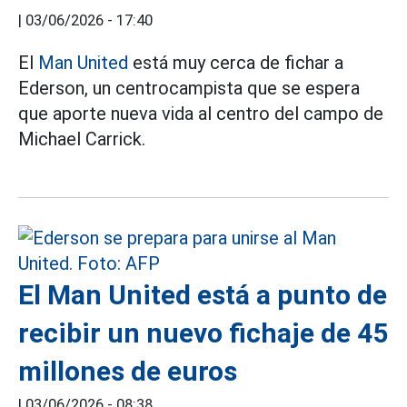
|
03/06/2026 - 17:40
El
Man United
está muy cerca de fichar a
Ederson, un centrocampista que se espera
que aporte nueva vida al centro del campo de
Michael Carrick.
El Man United está a punto de
recibir un nuevo fichaje de 45
millones de euros
|
03/06/2026 - 08:38