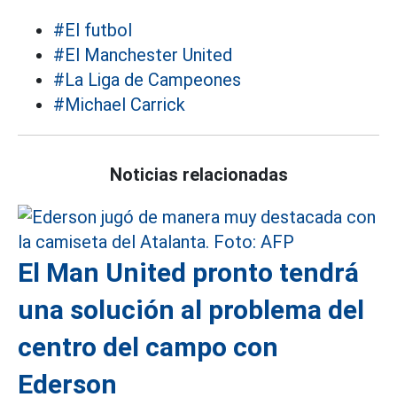
#El futbol
#El Manchester United
#La Liga de Campeones
#Michael Carrick
Noticias relacionadas
El Man United pronto tendrá
una solución al problema del
centro del campo con
Ederson