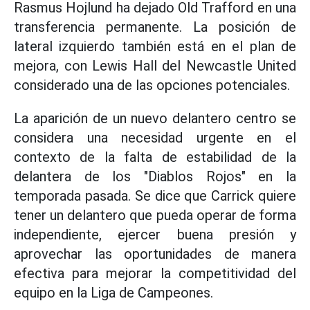
Rasmus Hojlund ha dejado Old Trafford en una
transferencia permanente. La posición de
lateral izquierdo también está en el plan de
mejora, con Lewis Hall del Newcastle United
considerado una de las opciones potenciales.
La aparición de un nuevo delantero centro se
considera una necesidad urgente en el
contexto de la falta de estabilidad de la
delantera de los "Diablos Rojos" en la
temporada pasada. Se dice que Carrick quiere
tener un delantero que pueda operar de forma
independiente, ejercer buena presión y
aprovechar las oportunidades de manera
efectiva para mejorar la competitividad del
equipo en la Liga de Campeones.