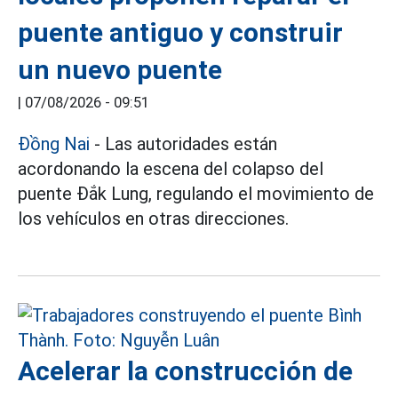
puente antiguo y construir
un nuevo puente
|
07/08/2026 - 09:51
Đồng Nai
- Las autoridades están
acordonando la escena del colapso del
puente Đắk Lung, regulando el movimiento de
los vehículos en otras direcciones.
Acelerar la construcción de