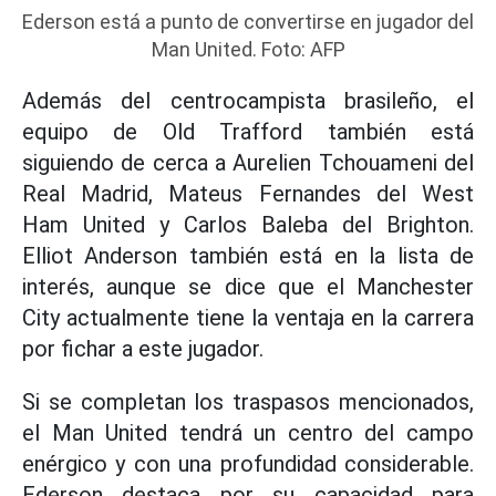
Ederson está a punto de convertirse en jugador del
Man United. Foto: AFP
Además del centrocampista brasileño, el
equipo de Old Trafford también está
siguiendo de cerca a Aurelien Tchouameni del
Real Madrid, Mateus Fernandes del West
Ham United y Carlos Baleba del Brighton.
Elliot Anderson también está en la lista de
interés, aunque se dice que el Manchester
City actualmente tiene la ventaja en la carrera
por fichar a este jugador.
Si se completan los traspasos mencionados,
el Man United tendrá un centro del campo
enérgico y con una profundidad considerable.
Ederson destaca por su capacidad para