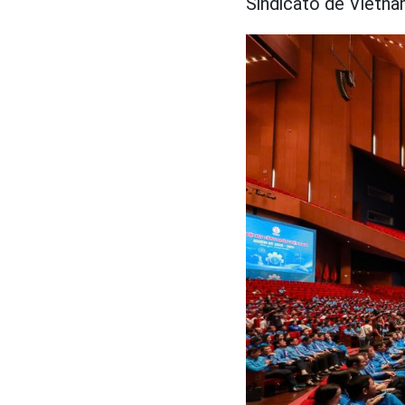
Sindicato de Vietna