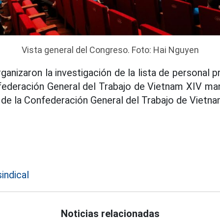
Vista general del Congreso. Foto: Hai Nguyen
ganizaron la investigación de la lista de personal 
nfederación General del Trabajo de Vietnam XIV ma
 de la Confederación General del Trabajo de Vietna
indical
Noticias relacionadas