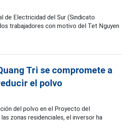
l de Electricidad del Sur (Sindicato
 los trabajadores con motivo del Tet Nguyen
 Quang Tri se compromete a
educir el polvo
ación del polvo en el Proyecto del
as zonas residenciales, el inversor ha