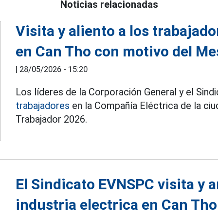
Noticias relacionadas
Visita y aliento a los trabajado
en Can Tho con motivo del Me
|
28/05/2026 - 15:20
Los líderes de la Corporación General y el Si
trabajadores
en la Compañía Eléctrica de la ci
Trabajador 2026.
El Sindicato EVNSPC visita y a
industria electrica en Can Tho