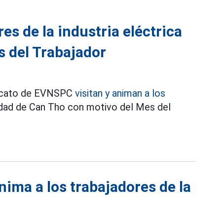
res de la industria eléctrica
s del Trabajador
ndicato de EVNSPC
visitan y animan a los
udad de Can Tho con motivo del Mes del
nima a los trabajadores de la