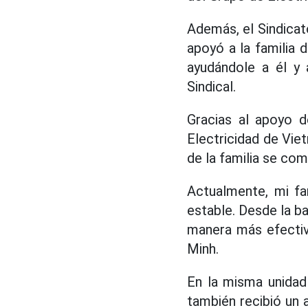
Además, el Sindicat
apoyó a la familia 
ayudándole a él y 
Sindical.
Gracias al apoyo d
Electricidad de Viet
de la familia se com
Actualmente, mi fa
estable. Desde la b
manera más efectiv
Minh.
En la misma unidad
también recibió un 