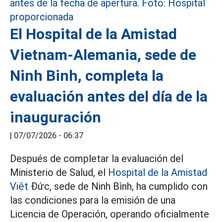
El Hospital de la Amistad
Vietnam-Alemania, sede de
Ninh Binh, completa la
evaluación antes del día de la
inauguración
|
07/07/2026 - 06:37
Después de completar la evaluación del
Ministerio de Salud, el
Hospital de la Amistad
Việt
Đức, sede de Ninh Bình, ha cumplido con
las condiciones para la emisión de una
Licencia de Operación, operando oficialmente