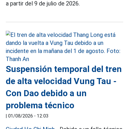
a partir del 9 de julio de 2026.
Suspensión temporal del tren
de alta velocidad Vung Tau -
Con Dao debido a un
problema técnico
|
01/08/2026 - 12:03