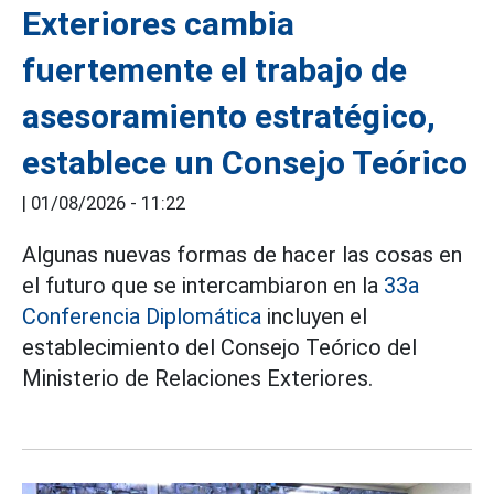
Exteriores cambia
fuertemente el trabajo de
asesoramiento estratégico,
establece un Consejo Teórico
|
01/08/2026 - 11:22
Algunas nuevas formas de hacer las cosas en
el futuro que se intercambiaron en la
33a
Conferencia Diplomática
incluyen el
establecimiento del Consejo Teórico del
Ministerio de Relaciones Exteriores.