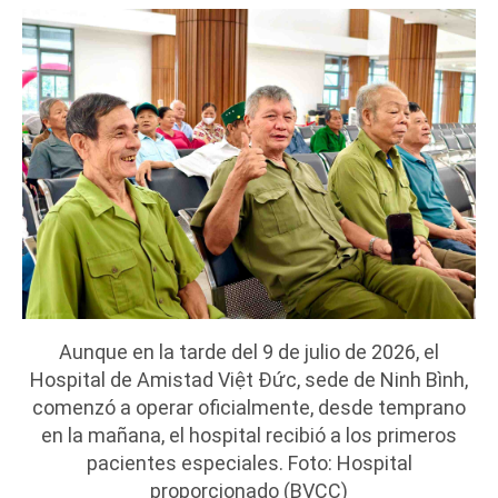
Aunque en la tarde del 9 de julio de 2026, el
Hospital de Amistad Việt Đức, sede de Ninh Bình,
comenzó a operar oficialmente, desde temprano
en la mañana, el hospital recibió a los primeros
pacientes especiales. Foto: Hospital
proporcionado (BVCC)