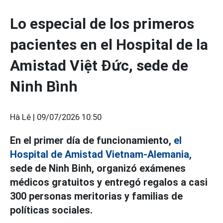
Lo especial de los primeros
pacientes en el Hospital de la
Amistad Việt Đức, sede de
Ninh Bình
Hà Lê |
09/07/2026 10:50
En el primer día de funcionamiento,
el
Hospital de Amistad Vietnam-Alemania,
sede de Ninh Binh, organizó exámenes
médicos gratuitos y entregó regalos a casi
300 personas meritorias y familias de
políticas sociales.