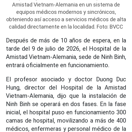
Amistad Vietnam-Alemania en un sistema de
equipos médicos modernos y sincrónicos,
obteniendo así acceso a servicios médicos de alta
calidad directamente en la localidad. Foto: BVCC
Después de más de 10 años de espera, en la
tarde del 9 de julio de 2026, el Hospital de la
Amistad Vietnam-Alemania, sede de Ninh Binh,
entrará oficialmente en funcionamiento.
El profesor asociado y doctor Duong Duc
Hung, director del Hospital de la Amistad
Vietnam-Alemania, dijo que la instalación de
Ninh Binh se operará en dos fases. En la fase
inicial, el hospital puso en funcionamiento 300
camas de hospital, movilizando a más de 400
médicos, enfermeras y personal médico de la