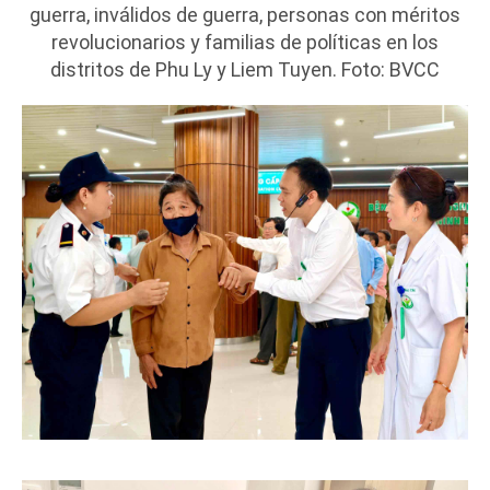
guerra, inválidos de guerra, personas con méritos
revolucionarios y familias de políticas en los
distritos de Phu Ly y Liem Tuyen. Foto: BVCC