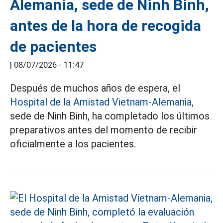
Alemania, sede de Ninh Binh,
antes de la hora de recogida
de pacientes
|
08/07/2026 - 11:47
Después de muchos años de espera, el
Hospital de la Amistad Vietnam-Alemania,
sede de Ninh Binh, ha completado los últimos
preparativos antes del momento de recibir
oficialmente a los pacientes.