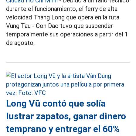
Ciudad Ho Chi Minh
- Debido a un fallo técnico
durante el funcionamiento, el ferry de alta
velocidad Thang Long que opera en la ruta
Vung Tau - Con Dao tuvo que suspender
temporalmente sus operaciones a partir del 1
de agosto.
Long Vũ contó que solía
lustrar zapatos, ganar dinero
temprano y entregar el 60%