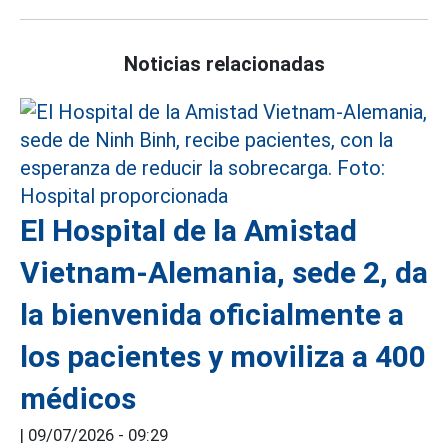
Noticias relacionadas
El Hospital de la Amistad
Vietnam-Alemania, sede 2, da
la bienvenida oficialmente a
los pacientes y moviliza a 400
médicos
|
09/07/2026 - 09:29