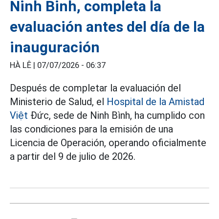
Ninh Binh, completa la
evaluación antes del día de la
inauguración
HÀ LÊ |
07/07/2026 - 06:37
Después de completar la evaluación del
Ministerio de Salud, el
Hospital de la Amistad
Việt
Đức, sede de Ninh Bình, ha cumplido con
las condiciones para la emisión de una
Licencia de Operación, operando oficialmente
a partir del 9 de julio de 2026.