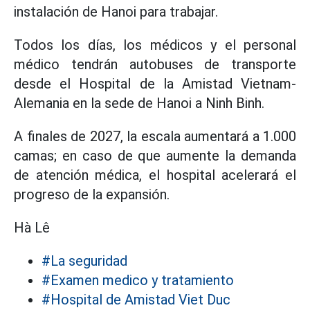
instalación de Hanoi para trabajar.
Todos los días, los médicos y el personal
médico tendrán autobuses de transporte
desde el Hospital de la Amistad Vietnam-
Alemania en la sede de Hanoi a Ninh Binh.
A finales de 2027, la escala aumentará a 1.000
camas; en caso de que aumente la demanda
de atención médica, el hospital acelerará el
progreso de la expansión.
Hà Lê
#La seguridad
#Examen medico y tratamiento
#Hospital de Amistad Viet Duc