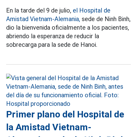
En la tarde del 9 de julio,
el Hospital de
Amistad Vietnam-Alemania,
sede de Ninh Binh,
dio la bienvenida oficialmente a los pacientes,
abriendo la esperanza de reducir la
sobrecarga para la sede de Hanoi.
Primer plano del Hospital de
la Amistad Vietnam-