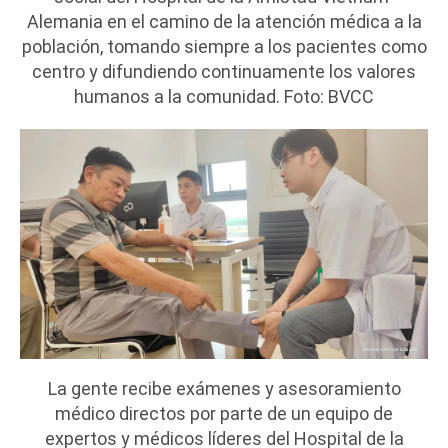
Alemania en el camino de la atención médica a la
población, tomando siempre a los pacientes como
centro y difundiendo continuamente los valores
humanos a la comunidad. Foto: BVCC
La gente recibe exámenes y asesoramiento
médico directos por parte de un equipo de
expertos y médicos líderes del Hospital de la