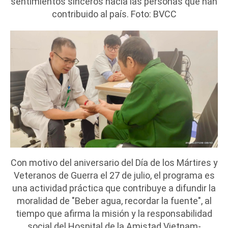
sentimientos sinceros hacia las personas que han
contribuido al país. Foto: BVCC
Con motivo del aniversario del Día de los Mártires y
Veteranos de Guerra el 27 de julio, el programa es
una actividad práctica que contribuye a difundir la
moralidad de "Beber agua, recordar la fuente", al
tiempo que afirma la misión y la responsabilidad
social del Hospital de la Amistad Vietnam-