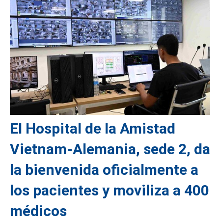
El Hospital de la Amistad
Vietnam-Alemania, sede 2, da
la bienvenida oficialmente a
los pacientes y moviliza a 400
médicos