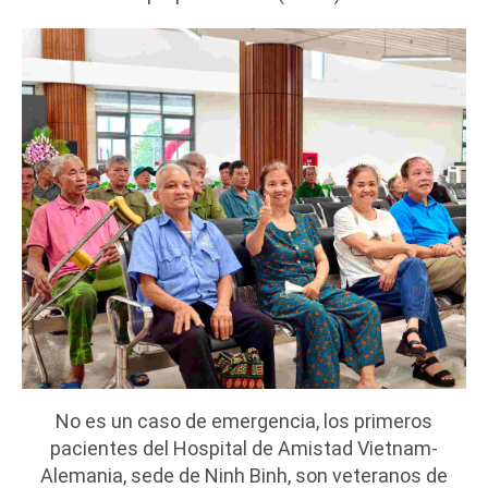
No es un caso de emergencia, los primeros
pacientes del Hospital de Amistad Vietnam-
Alemania, sede de Ninh Binh, son veteranos de