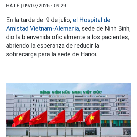
HÀ LÊ |
09/07/2026 - 09:29
En la tarde del 9 de julio,
el Hospital de
Amistad Vietnam-Alemania,
sede de Ninh Binh,
dio la bienvenida oficialmente a los pacientes,
abriendo la esperanza de reducir la
sobrecarga para la sede de Hanoi.