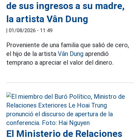
de sus ingresos a su madre,
la artista Vân Dung
|
01/08/2026 - 11:49
Proveniente de una familia que salió de cero,
el hijo de la artista
Vân Dung
aprendió
temprano a apreciar el valor del dinero.
El Ministerio de Relaciones