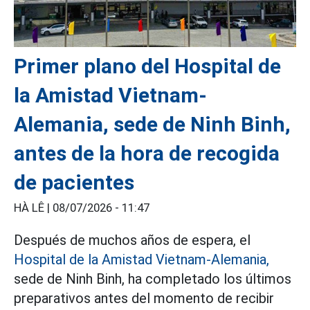
Primer plano del Hospital de
la Amistad Vietnam-
Alemania, sede de Ninh Binh,
antes de la hora de recogida
de pacientes
HÀ LÊ |
08/07/2026 - 11:47
Después de muchos años de espera, el
Hospital de la Amistad Vietnam-Alemania,
sede de Ninh Binh, ha completado los últimos
preparativos antes del momento de recibir