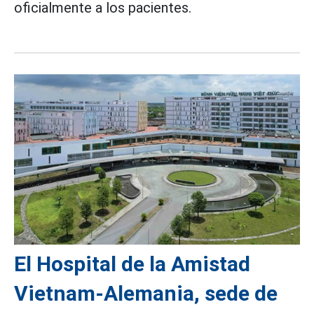
oficialmente a los pacientes.
El Hospital de la Amistad
Vietnam-Alemania, sede de