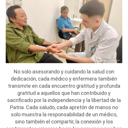
No solo asesorando y cuidando la salud con
dedicación, cada médico y enfermera también
transmite en cada encuentro gratitud y profunda
gratitud a aquellos que han contribuido y
sacrificado por la independencia y la libertad de la
Patria. Cada saludo, cada apretón de manos no
solo muestra la responsabilidad de un médico,
sino también el compartir, la conexión y los