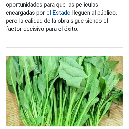
oportunidades para que las películas
encargadas por
el Estado
lleguen al público,
pero la calidad de la obra sigue siendo el
factor decisivo para el éxito.