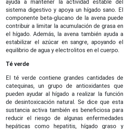
ayuda a mantener la actividad estable del
sistema digestivo y apoya un hígado sano. El
componente beta-glucano de la avena puede
contribuir a limitar la acumulación de grasa en
el hígado. Además, la avena también ayuda a
estabilizar el azúcar en sangre, apoyando el
equilibrio de agua y electrolitos en el cuerpo.
Té verde
El té verde contiene grandes cantidades de
catequinas, un grupo de antioxidantes que
pueden ayudar al hígado a realizar la función
de desintoxicación natural. Se dice que esta
sustancia activa también es beneficiosa para
reducir el riesgo de algunas enfermedades
hepáticas como hepatitis, hígado graso y