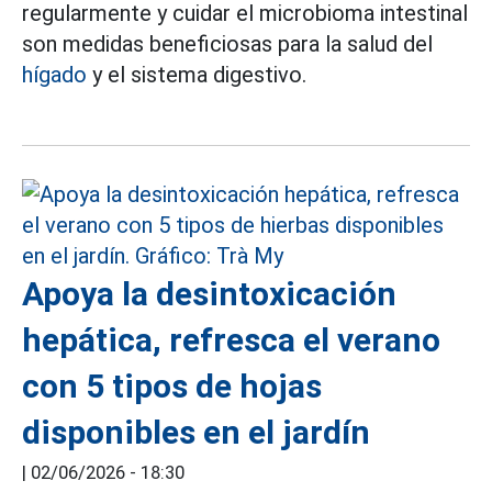
regularmente y cuidar el microbioma intestinal
son medidas beneficiosas para la salud del
hígado
y el sistema digestivo.
Apoya la desintoxicación
hepática, refresca el verano
con 5 tipos de hojas
disponibles en el jardín
|
02/06/2026 - 18:30