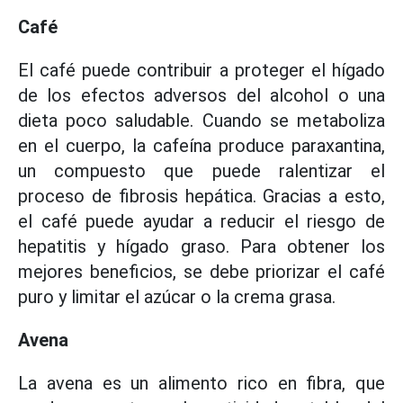
Café
El café puede contribuir a proteger el hígado
de los efectos adversos del alcohol o una
dieta poco saludable. Cuando se metaboliza
en el cuerpo, la cafeína produce paraxantina,
un compuesto que puede ralentizar el
proceso de fibrosis hepática. Gracias a esto,
el café puede ayudar a reducir el riesgo de
hepatitis y hígado graso. Para obtener los
mejores beneficios, se debe priorizar el café
puro y limitar el azúcar o la crema grasa.
Avena
La avena es un alimento rico en fibra, que