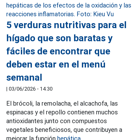
5 verduras nutritivas para el
hígado que son baratas y
fáciles de encontrar que
deben estar en el menú
semanal
|
03/06/2026 - 14:30
El brócoli, la remolacha, el alcachofa, las
espinacas y el repollo contienen muchos
antioxidantes junto con compuestos
vegetales beneficiosos, que contribuyen a
mejorar la función
hepática.