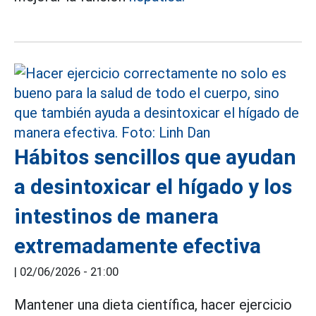
Hábitos sencillos que ayudan
a desintoxicar el hígado y los
intestinos de manera
extremadamente efectiva
|
02/06/2026 - 21:00
Mantener una dieta científica, hacer ejercicio