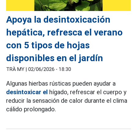
Apoya la desintoxicación
hepática, refresca el verano
con 5 tipos de hojas
disponibles en el jardín
TRÀ MY |
02/06/2026 - 18:30
Algunas hierbas rústicas pueden ayudar a
desintoxicar el
hígado, refrescar el cuerpo y
reducir la sensación de calor durante el clima
cálido prolongado.