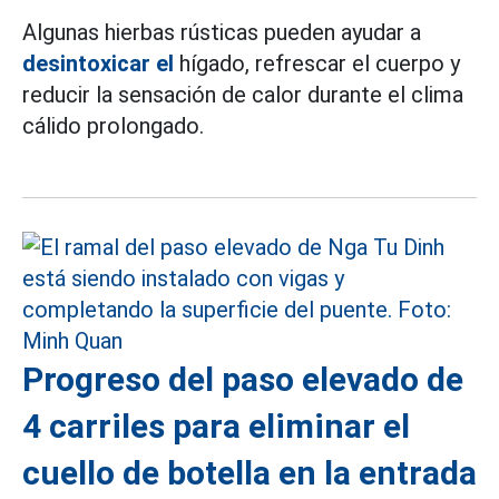
Algunas hierbas rústicas pueden ayudar a
desintoxicar el
hígado, refrescar el cuerpo y
reducir la sensación de calor durante el clima
cálido prolongado.
Progreso del paso elevado de
4 carriles para eliminar el
cuello de botella en la entrada