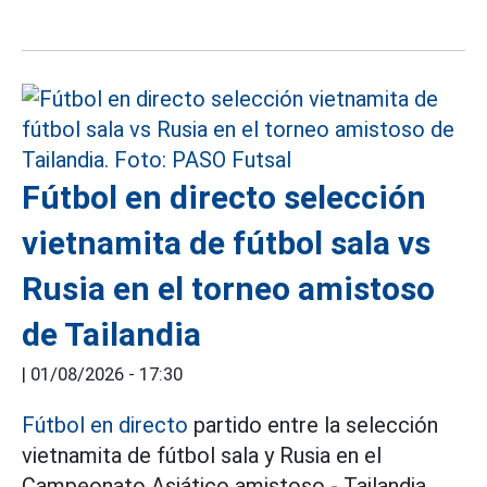
Fútbol en directo selección
vietnamita de fútbol sala vs
Rusia en el torneo amistoso
de Tailandia
|
01/08/2026 - 17:30
Fútbol en directo
partido entre la selección
vietnamita de fútbol sala y Rusia en el
Campeonato Asiático amistoso - Tailandia