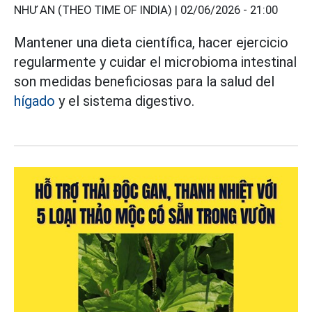
NHƯ AN (THEO TIME OF INDIA) |
02/06/2026 - 21:00
Mantener una dieta científica, hacer ejercicio
regularmente y cuidar el microbioma intestinal
son medidas beneficiosas para la salud del
hígado
y el sistema digestivo.