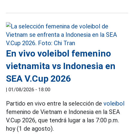
En vivo voleibol femenino
vietnamita vs Indonesia en
SEA V.Cup 2026
|
01/08/2026 - 18:00
Partido en vivo entre la selección de
voleibol
femenino de Vietnam e Indonesia en la SEA
V.Cup 2026, que tendrá lugar a las 7:00 p.m.
hoy (1 de agosto).