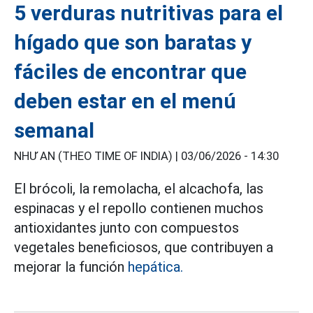
5 verduras nutritivas para el
hígado que son baratas y
fáciles de encontrar que
deben estar en el menú
semanal
NHƯ AN (THEO TIME OF INDIA) |
03/06/2026 - 14:30
El brócoli, la remolacha, el alcachofa, las
espinacas y el repollo contienen muchos
antioxidantes junto con compuestos
vegetales beneficiosos, que contribuyen a
mejorar la función
hepática.