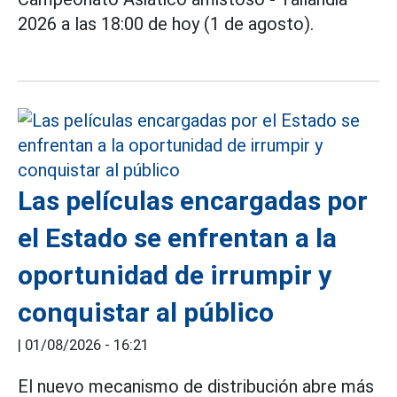
2026 a las 18:00 de hoy (1 de agosto).
Las películas encargadas por
el Estado se enfrentan a la
oportunidad de irrumpir y
conquistar al público
|
01/08/2026 - 16:21
El nuevo mecanismo de distribución abre más