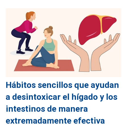
Hábitos sencillos que ayudan
a desintoxicar el hígado y los
intestinos de manera
extremadamente efectiva