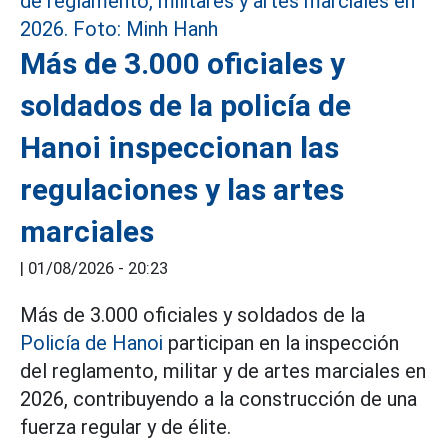
Más de 3.000 oficiales y
soldados de la policía de
Hanoi inspeccionan las
regulaciones y las artes
marciales
|
01/08/2026 - 20:23
Más de 3.000 oficiales y soldados de la
Policía de Hanoi
participan en la inspección
del reglamento, militar y de artes marciales en
2026, contribuyendo a la construcción de una
fuerza regular y de élite.