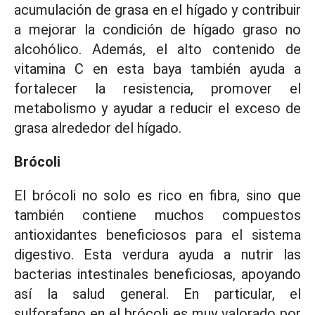
acumulación de grasa en el hígado y contribuir
a mejorar la condición de hígado graso no
alcohólico. Además, el alto contenido de
vitamina C en esta baya también ayuda a
fortalecer la resistencia, promover el
metabolismo y ayudar a reducir el exceso de
grasa alrededor del hígado.
Brócoli
El brócoli no solo es rico en fibra, sino que
también contiene muchos compuestos
antioxidantes beneficiosos para el sistema
digestivo. Esta verdura ayuda a nutrir las
bacterias intestinales beneficiosas, apoyando
así la salud general. En particular, el
sulforafano en el brócoli es muy valorado por