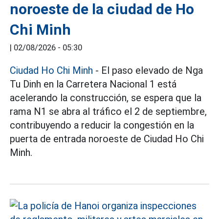
noroeste de la ciudad de Ho
Chi Minh
|
02/08/2026 - 05:30
Ciudad Ho Chi Minh
- El paso elevado de Nga
Tu Dinh en la Carretera Nacional 1 está
acelerando la construcción, se espera que la
rama N1 se abra al tráfico el 2 de septiembre,
contribuyendo a reducir la congestión en la
puerta de entrada noroeste de Ciudad Ho Chi
Minh.