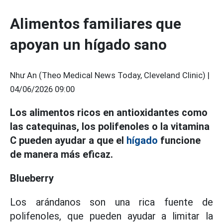
Alimentos familiares que
apoyan un hígado sano
Như An (Theo Medical News Today, Cleveland Clinic) |
04/06/2026 09:00
Los alimentos ricos en antioxidantes como
las catequinas, los polifenoles o la vitamina
C pueden ayudar a que el
hígado
funcione
de manera más eficaz.
Blueberry
Los arándanos son una rica fuente de
polifenoles, que pueden ayudar a limitar la