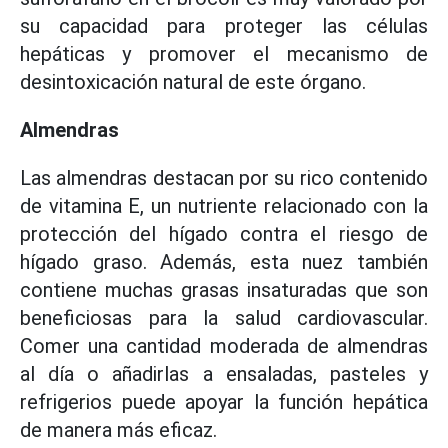
su capacidad para proteger las células
hepáticas y promover el mecanismo de
desintoxicación natural de este órgano.
Almendras
Las almendras destacan por su rico contenido
de vitamina E, un nutriente relacionado con la
protección del hígado contra el riesgo de
hígado graso. Además, esta nuez también
contiene muchas grasas insaturadas que son
beneficiosas para la salud cardiovascular.
Comer una cantidad moderada de almendras
al día o añadirlas a ensaladas, pasteles y
refrigerios puede apoyar la función hepática
de manera más eficaz.