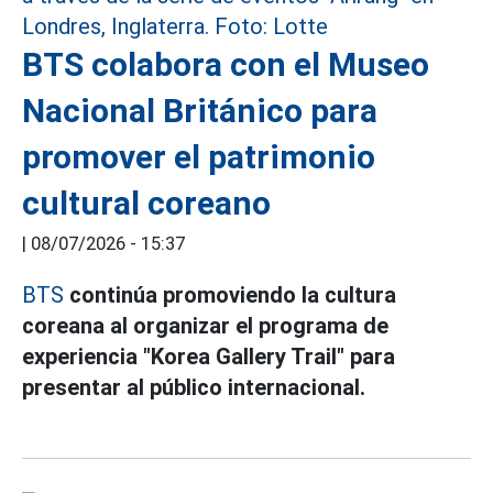
BTS colabora con el Museo
Nacional Británico para
promover el patrimonio
cultural coreano
|
08/07/2026 - 15:37
BTS
continúa promoviendo la cultura
coreana al organizar el programa de
experiencia "Korea Gallery Trail" para
presentar al público internacional.