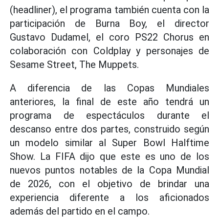
(headliner), el programa también cuenta con la
participación de Burna Boy, el director
Gustavo Dudamel, el coro PS22 Chorus en
colaboración con Coldplay y personajes de
Sesame Street, The Muppets.
A diferencia de las Copas Mundiales
anteriores, la final de este año tendrá un
programa de espectáculos durante el
descanso entre dos partes, construido según
un modelo similar al Super Bowl Halftime
Show. La FIFA dijo que este es uno de los
nuevos puntos notables de la Copa Mundial
de 2026, con el objetivo de brindar una
experiencia diferente a los aficionados
además del partido en el campo.