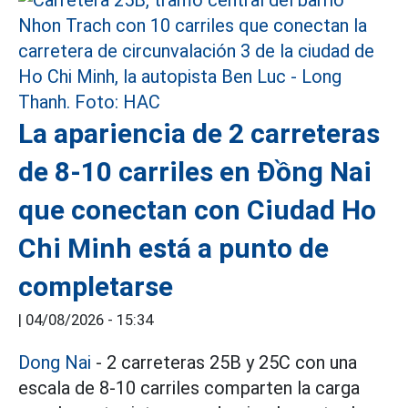
La apariencia de 2 carreteras
de 8-10 carriles en Đồng Nai
que conectan con Ciudad Ho
Chi Minh está a punto de
completarse
|
04/08/2026 - 15:34
Dong Nai
- 2 carreteras 25B y 25C con una
escala de 8-10 carriles comparten la carga