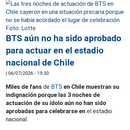
BTS aún no ha sido aprobado
para actuar en el estadio
nacional de Chile
|
06/07/2026 - 19:30
Miles de fans
de
BTS
en Chile muestran su
indignación porque las 3 noches de
actuación de su ídolo aún no han sido
aprobadas para celebrarse en
el estadio
nacional.