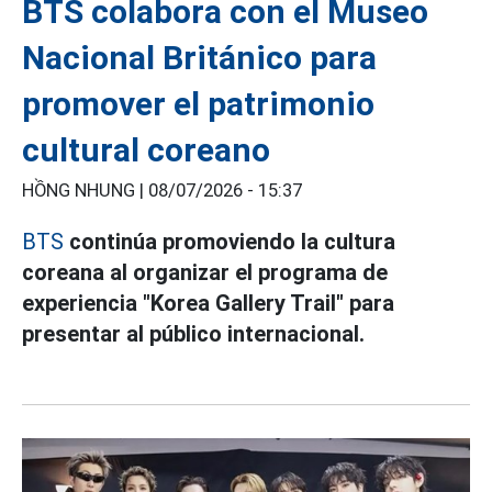
BTS colabora con el Museo
Nacional Británico para
promover el patrimonio
cultural coreano
HỒNG NHUNG |
08/07/2026 - 15:37
BTS
continúa promoviendo la cultura
coreana al organizar el programa de
experiencia "Korea Gallery Trail" para
presentar al público internacional.