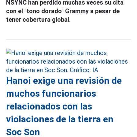
NSYNC han perdido muchas veces su cita
con el "tono dorado" Grammy a pesar de
tener cobertura global.
Hanoi exige una revisión de
muchos funcionarios
relacionados con las
violaciones de la tierra en
Soc Son