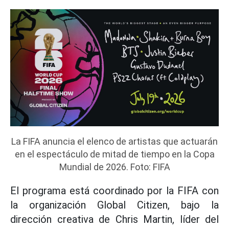
La FIFA anuncia el elenco de artistas que actuarán
en el espectáculo de mitad de tiempo en la Copa
Mundial de 2026. Foto: FIFA
El programa está coordinado por la FIFA con
la organización Global Citizen, bajo la
dirección creativa de Chris Martin, líder del