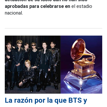
aprobadas para celebrarse en
el estadio
nacional.
La razón por la que BTS y