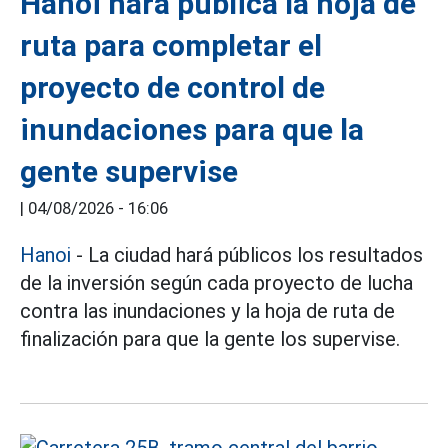
Hanoi hará pública la hoja de
ruta para completar el
proyecto de control de
inundaciones para que la
gente supervise
|
04/08/2026 - 16:06
Hanoi
- La ciudad hará públicos los resultados
de la inversión según cada proyecto de lucha
contra las inundaciones y la hoja de ruta de
finalización para que la gente los supervise.