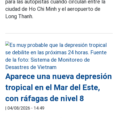
para las autopistas cuando circulan entre la
ciudad de Ho Chi Minh y el aeropuerto de
Long Thanh.
Aparece una nueva depresión
tropical en el Mar del Este,
con ráfagas de nivel 8
|
04/08/2026 - 14:49