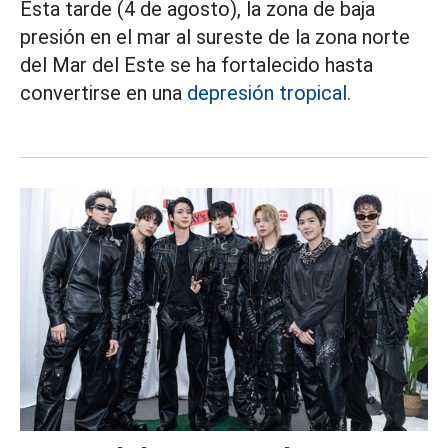
Esta tarde (4 de agosto), la zona de baja
presión en el mar al sureste de la zona norte
del Mar del Este se ha fortalecido hasta
convertirse en una
depresión tropical.