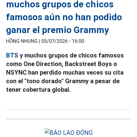
muchos grupos de chicos
famosos aún no han podido
ganar el premio Grammy
HỒNG NHUNG |
05/07/2026 - 16:00
BTS
y muchos grupos de chicos famosos
como One Direction, Backstreet Boys o
NSYNC han perdido muchas veces su cita
con el "tono dorado" Grammy a pesar de
tener cobertura global.