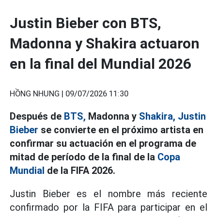
Justin Bieber con BTS,
Madonna y Shakira actuaron
en la final del Mundial 2026
HỒNG NHUNG |
09/07/2026 11:30
Después de
BTS,
Madonna y
Shakira,
Justin
Bieber
se convierte en el próximo artista en
confirmar su actuación en el programa de
mitad de período de la final de la
Copa
Mundial
de la FIFA 2026.
Justin Bieber es el nombre más reciente
confirmado por la FIFA para participar en el