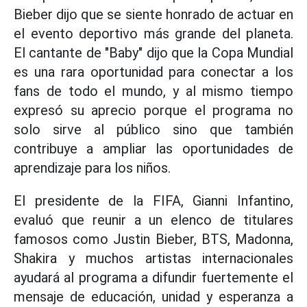
Bieber dijo que se siente honrado de actuar en
el evento deportivo más grande del planeta.
El cantante de "Baby" dijo que la Copa Mundial
es una rara oportunidad para conectar a los
fans de todo el mundo, y al mismo tiempo
expresó su aprecio porque el programa no
solo sirve al público sino que también
contribuye a ampliar las oportunidades de
aprendizaje para los niños.
El presidente de la FIFA, Gianni Infantino,
evaluó que reunir a un elenco de titulares
famosos como Justin Bieber, BTS, Madonna,
Shakira y muchos artistas internacionales
ayudará al programa a difundir fuertemente el
mensaje de educación, unidad y esperanza a