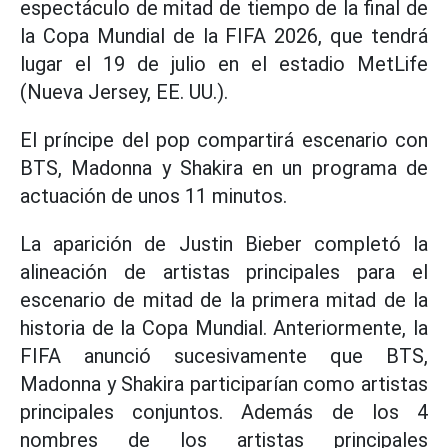
espectáculo de mitad de tiempo de la final de
la Copa Mundial de la FIFA 2026, que tendrá
lugar el 19 de julio en el estadio MetLife
(Nueva Jersey, EE. UU.).
El príncipe del pop compartirá escenario con
BTS, Madonna y Shakira en un programa de
actuación de unos 11 minutos.
La aparición de Justin Bieber completó la
alineación de artistas principales para el
escenario de mitad de la primera mitad de la
historia de la Copa Mundial. Anteriormente, la
FIFA anunció sucesivamente que BTS,
Madonna y Shakira participarían como artistas
principales conjuntos. Además de los 4
nombres de los artistas principales