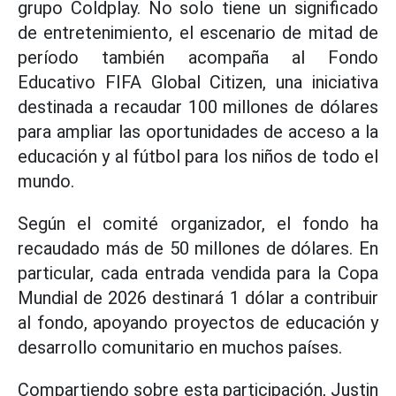
grupo Coldplay. No solo tiene un significado
de entretenimiento, el escenario de mitad de
período también acompaña al Fondo
Educativo FIFA Global Citizen, una iniciativa
destinada a recaudar 100 millones de dólares
para ampliar las oportunidades de acceso a la
educación y al fútbol para los niños de todo el
mundo.
Según el comité organizador, el fondo ha
recaudado más de 50 millones de dólares. En
particular, cada entrada vendida para la Copa
Mundial de 2026 destinará 1 dólar a contribuir
al fondo, apoyando proyectos de educación y
desarrollo comunitario en muchos países.
Compartiendo sobre esta participación, Justin