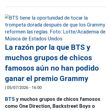
La razón por la que BTS y
muchos grupos de chicos
famosos aún no han podido
ganar el premio Grammy
|
05/07/2026 - 16:00
BTS
y muchos grupos de chicos famosos
como One Direction, Backstreet Boys o