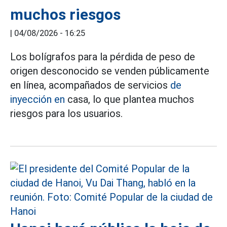
muchos riesgos
|
04/08/2026 - 16:25
Los bolígrafos para la pérdida de peso de
origen desconocido se venden públicamente
en línea, acompañados de servicios
de
inyección en
casa, lo que plantea muchos
riesgos para los usuarios.