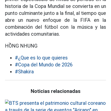
historia de la Copa Mundial se convierta en un
punto culminante junto a la final, al tiempo que
abre un nuevo enfoque de la FIFA en la
combinación del fútbol con la música y las
actividades comunitarias.
HỒNG NHUNG
#¿Que es lo que quieres
#Copa del Mundo de 2026
#Shakira
Noticias relacionadas