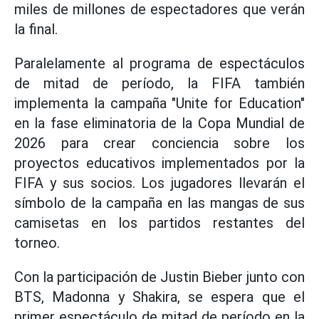
miles de millones de espectadores que verán
la final.
Paralelamente al programa de espectáculos
de mitad de período, la FIFA también
implementa la campaña "Unite for Education"
en la fase eliminatoria de la Copa Mundial de
2026 para crear conciencia sobre los
proyectos educativos implementados por la
FIFA y sus socios. Los jugadores llevarán el
símbolo de la campaña en las mangas de sus
camisetas en los partidos restantes del
torneo.
Con la participación de Justin Bieber junto con
BTS, Madonna y Shakira, se espera que el
primer espectáculo de mitad de período en la