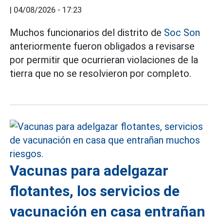
|
04/08/2026 - 17:23
Muchos funcionarios del distrito de
Soc Son
anteriormente fueron obligados a revisarse
por permitir que ocurrieran violaciones de la
tierra que no se resolvieron por completo.
Vacunas para adelgazar
flotantes, los servicios de
vacunación en casa entrañan