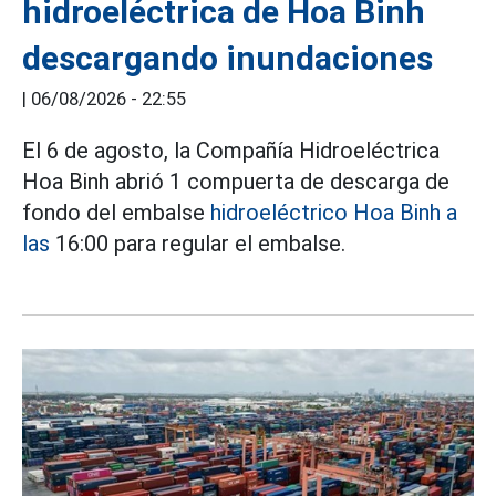
hidroeléctrica de Hoa Binh
descargando inundaciones
|
06/08/2026 - 22:55
El 6 de agosto, la Compañía Hidroeléctrica
Hoa Binh abrió 1 compuerta de descarga de
fondo del embalse
hidroeléctrico Hoa Binh a
las
16:00 para regular el embalse.