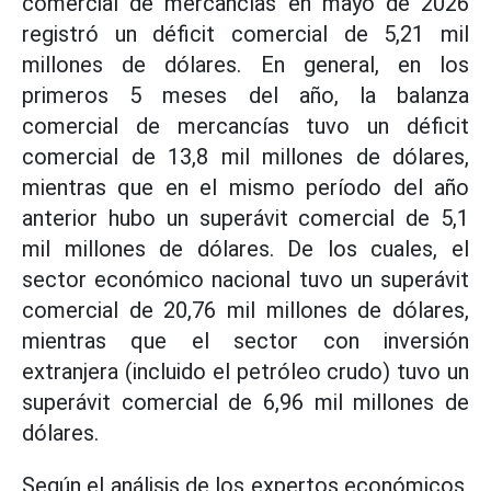
comercial de mercancías en mayo de 2026
registró un déficit comercial de 5,21 mil
millones de dólares. En general, en los
primeros 5 meses del año, la balanza
comercial de mercancías tuvo un déficit
comercial de 13,8 mil millones de dólares,
mientras que en el mismo período del año
anterior hubo un superávit comercial de 5,1
mil millones de dólares. De los cuales, el
sector económico nacional tuvo un superávit
comercial de 20,76 mil millones de dólares,
mientras que el sector con inversión
extranjera (incluido el petróleo crudo) tuvo un
superávit comercial de 6,96 mil millones de
dólares.
Según el análisis de los expertos económicos,