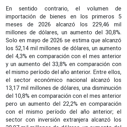
En sentido contrario, el volumen de
importación de bienes en los primeros 5
meses de 2026 alcanzó los 229,46 mil
millones de dólares, un aumento del 30,8%.
Solo en mayo de 2026 se estima que alcanzó
los 52,14 mil millones de dólares, un aumento
del 4,3% en comparación con el mes anterior
y un aumento del 33,8% en comparación con
el mismo período del año anterior. Entre ellos,
el sector económico nacional alcanzó los
13,17 mil millones de dólares, una disminución
del 10,8% en comparación con el mes anterior
pero un aumento del 22,2% en comparación
con el mismo período del año anterior; el
sector con inversión extranjera alcanzó los