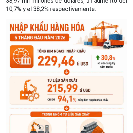
38,97 mil millones de dólares, un aumento del
10,7% y el 38,2% respectivamente.