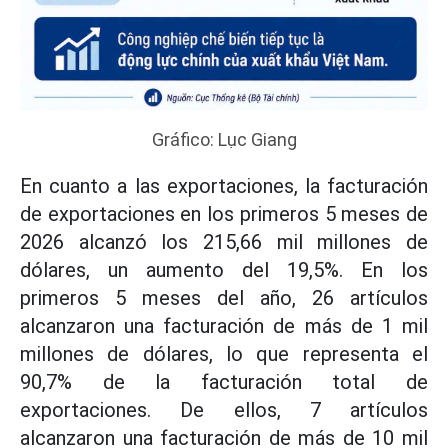
Gráfico: Lục Giang
En cuanto a las exportaciones, la facturación
de exportaciones en los primeros 5 meses de
2026 alcanzó los 215,66 mil millones de
dólares, un aumento del 19,5%. En los
primeros 5 meses del año, 26 artículos
alcanzaron una facturación de más de 1 mil
millones de dólares, lo que representa el
90,7% de la facturación total de
exportaciones. De ellos, 7 artículos
alcanzaron una facturación de más de 10 mil