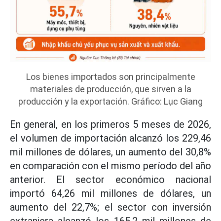
Los bienes importados son principalmente
materiales de producción, que sirven a la
producción y la exportación. Gráfico: Lục Giang
En general, en los primeros 5 meses de 2026,
el volumen de importación alcanzó los 229,46
mil millones de dólares, un aumento del 30,8%
en comparación con el mismo período del año
anterior. El sector económico nacional
importó 64,26 mil millones de dólares, un
aumento del 22,7%; el sector con inversión
extranjera alcanzó los 165,2 mil millones de