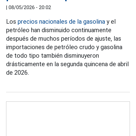
|
08/05/2026 - 20:02
Los
precios nacionales de la gasolina
y el
petróleo han disminuido continuamente
después de muchos períodos de ajuste, las
importaciones de petróleo crudo y gasolina
de todo tipo también disminuyeron
drásticamente en la segunda quincena de abril
de 2026.