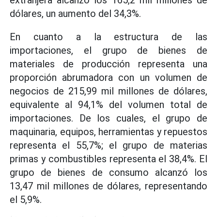
dólares, un aumento del 34,3%.
En cuanto a la estructura de las
importaciones, el grupo de bienes de
materiales de producción representa una
proporción abrumadora con un volumen de
negocios de 215,99 mil millones de dólares,
equivalente al 94,1% del volumen total de
importaciones. De los cuales, el grupo de
maquinaria, equipos, herramientas y repuestos
representa el 55,7%; el grupo de materias
primas y combustibles representa el 38,4%. El
grupo de bienes de consumo alcanzó los
13,47 mil millones de dólares, representando
el 5,9%.