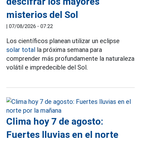
descifrar los mayores
misterios del Sol
|
07/08/2026 - 07:22
Los científicos planean utilizar un eclipse
solar total
la próxima semana para
comprender más profundamente la naturaleza
volátil e impredecible del Sol.
Clima hoy 7 de agosto:
Fuertes lluvias en el norte