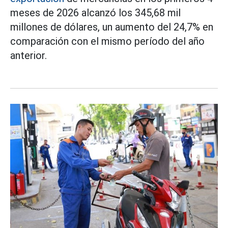
meses de 2026 alcanzó los 345,68 mil
millones de dólares, un aumento del 24,7% en
comparación con el mismo período del año
anterior.