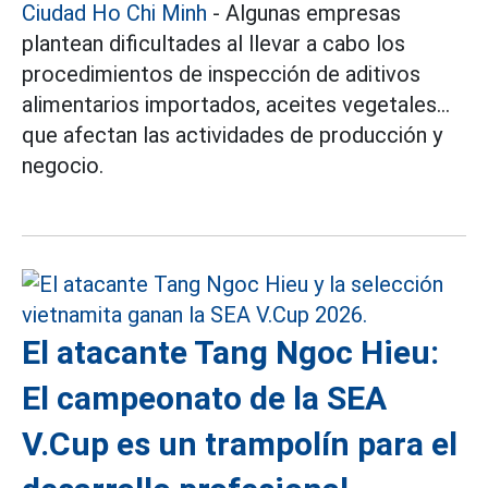
Ciudad Ho Chi Minh
- Algunas empresas
plantean dificultades al llevar a cabo los
procedimientos de inspección de aditivos
alimentarios importados, aceites vegetales...
que afectan las actividades de producción y
negocio.
El atacante Tang Ngoc Hieu:
El campeonato de la SEA
V.Cup es un trampolín para el