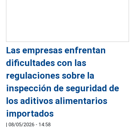
Las empresas enfrentan
dificultades con las
regulaciones sobre la
inspección de seguridad de
los aditivos alimentarios
importados
|
08/05/2026 - 14:58