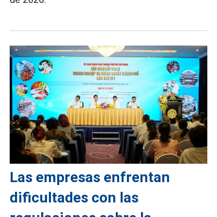
Las empresas enfrentan
dificultades con las