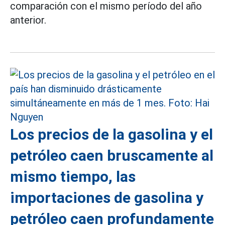
comparación con el mismo período del año
anterior.
Los precios de la gasolina y el
petróleo caen bruscamente al
mismo tiempo, las
importaciones de gasolina y
petróleo caen profundamente