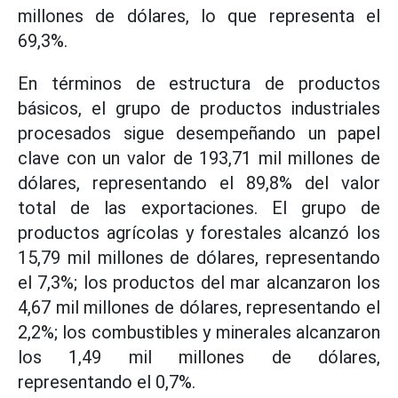
millones de dólares, lo que representa el
69,3%.
En términos de estructura de productos
básicos, el grupo de productos industriales
procesados sigue desempeñando un papel
clave con un valor de 193,71 mil millones de
dólares, representando el 89,8% del valor
total de las exportaciones. El grupo de
productos agrícolas y forestales alcanzó los
15,79 mil millones de dólares, representando
el 7,3%; los productos del mar alcanzaron los
4,67 mil millones de dólares, representando el
2,2%; los combustibles y minerales alcanzaron
los 1,49 mil millones de dólares,
representando el 0,7%.