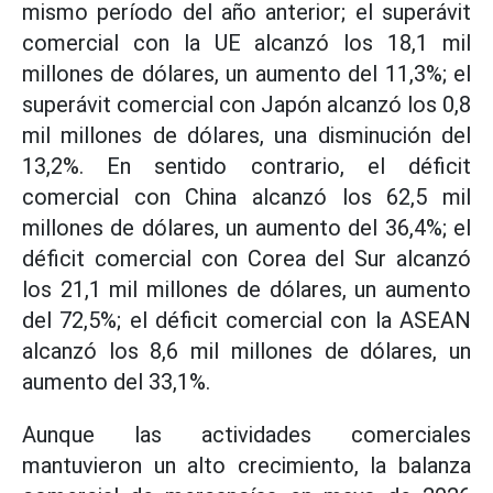
mismo período del año anterior; el superávit
comercial con la UE alcanzó los 18,1 mil
millones de dólares, un aumento del 11,3%; el
superávit comercial con Japón alcanzó los 0,8
mil millones de dólares, una disminución del
13,2%. En sentido contrario, el déficit
comercial con China alcanzó los 62,5 mil
millones de dólares, un aumento del 36,4%; el
déficit comercial con Corea del Sur alcanzó
los 21,1 mil millones de dólares, un aumento
del 72,5%; el déficit comercial con la ASEAN
alcanzó los 8,6 mil millones de dólares, un
aumento del 33,1%.
Aunque las actividades comerciales
mantuvieron un alto crecimiento, la balanza