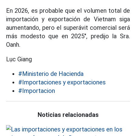
En 2026, es probable que el volumen total de
importación y exportación de Vietnam siga
aumentando, pero el superávit comercial será
más modesto que en 2025", predijo la Sra.
Oanh.
Lục Giang
#Ministerio de Hacienda
#Importaciones y exportaciones
#Importacion
Noticias relacionadas