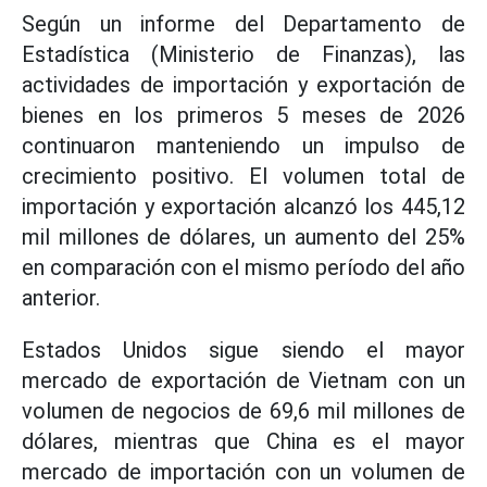
Según un informe del Departamento de
Estadística (Ministerio de Finanzas), las
actividades de importación y exportación de
bienes en los primeros 5 meses de 2026
continuaron manteniendo un impulso de
crecimiento positivo. El volumen total de
importación y exportación alcanzó los 445,12
mil millones de dólares, un aumento del 25%
en comparación con el mismo período del año
anterior.
Estados Unidos sigue siendo el mayor
mercado de exportación de Vietnam con un
volumen de negocios de 69,6 mil millones de
dólares, mientras que China es el mayor
mercado de importación con un volumen de