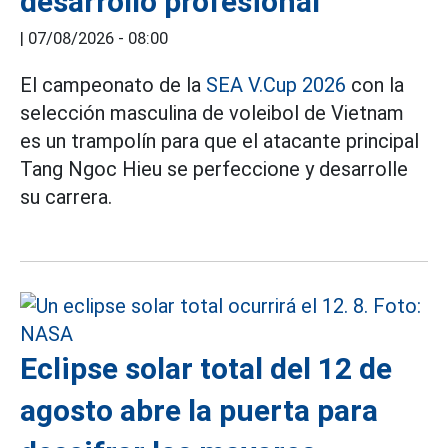
desarrollo profesional
|
07/08/2026 - 08:00
El campeonato de la
SEA V.Cup 2026
con la
selección masculina de voleibol de Vietnam
es un trampolín para que el atacante principal
Tang Ngoc Hieu se perfeccione y desarrolle
su carrera.
Eclipse solar total del 12 de
agosto abre la puerta para