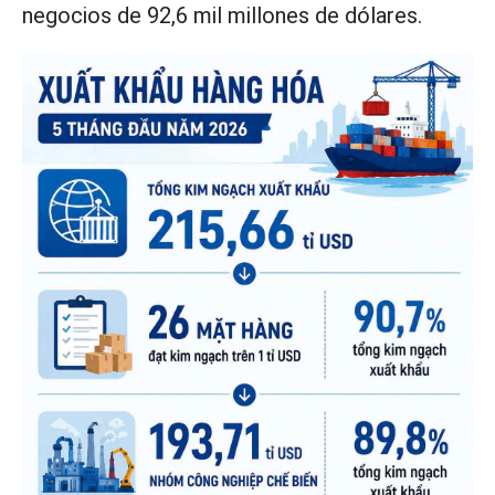
negocios de 92,6 mil millones de dólares.