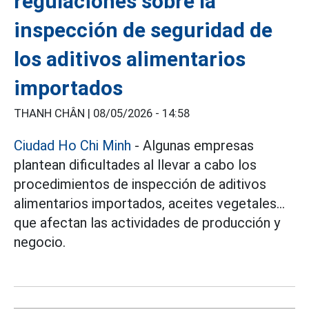
regulaciones sobre la
inspección de seguridad de
los aditivos alimentarios
importados
THANH CHÂN |
08/05/2026 - 14:58
Ciudad Ho Chi Minh
- Algunas empresas
plantean dificultades al llevar a cabo los
procedimientos de inspección de aditivos
alimentarios importados, aceites vegetales...
que afectan las actividades de producción y
negocio.