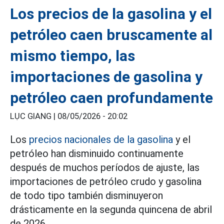
Los precios de la gasolina y el
petróleo caen bruscamente al
mismo tiempo, las
importaciones de gasolina y
petróleo caen profundamente
LỤC GIANG |
08/05/2026 - 20:02
Los
precios nacionales de la gasolina
y el
petróleo han disminuido continuamente
después de muchos períodos de ajuste, las
importaciones de petróleo crudo y gasolina
de todo tipo también disminuyeron
drásticamente en la segunda quincena de abril
de 2026.