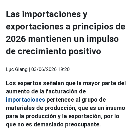
Las importaciones y
exportaciones a principios de
2026 mantienen un impulso
de crecimiento positivo
Lục Giang |
03/06/2026 19:20
Los expertos señalan que la mayor parte del
aumento de la facturación de
importaciones
pertenece al grupo de
materiales de producción, que es un insumo
para la producción y la exportación, por lo
que no es demasiado preocupante.