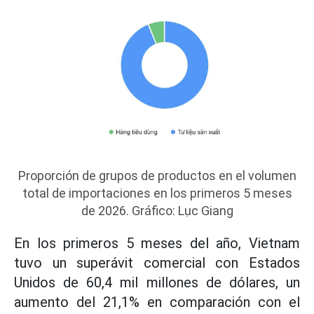
Proporción de grupos de productos en el volumen
total de importaciones en los primeros 5 meses
de 2026. Gráfico: Lục Giang
En los primeros 5 meses del año, Vietnam
tuvo un superávit comercial con Estados
Unidos de 60,4 mil millones de dólares, un
aumento del 21,1% en comparación con el