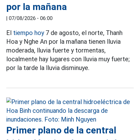
por la mañana
|
07/08/2026 - 06:00
El
tiempo hoy
7 de agosto, el norte, Thanh
Hoa y Nghe An por la mañana tienen lluvia
moderada, lluvia fuerte y tormentas,
localmente hay lugares con lluvia muy fuerte;
por la tarde la lluvia disminuye.
Primer plano de la central