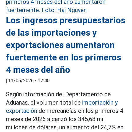
Los ingresos presupuestarios
de las importaciones y
exportaciones aumentaron
fuertemente en los primeros
4 meses del año
|
11/05/2026 - 12:40
Según información del Departamento de
Aduanas, el volumen total de
importación y
exportación
de mercancías en los primeros 4
meses de 2026 alcanzó los 345,68 mil
millones de dólares, un aumento del 24,7% en