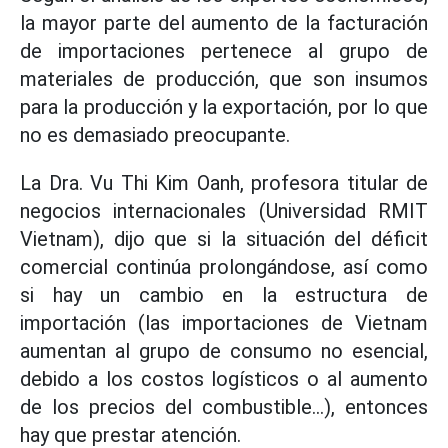
la mayor parte del aumento de la facturación
de importaciones pertenece al grupo de
materiales de producción, que son insumos
para la producción y la exportación, por lo que
no es demasiado preocupante.
La Dra. Vu Thi Kim Oanh, profesora titular de
negocios internacionales (Universidad RMIT
Vietnam), dijo que si la situación del déficit
comercial continúa prolongándose, así como
si hay un cambio en la estructura de
importación (las importaciones de Vietnam
aumentan al grupo de consumo no esencial,
debido a los costos logísticos o al aumento
de los precios del combustible...), entonces
hay que prestar atención.