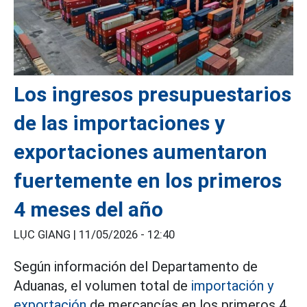
Los ingresos presupuestarios
de las importaciones y
exportaciones aumentaron
fuertemente en los primeros
4 meses del año
LỤC GIANG |
11/05/2026 - 12:40
Según información del Departamento de
Aduanas, el volumen total de
importación y
exportación
de mercancías en los primeros 4