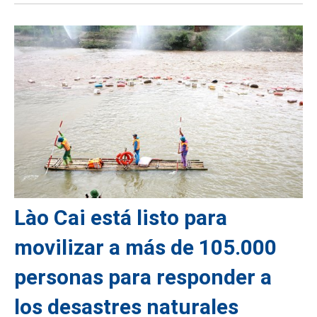
Lào Cai está listo para
movilizar a más de 105.000
personas para responder a
los desastres naturales