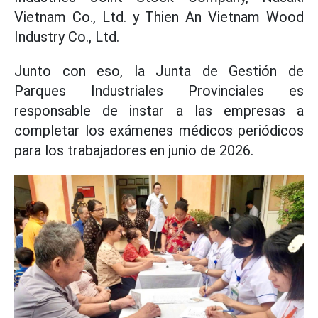
Vietnam Co., Ltd. y Thien An Vietnam Wood
Industry Co., Ltd.
Junto con eso, la Junta de Gestión de
Parques Industriales Provinciales es
responsable de instar a las empresas a
completar los exámenes médicos periódicos
para los trabajadores en junio de 2026.