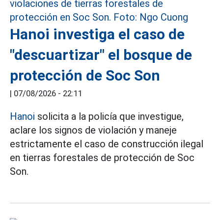
Hanoi investiga el caso de
"descuartizar" el bosque de
protección de Soc Son
|
07/08/2026 - 22:11
Hanoi
solicita a la policía que investigue,
aclare los signos de violación y maneje
estrictamente el caso de construcción ilegal
en tierras forestales de protección de Soc
Son.