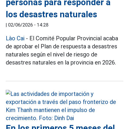
personas para responder a
los desastres naturales
|
02/06/2026 - 14:28
Lào Cai
- El Comité Popular Provincial acaba
de aprobar el Plan de respuesta a desastres
naturales según el nivel de riesgo de
desastres naturales en la provincia en 2026.
En los primeros 5 meses del