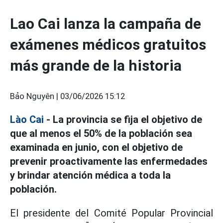
Lao Cai lanza la campaña de
exámenes médicos gratuitos
más grande de la historia
Bảo Nguyên |
03/06/2026 15:12
Lào Cai
- La provincia se fija el objetivo de
que al menos el 50% de la población sea
examinada en junio, con el objetivo de
prevenir proactivamente las enfermedades
y brindar atención médica a toda la
población.
El presidente del Comité Popular Provincial