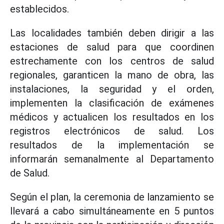
establecidos.
Las localidades también deben dirigir a las
estaciones de salud para que coordinen
estrechamente con los centros de salud
regionales, garanticen la mano de obra, las
instalaciones, la seguridad y el orden,
implementen la clasificación de exámenes
médicos y actualicen los resultados en los
registros electrónicos de salud. Los
resultados de la implementación se
informarán semanalmente al Departamento
de Salud.
Según el plan, la ceremonia de lanzamiento se
llevará a cabo simultáneamente en 5 puntos