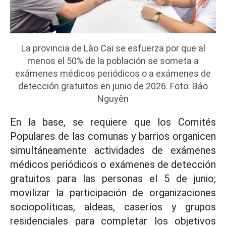
La provincia de Lào Cai se esfuerza por que al
menos el 50% de la población se someta a
exámenes médicos periódicos o a exámenes de
detección gratuitos en junio de 2026. Foto: Bảo
Nguyên
En la base, se requiere que los Comités
Populares de las comunas y barrios organicen
simultáneamente actividades de exámenes
médicos periódicos o exámenes de detección
gratuitos para las personas el 5 de junio;
movilizar la participación de organizaciones
sociopolíticas, aldeas, caseríos y grupos
residenciales para completar los objetivos