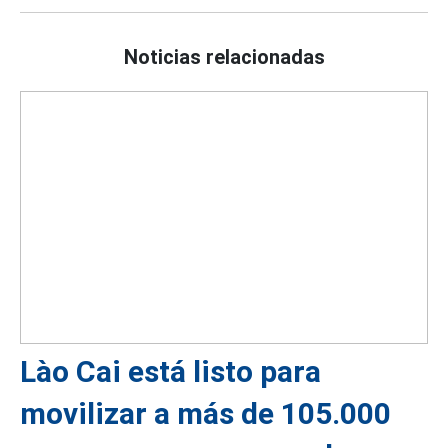
Noticias relacionadas
Lào Cai está listo para
movilizar a más de 105.000