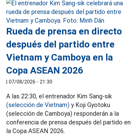
Rueda de prensa en directo
después del partido entre
Vietnam y Camboya en la
Copa ASEAN 2026
|
07/08/2026 - 21:30
A las 22:30, el entrenador Kim Sang-sik
(selección de Vietnam)
y Koji Gyotoku
(selección de Camboya) responderán a la
conferencia de prensa después del partido en
la Copa ASEAN 2026.