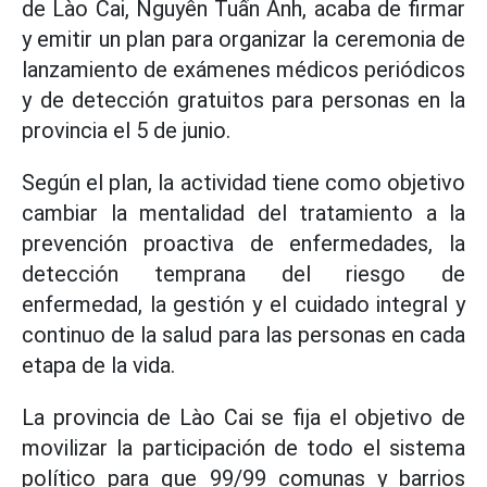
de Lào Cai, Nguyễn Tuấn Anh, acaba de firmar
y emitir un plan para organizar la ceremonia de
lanzamiento de exámenes médicos periódicos
y de detección gratuitos para personas en la
provincia el 5 de junio.
Según el plan, la actividad tiene como objetivo
cambiar la mentalidad del tratamiento a la
prevención proactiva de enfermedades, la
detección temprana del riesgo de
enfermedad, la gestión y el cuidado integral y
continuo de la salud para las personas en cada
etapa de la vida.
La provincia de Lào Cai se fija el objetivo de
movilizar la participación de todo el sistema
político para que 99/99 comunas y barrios