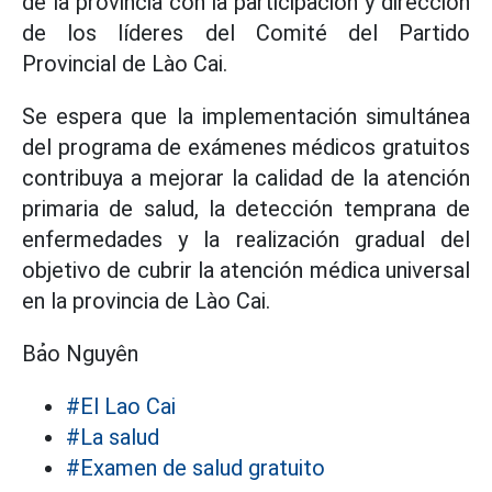
de la provincia con la participación y dirección
de los líderes del Comité del Partido
Provincial de Lào Cai.
Se espera que la implementación simultánea
del programa de exámenes médicos gratuitos
contribuya a mejorar la calidad de la atención
primaria de salud, la detección temprana de
enfermedades y la realización gradual del
objetivo de cubrir la atención médica universal
en la provincia de Lào Cai.
Bảo Nguyên
#El Lao Cai
#La salud
#Examen de salud gratuito