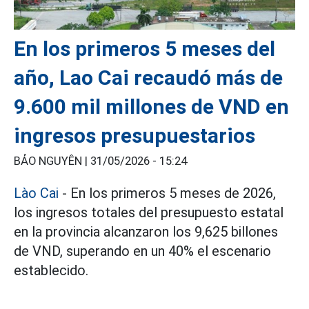
En los primeros 5 meses del
año, Lao Cai recaudó más de
9.600 mil millones de VND en
ingresos presupuestarios
BẢO NGUYÊN |
31/05/2026 - 15:24
Lào Cai
- En los primeros 5 meses de 2026,
los ingresos totales del presupuesto estatal
en la provincia alcanzaron los 9,625 billones
de VND, superando en un 40% el escenario
establecido.