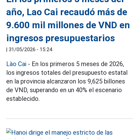
año, Lao Cai recaudó más de
9.600 mil millones de VND en
ingresos presupuestarios
|
31/05/2026 - 15:24
Lào Cai
- En los primeros 5 meses de 2026,
los ingresos totales del presupuesto estatal
en la provincia alcanzaron los 9,625 billones
de VND, superando en un 40% el escenario
establecido.