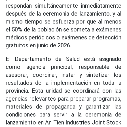
respondan simultáneamente inmediatamente
después de la ceremonia de lanzamiento, y al
mismo tiempo se esfuerza por que al menos
el 50% de la población se someta a exámenes
médicos periódicos o exámenes de detección
gratuitos en junio de 2026.
El Departamento de Salud está asignado
como agencia principal, responsable de
asesorar, coordinar, instar y sintetizar los
resultados de la implementación en toda la
provincia. Esta unidad se coordinará con las
agencias relevantes para preparar programas,
materiales de propaganda y garantizar las
condiciones para servir a la ceremonia de
lanzamiento en An Tien Industries Joint Stock