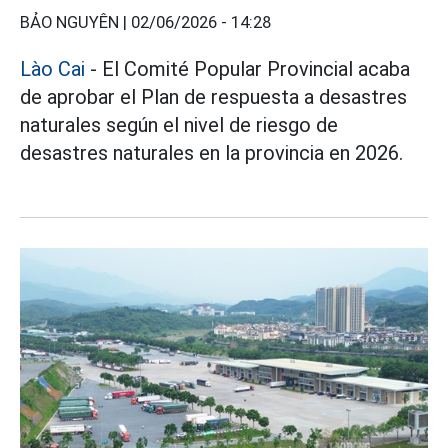
BẢO NGUYÊN |
02/06/2026 - 14:28
Lào Cai
- El Comité Popular Provincial acaba
de aprobar el Plan de respuesta a desastres
naturales según el nivel de riesgo de
desastres naturales en la provincia en 2026.