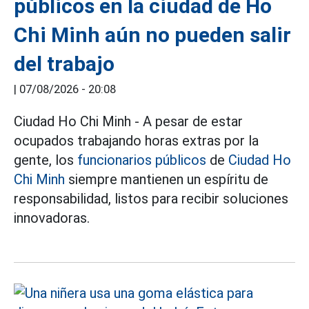
públicos en la ciudad de Ho
Chi Minh aún no pueden salir
del trabajo
|
07/08/2026 - 20:08
Ciudad Ho Chi Minh - A pesar de estar
ocupados trabajando horas extras por la
gente, los
funcionarios públicos
de
Ciudad Ho
Chi Minh
siempre mantienen un espíritu de
responsabilidad, listos para recibir soluciones
innovadoras.