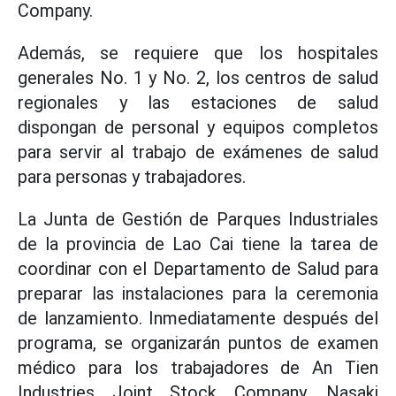
Company.
Además, se requiere que los hospitales
generales No. 1 y No. 2, los centros de salud
regionales y las estaciones de salud
dispongan de personal y equipos completos
para servir al trabajo de exámenes de salud
para personas y trabajadores.
La Junta de Gestión de Parques Industriales
de la provincia de Lao Cai tiene la tarea de
coordinar con el Departamento de Salud para
preparar las instalaciones para la ceremonia
de lanzamiento. Inmediatamente después del
programa, se organizarán puntos de examen
médico para los trabajadores de An Tien
Industries Joint Stock Company, Nasaki