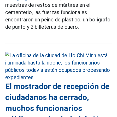
muestras de restos de mártires en el
cementerio, las fuerzas funcionales
encontraron un peine de plástico, un bolígrafo
de punto y 2 billeteras de cuero.
El mostrador de recepción de
ciudadanos ha cerrado,
muchos funcionarios