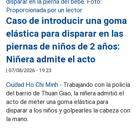
Caso de introducir una goma
elástica para disparar en las
piernas de niños de 2 años:
Niñera admite el acto
|
07/08/2026 - 19:23
Ciudad Ho Chi Minh
- Trabajando con la policía
del barrio de Thuan Giao, la niñera admitió el
acto de meter una goma elástica para
disparar a los niños y golpearles la cabeza con
la mano.