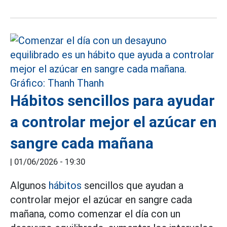
Hábitos sencillos para ayudar
a controlar mejor el azúcar en
sangre cada mañana
|
01/06/2026 - 19:30
Algunos
hábitos
sencillos que ayudan a
controlar mejor el azúcar en sangre cada
mañana, como comenzar el día con un