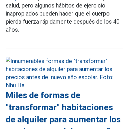
salud, pero algunos hábitos de ejercicio
inapropiados pueden hacer que el cuerpo
pierda fuerza rápidamente después de los 40
años.
Miles de formas de
"transformar" habitaciones
de alquiler para aumentar los