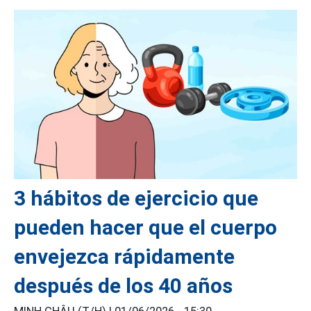
3 hábitos de ejercicio que
pueden hacer que el cuerpo
envejezca rápidamente
después de los 40 años