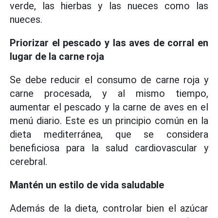
verde, las hierbas y las nueces como las
nueces.
Priorizar el pescado y las aves de corral en
lugar de la carne roja
Se debe reducir el consumo de carne roja y
carne procesada, y al mismo tiempo,
aumentar el pescado y la carne de aves en el
menú diario. Este es un principio común en la
dieta mediterránea, que se considera
beneficiosa para la salud cardiovascular y
cerebral.
Mantén un estilo de vida saludable
Además de la dieta, controlar bien el azúcar