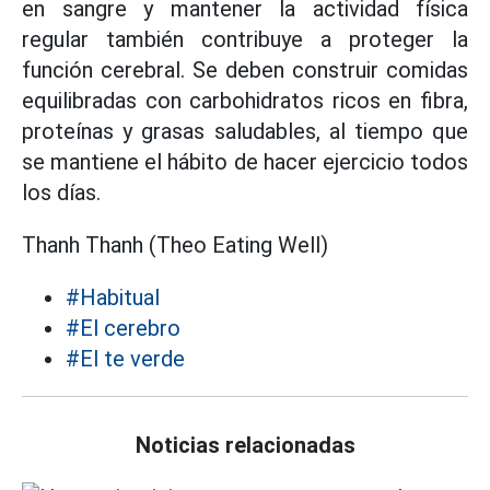
en sangre y mantener la actividad física
regular también contribuye a proteger la
función cerebral. Se deben construir comidas
equilibradas con carbohidratos ricos en fibra,
proteínas y grasas saludables, al tiempo que
se mantiene el hábito de hacer ejercicio todos
los días.
Thanh Thanh (Theo Eating Well)
#Habitual
#El cerebro
#El te verde
Noticias relacionadas