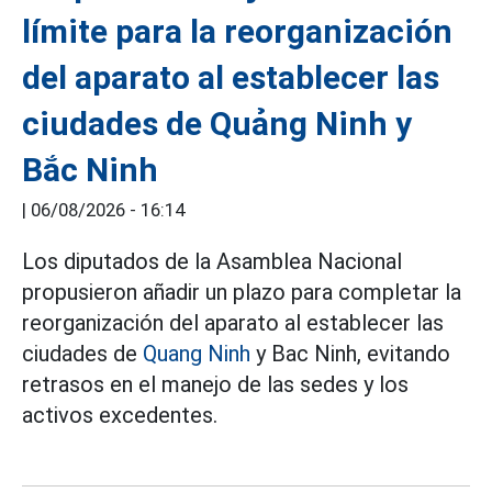
límite para la reorganización
del aparato al establecer las
ciudades de Quảng Ninh y
Bắc Ninh
|
06/08/2026 - 16:14
Los diputados de la Asamblea Nacional
propusieron añadir un plazo para completar la
reorganización del aparato al establecer las
ciudades de
Quang Ninh
y Bac Ninh, evitando
retrasos en el manejo de las sedes y los
activos excedentes.