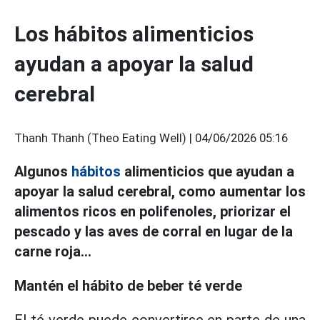
Los hábitos alimenticios
ayudan a apoyar la salud
cerebral
Thanh Thanh (Theo Eating Well) |
04/06/2026 05:16
Algunos
hábitos
alimenticios que ayudan a
apoyar la salud cerebral, como aumentar los
alimentos ricos en polifenoles, priorizar el
pescado y las aves de corral en lugar de la
carne roja...
Mantén el hábito de beber té verde