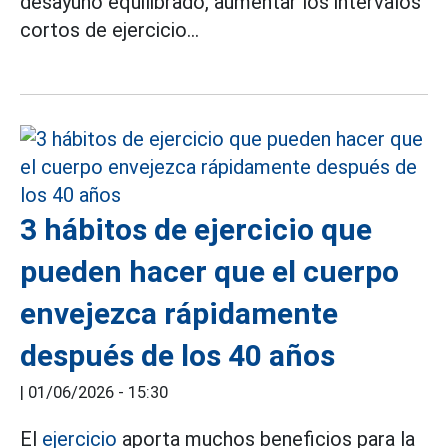
desayuno equilibrado, aumentar los intervalos
cortos de ejercicio...
3 hábitos de ejercicio que
pueden hacer que el cuerpo
envejezca rápidamente
después de los 40 años
|
01/06/2026 - 15:30
El
ejercicio
aporta muchos beneficios para la