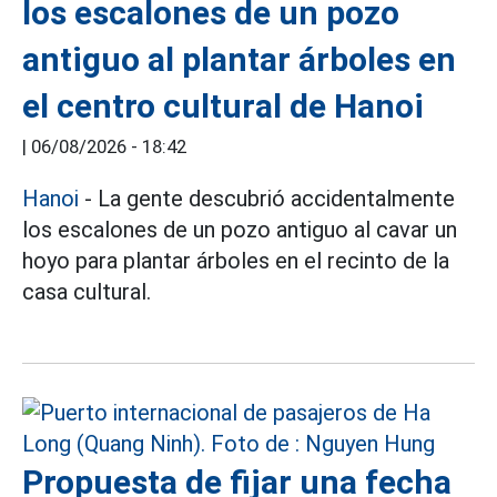
los escalones de un pozo
antiguo al plantar árboles en
el centro cultural de Hanoi
|
06/08/2026 - 18:42
Hanoi
- La gente descubrió accidentalmente
los escalones de un pozo antiguo al cavar un
hoyo para plantar árboles en el recinto de la
casa cultural.
Propuesta de fijar una fecha