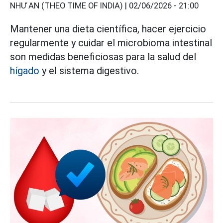
NHƯ AN (THEO TIME OF INDIA) |
02/06/2026 - 21:00
Mantener una dieta científica, hacer ejercicio
regularmente y cuidar el microbioma intestinal
son medidas beneficiosas para la salud del
hígado
y el sistema digestivo.