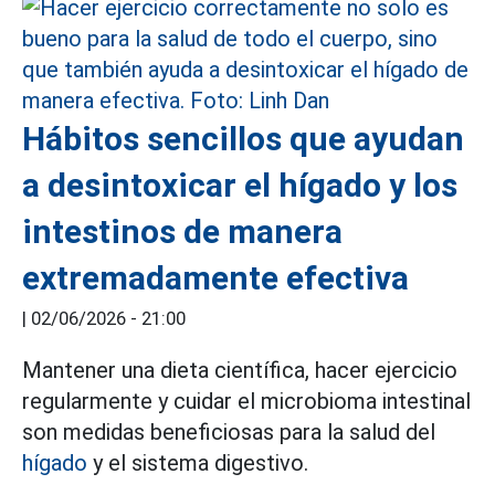
Hábitos sencillos que ayudan
a desintoxicar el hígado y los
intestinos de manera
extremadamente efectiva
|
02/06/2026 - 21:00
Mantener una dieta científica, hacer ejercicio
regularmente y cuidar el microbioma intestinal
son medidas beneficiosas para la salud del
hígado
y el sistema digestivo.