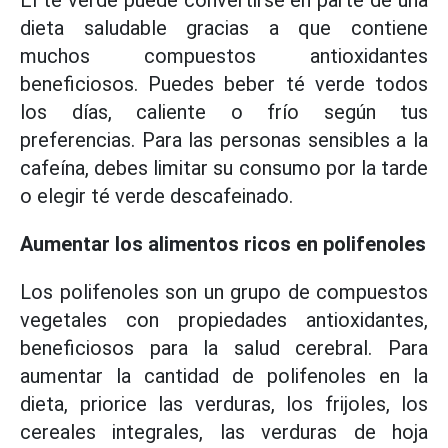
El té verde puede convertirse en parte de una
dieta saludable gracias a que contiene
muchos compuestos antioxidantes
beneficiosos. Puedes beber té verde todos
los días, caliente o frío según tus
preferencias. Para las personas sensibles a la
cafeína, debes limitar su consumo por la tarde
o elegir té verde descafeinado.
Aumentar los alimentos ricos en polifenoles
Los polifenoles son un grupo de compuestos
vegetales con propiedades antioxidantes,
beneficiosos para la salud cerebral. Para
aumentar la cantidad de polifenoles en la
dieta, priorice las verduras, los frijoles, los
cereales integrales, las verduras de hoja