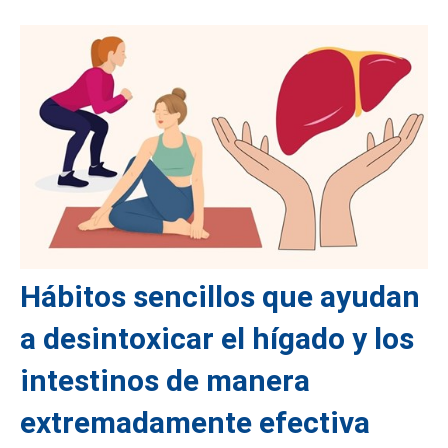
Hábitos sencillos que ayudan
a desintoxicar el hígado y los
intestinos de manera
extremadamente efectiva