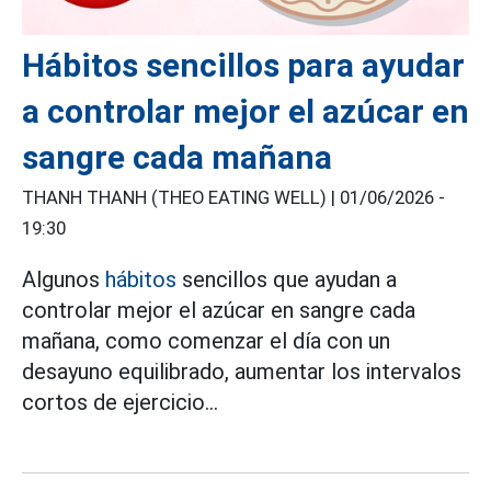
Hábitos sencillos para ayudar
a controlar mejor el azúcar en
sangre cada mañana
THANH THANH (THEO EATING WELL) |
01/06/2026 -
19:30
Algunos
hábitos
sencillos que ayudan a
controlar mejor el azúcar en sangre cada
mañana, como comenzar el día con un
desayuno equilibrado, aumentar los intervalos
cortos de ejercicio...