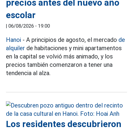
precios antes del nuevo año
escolar
|
06/08/2026 - 19:00
Hanoi
- A principios de agosto, el mercado
de
alquiler
de habitaciones y mini apartamentos
en la capital se volvió más animado, y los
precios también comenzaron a tener una
tendencia al alza.
Los residentes descubrieron