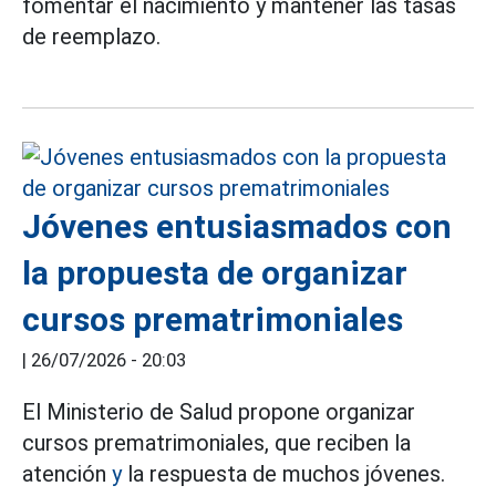
fomentar el nacimiento y mantener las tasas
de reemplazo.
Jóvenes entusiasmados con
la propuesta de organizar
cursos prematrimoniales
|
26/07/2026 - 20:03
El Ministerio de Salud propone organizar
cursos prematrimoniales, que reciben la
atención
y
la respuesta de muchos jóvenes.