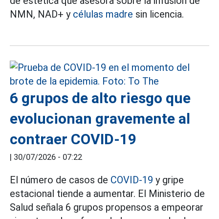
de estética que asesora sobre la infusión de
NMN, NAD+ y
células madre
sin licencia.
6 grupos de alto riesgo que
evolucionan gravemente al
contraer COVID-19
|
30/07/2026 - 07:22
El número de casos de
COVID-19
y gripe
estacional tiende a aumentar. El Ministerio de
Salud señala 6 grupos propensos a empeorar