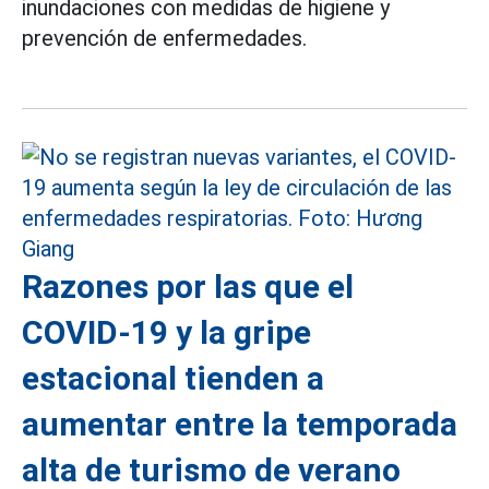
inundaciones con medidas de higiene y
prevención de enfermedades.
Razones por las que el
COVID-19 y la gripe
estacional tienden a
aumentar entre la temporada
alta de turismo de verano