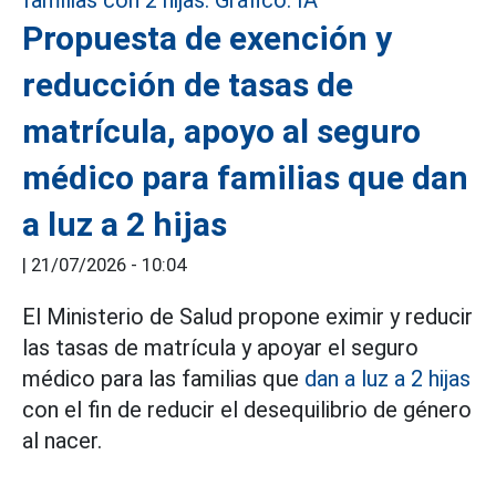
Propuesta de exención y
reducción de tasas de
matrícula, apoyo al seguro
médico para familias que dan
a luz a 2 hijas
|
21/07/2026 - 10:04
El Ministerio de Salud propone eximir y reducir
las tasas de matrícula y apoyar el seguro
médico para las familias que
dan a luz a 2 hijas
con el fin de reducir el desequilibrio de género
al nacer.