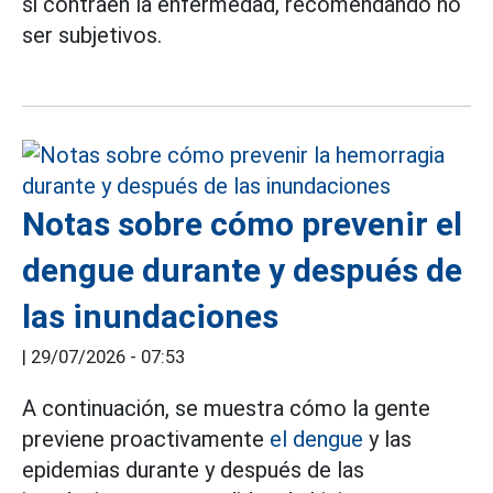
si contraen la enfermedad, recomendando no
ser subjetivos.
Notas sobre cómo prevenir el
dengue durante y después de
las inundaciones
|
29/07/2026 - 07:53
A continuación, se muestra cómo la gente
previene proactivamente
el dengue
y las
epidemias durante y después de las