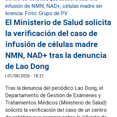
El Ministerio de Salud solicita
la verificación del caso de
infusión de células madre
NMN, NAD+ tras la denuncia
de Lao Dong
|
01/08/2026 - 18:21
Tras la denuncia del periódico Lao Dong, el
Departamento de Gestión de Exámenes y
Tratamientos Médicos (Ministerio de Salud)
solicitó la verificación del caso de un centro