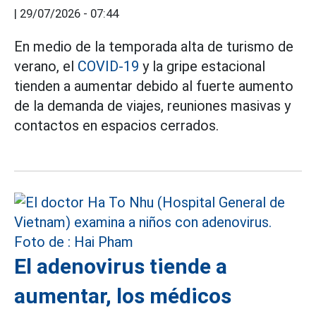
|
29/07/2026 - 07:44
En medio de la temporada alta de turismo de
verano, el
COVID-19
y la gripe estacional
tienden a aumentar debido al fuerte aumento
de la demanda de viajes, reuniones masivas y
contactos en espacios cerrados.
El adenovirus tiende a
aumentar, los médicos