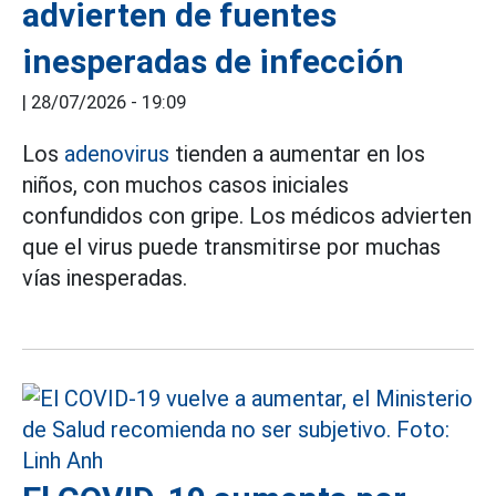
advierten de fuentes
inesperadas de infección
|
28/07/2026 - 19:09
Los
adenovirus
tienden a aumentar en los
niños, con muchos casos iniciales
confundidos con gripe. Los médicos advierten
que el virus puede transmitirse por muchas
vías inesperadas.