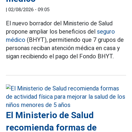
|
02/08/2026 - 09:05
El nuevo borrador del Ministerio de Salud
propone ampliar los beneficios del
seguro
médico
(BHYT), permitiendo que 7 grupos de
personas reciban atención médica en casa y
sigan recibiendo el pago del Fondo BHYT.
El Ministerio de Salud
recomienda formas de