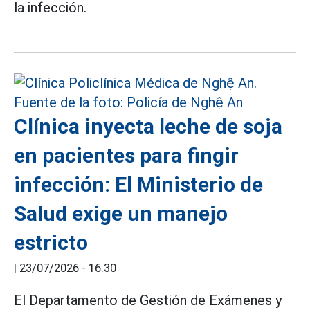
la infección.
Clínica inyecta leche de soja
en pacientes para fingir
infección: El Ministerio de
Salud exige un manejo
estricto
|
23/07/2026 - 16:30
El Departamento de Gestión de Exámenes y