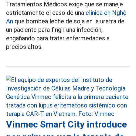
Tratamientos Médicos exige que se maneje
estrictamente el caso de una
clínica en Nghệ
An
que bombea leche de soja en la uretra de
un paciente para fingir una infección,
engañando para tratar enfermedades a
precios altos.
Vinmec Smart City introduce