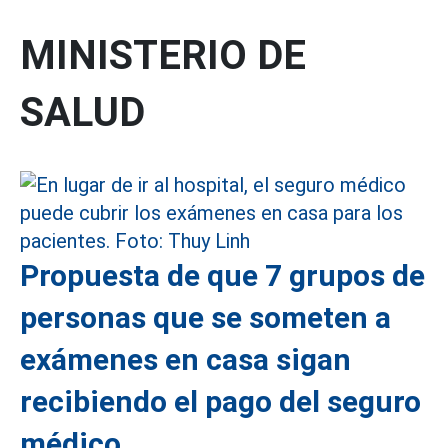
MINISTERIO DE
SALUD
Propuesta de que 7 grupos de
personas que se someten a
exámenes en casa sigan
recibiendo el pago del seguro
médico