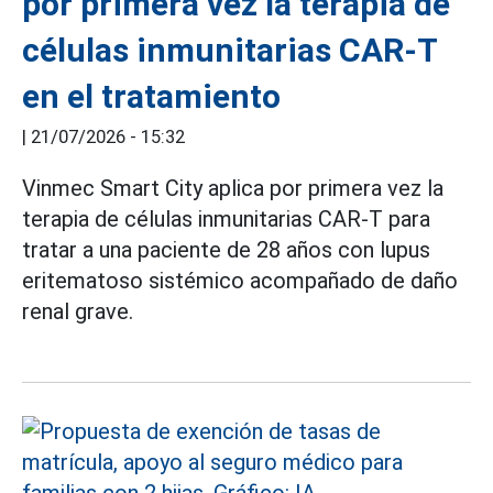
por primera vez la terapia de
células inmunitarias CAR-T
en el tratamiento
|
21/07/2026 - 15:32
Vinmec Smart City aplica por primera vez la
terapia de células inmunitarias CAR-T para
tratar a una paciente de 28 años con lupus
eritematoso sistémico acompañado de daño
renal grave.