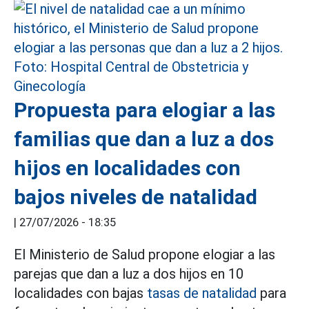
Propuesta para elogiar a las
familias que dan a luz a dos
hijos en localidades con
bajos niveles de natalidad
|
27/07/2026 - 18:35
El Ministerio de Salud propone elogiar a las
parejas que dan a luz a dos hijos en 10
localidades con bajas
tasas de natalidad
para