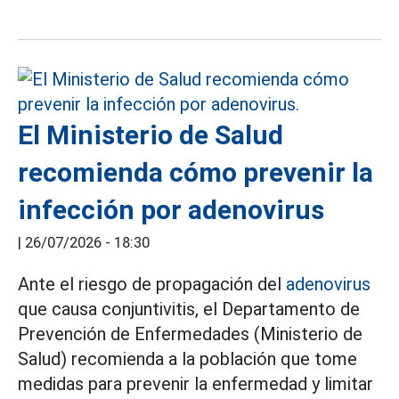
El Ministerio de Salud
recomienda cómo prevenir la
infección por adenovirus
|
26/07/2026 - 18:30
Ante el riesgo de propagación del
adenovirus
que causa conjuntivitis, el Departamento de
Prevención de Enfermedades (Ministerio de
Salud) recomienda a la población que tome
medidas para prevenir la enfermedad y limitar