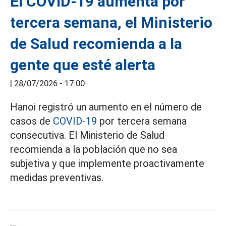
El COVID-19 aumenta por
tercera semana, el Ministerio
de Salud recomienda a la
gente que esté alerta
|
28/07/2026 - 17:00
Hanoi registró un aumento en el número de
casos de
COVID-19
por tercera semana
consecutiva. El Ministerio de Salud
recomienda a la población que no sea
subjetiva y que implemente proactivamente
medidas preventivas.