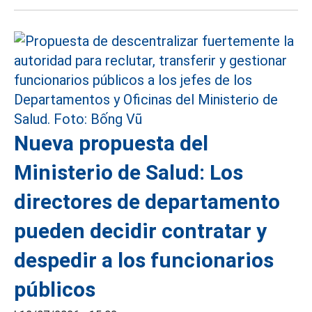
Nueva propuesta del
Ministerio de Salud: Los
directores de departamento
pueden decidir contratar y
despedir a los funcionarios
públicos