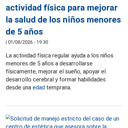
actividad física para mejorar
la salud de los niños menores
de 5 años
|
01/08/2026 - 19:30
La actividad física regular ayuda a los niños
menores de 5 años a desarrollarse
físicamente, mejorar el sueño, apoyar el
desarrollo cerebral y formar habilidades
desde una
edad
temprana.