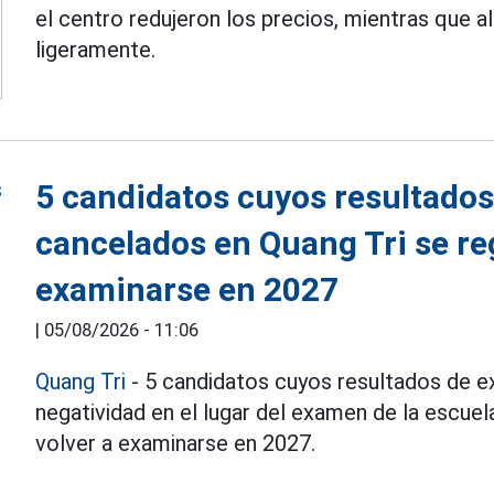
el centro redujeron los precios, mientras que 
ligeramente.
5 candidatos cuyos resultado
cancelados en Quang Tri se reg
examinarse en 2027
|
05/08/2026 - 11:06
Quang Tri
- 5 candidatos cuyos resultados de e
negatividad en el lugar del examen de la escuel
volver a examinarse en 2027.