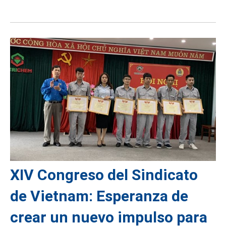
XIV Congreso del Sindicato
de Vietnam: Esperanza de
crear un nuevo impulso para