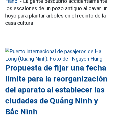
Hanoi
- La gente descubrió accidentalmente
los escalones de un pozo antiguo al cavar un
hoyo para plantar árboles en el recinto de la
casa cultural.
Propuesta de fijar una fecha
límite para la reorganización
del aparato al establecer las
ciudades de Quảng Ninh y
Bắc Ninh