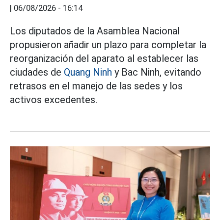
|
06/08/2026 - 16:14
Los diputados de la Asamblea Nacional
propusieron añadir un plazo para completar la
reorganización del aparato al establecer las
ciudades de
Quang Ninh
y Bac Ninh, evitando
retrasos en el manejo de las sedes y los
activos excedentes.