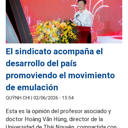
El sindicato acompaña el
desarrollo del país
promoviendo el movimiento
de emulación
QUỲNH CHI |
02/06/2026 - 15:54
Esta es la opinión del profesor asociado y
doctor Hoàng Văn Hùng, director de la
Universidad de Thái Nguyên, compartida con