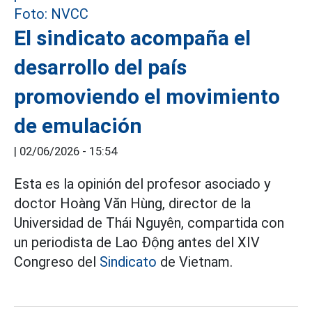
El sindicato acompaña el
desarrollo del país
promoviendo el movimiento
de emulación
|
02/06/2026 - 15:54
Esta es la opinión del profesor asociado y
doctor Hoàng Văn Hùng, director de la
Universidad de Thái Nguyên, compartida con
un periodista de Lao Động antes del XIV
Congreso del
Sindicato
de Vietnam.