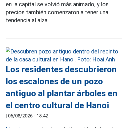
en la capital se volvió más animado, y los
precios también comenzaron a tener una
tendencia al alza.
Los residentes descubrieron
los escalones de un pozo
antiguo al plantar árboles en
el centro cultural de Hanoi
|
06/08/2026 - 18:42