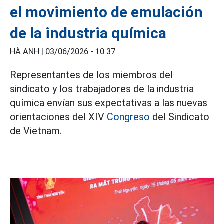
el movimiento de emulación
de la industria química
HÀ ANH |
03/06/2026 - 10:37
Representantes de los miembros del
sindicato y los trabajadores de la industria
química envían sus expectativas a las nuevas
orientaciones del XIV
Congreso
del Sindicato
de Vietnam.