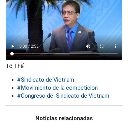
Tô Thế
#Sindicato de Vietnam
#Movimiento de la competicion
#Congreso del Sindicato de Vietnam
Noticias relacionadas