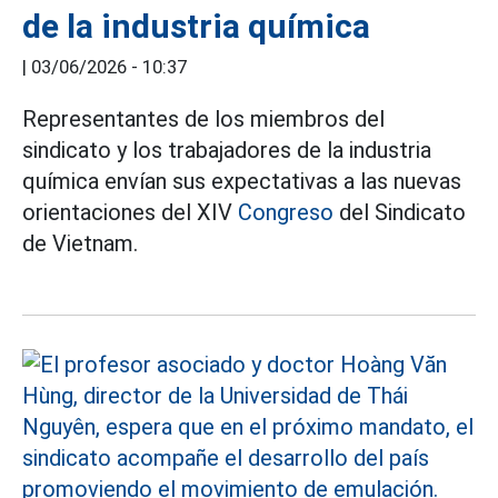
de la industria química
|
03/06/2026 - 10:37
Representantes de los miembros del
sindicato y los trabajadores de la industria
química envían sus expectativas a las nuevas
orientaciones del XIV
Congreso
del Sindicato
de Vietnam.