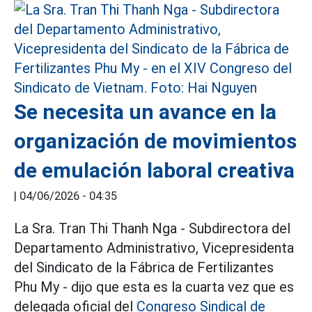
Se necesita un avance en la
organización de movimientos
de emulación laboral creativa
|
04/06/2026 - 04:35
La Sra. Tran Thi Thanh Nga - Subdirectora del
Departamento Administrativo, Vicepresidenta
del Sindicato de la Fábrica de Fertilizantes
Phu My - dijo que esta es la cuarta vez que es
delegada oficial del
Congreso Sindical de