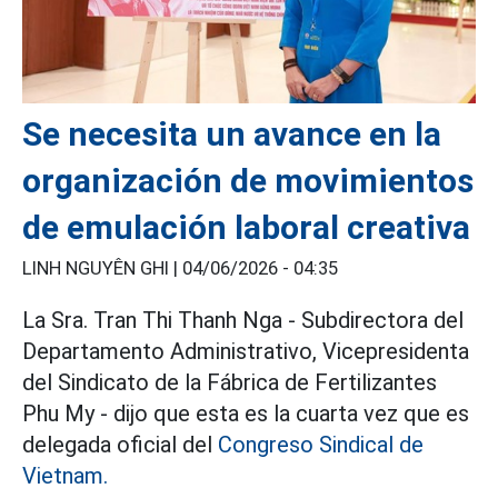
Se necesita un avance en la
organización de movimientos
de emulación laboral creativa
LINH NGUYÊN GHI |
04/06/2026 - 04:35
La Sra. Tran Thi Thanh Nga - Subdirectora del
Departamento Administrativo, Vicepresidenta
del Sindicato de la Fábrica de Fertilizantes
Phu My - dijo que esta es la cuarta vez que es
delegada oficial del
Congreso Sindical de
Vietnam.