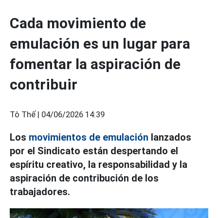
Cada movimiento de
emulación es un lugar para
fomentar la aspiración de
contribuir
Tô Thế |
04/06/2026 14:39
Los
movimientos de emulación
lanzados
por el Sindicato están despertando el
espíritu creativo, la responsabilidad y la
aspiración de contribución de los
trabajadores.