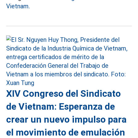
Vietnam.
XIV Congreso del Sindicato
de Vietnam: Esperanza de
crear un nuevo impulso para
el movimiento de emulación