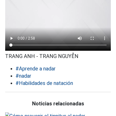
TRANG ANH - TRANG NGUYỄN
#Aprende a nadar
#nadar
#Habilidades de natación
Noticias relacionadas