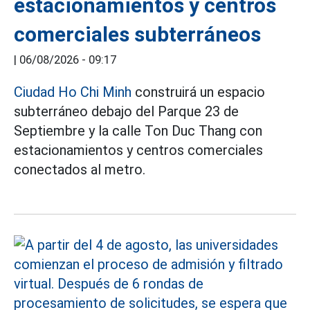
estacionamientos y centros
comerciales subterráneos
|
06/08/2026 - 09:17
Ciudad Ho Chi Minh
construirá un espacio
subterráneo debajo del Parque 23 de
Septiembre y la calle Ton Duc Thang con
estacionamientos y centros comerciales
conectados al metro.