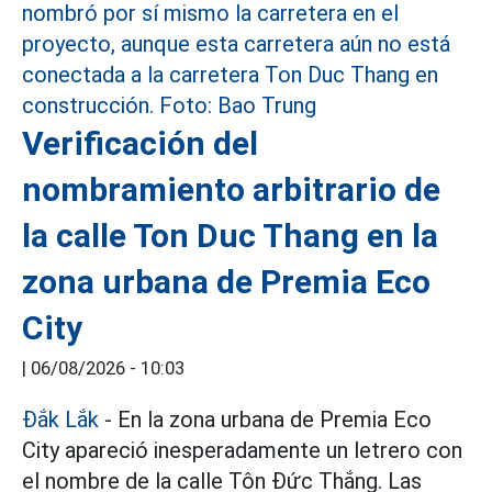
Verificación del
nombramiento arbitrario de
la calle Ton Duc Thang en la
zona urbana de Premia Eco
City
|
06/08/2026 - 10:03
Đắk Lắk
- En la zona urbana de Premia Eco
City apareció inesperadamente un letrero con
el nombre de la calle Tôn Đức Thắng. Las