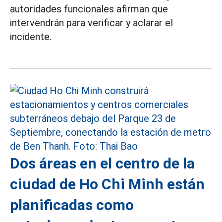
autoridades funcionales afirman que
intervendrán para verificar y aclarar el
incidente.
Dos áreas en el centro de la
ciudad de Ho Chi Minh están
planificadas como