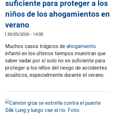
suficiente para proteger a los
niños de los ahogamientos en
verano
|
30/05/2026 - 14:00
Muchos casos trágicos de
ahogamiento
infantil en los últimos tiempos muestran que
saber nadar por sí solo no es suficiente para
proteger a los niños del riesgo de accidentes
acuáticos, especialmente durante el verano.