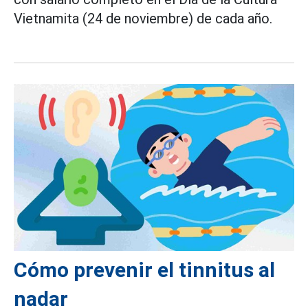
Vietnamita (24 de noviembre) de cada año.
Cómo prevenir el tinnitus al
nadar