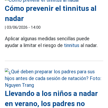
Cómo prevenir el tinnitus al
nadar
|
03/06/2026 - 14:00
Aplicar algunas medidas sencillas puede
ayudar a limitar el riesgo de
tinnitus
al nadar.
Llevando a los niños a nadar
en verano, los padres no