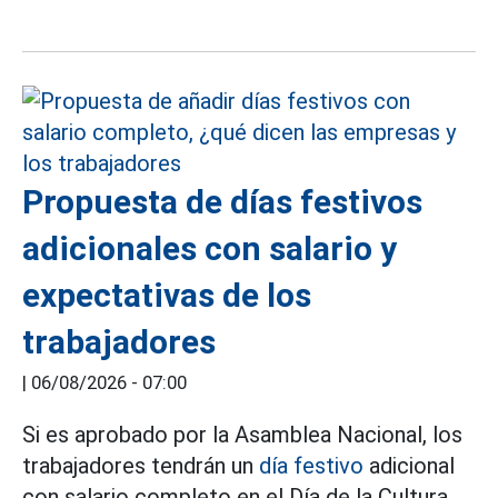
Propuesta de días festivos
adicionales con salario y
expectativas de los
trabajadores
|
06/08/2026 - 07:00
Si es aprobado por la Asamblea Nacional, los
trabajadores tendrán un
día festivo
adicional
con salario completo en el Día de la Cultura