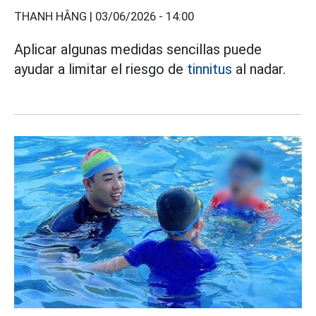
THANH HẰNG |
03/06/2026 - 14:00
Aplicar algunas medidas sencillas puede
ayudar a limitar el riesgo de
tinnitus
al nadar.