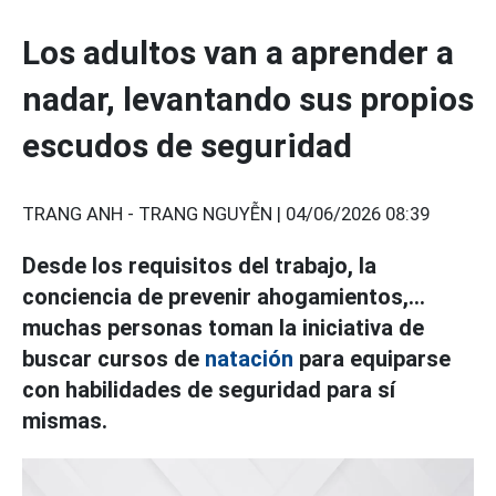
Los adultos van a aprender a
nadar, levantando sus propios
escudos de seguridad
TRANG ANH - TRANG NGUYỄN |
04/06/2026 08:39
Desde los requisitos del trabajo, la
conciencia de prevenir ahogamientos,...
muchas personas toman la iniciativa de
buscar cursos de
natación
para equiparse
con habilidades de seguridad para sí
mismas.