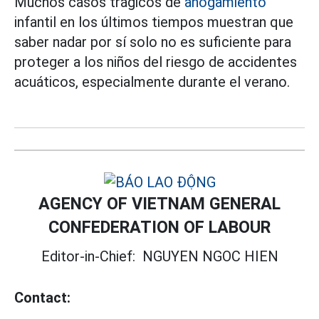
Muchos casos trágicos de
ahogamiento
infantil en los últimos tiempos muestran que
saber nadar por sí solo no es suficiente para
proteger a los niños del riesgo de accidentes
acuáticos, especialmente durante el verano.
AGENCY OF VIETNAM GENERAL
CONFEDERATION OF LABOUR
Editor-in-Chief:
NGUYEN NGOC HIEN
Contact: