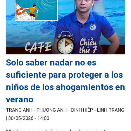
Solo saber nadar no es
suficiente para proteger a los
niños de los ahogamientos en
verano
TRANG ANH - PHƯƠNG ANH - ĐINH HIỆP - LINH TRANG
|
30/05/2026 - 14:00