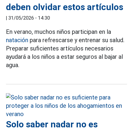
deben olvidar estos artículos
|
31/05/2026 - 14:30
En verano, muchos niños participan en la
natación
para refrescarse y entrenar su salud.
Preparar suficientes artículos necesarios
ayudará a los niños a estar seguros al bajar al
agua.
Solo saber nadar no es