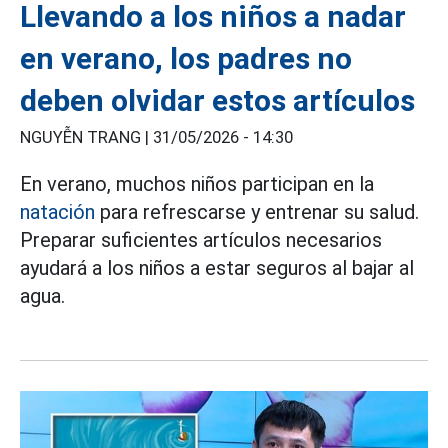
Llevando a los niños a nadar
en verano, los padres no
deben olvidar estos artículos
NGUYỄN TRANG |
31/05/2026 - 14:30
En verano, muchos niños participan en la
natación
para refrescarse y entrenar su salud.
Preparar suficientes artículos necesarios
ayudará a los niños a estar seguros al bajar al
agua.