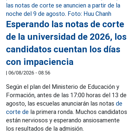
Esperando las notas de corte
de la universidad de 2026, los
candidatos cuentan los días
con impaciencia
|
06/08/2026 - 08:56
Según el plan del Ministerio de Educación y
Formación, antes de las 17:00 horas del 13 de
agosto, las escuelas anunciarán las notas
de
corte de
la primera ronda. Muchos candidatos
están nerviosos y esperando ansiosamente
los resultados de la admisión.