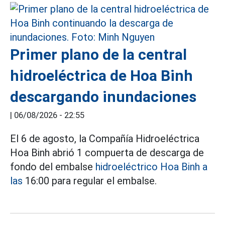
Primer plano de la central
hidroeléctrica de Hoa Binh
descargando inundaciones
|
06/08/2026 - 22:55
El 6 de agosto, la Compañía Hidroeléctrica
Hoa Binh abrió 1 compuerta de descarga de
fondo del embalse
hidroeléctrico Hoa Binh a
las
16:00 para regular el embalse.