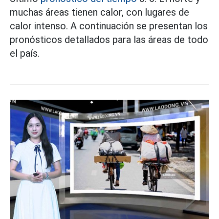
muchas áreas tienen calor, con lugares de
calor intenso. A continuación se presentan los
pronósticos detallados para las áreas de todo
el país.