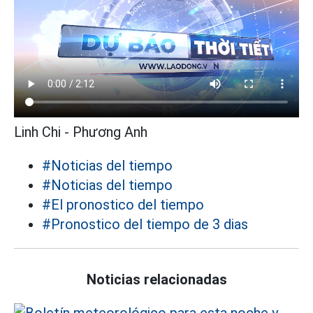
Linh Chi - Phương Anh
#Noticias del tiempo
#Noticias del tiempo
#El pronostico del tiempo
#Pronostico del tiempo de 3 dias
Noticias relacionadas