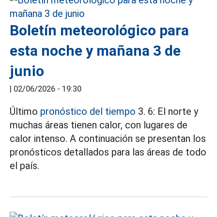
Boletín meteorológico para
esta noche y mañana 3 de
junio
|
02/06/2026 - 19:30
Último
pronóstico del tiempo
3. 6: El norte y
muchas áreas tienen calor, con lugares de
calor intenso. A continuación se presentan los
pronósticos detallados para las áreas de todo
el país.