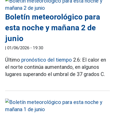
Boletín meteorológico para
esta noche y mañana 2 de
junio
|
01/06/2026 - 19:30
Último
pronóstico del tiempo
2.6: El calor en
el norte continúa aumentando, en algunos
lugares superando el umbral de 37 grados C.