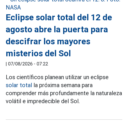
Eclipse solar total del 12 de
agosto abre la puerta para
descifrar los mayores
misterios del Sol
|
07/08/2026 - 07:22
Los científicos planean utilizar un eclipse
solar total
la próxima semana para
comprender más profundamente la naturaleza
volátil e impredecible del Sol.