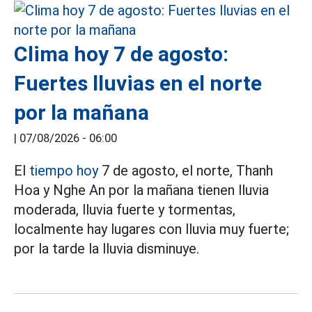
Clima hoy 7 de agosto:
Fuertes lluvias en el norte
por la mañana
|
07/08/2026 - 06:00
El
tiempo hoy
7 de agosto, el norte, Thanh
Hoa y Nghe An por la mañana tienen lluvia
moderada, lluvia fuerte y tormentas,
localmente hay lugares con lluvia muy fuerte;
por la tarde la lluvia disminuye.