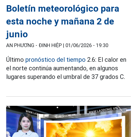
Boletín meteorológico para
esta noche y mañana 2 de
junio
AN PHƯƠNG - ĐINH HIỆP |
01/06/2026 - 19:30
Último
pronóstico del tiempo
2.6: El calor en
el norte continúa aumentando, en algunos
lugares superando el umbral de 37 grados C.