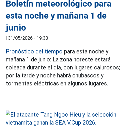
Boletín meteorológico para
esta noche y mañana 1 de
junio
|
31/05/2026 - 19:30
Pronóstico del tiempo
para esta noche y
mañana 1 de junio: La zona noreste estará
soleada durante el día, con lugares calurosos;
por la tarde y noche habrá chubascos y
tormentas eléctricas en algunos lugares.