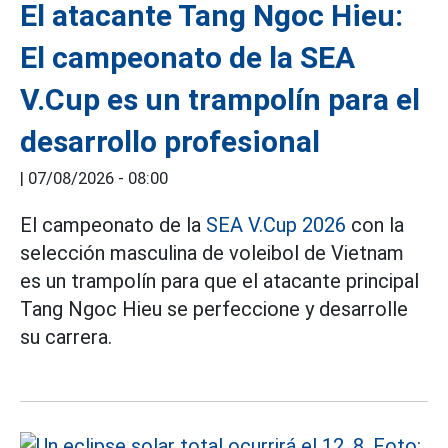
El atacante Tang Ngoc Hieu:
El campeonato de la SEA
V.Cup es un trampolín para el
desarrollo profesional
|
07/08/2026 - 08:00
El campeonato de la
SEA V.Cup 2026
con la
selección masculina de voleibol de Vietnam
es un trampolín para que el atacante principal
Tang Ngoc Hieu se perfeccione y desarrolle
su carrera.