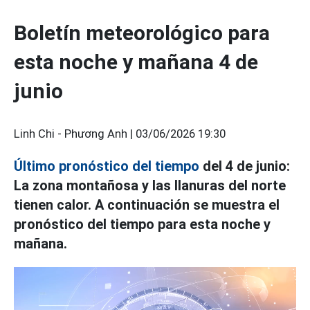
Boletín meteorológico para
esta noche y mañana 4 de
junio
Linh Chi - Phương Anh |
03/06/2026 19:30
Último pronóstico del tiempo
del 4 de junio:
La zona montañosa y las llanuras del norte
tienen calor. A continuación se muestra el
pronóstico del tiempo para esta noche y
mañana.