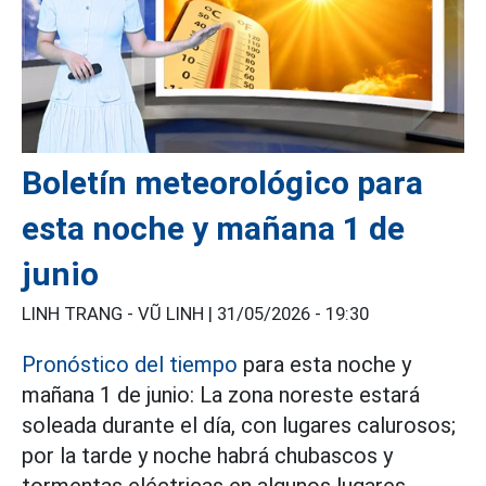
Boletín meteorológico para
esta noche y mañana 1 de
junio
LINH TRANG - VŨ LINH |
31/05/2026 - 19:30
Pronóstico del tiempo
para esta noche y
mañana 1 de junio: La zona noreste estará
soleada durante el día, con lugares calurosos;
por la tarde y noche habrá chubascos y