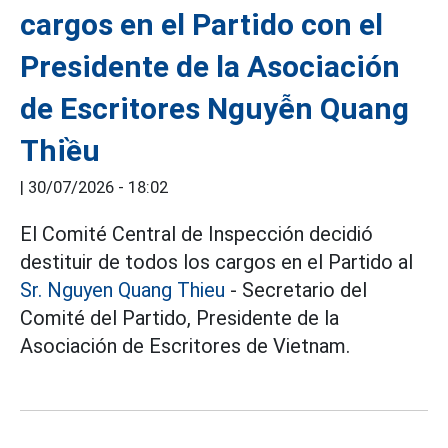
cargos en el Partido con el
Presidente de la Asociación
de Escritores Nguyễn Quang
Thiều
|
30/07/2026 - 18:02
El Comité Central de Inspección decidió
destituir de todos los cargos en el Partido al
Sr. Nguyen Quang Thieu
- Secretario del
Comité del Partido, Presidente de la
Asociación de Escritores de Vietnam.