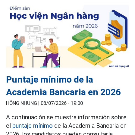
Puntaje mínimo de la
Academia Bancaria en 2026
HỒNG NHUNG |
08/07/2026 - 19:00
A continuación se muestra información sobre
el
puntaje mínimo
de la Academia Bancaria en
2026, los candidatos pueden consultarla.