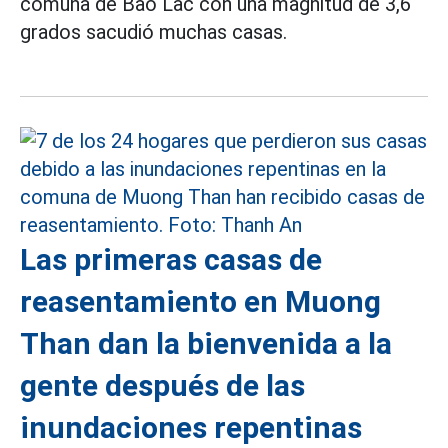
comuna de Bao Lac con una magnitud de 3,6
grados sacudió muchas casas.
Las primeras casas de
reasentamiento en Muong
Than dan la bienvenida a la
gente después de las
inundaciones repentinas