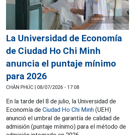
La Universidad de Economía
de Ciudad Ho Chi Minh
anuncia el puntaje mínimo
para 2026
CHÂN PHÚC |
08/07/2026 - 17:08
En la tarde del 8 de julio, la Universidad de
Economía de
Ciudad Ho Chi Minh
(UEH)
anunció el umbral de garantía de calidad de
admisión (puntaje mínimo) para el método de