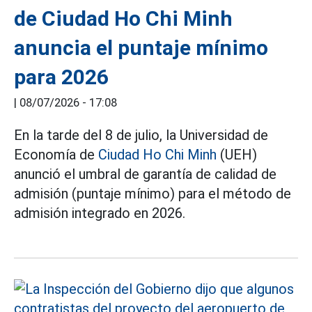
de Ciudad Ho Chi Minh
anuncia el puntaje mínimo
para 2026
|
08/07/2026 - 17:08
En la tarde del 8 de julio, la Universidad de
Economía de
Ciudad Ho Chi Minh
(UEH)
anunció el umbral de garantía de calidad de
admisión (puntaje mínimo) para el método de
admisión integrado en 2026.