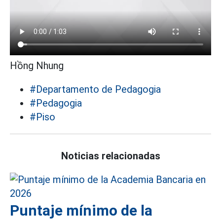
Hồng Nhung
#Departamento de Pedagogia
#Pedagogia
#Piso
Noticias relacionadas
Puntaje mínimo de la