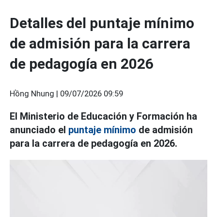
Detalles del puntaje mínimo
de admisión para la carrera
de pedagogía en 2026
Hồng Nhung |
09/07/2026 09:59
El Ministerio de Educación y Formación ha
anunciado el
puntaje mínimo
de admisión
para la carrera de pedagogía en 2026.