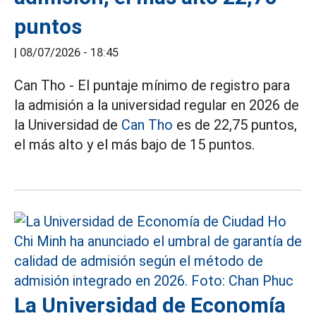
puntos
|
08/07/2026 - 18:45
Can Tho - El puntaje mínimo de registro para
la admisión a la universidad regular en 2026 de
la Universidad de
Can Tho
es de 22,75 puntos,
el más alto y el más bajo de 15 puntos.
La Universidad de Economía