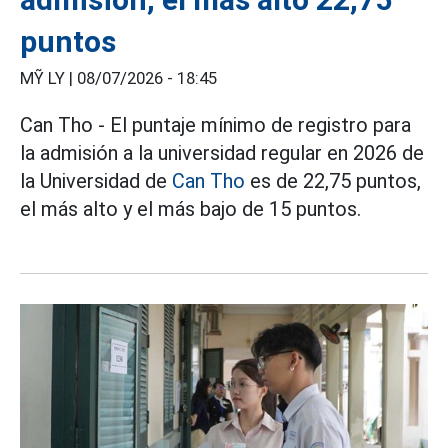
puntos
MỸ LY |
08/07/2026 - 18:45
Can Tho - El puntaje mínimo de registro para
la admisión a la universidad regular en 2026 de
la Universidad de
Can Tho
es de 22,75 puntos,
el más alto y el más bajo de 15 puntos.