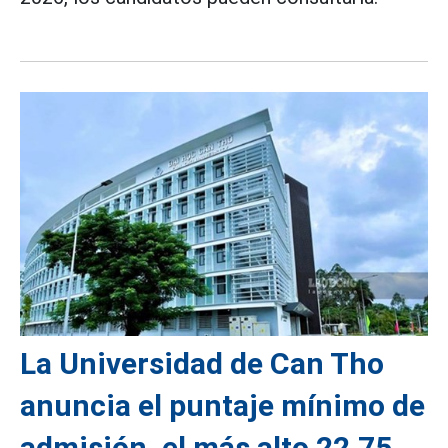
La Universidad de Can Tho
anuncia el puntaje mínimo de
admisión, el más alto 22,75