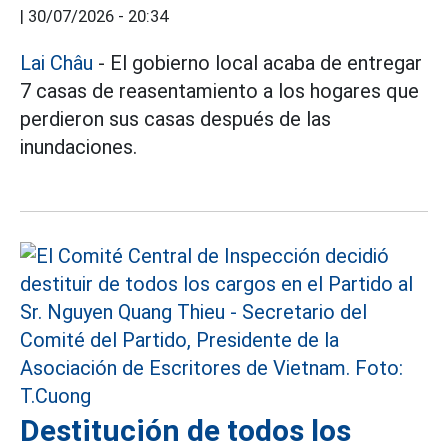
|
30/07/2026 - 20:34
Lai Châu
- El gobierno local acaba de entregar
7 casas de reasentamiento a los hogares que
perdieron sus casas después de las
inundaciones.
Destitución de todos los