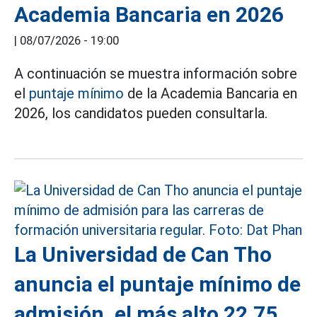
Academia Bancaria en 2026
|
08/07/2026 - 19:00
A continuación se muestra información sobre
el
puntaje mínimo
de la Academia Bancaria en
2026, los candidatos pueden consultarla.
La Universidad de Can Tho
anuncia el puntaje mínimo de
admisión, el más alto 22,75