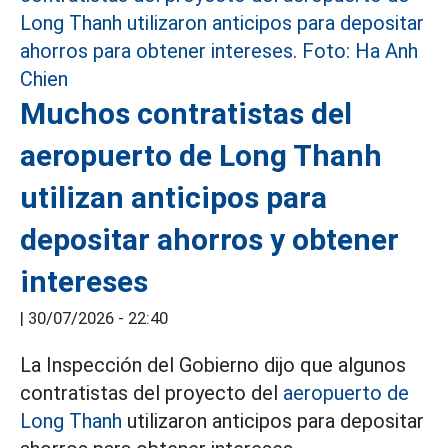
Muchos contratistas del
aeropuerto de Long Thanh
utilizan anticipos para
depositar ahorros y obtener
intereses
|
30/07/2026 - 22:40
La Inspección del Gobierno dijo que algunos
contratistas del proyecto del
aeropuerto de
Long Thanh
utilizaron anticipos para depositar