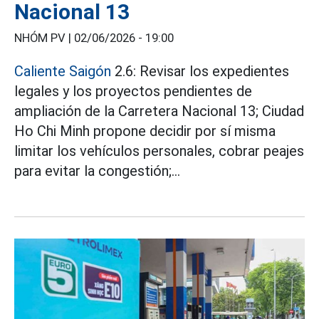
Nacional 13
NHÓM PV |
02/06/2026 - 19:00
Caliente Saigón
2.6: Revisar los expedientes
legales y los proyectos pendientes de
ampliación de la Carretera Nacional 13; Ciudad
Ho Chi Minh propone decidir por sí misma
limitar los vehículos personales, cobrar peajes
para evitar la congestión;...