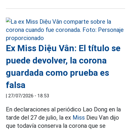
Ex Miss Diệu Vân: El título se
puede devolver, la corona
guardada como prueba es
falsa
|
27/07/2026 - 18:53
En declaraciones al periódico Lao Dong en la
tarde del 27 de julio, la ex
Miss
Dieu Van dijo
que todavía conserva la corona que se