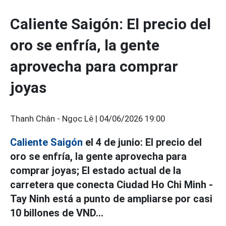
Caliente Saigón: El precio del
oro se enfría, la gente
aprovecha para comprar
joyas
Thanh Chân - Ngọc Lê |
04/06/2026 19:00
Caliente Saigón
el 4 de junio: El precio del
oro se enfría, la gente aprovecha para
comprar joyas; El estado actual de la
carretera que conecta Ciudad Ho Chi Minh -
Tay Ninh está a punto de ampliarse por casi
10 billones de VND...