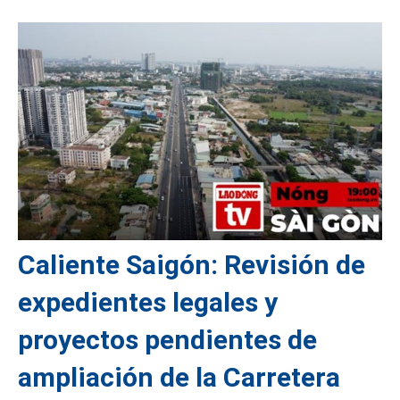
Caliente Saigón: Revisión de
expedientes legales y
proyectos pendientes de
ampliación de la Carretera