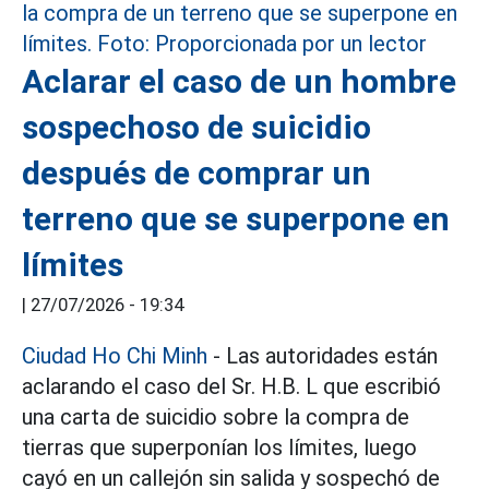
Aclarar el caso de un hombre
sospechoso de suicidio
después de comprar un
terreno que se superpone en
límites
|
27/07/2026 - 19:34
Ciudad Ho Chi Minh
- Las autoridades están
aclarando el caso del Sr. H.B. L que escribió
una carta de suicidio sobre la compra de
tierras que superponían los límites, luego
cayó en un callejón sin salida y sospechó de