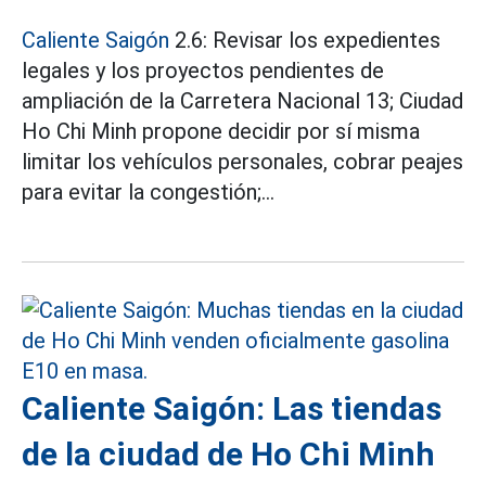
Caliente Saigón
2.6: Revisar los expedientes
legales y los proyectos pendientes de
ampliación de la Carretera Nacional 13; Ciudad
Ho Chi Minh propone decidir por sí misma
limitar los vehículos personales, cobrar peajes
para evitar la congestión;...
Caliente Saigón: Las tiendas
de la ciudad de Ho Chi Minh