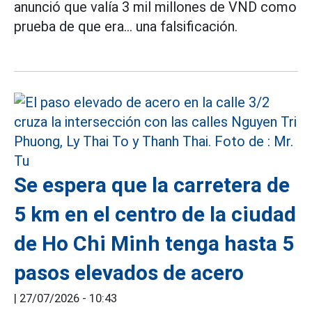
anunció que valía 3 mil millones de VND como
prueba de que era... una falsificación.
Se espera que la carretera de
5 km en el centro de la ciudad
de Ho Chi Minh tenga hasta 5
pasos elevados de acero
|
27/07/2026 - 10:43