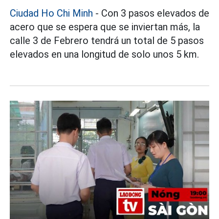
Ciudad Ho Chi Minh
- Con 3 pasos elevados de
acero que se espera que se inviertan más, la
calle 3 de Febrero tendrá un total de 5 pasos
elevados en una longitud de solo unos 5 km.