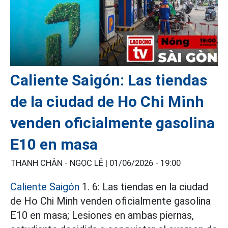
Caliente Saigón: Las tiendas
de la ciudad de Ho Chi Minh
venden oficialmente gasolina
E10 en masa
THANH CHÂN - NGỌC LÊ |
01/06/2026 - 19:00
Caliente Saigón
1. 6: Las tiendas en la ciudad
de Ho Chi Minh venden oficialmente gasolina
E10 en masa; Lesiones en ambas piernas,