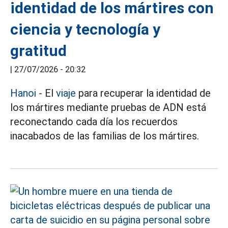
identidad de los mártires con
ciencia y tecnología y
gratitud
|
27/07/2026 - 20:32
Hanoi
- El
viaje
para recuperar la identidad de
los mártires mediante pruebas de ADN está
reconectando cada día los recuerdos
inacabados de las familias de los mártires.