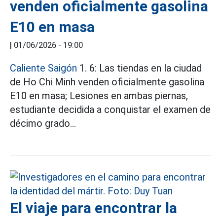
venden oficialmente gasolina
E10 en masa
|
01/06/2026 - 19:00
Caliente Saigón
1. 6: Las tiendas en la ciudad
de Ho Chi Minh venden oficialmente gasolina
E10 en masa; Lesiones en ambas piernas,
estudiante decidida a conquistar el examen de
décimo grado...
El viaje para encontrar la