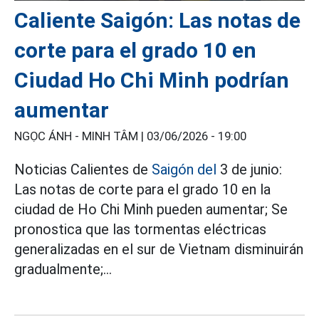
Caliente Saigón: Las notas de
corte para el grado 10 en
Ciudad Ho Chi Minh podrían
aumentar
NGỌC ÁNH - MINH TÂM |
03/06/2026 - 19:00
Noticias Calientes de
Saigón del
3 de junio:
Las notas de corte para el grado 10 en la
ciudad de Ho Chi Minh pueden aumentar; Se
pronostica que las tormentas eléctricas
generalizadas en el sur de Vietnam disminuirán
gradualmente;...