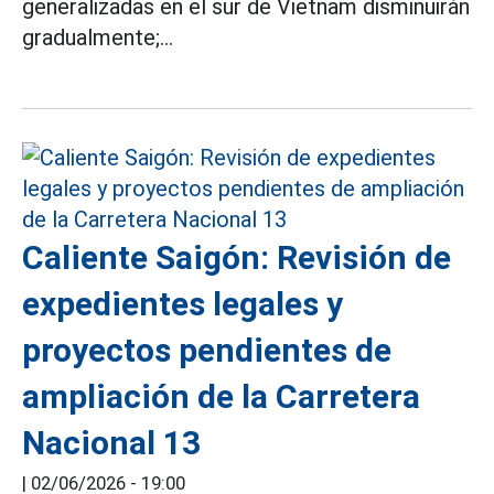
generalizadas en el sur de Vietnam disminuirán
gradualmente;...
Caliente Saigón: Revisión de
expedientes legales y
proyectos pendientes de
ampliación de la Carretera
Nacional 13
|
02/06/2026 - 19:00