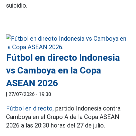
suicidio.
Fútbol en directo Indonesia
vs Camboya en la Copa
ASEAN 2026
|
27/07/2026 - 19:30
Fútbol en directo,
partido Indonesia contra
Camboya en el Grupo A de la Copa ASEAN
2026 a las 20:30 horas del 27 de julio.