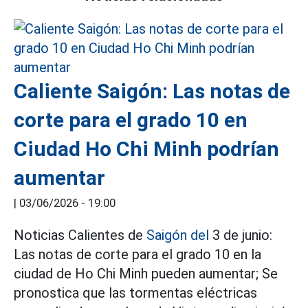
Caliente Saigón: Las notas de
corte para el grado 10 en
Ciudad Ho Chi Minh podrían
aumentar
|
03/06/2026 - 19:00
Noticias Calientes de
Saigón del
3 de junio:
Las notas de corte para el grado 10 en la
ciudad de Ho Chi Minh pueden aumentar; Se
pronostica que las tormentas eléctricas