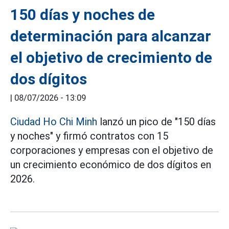
150 días y noches de
determinación para alcanzar
el objetivo de crecimiento de
dos dígitos
|
08/07/2026 - 13:09
Ciudad Ho Chi Minh
lanzó un pico de "150 días
y noches" y firmó contratos con 15
corporaciones y empresas con el objetivo de
un crecimiento económico de dos dígitos en
2026.