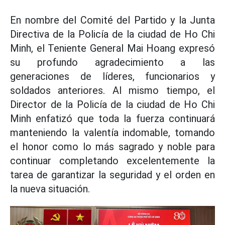
En nombre del Comité del Partido y la Junta
Directiva de la Policía de la ciudad de Ho Chi
Minh, el Teniente General Mai Hoang expresó
su profundo agradecimiento a las
generaciones de líderes, funcionarios y
soldados anteriores. Al mismo tiempo, el
Director de la Policía de la ciudad de Ho Chi
Minh enfatizó que toda la fuerza continuará
manteniendo la valentía indomable, tomando
el honor como lo más sagrado y noble para
continuar completando excelentemente la
tarea de garantizar la seguridad y el orden en
la nueva situación.