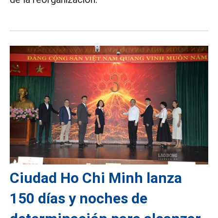
Ciudad Ho Chi Minh lanza
150 días y noches de