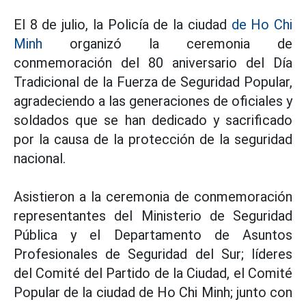
El 8 de julio, la Policía de la ciudad
de Ho Chi
Minh
organizó la ceremonia de
conmemoración del 80 aniversario del Día
Tradicional de la Fuerza de Seguridad Popular,
agradeciendo a las generaciones de oficiales y
soldados que se han dedicado y sacrificado
por la causa de la protección de la seguridad
nacional.
Asistieron a la ceremonia de conmemoración
representantes del Ministerio de Seguridad
Pública y el Departamento de Asuntos
Profesionales de Seguridad del Sur; líderes
del Comité del Partido de la Ciudad, el Comité
Popular de la ciudad de Ho Chi Minh; junto con