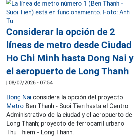
Considerar la opción de 2
líneas de metro desde Ciudad
Ho Chi Minh hasta Dong Nai y
el aeropuerto de Long Thanh
|
08/07/2026 - 07:54
Dong Nai
considera la opción del proyecto
Metro
Ben Thanh - Suoi Tien hasta el Centro
Administrativo de la ciudad y el aeropuerto de
Long Thanh; proyecto de ferrocarril urbano
Thu Thiem - Long Thanh.