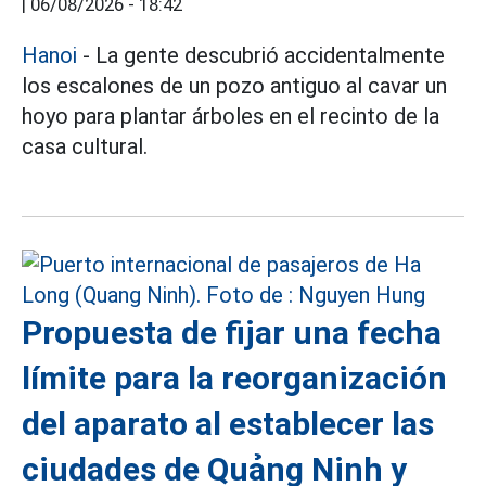
|
06/08/2026 - 18:42
Hanoi
- La gente descubrió accidentalmente
los escalones de un pozo antiguo al cavar un
hoyo para plantar árboles en el recinto de la
casa cultural.
Propuesta de fijar una fecha
límite para la reorganización
del aparato al establecer las
ciudades de Quảng Ninh y