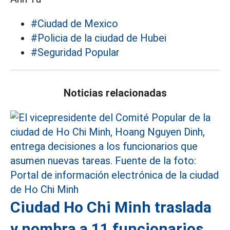
#Ciudad de Mexico
#Policia de la ciudad de Hubei
#Seguridad Popular
Noticias relacionadas
Ciudad Ho Chi Minh traslada
y nombra a 11 funcionarios