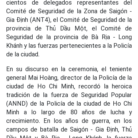
cientos de delegados representantes del
Comité de Seguridad de la Zona de Saigón -
Gia Định (ANT4), el Comité de Seguridad de la
provincia de Thủ Dầu Một, el Comité de
Seguridad de la provincia de Bà Rịa - Long
Khánh y las fuerzas pertenecientes a la Policía
de la ciudad.
En su discurso en la ceremonia, el teniente
general Mai Hoàng, director de la Policía de la
ciudad de Ho Chi Minh, recordó la heroica
tradición de la fuerza de Seguridad Popular
(ANND) de la Policía de la ciudad de Ho Chi
Minh a lo largo de 80 años de lucha y
crecimiento. En los años de guerra, en los
campos de batalla de Saigón - Gia Định, Thủ