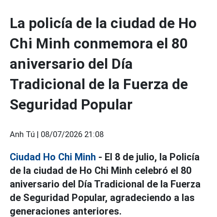
La policía de la ciudad de Ho
Chi Minh conmemora el 80
aniversario del Día
Tradicional de la Fuerza de
Seguridad Popular
Anh Tú |
08/07/2026 21:08
Ciudad Ho Chi Minh
- El 8 de julio, la Policía
de la ciudad de Ho Chi Minh celebró el 80
aniversario del Día Tradicional de la Fuerza
de Seguridad Popular, agradeciendo a las
generaciones anteriores.