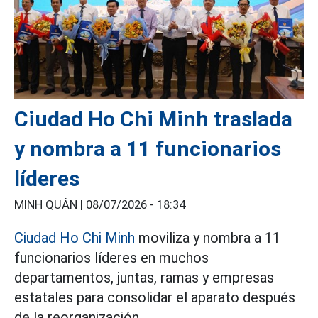
Ciudad Ho Chi Minh traslada
y nombra a 11 funcionarios
líderes
MINH QUÂN |
08/07/2026 - 18:34
Ciudad Ho Chi Minh
moviliza y nombra a 11
funcionarios líderes en muchos
departamentos, juntas, ramas y empresas
estatales para consolidar el aparato después
de la reorganización.