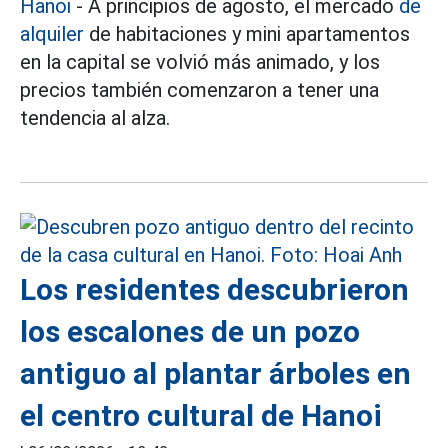
Hanoi
- A principios de agosto, el mercado
de
alquiler
de habitaciones y mini apartamentos
en la capital se volvió más animado, y los
precios también comenzaron a tener una
tendencia al alza.
Los residentes descubrieron
los escalones de un pozo
antiguo al plantar árboles en
el centro cultural de Hanoi