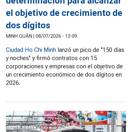
determinación para alcanzar
el objetivo de crecimiento de
dos dígitos
MINH QUÂN |
08/07/2026 - 13:09
Ciudad Ho Chi Minh
lanzó un pico de "150 días
y noches" y firmó contratos con 15
corporaciones y empresas con el objetivo de
un crecimiento económico de dos dígitos en
2026.