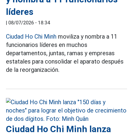
líderes
|
08/07/2026 - 18:34
Ciudad Ho Chi Minh
moviliza y nombra a 11
funcionarios líderes en muchos
departamentos, juntas, ramas y empresas
estatales para consolidar el aparato después
de la reorganización.
Ciudad Ho Chi Minh lanza