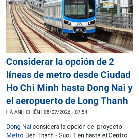
Considerar la opción de 2
líneas de metro desde Ciudad
Ho Chi Minh hasta Dong Nai y
el aeropuerto de Long Thanh
HÀ ANH CHIẾN |
08/07/2026 - 07:54
Dong Nai
considera la opción del proyecto
Metro
Ben Thanh - Suoi Tien hasta el Centro