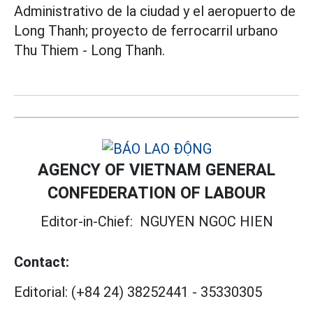
Administrativo de la ciudad y el aeropuerto de
Long Thanh; proyecto de ferrocarril urbano
Thu Thiem - Long Thanh.
AGENCY OF VIETNAM GENERAL
CONFEDERATION OF LABOUR
Editor-in-Chief:
NGUYEN NGOC HIEN
Contact:
Editorial:
(+84 24) 38252441
-
35330305