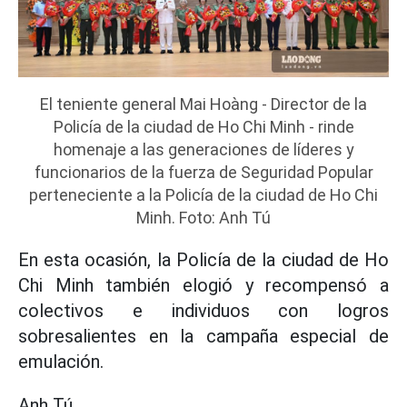
El teniente general Mai Hoàng - Director de la
Policía de la ciudad de Ho Chi Minh - rinde
homenaje a las generaciones de líderes y
funcionarios de la fuerza de Seguridad Popular
perteneciente a la Policía de la ciudad de Ho Chi
Minh. Foto: Anh Tú
En esta ocasión, la Policía de la ciudad de Ho
Chi Minh también elogió y recompensó a
colectivos e individuos con logros
sobresalientes en la campaña especial de
emulación.
Anh Tú