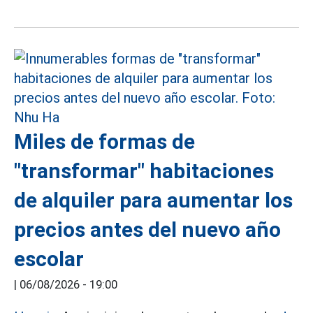
Miles de formas de
"transformar" habitaciones
de alquiler para aumentar los
precios antes del nuevo año
escolar
|
06/08/2026 - 19:00