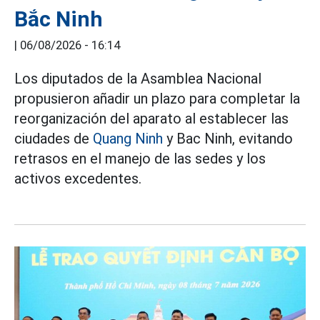
Bắc Ninh
|
06/08/2026 - 16:14
Los diputados de la Asamblea Nacional
propusieron añadir un plazo para completar la
reorganización del aparato al establecer las
ciudades de
Quang Ninh
y Bac Ninh, evitando
retrasos en el manejo de las sedes y los
activos excedentes.