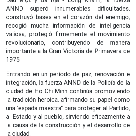
Dầu Một y Bà Rịa - Long Khánh, la fuerza
ANND superó innumerables dificultades,
construyó bases en el corazón del enemigo,
recogió mucha información de inteligencia
valiosa, protegió firmemente el movimiento
revolucionario, contribuyendo de manera
importante a la Gran Victoria de Primavera de
1975.
Entrando en un período de paz, renovación e
integración, la fuerza ANND de la Policía de la
ciudad de Ho Chi Minh continúa promoviendo
la tradición heroica, afirmando su papel como
una "espada maestra" para proteger al Partido,
al Estado y al pueblo, sirviendo eficazmente a
la causa de la construcción y el desarrollo de
la ciudad.