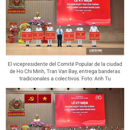
El vicepresidente del Comité Popular de la ciudad
de Ho Chi Minh, Tran Van Bay, entrega banderas
tradicionales a colectivos. Foto: Anh Tu