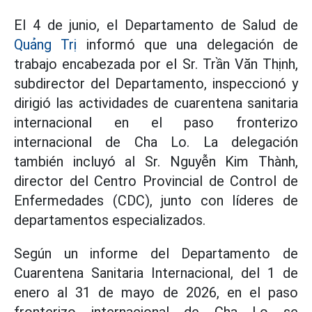
El 4 de junio, el Departamento de Salud de
Quảng Trị
informó que una delegación de
trabajo encabezada por el Sr. Trần Văn Thịnh,
subdirector del Departamento, inspeccionó y
dirigió las actividades de cuarentena sanitaria
internacional en el paso fronterizo
internacional de Cha Lo. La delegación
también incluyó al Sr. Nguyễn Kim Thành,
director del Centro Provincial de Control de
Enfermedades (CDC), junto con líderes de
departamentos especializados.
Según un informe del Departamento de
Cuarentena Sanitaria Internacional, del 1 de
enero al 31 de mayo de 2026, en el paso