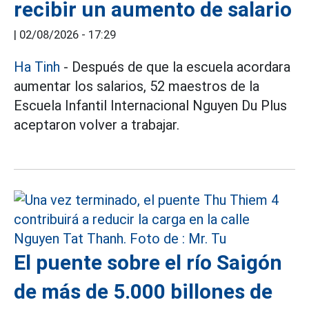
recibir un aumento de salario
|
02/08/2026 - 17:29
Ha Tinh
- Después de que la escuela acordara
aumentar los salarios, 52 maestros de la
Escuela Infantil Internacional Nguyen Du Plus
aceptaron volver a trabajar.
El puente sobre el río Saigón
de más de 5.000 billones de