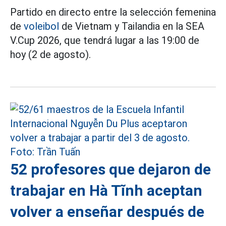
Partido en directo entre la selección femenina
de
voleibol
de Vietnam y Tailandia en la SEA
V.Cup 2026, que tendrá lugar a las 19:00 de
hoy (2 de agosto).
52 profesores que dejaron de
trabajar en Hà Tĩnh aceptan
volver a enseñar después de