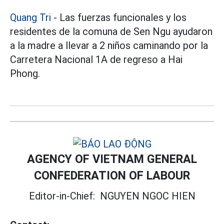
Quang Tri
- Las fuerzas funcionales y los
residentes de la comuna de Sen Ngu ayudaron
a la madre a llevar a 2 niños caminando por la
Carretera Nacional 1A de regreso a Hai
Phong.
AGENCY OF VIETNAM GENERAL
CONFEDERATION OF LABOUR
Editor-in-Chief:
NGUYEN NGOC HIEN