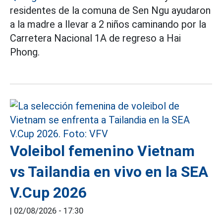
residentes de la comuna de Sen Ngu ayudaron
a la madre a llevar a 2 niños caminando por la
Carretera Nacional 1A de regreso a Hai
Phong.
Voleibol femenino Vietnam
vs Tailandia en vivo en la SEA
V.Cup 2026
|
02/08/2026 - 17:30