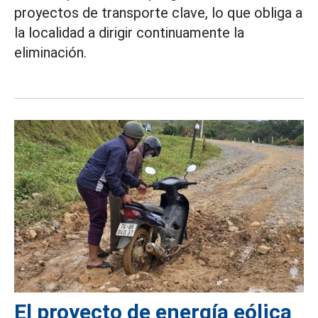
proyectos de transporte clave, lo que obliga a
la localidad a dirigir continuamente la
eliminación.
El proyecto de energía eólica