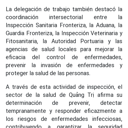
La delegación de trabajo también destacó la
coordinación intersectorial entre la
Inspección Sanitaria Fronteriza, la Aduana, la
Guardia Fronteriza, la Inspección Veterinaria y
Fitosanitaria, la Autoridad Portuaria y las
agencias de salud locales para mejorar la
eficacia del control de enfermedades,
prevenir la invasión de enfermedades y
proteger la salud de las personas.
A través de esta actividad de inspección, el
sector de la salud de Quảng Trị afirma su
determinación de prevenir, detectar
tempranamente y responder eficazmente a
los riesgos de enfermedades infecciosas,
contribuyendo a garantizar la seguridad