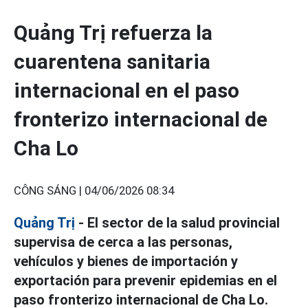
Quảng Trị refuerza la
cuarentena sanitaria
internacional en el paso
fronterizo internacional de
Cha Lo
CÔNG SÁNG |
04/06/2026 08:34
Quảng Trị
- El sector de la salud provincial
supervisa de cerca a las personas,
vehículos y bienes de importación y
exportación para prevenir epidemias en el
paso fronterizo internacional de Cha Lo.