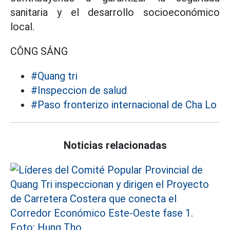
sanitaria y el desarrollo socioeconómico
local.
CÔNG SÁNG
#Quang tri
#Inspeccion de salud
#Paso fronterizo internacional de Cha Lo
Noticias relacionadas