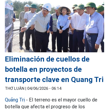
Eliminación de cuellos de
botella en proyectos de
transporte clave en Quang Tri
THƠ LUÂN |
04/06/2026 - 06:14
Quảng Trị
- El terreno es el mayor cuello de
botella que afecta el progreso de los