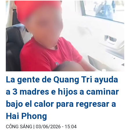
La gente de Quang Tri ayuda
a 3 madres e hijos a caminar
bajo el calor para regresar a
Hai Phong
CÔNG SÁNG |
03/06/2026 - 15:04