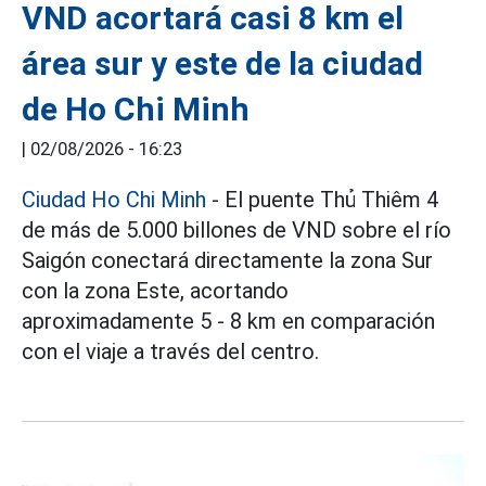
VND acortará casi 8 km el
área sur y este de la ciudad
de Ho Chi Minh
|
02/08/2026 - 16:23
Ciudad Ho Chi Minh
- El puente Thủ Thiêm 4
de más de 5.000 billones de VND sobre el río
Saigón conectará directamente la zona Sur
con la zona Este, acortando
aproximadamente 5 - 8 km en comparación
con el viaje a través del centro.