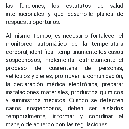
las funciones, los estatutos de salud
internacionales y que desarrolle planes de
respuesta oportunos.
Al mismo tiempo, es necesario fortalecer el
monitoreo automático de la temperatura
corporal, identificar tempranamente los casos
sospechosos, implementar estrictamente el
proceso de cuarentena de personas,
vehículos y bienes; promover la comunicación,
la declaración médica electrónica, preparar
instalaciones materiales, productos químicos
y suministros médicos. Cuando se detecten
casos sospechosos, deben ser aislados
temporalmente, informar y coordinar el
manejo de acuerdo con las regulaciones.