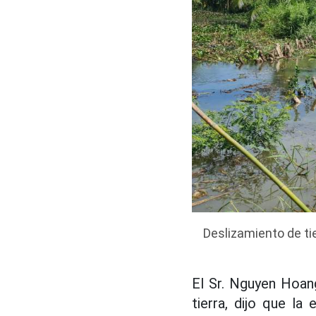
Deslizamiento de ti
El Sr. Nguyen Hoan
tierra, dijo que la