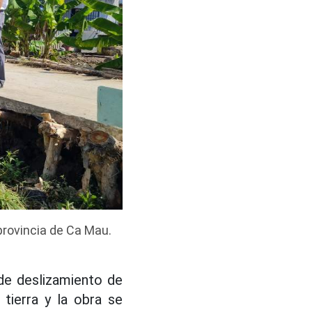
provincia de Ca Mau.
de deslizamiento de
 tierra y la obra se