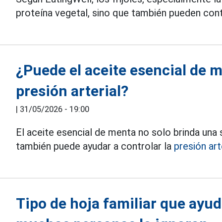
proteína vegetal, sino que también pueden contr
¿Puede el aceite esencial de m
presión arterial?
|
31/05/2026 - 19:00
El aceite esencial de menta no solo brinda una s
también puede ayudar a controlar la
presión arte
Tipo de hoja familiar que ayuda