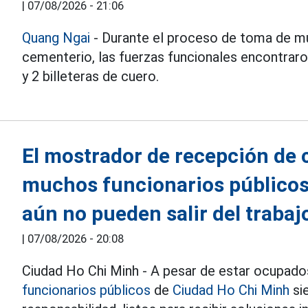
|
07/08/2026 - 21:06
Quang Ngai
- Durante el proceso de toma de mu
cementerio, las fuerzas funcionales encontraron
y 2 billeteras de cuero.
El mostrador de recepción de 
muchos funcionarios públicos
aún no pueden salir del trabaj
|
07/08/2026 - 20:08
Ciudad Ho Chi Minh - A pesar de estar ocupados
funcionarios públicos
de
Ciudad Ho Chi Minh
si