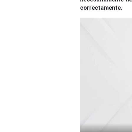
correctamente.