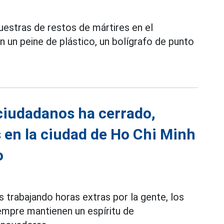
estras de restos de mártires en el
 un peine de plástico, un bolígrafo de punto
ciudadanos ha cerrado,
 en la ciudad de Ho Chi Minh
o
 trabajando horas extras por la gente, los
empre mantienen un espíritu de