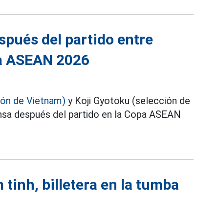
spués del partido entre
a ASEAN 2026
ión de Vietnam)
y Koji Gyotoku (selección de
nsa después del partido en la Copa ASEAN
 tinh, billetera en la tumba